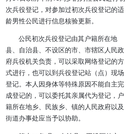
次兵役登记，对参加过初次兵役登记的适
龄男性公民进行信息核验更新。
公民初次兵役登记由其户籍所在地
县、自治县、不设区的市、市辖区人民政
府兵役机关负责，可以采取网络登记的方
式进行，也可以到兵役登记站（点）现场
登记。本人因身体等特殊原因不能自主完
成登记的，可以委托其亲属代为登记，户
籍所在地乡、民族乡、镇的人民政府以及
街道办事处应当予以协助。