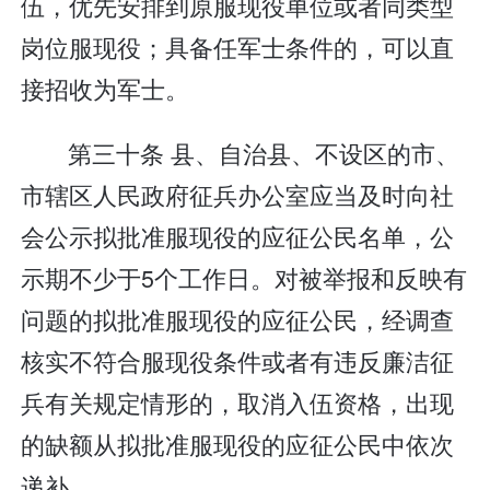
伍，优先安排到原服现役单位或者同类型
岗位服现役；具备任军士条件的，可以直
接招收为军士。
第三十条 县、自治县、不设区的市、
市辖区人民政府征兵办公室应当及时向社
会公示拟批准服现役的应征公民名单，公
示期不少于5个工作日。对被举报和反映有
问题的拟批准服现役的应征公民，经调查
核实不符合服现役条件或者有违反廉洁征
兵有关规定情形的，取消入伍资格，出现
的缺额从拟批准服现役的应征公民中依次
递补。