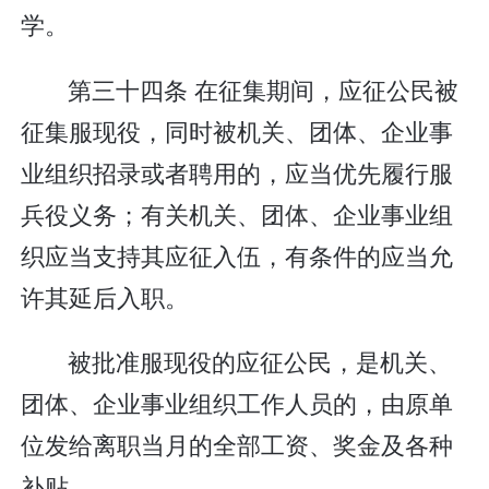
学。
第三十四条 在征集期间，应征公民被
征集服现役，同时被机关、团体、企业事
业组织招录或者聘用的，应当优先履行服
兵役义务；有关机关、团体、企业事业组
织应当支持其应征入伍，有条件的应当允
许其延后入职。
被批准服现役的应征公民，是机关、
团体、企业事业组织工作人员的，由原单
位发给离职当月的全部工资、奖金及各种
补贴。