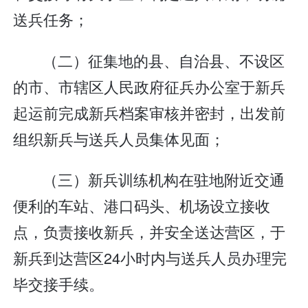
送兵任务；
（二）征集地的县、自治县、不设区
的市、市辖区人民政府征兵办公室于新兵
起运前完成新兵档案审核并密封，出发前
组织新兵与送兵人员集体见面；
（三）新兵训练机构在驻地附近交通
便利的车站、港口码头、机场设立接收
点，负责接收新兵，并安全送达营区，于
新兵到达营区24小时内与送兵人员办理完
毕交接手续。