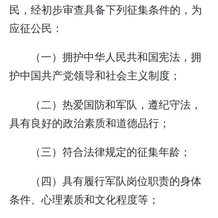
民，经初步审查具备下列征集条件的，为
应征公民：
（一）拥护中华人民共和国宪法，拥
护中国共产党领导和社会主义制度；
（二）热爱国防和军队，遵纪守法，
具有良好的政治素质和道德品行；
（三）符合法律规定的征集年龄；
（四）具有履行军队岗位职责的身体
条件、心理素质和文化程度等；