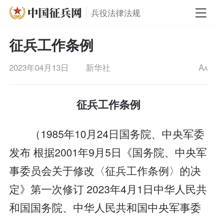
兵役法律法规
征兵工作条例
2023年04月13日
新华社
A
A
征兵工作条例
（1985年10月24日国务院、中央军委
发布 根据2001年9月5日《国务院、中央军
事委员会关于修改〈征兵工作条例〉的决
定》第一次修订 2023年4月1日中华人民共
和国国务院、中华人民共和国中央军事委