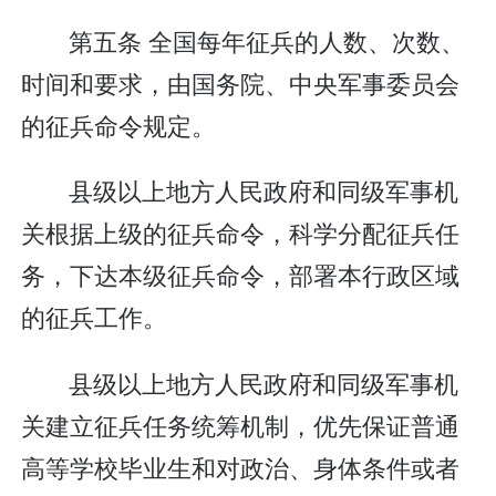
第五条 全国每年征兵的人数、次数、
时间和要求，由国务院、中央军事委员会
的征兵命令规定。
县级以上地方人民政府和同级军事机
关根据上级的征兵命令，科学分配征兵任
务，下达本级征兵命令，部署本行政区域
的征兵工作。
县级以上地方人民政府和同级军事机
关建立征兵任务统筹机制，优先保证普通
高等学校毕业生和对政治、身体条件或者