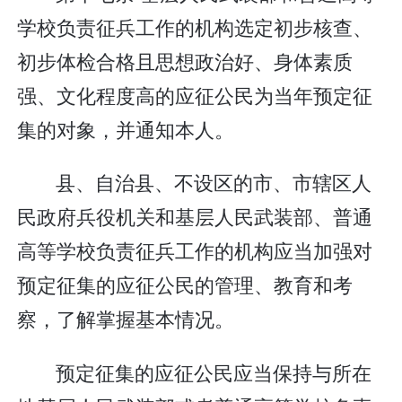
学校负责征兵工作的机构选定初步核查、
初步体检合格且思想政治好、身体素质
强、文化程度高的应征公民为当年预定征
集的对象，并通知本人。
县、自治县、不设区的市、市辖区人
民政府兵役机关和基层人民武装部、普通
高等学校负责征兵工作的机构应当加强对
预定征集的应征公民的管理、教育和考
察，了解掌握基本情况。
预定征集的应征公民应当保持与所在