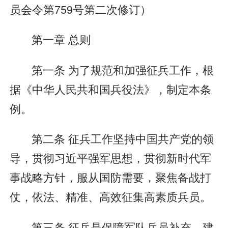
员会令第759号第二次修订）
第一章 总则
第一条 为了规范和加强征兵工作，根
据《中华人民共和国兵役法》，制定本条
例。
第二条 征兵工作坚持中国共产党的领
导，贯彻习近平强军思想，贯彻新时代军
事战略方针，服从国防需要，聚焦备战打
仗，依法、精准、高效征集高素质兵员。
第三条 征兵是保障军队兵员补充、建