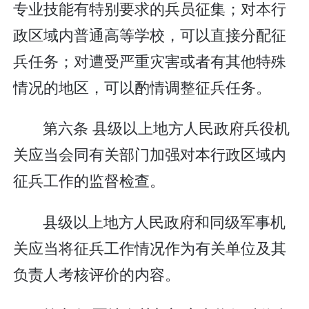
专业技能有特别要求的兵员征集；对本行
政区域内普通高等学校，可以直接分配征
兵任务；对遭受严重灾害或者有其他特殊
情况的地区，可以酌情调整征兵任务。
第六条 县级以上地方人民政府兵役机
关应当会同有关部门加强对本行政区域内
征兵工作的监督检查。
县级以上地方人民政府和同级军事机
关应当将征兵工作情况作为有关单位及其
负责人考核评价的内容。