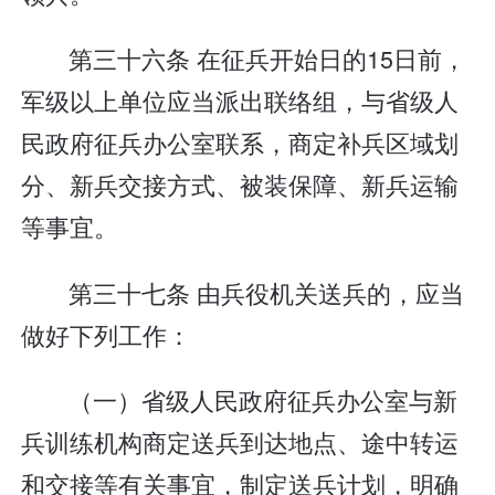
第三十六条 在征兵开始日的15日前，
军级以上单位应当派出联络组，与省级人
民政府征兵办公室联系，商定补兵区域划
分、新兵交接方式、被装保障、新兵运输
等事宜。
第三十七条 由兵役机关送兵的，应当
做好下列工作：
（一）省级人民政府征兵办公室与新
兵训练机构商定送兵到达地点、途中转运
和交接等有关事宜，制定送兵计划，明确