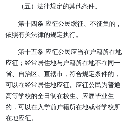
（五）法律规定的其他条件。
第十四条 应征公民缓征、不征集的，
依照有关法律的规定执行。
第十五条 应征公民应当在户籍所在地
应征；经常居住地与户籍所在地不在同一
省、自治区、直辖市，符合规定条件的，
可以在经常居住地应征。应征公民为普通
高等学校的全日制在校生、应届毕业生
的，可以在入学前户籍所在地或者学校所
在地应征。