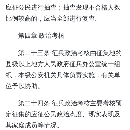
应征公民进行抽查；抽查发现不合格人数
比例较高的，应当全部进行复查。
第四章 政治考核
第二十三条 征兵政治考核由征集地的
县级以上地方人民政府征兵办公室统一组
织，本级公安机关具体负责实施，有关单
位予以协助。
第二十四条 征兵政治考核主要考核预
定征集的应征公民政治态度、现实表现及
其家庭成员等情况。