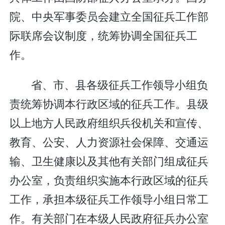
院、中央军事委员会建立全国征兵工作部
际联席会议制度，统筹协调全国征兵工
作。
省、市、县各级征兵工作领导小组负
责统筹协调本行政区域的征兵工作。县级
以上地方人民政府组织兵役机关和宣传、
教育、公安、人力资源社会保障、交通运
输、卫生健康以及其他有关部门组成征兵
办公室，负责组织实施本行政区域的征兵
工作，承担本级征兵工作领导小组日常工
作。有关部门在本级人民政府征兵办公室