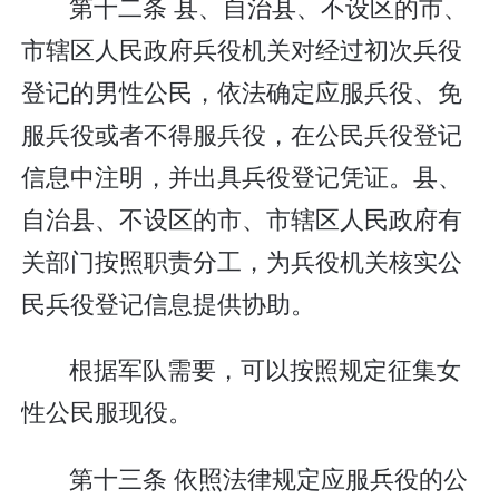
第十二条 县、自治县、不设区的市、
市辖区人民政府兵役机关对经过初次兵役
登记的男性公民，依法确定应服兵役、免
服兵役或者不得服兵役，在公民兵役登记
信息中注明，并出具兵役登记凭证。县、
自治县、不设区的市、市辖区人民政府有
关部门按照职责分工，为兵役机关核实公
民兵役登记信息提供协助。
根据军队需要，可以按照规定征集女
性公民服现役。
第十三条 依照法律规定应服兵役的公