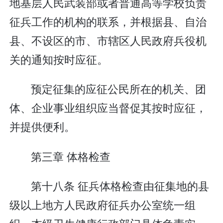
地基层人民武装部或者普通高等学校负责
征兵工作的机构的联系，并根据县、自治
县、不设区的市、市辖区人民政府兵役机
关的通知按时应征。
预定征集的应征公民所在的机关、团
体、企业事业组织应当督促其按时应征，
并提供便利。
第三章 体格检查
第十八条 征兵体格检查由征集地的县
级以上地方人民政府征兵办公室统一组