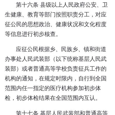
第十六条 县级以上人民政府公安、卫
生健康、教育等部门按照职责分工，对应
征公民的思想政治、健康状况和文化程度
等信息进行初步核查。
应征公民根据乡、民族乡、镇和街道
办事处人民武装部（以下统称基层人民武
装部）或者普通高等学校负责征兵工作的
机构的通知，在规定时限内，自行到全国
范围内任一指定的医疗机构参加初步体
检，初步体检结果在全国范围内互认。
第十七条 基层人民武装部和普通高等