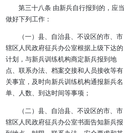
第三十八条 由新兵自行报到的，应当
做好下列工作：
（一）县、自治县、不设区的市、市
辖区人民政府征兵办公室根据上级下达的
计划，与新兵训练机构商定新兵报到地
点、联系办法、档案交接和人员接收等有
关事宜，及时向新兵训练机构通报新兵名
单、人数、到达时间等事项；
（二）县、自治县、不设区的市、市
辖区人民政府征兵办公室书面告知新兵报
到地点、时限、联系办法、安全要求和其