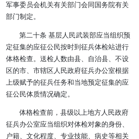
军事委员会机关有关部门会同国务院有关
部门制定。
第二十条 基层人民武装部应当组织预
定征集的应征公民按时到征兵体检站进行
体格检查。送检人数由县、自治县、不设
区的市、市辖区人民政府征兵办公室根据
上级赋予的征兵任务和当地预定征集的应
征公民体质情况确定。
体格检查前，县级以上地方人民政府
征兵办公室应当组织对体检对象的身份、
户籍、文化程度、专业技能、病史等相关