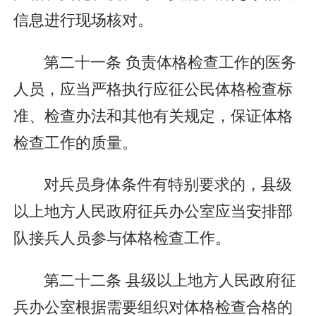
信息进行现场核对。
第二十一条 负责体格检查工作的医务
人员，应当严格执行应征公民体格检查标
准、检查办法和其他有关规定，保证体格
检查工作的质量。
对兵员身体条件有特别要求的，县级
以上地方人民政府征兵办公室应当安排部
队接兵人员参与体格检查工作。
第二十二条 县级以上地方人民政府征
兵办公室根据需要组织对体格检查合格的