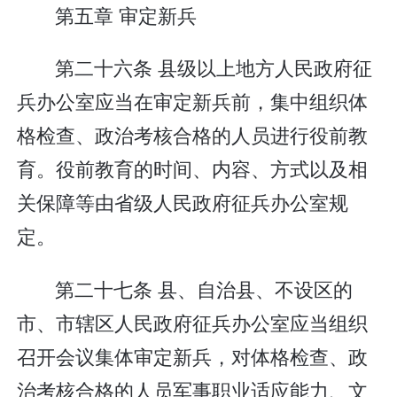
第五章 审定新兵
第二十六条 县级以上地方人民政府征
兵办公室应当在审定新兵前，集中组织体
格检查、政治考核合格的人员进行役前教
育。役前教育的时间、内容、方式以及相
关保障等由省级人民政府征兵办公室规
定。
第二十七条 县、自治县、不设区的
市、市辖区人民政府征兵办公室应当组织
召开会议集体审定新兵，对体格检查、政
治考核合格的人员军事职业适应能力、文