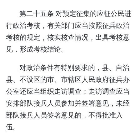
第二十五条 对预定征集的应征公民进
行政治考核，有关部门应当按照征兵政治
考核的规定，核实核查情况，出具考核意
见，形成考核结论。
对政治条件有特别要求的，县、自治
县、不设区的市、市辖区人民政府征兵办
公室还应当组织走访调查；走访调查应当
安排部队接兵人员参加并签署意见，未经
部队接兵人员签署意见的，不得批准入
伍。