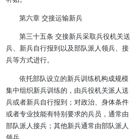
第六章 交接运输新兵
第三十五条 交接新兵采取兵役机关送
兵、新兵自行报到以及部队派人领兵、接
兵等方式进行。
依托部队设立的新兵训练机构成规模
集中组织新兵训练的，由兵役机关派人送
兵或者新兵自行报到；对政治、身体条件
或者专业技能有特别要求的兵员，通常由
部队派人接兵；其他新兵通常由部队派人
领兵。