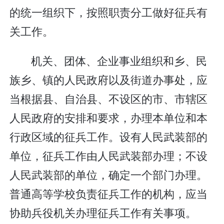
的统一组织下，按照职责分工做好征兵有
关工作。
机关、团体、企业事业组织和乡、民
族乡、镇的人民政府以及街道办事处，应
当根据县、自治县、不设区的市、市辖区
人民政府的安排和要求，办理本单位和本
行政区域的征兵工作。设有人民武装部的
单位，征兵工作由人民武装部办理；不设
人民武装部的单位，确定一个部门办理。
普通高等学校负责征兵工作的机构，应当
协助兵役机关办理征兵工作有关事项。