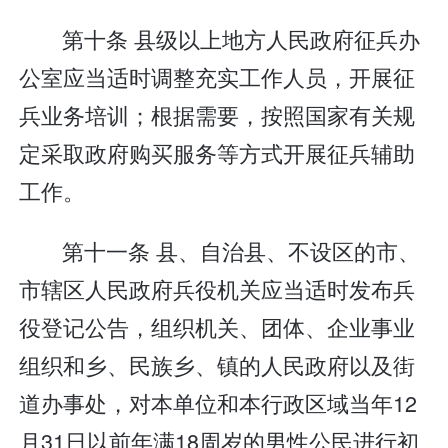
第十条 县级以上地方人民政府征兵办
公室应当适时调整充实工作人员，开展征
兵业务培训；根据需要，按照国家有关规
定采取政府购买服务等方式开展征兵辅助
工作。
第十一条 县、自治县、不设区的市、
市辖区人民政府兵役机关应当适时发布兵
役登记公告，组织机关、团体、企业事业
组织和乡、民族乡、镇的人民政府以及街
道办事处，对本单位和本行政区域当年12
月31日以前年满18周岁的男性公民进行初