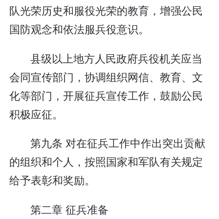
队光荣历史和服役光荣的教育，增强公民
国防观念和依法服兵役意识。
县级以上地方人民政府兵役机关应当
会同宣传部门，协调组织网信、教育、文
化等部门，开展征兵宣传工作，鼓励公民
积极应征。
第九条 对在征兵工作中作出突出贡献
的组织和个人，按照国家和军队有关规定
给予表彰和奖励。
第二章 征兵准备