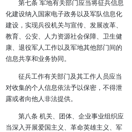
第七条 军地有关部门应当将征兵信息
化建设纳入国家电子政务以及军队信息化
建设，实现兵役机关与宣传、发展改革、
教育、公安、人力资源社会保障、卫生健
康、退役军人工作以及军地其他部门间的
信息共享和业务协同。
征兵工作有关部门及其工作人员应当
对收集的个人信息依法予以保密，不得泄
露或者向他人非法提供。
第八条 机关、团体、企业事业组织应
当深入开展爱国主义、革命英雄主义、军