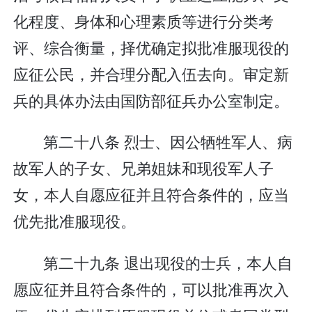
化程度、身体和心理素质等进行分类考
评、综合衡量，择优确定拟批准服现役的
应征公民，并合理分配入伍去向。审定新
兵的具体办法由国防部征兵办公室制定。
第二十八条 烈士、因公牺牲军人、病
故军人的子女、兄弟姐妹和现役军人子
女，本人自愿应征并且符合条件的，应当
优先批准服现役。
第二十九条 退出现役的士兵，本人自
愿应征并且符合条件的，可以批准再次入