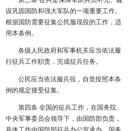
设巩固国防和强大军队的一项重要工作。
根据国防需要征集公民服现役的工作，适
用本条例。
各级人民政府和军事机关应当依法履
行征兵工作职责，完成征兵任务。
公民应当依法服兵役，自觉按照本条
例的规定接受征集。
第四条 全国的征兵工作，在国务院、
中央军事委员会领导下，由国防部负责，
具体工作由国防部征兵办公室承办。国务