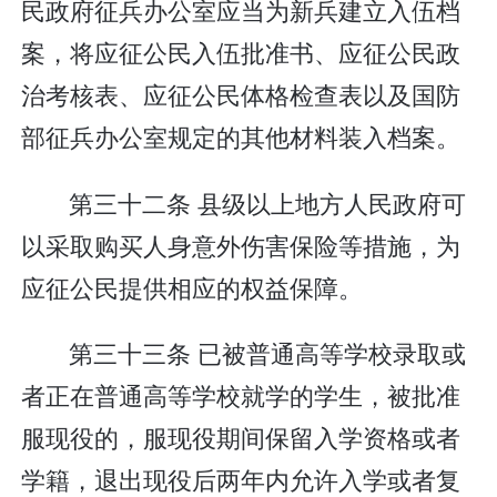
民政府征兵办公室应当为新兵建立入伍档
案，将应征公民入伍批准书、应征公民政
治考核表、应征公民体格检查表以及国防
部征兵办公室规定的其他材料装入档案。
第三十二条 县级以上地方人民政府可
以采取购买人身意外伤害保险等措施，为
应征公民提供相应的权益保障。
第三十三条 已被普通高等学校录取或
者正在普通高等学校就学的学生，被批准
服现役的，服现役期间保留入学资格或者
学籍，退出现役后两年内允许入学或者复