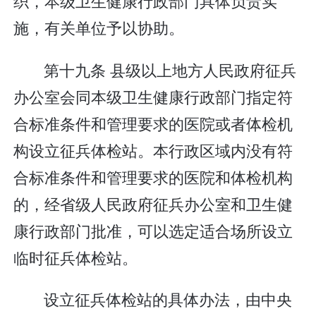
织，本级卫生健康行政部门具体负责实
施，有关单位予以协助。
第十九条 县级以上地方人民政府征兵
办公室会同本级卫生健康行政部门指定符
合标准条件和管理要求的医院或者体检机
构设立征兵体检站。本行政区域内没有符
合标准条件和管理要求的医院和体检机构
的，经省级人民政府征兵办公室和卫生健
康行政部门批准，可以选定适合场所设立
临时征兵体检站。
设立征兵体检站的具体办法，由中央