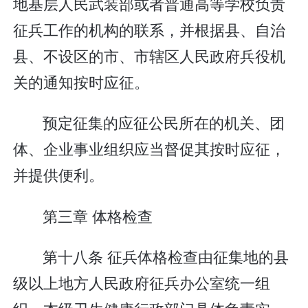
地基层人民武装部或者普通高等学校负责
征兵工作的机构的联系，并根据县、自治
县、不设区的市、市辖区人民政府兵役机
关的通知按时应征。
预定征集的应征公民所在的机关、团
体、企业事业组织应当督促其按时应征，
并提供便利。
第三章 体格检查
第十八条 征兵体格检查由征集地的县
级以上地方人民政府征兵办公室统一组