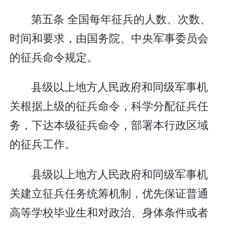
第五条 全国每年征兵的人数、次数、
时间和要求，由国务院、中央军事委员会
的征兵命令规定。
县级以上地方人民政府和同级军事机
关根据上级的征兵命令，科学分配征兵任
务，下达本级征兵命令，部署本行政区域
的征兵工作。
县级以上地方人民政府和同级军事机
关建立征兵任务统筹机制，优先保证普通
高等学校毕业生和对政治、身体条件或者