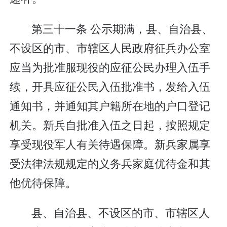
第三十一条 公示期满，县、自治县、
不设区的市、市辖区人民政府征兵办公室
应当为批准服现役的应征公民办理入伍手
续，开具应征公民入伍批准书，发给入伍
通知书，并通知其户籍所在地的户口登记
机关。新兵自批准入伍之日起，按照规定
享受现役军人有关待遇保障。新兵家属享
受法律法规规定的义务兵家庭优待金和其
他优待保障。
县、自治县、不设区的市、市辖区人