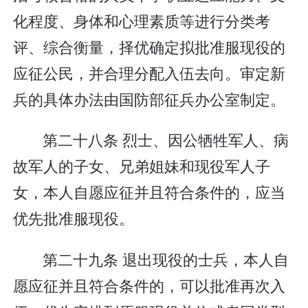
化程度、身体和心理素质等进行分类考
评、综合衡量，择优确定拟批准服现役的
应征公民，并合理分配入伍去向。审定新
兵的具体办法由国防部征兵办公室制定。
第二十八条 烈士、因公牺牲军人、病
故军人的子女、兄弟姐妹和现役军人子
女，本人自愿应征并且符合条件的，应当
优先批准服现役。
第二十九条 退出现役的士兵，本人自
愿应征并且符合条件的，可以批准再次入