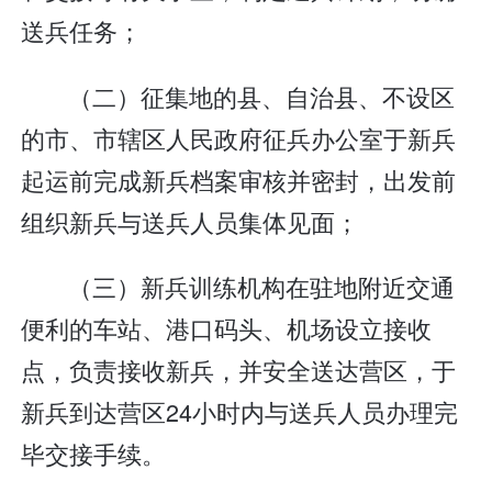
送兵任务；
（二）征集地的县、自治县、不设区
的市、市辖区人民政府征兵办公室于新兵
起运前完成新兵档案审核并密封，出发前
组织新兵与送兵人员集体见面；
（三）新兵训练机构在驻地附近交通
便利的车站、港口码头、机场设立接收
点，负责接收新兵，并安全送达营区，于
新兵到达营区24小时内与送兵人员办理完
毕交接手续。