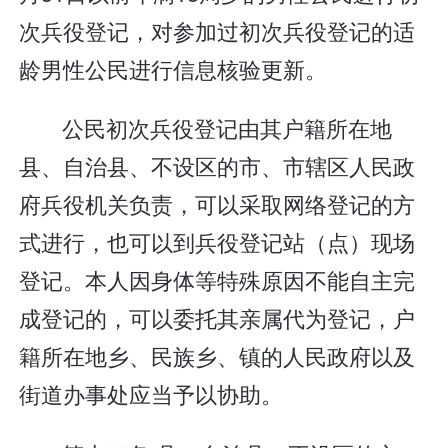
次兵役登记，对参加过初次兵役登记的适
龄男性公民进行信息核验更新。
公民初次兵役登记由其户籍所在地
县、自治县、不设区的市、市辖区人民政
府兵役机关负责，可以采取网络登记的方
式进行，也可以到兵役登记站（点）现场
登记。本人因身体等特殊原因不能自主完
成登记的，可以委托其亲属代为登记，户
籍所在地乡、民族乡、镇的人民政府以及
街道办事处应当予以协助。