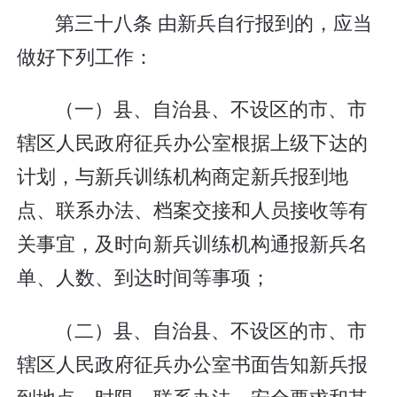
第三十八条 由新兵自行报到的，应当
做好下列工作：
（一）县、自治县、不设区的市、市
辖区人民政府征兵办公室根据上级下达的
计划，与新兵训练机构商定新兵报到地
点、联系办法、档案交接和人员接收等有
关事宜，及时向新兵训练机构通报新兵名
单、人数、到达时间等事项；
（二）县、自治县、不设区的市、市
辖区人民政府征兵办公室书面告知新兵报
到地点、时限、联系办法、安全要求和其