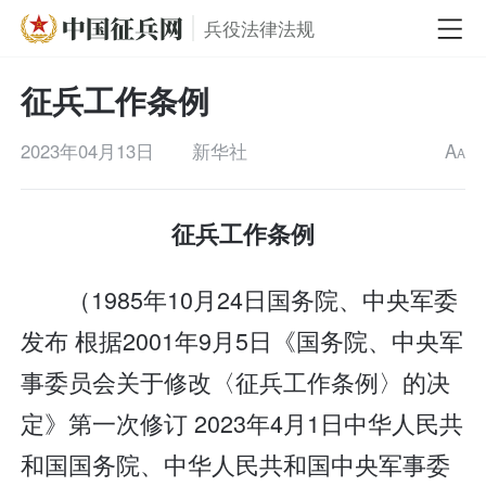
兵役法律法规
征兵工作条例
2023年04月13日
新华社
A
A
征兵工作条例
（1985年10月24日国务院、中央军委
发布 根据2001年9月5日《国务院、中央军
事委员会关于修改〈征兵工作条例〉的决
定》第一次修订 2023年4月1日中华人民共
和国国务院、中华人民共和国中央军事委