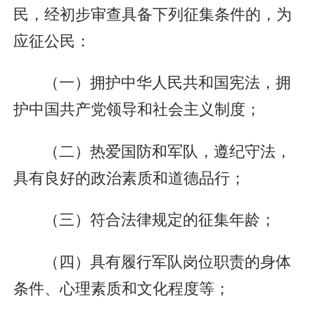
民，经初步审查具备下列征集条件的，为
应征公民：
（一）拥护中华人民共和国宪法，拥
护中国共产党领导和社会主义制度；
（二）热爱国防和军队，遵纪守法，
具有良好的政治素质和道德品行；
（三）符合法律规定的征集年龄；
（四）具有履行军队岗位职责的身体
条件、心理素质和文化程度等；