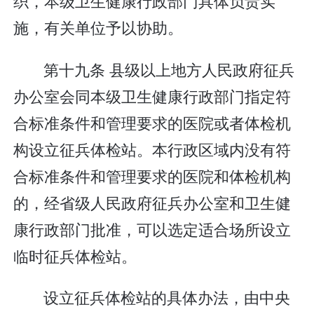
织，本级卫生健康行政部门具体负责实
施，有关单位予以协助。
第十九条 县级以上地方人民政府征兵
办公室会同本级卫生健康行政部门指定符
合标准条件和管理要求的医院或者体检机
构设立征兵体检站。本行政区域内没有符
合标准条件和管理要求的医院和体检机构
的，经省级人民政府征兵办公室和卫生健
康行政部门批准，可以选定适合场所设立
临时征兵体检站。
设立征兵体检站的具体办法，由中央