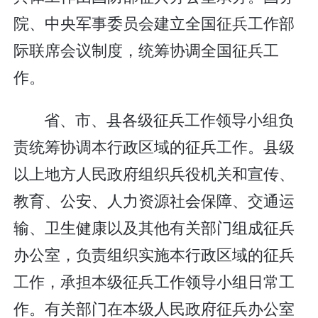
院、中央军事委员会建立全国征兵工作部
际联席会议制度，统筹协调全国征兵工
作。
省、市、县各级征兵工作领导小组负
责统筹协调本行政区域的征兵工作。县级
以上地方人民政府组织兵役机关和宣传、
教育、公安、人力资源社会保障、交通运
输、卫生健康以及其他有关部门组成征兵
办公室，负责组织实施本行政区域的征兵
工作，承担本级征兵工作领导小组日常工
作。有关部门在本级人民政府征兵办公室