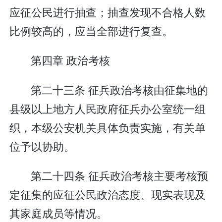
应征公民进行抽查；抽查发现不合格人数
比例较高的，应当全部进行复查。
第四章 政治考核
第二十三条 征兵政治考核由征集地的
县级以上地方人民政府征兵办公室统一组
织，本级公安机关具体负责实施，有关单
位予以协助。
第二十四条 征兵政治考核主要考核预
定征集的应征公民政治态度、现实表现及
其家庭成员等情况。