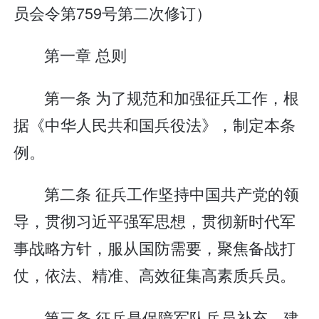
员会令第759号第二次修订）
第一章 总则
第一条 为了规范和加强征兵工作，根
据《中华人民共和国兵役法》，制定本条
例。
第二条 征兵工作坚持中国共产党的领
导，贯彻习近平强军思想，贯彻新时代军
事战略方针，服从国防需要，聚焦备战打
仗，依法、精准、高效征集高素质兵员。
第三条 征兵是保障军队兵员补充、建