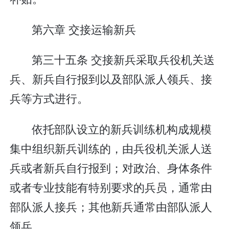
第六章 交接运输新兵
第三十五条 交接新兵采取兵役机关送
兵、新兵自行报到以及部队派人领兵、接
兵等方式进行。
依托部队设立的新兵训练机构成规模
集中组织新兵训练的，由兵役机关派人送
兵或者新兵自行报到；对政治、身体条件
或者专业技能有特别要求的兵员，通常由
部队派人接兵；其他新兵通常由部队派人
领兵。