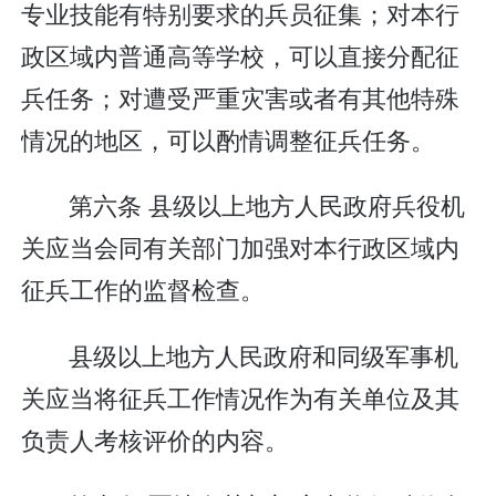
专业技能有特别要求的兵员征集；对本行
政区域内普通高等学校，可以直接分配征
兵任务；对遭受严重灾害或者有其他特殊
情况的地区，可以酌情调整征兵任务。
第六条 县级以上地方人民政府兵役机
关应当会同有关部门加强对本行政区域内
征兵工作的监督检查。
县级以上地方人民政府和同级军事机
关应当将征兵工作情况作为有关单位及其
负责人考核评价的内容。