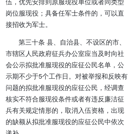
伍，优先安排到原服现役单位或者同类型
岗位服现役；具备任军士条件的，可以直
接招收为军士。
第三十条 县、自治县、不设区的市、
市辖区人民政府征兵办公室应当及时向社
会公示拟批准服现役的应征公民名单，公
示期不少于5个工作日。对被举报和反映有
问题的拟批准服现役的应征公民，经调查
核实不符合服现役条件或者有违反廉洁征
兵有关规定情形的，取消入伍资格，出现
的缺额从拟批准服现役的应征公民中依次
递补。