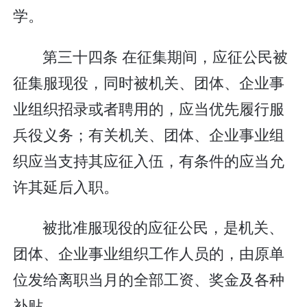
学。
第三十四条 在征集期间，应征公民被
征集服现役，同时被机关、团体、企业事
业组织招录或者聘用的，应当优先履行服
兵役义务；有关机关、团体、企业事业组
织应当支持其应征入伍，有条件的应当允
许其延后入职。
被批准服现役的应征公民，是机关、
团体、企业事业组织工作人员的，由原单
位发给离职当月的全部工资、奖金及各种
补贴。