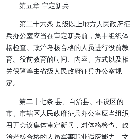
第五章 审定新兵
第二十六条 县级以上地方人民政府征
兵办公室应当在审定新兵前，集中组织体
格检查、政治考核合格的人员进行役前教
育。役前教育的时间、内容、方式以及相
关保障等由省级人民政府征兵办公室规
定。
第二十七条 县、自治县、不设区的
市、市辖区人民政府征兵办公室应当组织
召开会议集体审定新兵，对体格检查、政
治考核合格的人员军事职业适应能力、文