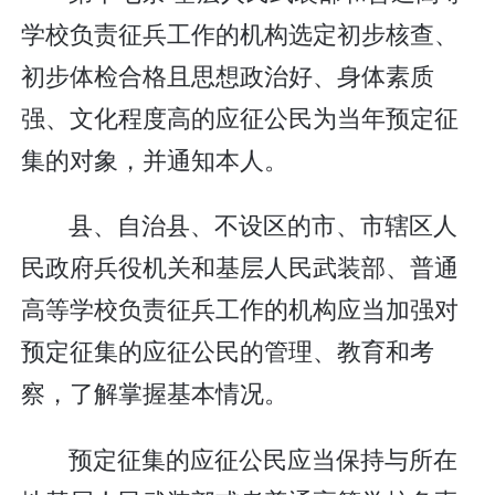
学校负责征兵工作的机构选定初步核查、
初步体检合格且思想政治好、身体素质
强、文化程度高的应征公民为当年预定征
集的对象，并通知本人。
县、自治县、不设区的市、市辖区人
民政府兵役机关和基层人民武装部、普通
高等学校负责征兵工作的机构应当加强对
预定征集的应征公民的管理、教育和考
察，了解掌握基本情况。
预定征集的应征公民应当保持与所在