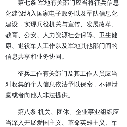
第七条 军地有关部门应当将征兵信息
化建设纳入国家电子政务以及军队信息化
建设，实现兵役机关与宣传、发展改革、
教育、公安、人力资源社会保障、卫生健
康、退役军人工作以及军地其他部门间的
信息共享和业务协同。
征兵工作有关部门及其工作人员应当
对收集的个人信息依法予以保密，不得泄
露或者向他人非法提供。
第八条 机关、团体、企业事业组织应
当深入开展爱国主义、革命英雄主义、军