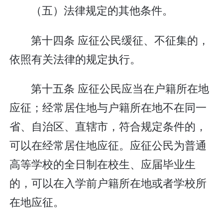
（五）法律规定的其他条件。
第十四条 应征公民缓征、不征集的，
依照有关法律的规定执行。
第十五条 应征公民应当在户籍所在地
应征；经常居住地与户籍所在地不在同一
省、自治区、直辖市，符合规定条件的，
可以在经常居住地应征。应征公民为普通
高等学校的全日制在校生、应届毕业生
的，可以在入学前户籍所在地或者学校所
在地应征。