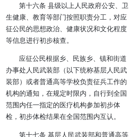
第十六条 县级以上人民政府公安、卫
生健康、教育等部门按照职责分工，对应
征公民的思想政治、健康状况和文化程度
等信息进行初步核查。
应征公民根据乡、民族乡、镇和街道
办事处人民武装部（以下统称基层人民武
装部）或者普通高等学校负责征兵工作的
机构的通知，在规定时限内，自行到全国
范围内任一指定的医疗机构参加初步体
检，初步体检结果在全国范围内互认。
第十七条 基层人民武装部和普通高等