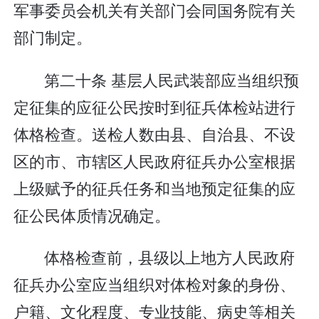
军事委员会机关有关部门会同国务院有关
部门制定。
第二十条 基层人民武装部应当组织预
定征集的应征公民按时到征兵体检站进行
体格检查。送检人数由县、自治县、不设
区的市、市辖区人民政府征兵办公室根据
上级赋予的征兵任务和当地预定征集的应
征公民体质情况确定。
体格检查前，县级以上地方人民政府
征兵办公室应当组织对体检对象的身份、
户籍、文化程度、专业技能、病史等相关