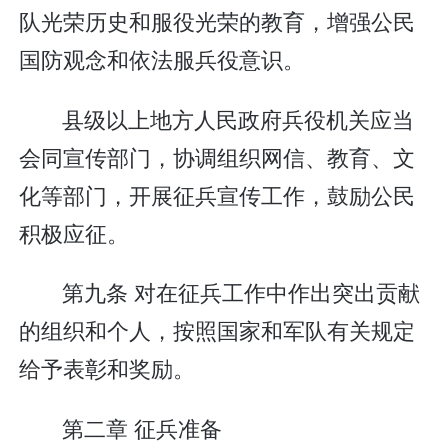
队光荣历史和服役光荣的教育，增强公民
国防观念和依法服兵役意识。
县级以上地方人民政府兵役机关应当
会同宣传部门，协调组织网信、教育、文
化等部门，开展征兵宣传工作，鼓励公民
积极应征。
第九条 对在征兵工作中作出突出贡献
的组织和个人，按照国家和军队有关规定
给予表彰和奖励。
第二章 征兵准备