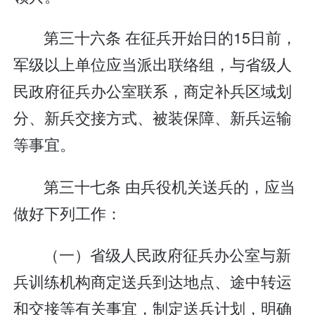
第三十六条 在征兵开始日的15日前，
军级以上单位应当派出联络组，与省级人
民政府征兵办公室联系，商定补兵区域划
分、新兵交接方式、被装保障、新兵运输
等事宜。
第三十七条 由兵役机关送兵的，应当
做好下列工作：
（一）省级人民政府征兵办公室与新
兵训练机构商定送兵到达地点、途中转运
和交接等有关事宜，制定送兵计划，明确