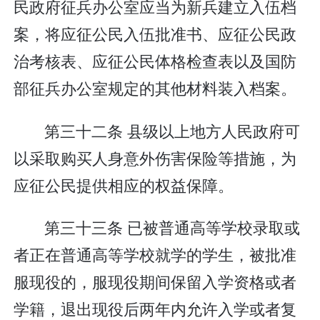
民政府征兵办公室应当为新兵建立入伍档
案，将应征公民入伍批准书、应征公民政
治考核表、应征公民体格检查表以及国防
部征兵办公室规定的其他材料装入档案。
第三十二条 县级以上地方人民政府可
以采取购买人身意外伤害保险等措施，为
应征公民提供相应的权益保障。
第三十三条 已被普通高等学校录取或
者正在普通高等学校就学的学生，被批准
服现役的，服现役期间保留入学资格或者
学籍，退出现役后两年内允许入学或者复