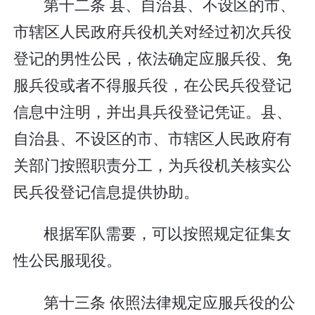
第十二条 县、自治县、不设区的市、
市辖区人民政府兵役机关对经过初次兵役
登记的男性公民，依法确定应服兵役、免
服兵役或者不得服兵役，在公民兵役登记
信息中注明，并出具兵役登记凭证。县、
自治县、不设区的市、市辖区人民政府有
关部门按照职责分工，为兵役机关核实公
民兵役登记信息提供协助。
根据军队需要，可以按照规定征集女
性公民服现役。
第十三条 依照法律规定应服兵役的公