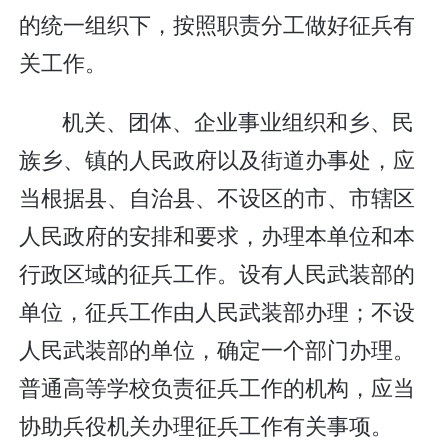
的统一组织下，按照职责分工做好征兵有
关工作。
机关、团体、企业事业组织和乡、民
族乡、镇的人民政府以及街道办事处，应
当根据县、自治县、不设区的市、市辖区
人民政府的安排和要求，办理本单位和本
行政区域的征兵工作。设有人民武装部的
单位，征兵工作由人民武装部办理；不设
人民武装部的单位，确定一个部门办理。
普通高等学校负责征兵工作的机构，应当
协助兵役机关办理征兵工作有关事项。