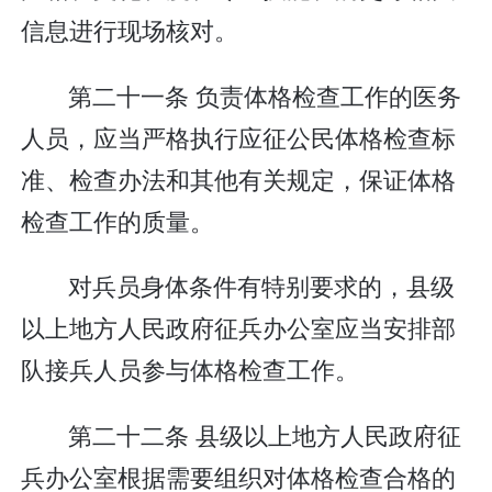
信息进行现场核对。
第二十一条 负责体格检查工作的医务
人员，应当严格执行应征公民体格检查标
准、检查办法和其他有关规定，保证体格
检查工作的质量。
对兵员身体条件有特别要求的，县级
以上地方人民政府征兵办公室应当安排部
队接兵人员参与体格检查工作。
第二十二条 县级以上地方人民政府征
兵办公室根据需要组织对体格检查合格的