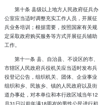
第十条 县级以上地方人民政府征兵办
公室应当适时调整充实工作人员，开展征
兵业务培训；根据需要，按照国家有关规
定采取政府购买服务等方式开展征兵辅助
工作。
第十一条 县、自治县、不设区的市、
市辖区人民政府兵役机关应当适时发布兵
役登记公告，组织机关、团体、企业事业
组织和乡、民族乡、镇的人民政府以及街
道办事处，对本单位和本行政区域当年12
月31日以前年满18周岁的男性公民进行初