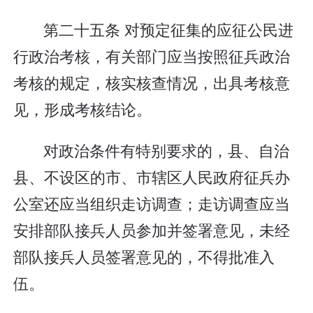
第二十五条 对预定征集的应征公民进
行政治考核，有关部门应当按照征兵政治
考核的规定，核实核查情况，出具考核意
见，形成考核结论。
对政治条件有特别要求的，县、自治
县、不设区的市、市辖区人民政府征兵办
公室还应当组织走访调查；走访调查应当
安排部队接兵人员参加并签署意见，未经
部队接兵人员签署意见的，不得批准入
伍。