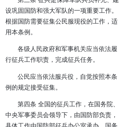
设巩固国防和强大军队的一项重要工作。
根据国防需要征集公民服现役的工作，适
用本条例。
各级人民政府和军事机关应当依法履
行征兵工作职责，完成征兵任务。
公民应当依法服兵役，自觉按照本条
例的规定接受征集。
第四条 全国的征兵工作，在国务院、
中央军事委员会领导下，由国防部负责，
具体工作由国防部征兵办公室承办。国务