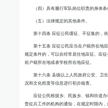
（四）具有履行军队岗位职责的身体条
（五）法律规定的其他条件。
第十四条 应征公民缓征、不征集的，
第十五条 应征公民应当在户籍所在地
规定条件的，可以在经常居住地应征。应征
前户籍所在地或者学校所在地应征。
第十六条 县级以上人民政府公安、卫
况和文化程度等信息进行初步核查。
应征公民根据乡、民族乡、镇和街道办
责征兵工作的机构的通知，在规定时限内，