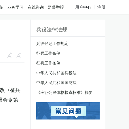
传
业务学习
在线咨询
监督举报
用户中心
注册
兵役法律法规
兵役登记工作规定
征兵工作条例
征兵工作条例
中华人民共和国兵役法
中华人民共和国国防法
修改〈征兵
《应征公民体格检查标准》摘要
员会令第