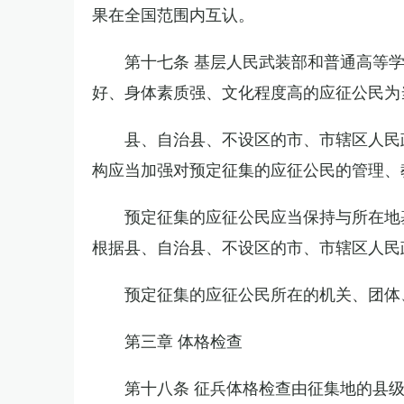
果在全国范围内互认。
第十七条 基层人民武装部和普通高等
好、身体素质强、文化程度高的应征公民为
县、自治县、不设区的市、市辖区人民
构应当加强对预定征集的应征公民的管理、
预定征集的应征公民应当保持与所在地
根据县、自治县、不设区的市、市辖区人民
预定征集的应征公民所在的机关、团体
第三章 体格检查
第十八条 征兵体格检查由征集地的县