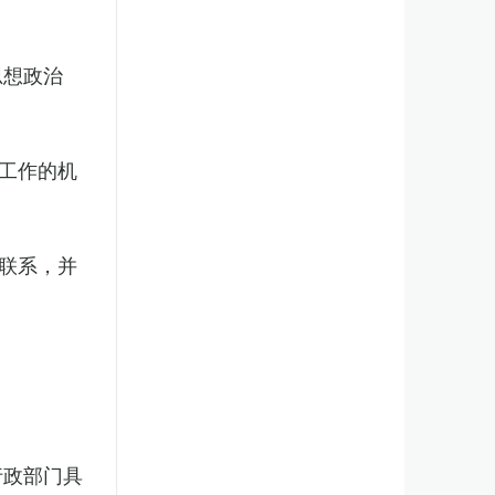
思想政治
工作的机
联系，并
行政部门具