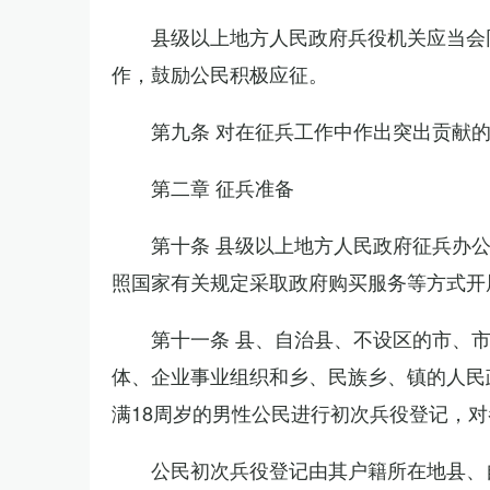
县级以上地方人民政府兵役机关应当会
作，鼓励公民积极应征。
第九条 对在征兵工作中作出突出贡献
第二章 征兵准备
第十条 县级以上地方人民政府征兵办
照国家有关规定采取政府购买服务等方式开
第十一条 县、自治县、不设区的市、
体、企业事业组织和乡、民族乡、镇的人民
满18周岁的男性公民进行初次兵役登记，
公民初次兵役登记由其户籍所在地县、