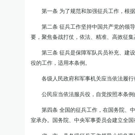
第一条 为了规范和加强征兵工作，根
第二条 征兵工作坚持中国共产党的领
要，聚焦备战打仗，依法、精准、高效征集
第三条 征兵是保障军队兵员补充、建
役的工作，适用本条例。
各级人民政府和军事机关应当依法履行
公民应当依法服兵役，自觉按照本条例
第四条 全国的征兵工作，在国务院、
室承办。国务院、中央军事委员会建立全国