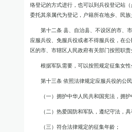
络登记的方式进行，也可以到兵役登记站（
委托其亲属代为登记，户籍所在地乡、民族
第十二条 县、自治县、不设区的市、
应服兵役、免服兵役或者不得服兵役，在公
区的市、市辖区人民政府有关部门按照职责
根据军队需要，可以按照规定征集女性
第十三条 依照法律规定应服兵役的公
（一）拥护中华人民共和国宪法，拥护
（二）热爱国防和军队，遵纪守法，具
（三）符合法律规定的征集年龄；