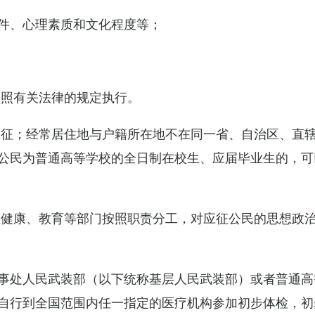
件、心理素质和文化程度等；
依照有关法律的规定执行。
应征；经常居住地与户籍所在地不在同一省、自治区、直
公民为普通高等学校的全日制在校生、应届毕业生的，可
生健康、教育等部门按照职责分工，对应征公民的思想政
事处人民武装部（以下统称基层人民武装部）或者普通高
自行到全国范围内任一指定的医疗机构参加初步体检，初