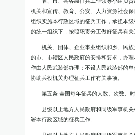
省、市、县各级征兵工作领导小组负责
机关和宣传、教育、公安、人力资源社会保
组织实施本行政区域的征兵工作，承担本级
的统一组织下，按照职责分工做好征兵有关
机关、团体、企业事业组织和乡、民族
的市、市辖区人民政府的安排和要求，办理
作由人民武装部办理；不设人民武装部的单
协助兵役机关办理征兵工作有关事项。
第五条 全国每年征兵的人数、次数、
县级以上地方人民政府和同级军事机关
署本行政区域的征兵工作。
县级以上地方人民政府和同级军事机关