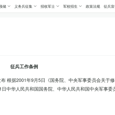
预储
义务兵征集
招收军士
军校招生
政策法规
征兵宣
征兵工作条例
委发布 根据2001年9月5日《国务院、中央军事委员会关于
4月1日中华人民共和国国务院、中华人民共和国中央军事委