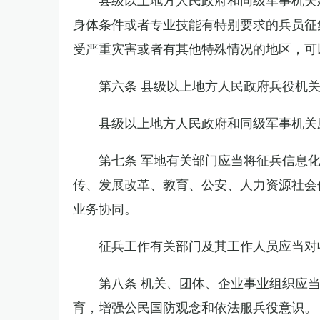
身体条件或者专业技能有特别要求的兵员征
受严重灾害或者有其他特殊情况的地区，可
第六条 县级以上地方人民政府兵役机
县级以上地方人民政府和同级军事机关
第七条 军地有关部门应当将征兵信息
传、发展改革、教育、公安、人力资源社会
业务协同。
征兵工作有关部门及其工作人员应当对
第八条 机关、团体、企业事业组织应
育，增强公民国防观念和依法服兵役意识。