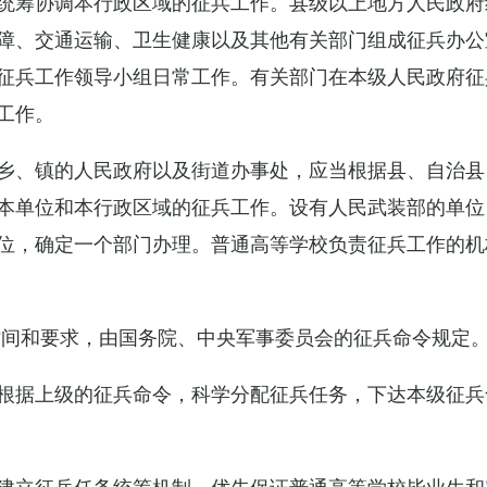
统筹协调本行政区域的征兵工作。县级以上地方人民政府
障、交通运输、卫生健康以及其他有关部门组成征兵办公
征兵工作领导小组日常工作。有关部门在本级人民政府征
工作。
乡、镇的人民政府以及街道办事处，应当根据县、自治县
本单位和本行政区域的征兵工作。设有人民武装部的单位
位，确定一个部门办理。普通高等学校负责征兵工作的机
时间和要求，由国务院、中央军事委员会的征兵命令规定
根据上级的征兵命令，科学分配征兵任务，下达本级征兵
建立征兵任务统筹机制，优先保证普通高等学校毕业生和