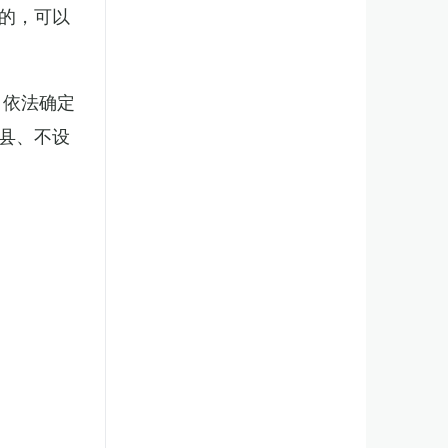
的，可以
，依法确定
县、不设