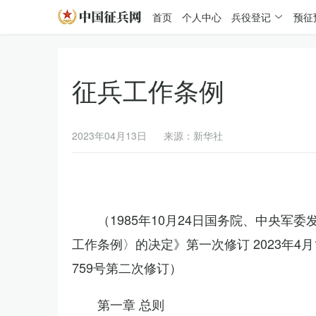
首页
个人中心
兵役登记
预征
征兵工作条例
2023年04月13日
来源：新华社
（1985年10月24日国务院、中央军
工作条例〉的决定》第一次修订 2023年
759号第二次修订）
第一章 总则