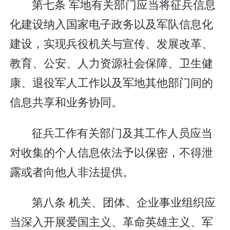
第七条 军地有关部门应当将征兵信息
化建设纳入国家电子政务以及军队信息化
建设，实现兵役机关与宣传、发展改革、
教育、公安、人力资源社会保障、卫生健
康、退役军人工作以及军地其他部门间的
信息共享和业务协同。
征兵工作有关部门及其工作人员应当
对收集的个人信息依法予以保密，不得泄
露或者向他人非法提供。
第八条 机关、团体、企业事业组织应
当深入开展爱国主义、革命英雄主义、军