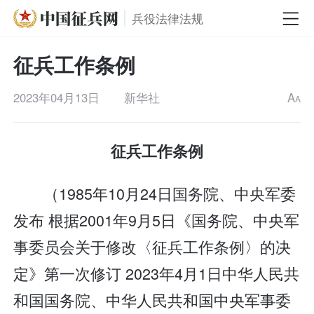
兵役法律法规
征兵工作条例
2023年04月13日
新华社
A
A
征兵工作条例
（1985年10月24日国务院、中央军委
发布 根据2001年9月5日《国务院、中央军
事委员会关于修改〈征兵工作条例〉的决
定》第一次修订 2023年4月1日中华人民共
和国国务院、中华人民共和国中央军事委