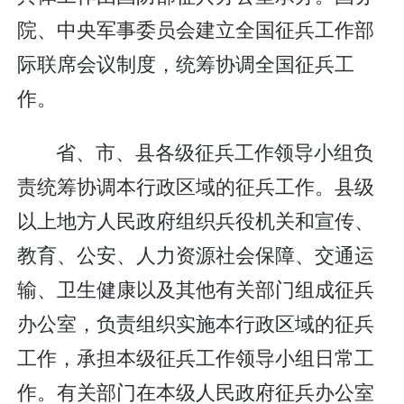
院、中央军事委员会建立全国征兵工作部
际联席会议制度，统筹协调全国征兵工
作。
省、市、县各级征兵工作领导小组负
责统筹协调本行政区域的征兵工作。县级
以上地方人民政府组织兵役机关和宣传、
教育、公安、人力资源社会保障、交通运
输、卫生健康以及其他有关部门组成征兵
办公室，负责组织实施本行政区域的征兵
工作，承担本级征兵工作领导小组日常工
作。有关部门在本级人民政府征兵办公室