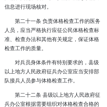
信息进行现场核对。
第二十一条 负责体格检查工作的医务
人员，应当严格执行应征公民体格检查标
准、检查办法和其他有关规定，保证体格
检查工作的质量。
对兵员身体条件有特别要求的，县级
以上地方人民政府征兵办公室应当安排部
队接兵人员参与体格检查工作。
第二十二条 县级以上地方人民政府征
兵办公室根据需要组织对体格检查合格的