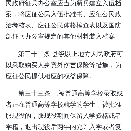
民政府征兵办公室应当为新兵建立入伍档
案，将应征公民入伍批准书、应征公民政
治考核表、应征公民体格检查表以及国防
部征兵办公室规定的其他材料装入档案。
第三十二条 县级以上地方人民政府可
以采取购买人身意外伤害保险等措施，为
应征公民提供相应的权益保障。
第三十三条 已被普通高等学校录取或
者正在普通高等学校就学的学生，被批准
服现役的，服现役期间保留入学资格或者
学籍，退出现役后两年内允许入学或者复