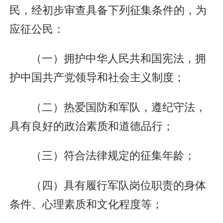
民，经初步审查具备下列征集条件的，为
应征公民：
（一）拥护中华人民共和国宪法，拥
护中国共产党领导和社会主义制度；
（二）热爱国防和军队，遵纪守法，
具有良好的政治素质和道德品行；
（三）符合法律规定的征集年龄；
（四）具有履行军队岗位职责的身体
条件、心理素质和文化程度等；