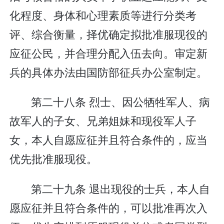
化程度、身体和心理素质等进行分类考
评、综合衡量，择优确定拟批准服现役的
应征公民，并合理分配入伍去向。审定新
兵的具体办法由国防部征兵办公室制定。
第二十八条 烈士、因公牺牲军人、病
故军人的子女、兄弟姐妹和现役军人子
女，本人自愿应征并且符合条件的，应当
优先批准服现役。
第二十九条 退出现役的士兵，本人自
愿应征并且符合条件的，可以批准再次入