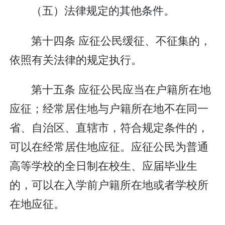
（五）法律规定的其他条件。
第十四条 应征公民缓征、不征集的，
依照有关法律的规定执行。
第十五条 应征公民应当在户籍所在地
应征；经常居住地与户籍所在地不在同一
省、自治区、直辖市，符合规定条件的，
可以在经常居住地应征。应征公民为普通
高等学校的全日制在校生、应届毕业生
的，可以在入学前户籍所在地或者学校所
在地应征。