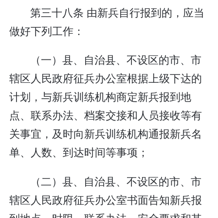
第三十八条 由新兵自行报到的，应当
做好下列工作：
（一）县、自治县、不设区的市、市
辖区人民政府征兵办公室根据上级下达的
计划，与新兵训练机构商定新兵报到地
点、联系办法、档案交接和人员接收等有
关事宜，及时向新兵训练机构通报新兵名
单、人数、到达时间等事项；
（二）县、自治县、不设区的市、市
辖区人民政府征兵办公室书面告知新兵报
到地点、时限、联系办法、安全要求和其