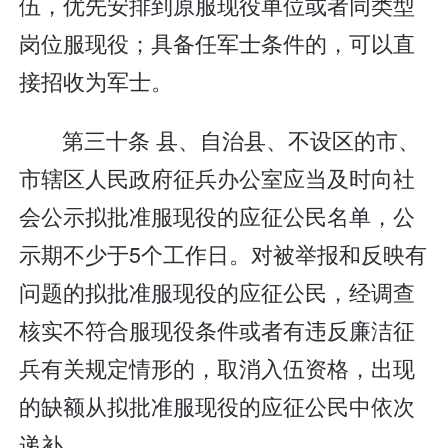
伍，优先安排到原服现役单位或者同类型
岗位服现役；具备任军士条件的，可以直
接招收为军士。
第三十条 县、自治县、不设区的市、
市辖区人民政府征兵办公室应当及时向社
会公示拟批准服现役的应征公民名单，公
示期不少于5个工作日。对被举报和反映有
问题的拟批准服现役的应征公民，经调查
核实不符合服现役条件或者有违反廉洁征
兵有关规定情形的，取消入伍资格，出现
的缺额从拟批准服现役的应征公民中依次
递补。