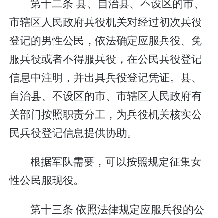
第十二条 县、自治县、不设区的市、
市辖区人民政府兵役机关对经过初次兵役
登记的男性公民，依法确定应服兵役、免
服兵役或者不得服兵役，在公民兵役登记
信息中注明，并出具兵役登记凭证。县、
自治县、不设区的市、市辖区人民政府有
关部门按照职责分工，为兵役机关核实公
民兵役登记信息提供协助。
根据军队需要，可以按照规定征集女
性公民服现役。
第十三条 依照法律规定应服兵役的公