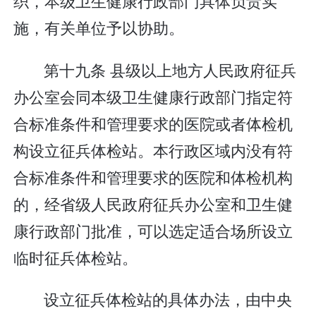
织，本级卫生健康行政部门具体负责实
施，有关单位予以协助。
第十九条 县级以上地方人民政府征兵
办公室会同本级卫生健康行政部门指定符
合标准条件和管理要求的医院或者体检机
构设立征兵体检站。本行政区域内没有符
合标准条件和管理要求的医院和体检机构
的，经省级人民政府征兵办公室和卫生健
康行政部门批准，可以选定适合场所设立
临时征兵体检站。
设立征兵体检站的具体办法，由中央