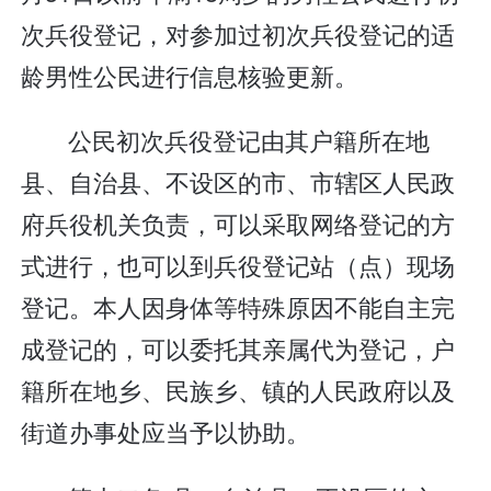
次兵役登记，对参加过初次兵役登记的适
龄男性公民进行信息核验更新。
公民初次兵役登记由其户籍所在地
县、自治县、不设区的市、市辖区人民政
府兵役机关负责，可以采取网络登记的方
式进行，也可以到兵役登记站（点）现场
登记。本人因身体等特殊原因不能自主完
成登记的，可以委托其亲属代为登记，户
籍所在地乡、民族乡、镇的人民政府以及
街道办事处应当予以协助。