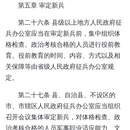
第五章 审定新兵
第二十六条 县级以上地方人民政府征
兵办公室应当在审定新兵前，集中组织体
格检查、政治考核合格的人员进行役前教
育。役前教育的时间、内容、方式以及相
关保障等由省级人民政府征兵办公室规
定。
第二十七条 县、自治县、不设区的
市、市辖区人民政府征兵办公室应当组织
召开会议集体审定新兵，对体格检查、政
治考核合格的人员军事职业适应能力、文