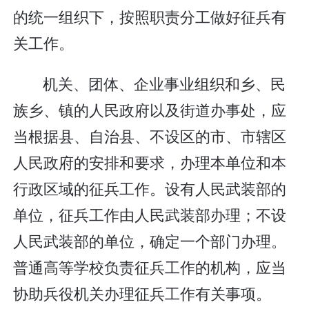
的统一组织下，按照职责分工做好征兵有
关工作。
机关、团体、企业事业组织和乡、民
族乡、镇的人民政府以及街道办事处，应
当根据县、自治县、不设区的市、市辖区
人民政府的安排和要求，办理本单位和本
行政区域的征兵工作。设有人民武装部的
单位，征兵工作由人民武装部办理；不设
人民武装部的单位，确定一个部门办理。
普通高等学校负责征兵工作的机构，应当
协助兵役机关办理征兵工作有关事项。