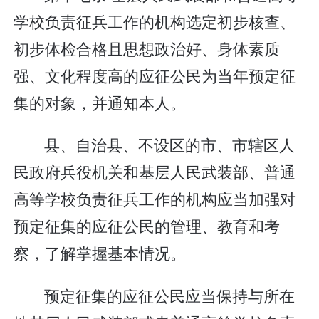
学校负责征兵工作的机构选定初步核查、
初步体检合格且思想政治好、身体素质
强、文化程度高的应征公民为当年预定征
集的对象，并通知本人。
县、自治县、不设区的市、市辖区人
民政府兵役机关和基层人民武装部、普通
高等学校负责征兵工作的机构应当加强对
预定征集的应征公民的管理、教育和考
察，了解掌握基本情况。
预定征集的应征公民应当保持与所在