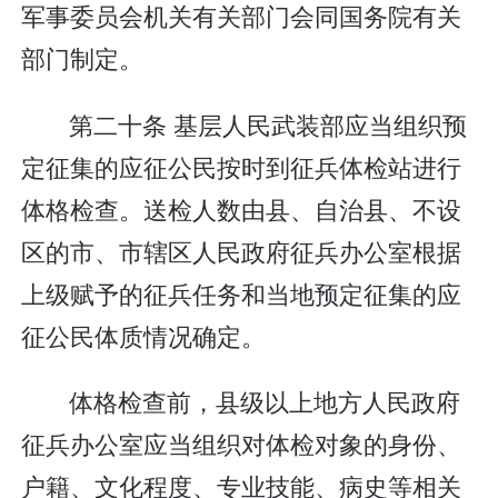
军事委员会机关有关部门会同国务院有关
部门制定。
第二十条 基层人民武装部应当组织预
定征集的应征公民按时到征兵体检站进行
体格检查。送检人数由县、自治县、不设
区的市、市辖区人民政府征兵办公室根据
上级赋予的征兵任务和当地预定征集的应
征公民体质情况确定。
体格检查前，县级以上地方人民政府
征兵办公室应当组织对体检对象的身份、
户籍、文化程度、专业技能、病史等相关