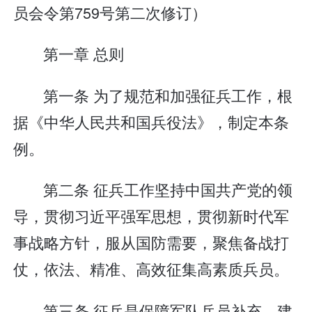
员会令第759号第二次修订）
第一章 总则
第一条 为了规范和加强征兵工作，根
据《中华人民共和国兵役法》，制定本条
例。
第二条 征兵工作坚持中国共产党的领
导，贯彻习近平强军思想，贯彻新时代军
事战略方针，服从国防需要，聚焦备战打
仗，依法、精准、高效征集高素质兵员。
第三条 征兵是保障军队兵员补充、建