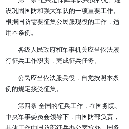
设巩固国防和强大军队的一项重要工作。
根据国防需要征集公民服现役的工作，适
用本条例。
各级人民政府和军事机关应当依法履
行征兵工作职责，完成征兵任务。
公民应当依法服兵役，自觉按照本条
例的规定接受征集。
第四条 全国的征兵工作，在国务院、
中央军事委员会领导下，由国防部负责，
具体工作由国防部征兵办公室承办。国务