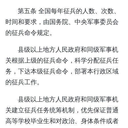
第五条 全国每年征兵的人数、次数、
时间和要求，由国务院、中央军事委员会
的征兵命令规定。
县级以上地方人民政府和同级军事机
关根据上级的征兵命令，科学分配征兵任
务，下达本级征兵命令，部署本行政区域
的征兵工作。
县级以上地方人民政府和同级军事机
关建立征兵任务统筹机制，优先保证普通
高等学校毕业生和对政治、身体条件或者