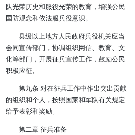
队光荣历史和服役光荣的教育，增强公民
国防观念和依法服兵役意识。
县级以上地方人民政府兵役机关应当
会同宣传部门，协调组织网信、教育、文
化等部门，开展征兵宣传工作，鼓励公民
积极应征。
第九条 对在征兵工作中作出突出贡献
的组织和个人，按照国家和军队有关规定
给予表彰和奖励。
第二章 征兵准备