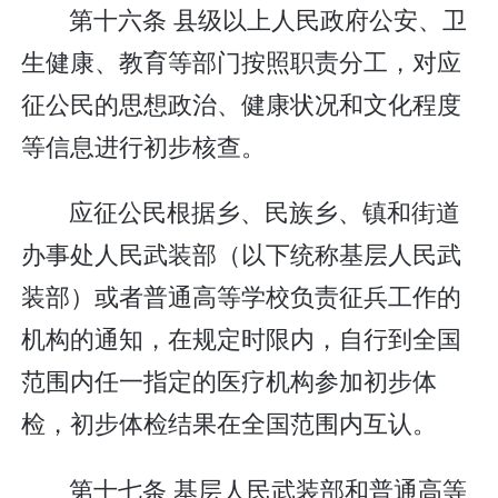
第十六条 县级以上人民政府公安、卫
生健康、教育等部门按照职责分工，对应
征公民的思想政治、健康状况和文化程度
等信息进行初步核查。
应征公民根据乡、民族乡、镇和街道
办事处人民武装部（以下统称基层人民武
装部）或者普通高等学校负责征兵工作的
机构的通知，在规定时限内，自行到全国
范围内任一指定的医疗机构参加初步体
检，初步体检结果在全国范围内互认。
第十七条 基层人民武装部和普通高等