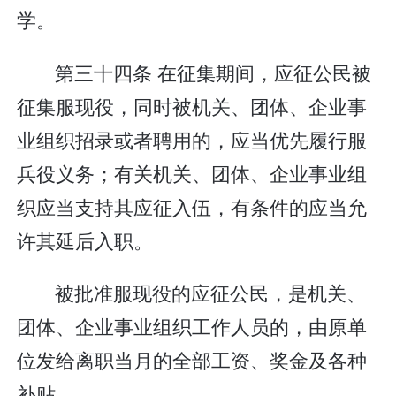
学。
第三十四条 在征集期间，应征公民被
征集服现役，同时被机关、团体、企业事
业组织招录或者聘用的，应当优先履行服
兵役义务；有关机关、团体、企业事业组
织应当支持其应征入伍，有条件的应当允
许其延后入职。
被批准服现役的应征公民，是机关、
团体、企业事业组织工作人员的，由原单
位发给离职当月的全部工资、奖金及各种
补贴。