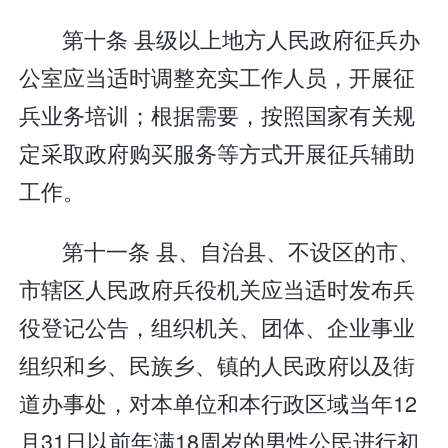
第十条 县级以上地方人民政府征兵办
公室应当适时调整充实工作人员，开展征
兵业务培训；根据需要，按照国家有关规
定采取政府购买服务等方式开展征兵辅助
工作。
第十一条 县、自治县、不设区的市、
市辖区人民政府兵役机关应当适时发布兵
役登记公告，组织机关、团体、企业事业
组织和乡、民族乡、镇的人民政府以及街
道办事处，对本单位和本行政区域当年12
月31日以前年满18周岁的男性公民进行初