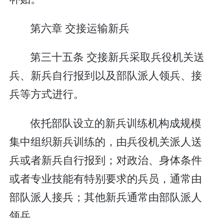
第六章 交接运输新兵
第三十五条 交接新兵采取兵役机关送
兵、新兵自行报到以及部队派人领兵、接
兵等方式进行。
依托部队设立的新兵训练机构成规模
集中组织新兵训练的，由兵役机关派人送
兵或者新兵自行报到；对政治、身体条件
或者专业技能有特别要求的兵员，通常由
部队派人接兵；其他新兵通常由部队派人
领兵。