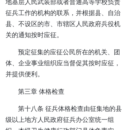
地基层人民武装部或者普通高等学校负责
征兵工作的机构的联系，并根据县、自治
县、不设区的市、市辖区人民政府兵役机
关的通知按时应征。
预定征集的应征公民所在的机关、团
体、企业事业组织应当督促其按时应征，
并提供便利。
第三章 体格检查
第十八条 征兵体格检查由征集地的县
级以上地方人民政府征兵办公室统一组