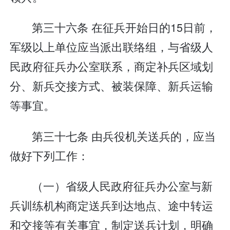
第三十六条 在征兵开始日的15日前，
军级以上单位应当派出联络组，与省级人
民政府征兵办公室联系，商定补兵区域划
分、新兵交接方式、被装保障、新兵运输
等事宜。
第三十七条 由兵役机关送兵的，应当
做好下列工作：
（一）省级人民政府征兵办公室与新
兵训练机构商定送兵到达地点、途中转运
和交接等有关事宜，制定送兵计划，明确