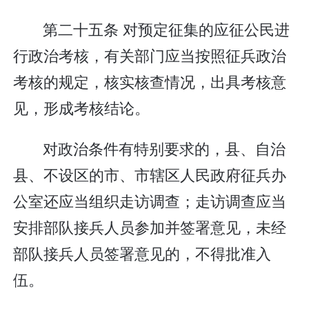
第二十五条 对预定征集的应征公民进
行政治考核，有关部门应当按照征兵政治
考核的规定，核实核查情况，出具考核意
见，形成考核结论。
对政治条件有特别要求的，县、自治
县、不设区的市、市辖区人民政府征兵办
公室还应当组织走访调查；走访调查应当
安排部队接兵人员参加并签署意见，未经
部队接兵人员签署意见的，不得批准入
伍。