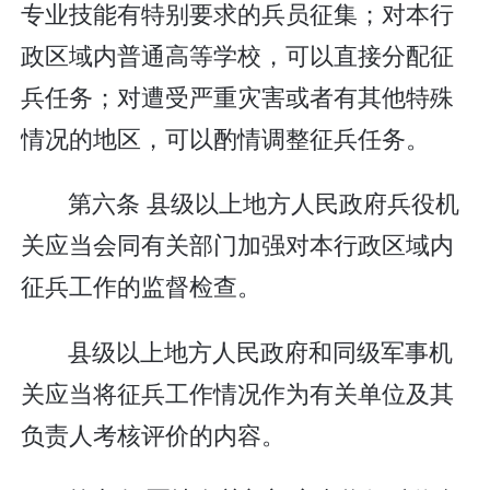
专业技能有特别要求的兵员征集；对本行
政区域内普通高等学校，可以直接分配征
兵任务；对遭受严重灾害或者有其他特殊
情况的地区，可以酌情调整征兵任务。
第六条 县级以上地方人民政府兵役机
关应当会同有关部门加强对本行政区域内
征兵工作的监督检查。
县级以上地方人民政府和同级军事机
关应当将征兵工作情况作为有关单位及其
负责人考核评价的内容。