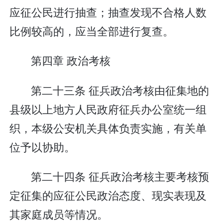
应征公民进行抽查；抽查发现不合格人数
比例较高的，应当全部进行复查。
第四章 政治考核
第二十三条 征兵政治考核由征集地的
县级以上地方人民政府征兵办公室统一组
织，本级公安机关具体负责实施，有关单
位予以协助。
第二十四条 征兵政治考核主要考核预
定征集的应征公民政治态度、现实表现及
其家庭成员等情况。