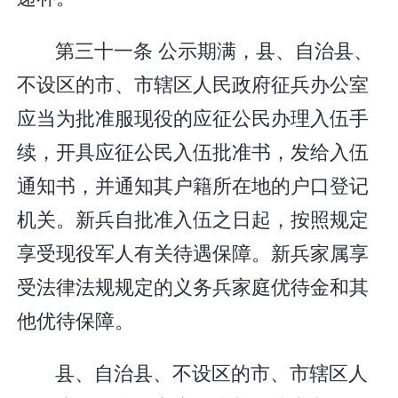
第三十一条 公示期满，县、自治县、
不设区的市、市辖区人民政府征兵办公室
应当为批准服现役的应征公民办理入伍手
续，开具应征公民入伍批准书，发给入伍
通知书，并通知其户籍所在地的户口登记
机关。新兵自批准入伍之日起，按照规定
享受现役军人有关待遇保障。新兵家属享
受法律法规规定的义务兵家庭优待金和其
他优待保障。
县、自治县、不设区的市、市辖区人