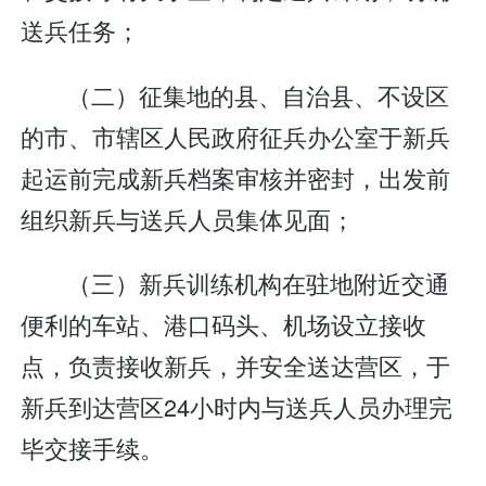
送兵任务；
（二）征集地的县、自治县、不设区
的市、市辖区人民政府征兵办公室于新兵
起运前完成新兵档案审核并密封，出发前
组织新兵与送兵人员集体见面；
（三）新兵训练机构在驻地附近交通
便利的车站、港口码头、机场设立接收
点，负责接收新兵，并安全送达营区，于
新兵到达营区24小时内与送兵人员办理完
毕交接手续。