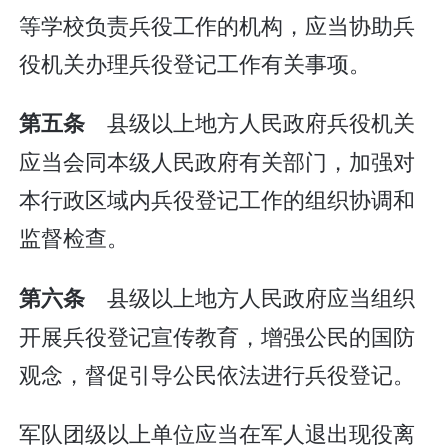
等学校负责兵役工作的机构，应当协助兵
役机关办理兵役登记工作有关事项。
县级以上地方人民政府兵役机关
第五条
应当会同本级人民政府有关部门，加强对
本行政区域内兵役登记工作的组织协调和
监督检查。
县级以上地方人民政府应当组织
第六条
开展兵役登记宣传教育，增强公民的国防
观念，督促引导公民依法进行兵役登记。
军队团级以上单位应当在军人退出现役离