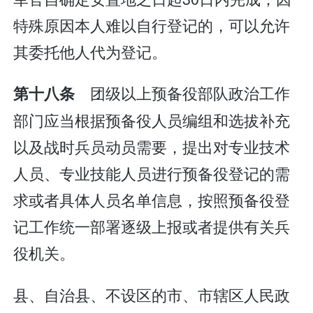
特殊原因本人难以自行登记的，可以允许
其委托他人代为登记。
团级以上预备役部队政治工作
第十八条
部门应当根据预备役人员编组和选拔补充
以及战时兵员动员需要，提出对专业技术
人员、专业技能人员进行预备役登记的需
求或者具体人员名单信息，按照预备役登
记工作统一部署逐级上报或者提供有关兵
役机关。
县、自治县、不设区的市、市辖区人民政