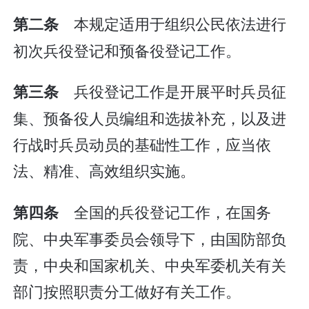
本规定适用于组织公民依法进行
第二条
初次兵役登记和预备役登记工作。
兵役登记工作是开展平时兵员征
第三条
集、预备役人员编组和选拔补充，以及进
行战时兵员动员的基础性工作，应当依
法、精准、高效组织实施。
全国的兵役登记工作，在国务
第四条
院、中央军事委员会领导下，由国防部负
责，中央和国家机关、中央军委机关有关
部门按照职责分工做好有关工作。