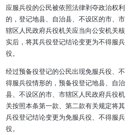
应服兵役的公民被依照法律剥夺政治权利
的，登记地县、自治县、不设区的市、市
辖区人民政府兵役机关应当向公安机关核
实后，将其兵役登记结论变更为不得服兵
役。
经过预备役登记的公民出现免服兵役、不
得服兵役情形的，预备役登记地县、自治
县、不设区的市、市辖区人民政府兵役机
关按照本条第一款、第二款有关规定将其
兵役登记结论变更为免服兵役、不得服兵
役。