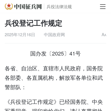
兵役法律法规
兵役登记工作规定
2025年12月16日
中国政府网
A
A
国办发〔2025〕41号
各省、自治区、直辖市人民政府，国务院
各部委、各直属机构，解放军各单位和武
警部队：
《兵役登记工作规定》已经国务院、中央
军委同意，现印发给你们，请认真贯彻执