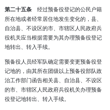
经过预备役登记的公民户籍
第二十五条
所在地或者经常居住地发生变化的，县、
自治县、不设区的市、市辖区人民政府兵
役机关应当根据需要为其办理预备役登记
地转出、转入手续。
预备役人员经军队确定需要变更预备役登
记地的，由其所在团级以上预备役部队政
治工作部门函告相关县、自治县、不设区
的市、市辖区人民政府兵役机关办理预备
役登记地转出、转入手续。