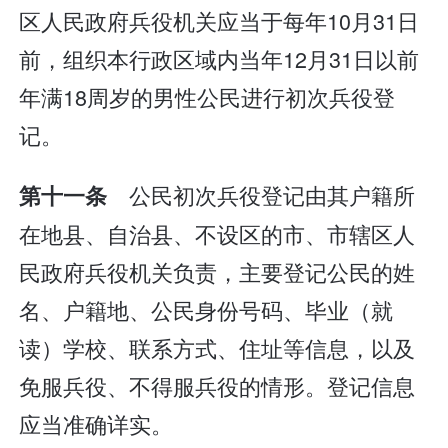
区人民政府兵役机关应当于每年10月31日
前，组织本行政区域内当年12月31日以前
年满18周岁的男性公民进行初次兵役登
记。
公民初次兵役登记由其户籍所
第十一条
在地县、自治县、不设区的市、市辖区人
民政府兵役机关负责，主要登记公民的姓
名、户籍地、公民身份号码、毕业（就
读）学校、联系方式、住址等信息，以及
免服兵役、不得服兵役的情形。登记信息
应当准确详实。