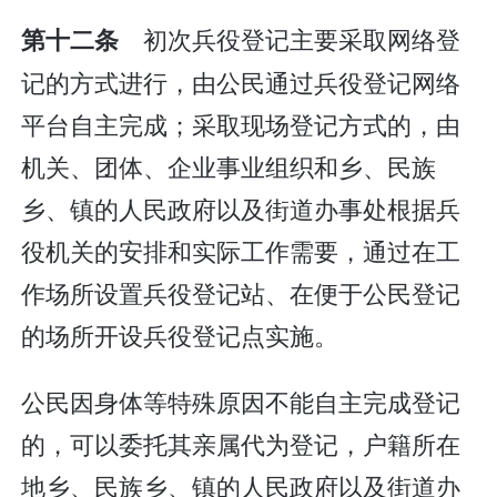
初次兵役登记主要采取网络登
第十二条
记的方式进行，由公民通过兵役登记网络
平台自主完成；采取现场登记方式的，由
机关、团体、企业事业组织和乡、民族
乡、镇的人民政府以及街道办事处根据兵
役机关的安排和实际工作需要，通过在工
作场所设置兵役登记站、在便于公民登记
的场所开设兵役登记点实施。
公民因身体等特殊原因不能自主完成登记
的，可以委托其亲属代为登记，户籍所在
地乡、民族乡、镇的人民政府以及街道办