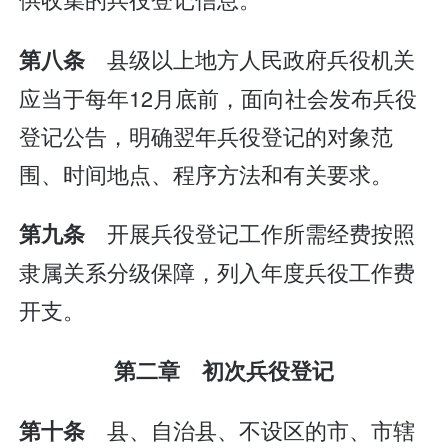
县级以上地方人民政府兵役机关
第八条
应当于每年12月底前，面向社会发布兵役
登记公告，明确翌年兵役登记的对象范
围、时间地点、程序方法和有关要求。
开展兵役登记工作所需经费按照
第九条
隶属关系分级保障，列入年度兵役工作费
开支。
第二章 初次兵役登记
县、自治县、不设区的市、市辖
第十条