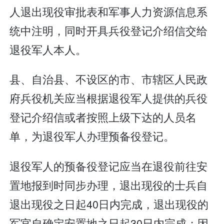
人退出现役审批表和军事人力资源信息系
统中注明，同时开具兵役登记介绍信交给
退役军人本人。
县、自治县、不设区的市、市辖区人民政
府兵役机关应当根据退役军人提供的兵役
登记介绍信或者按照上级下达的人员名
单，为退役军人办理预备役登记。
退役军人的预备役登记应当在退役前往安
置地报到时同步办理，退出现役的士兵自
退出现役之日起40日内完成，退出现役的
军官自确定安置地之日起30日内完成；因