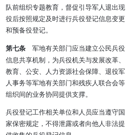
队前组织专题教育，督促引导军人退出现
役后按照规定及时进行兵役登记信息变更
和预备役登记。
军地有关部门应当建立公民兵役
第七条
信息共享机制，为兵役机关与发展改革、
教育、公安、人力资源社会保障、退役军
人事务等军地有关部门和残疾人联合会等
组织间的业务协同提供支撑。
兵役登记工作相关单位和人员应当遵守国
家保密规定，不得泄露或者向他人非法提
供收集的兵役登记信息。