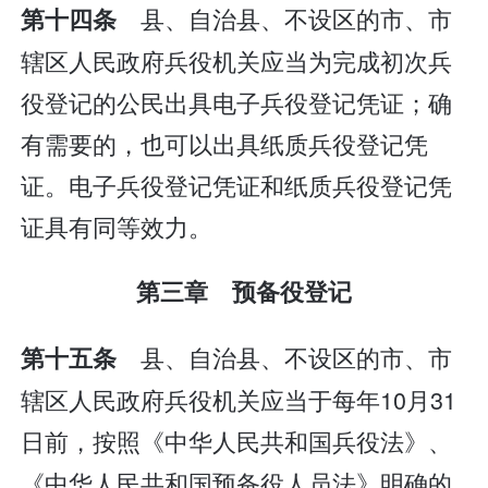
县、自治县、不设区的市、市
第十四条
辖区人民政府兵役机关应当为完成初次兵
役登记的公民出具电子兵役登记凭证；确
有需要的，也可以出具纸质兵役登记凭
证。电子兵役登记凭证和纸质兵役登记凭
证具有同等效力。
第三章 预备役登记
县、自治县、不设区的市、市
第十五条
辖区人民政府兵役机关应当于每年10月31
日前，按照《中华人民共和国兵役法》、
《中华人民共和国预备役人员法》明确的