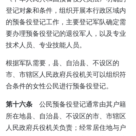
登记对象和条件，组织开展本行政区域内
的预备役登记工作，主要登记军队确定需
要办理预备役登记的退役军人，以及专业
技术人员、专业技能人员。
根据军队需要，县、自治县、不设区的
市、市辖区人民政府兵役机关可以组织符
合条件的女性公民进行预备役登记。
公民预备役登记通常由其户籍
第十六条
所在地县、自治县、不设区的市、市辖区
人民政府兵役机关负责；经常居住地与户