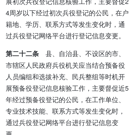
展初次兵役登记信息核验工作，主要督促2
4周岁以下经过初次兵役登记的公民，在户
籍地、学历、联系方式等发生变化时，通
过兵役登记网络平台进行登记信息变更。
县、自治县、不设区的市、
第二十二条
市辖区人民政府兵役机关应当结合预备役
人员编组和选拔补充、民兵整组等时机开
展预备役登记信息核验工作，主要督促近5
年经过预备役登记的公民，在工作单位、
专业技术技能、联系方式等发生变化时，
通过兵役登记网络平台进行登记信息变
更。