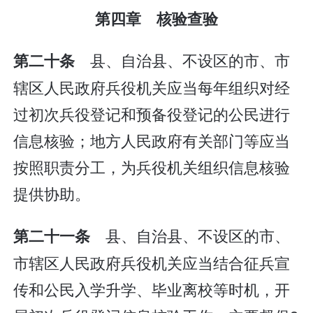
第四章 核验查验
县、自治县、不设区的市、市
第二十条
辖区人民政府兵役机关应当每年组织对经
过初次兵役登记和预备役登记的公民进行
信息核验；地方人民政府有关部门等应当
按照职责分工，为兵役机关组织信息核验
提供协助。
县、自治县、不设区的市、
第二十一条
市辖区人民政府兵役机关应当结合征兵宣
传和公民入学升学、毕业离校等时机，开