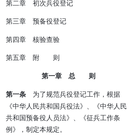
第二章 初次兵役登记
第三章 预备役登记
第四章 核验查验
第五章 附 则
第一章 总 则
为了规范兵役登记工作，根据
第一条
《中华人民共和国兵役法》、《中华人民
共和国预备役人员法》、《征兵工作条
例》，制定本规定。