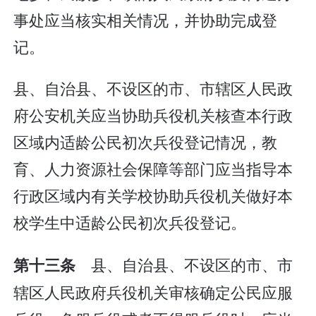
事处应当核实相关情况，并协助完成登
记。
县、自治县、不设区的市、市辖区人民政
府公安机关应当协助兵役机关核查本行政
区域内适龄公民初次兵役登记情况，教
育、人力资源社会保障等部门应当指导本
行政区域内有关学校协助兵役机关做好本
校学生中适龄公民初次兵役登记。
县、自治县、不设区的市、市
第十三条
辖区人民政府兵役机关审核确定公民应服