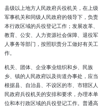
县级以上地方人民政府兵役机关，在上级
军事机关和同级人民政府的领导下，负责
本行政区域的兵役登记工作；发展改革、
教育、公安、人力资源社会保障、退役军
人事务等部门，按照职责分工做好有关工
作。
机关、团体、企业事业组织和乡、民族
乡、镇的人民政府以及街道办事处，应当
根据县、自治县、不设区的市、市辖区人
民政府兵役机关的安排和要求，办理本单
位和本行政区域的兵役登记工作。普通高