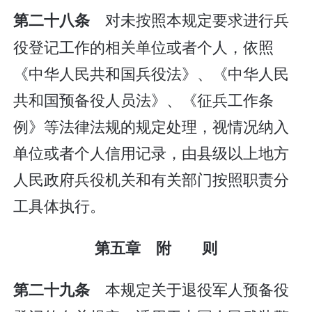
对未按照本规定要求进行兵
第二十八条
役登记工作的相关单位或者个人，依照
《中华人民共和国兵役法》、《中华人民
共和国预备役人员法》、《征兵工作条
例》等法律法规的规定处理，视情况纳入
单位或者个人信用记录，由县级以上地方
人民政府兵役机关和有关部门按照职责分
工具体执行。
第五章 附 则
本规定关于退役军人预备役
第二十九条