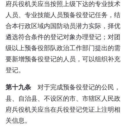
府兵役机关应当按照上级下达的专业技术
人员、专业技能人员预备役登记任务，结
合本行政区域内国防动员潜力实际，择优
遴选符合条件的登记对象办理登记；对团
级以上预备役部队政治工作部门提出的需
要新增预备役登记的人员，可以组织补充
登记。
对于完成预备役登记的公民，
第十九条
县、自治县、不设区的市、市辖区人民政
府兵役机关应当在兵役登记凭证上注明相
关信息。