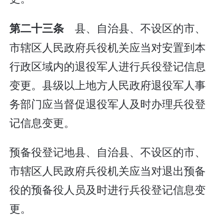
县、自治县、不设区的市、
第二十三条
市辖区人民政府兵役机关应当对安置到本
行政区域内的退役军人进行兵役登记信息
变更。县级以上地方人民政府退役军人事
务部门应当督促退役军人及时办理兵役登
记信息变更。
预备役登记地县、自治县、不设区的市、
市辖区人民政府兵役机关应当对退出预备
役的预备役人员及时进行兵役登记信息变
更。