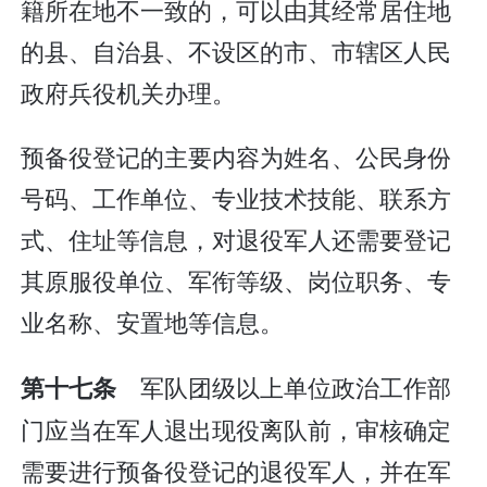
籍所在地不一致的，可以由其经常居住地
的县、自治县、不设区的市、市辖区人民
政府兵役机关办理。
预备役登记的主要内容为姓名、公民身份
号码、工作单位、专业技术技能、联系方
式、住址等信息，对退役军人还需要登记
其原服役单位、军衔等级、岗位职务、专
业名称、安置地等信息。
军队团级以上单位政治工作部
第十七条
门应当在军人退出现役离队前，审核确定
需要进行预备役登记的退役军人，并在军