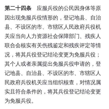
应服兵役的公民因身体等原
第二十四条
因出现免服兵役情形的，登记地县、自治
县、不设区的市、市辖区人民政府兵役机
关应当向人力资源社会保障部门、残疾人
联合会核实有关伤残鉴定和残疾评定等情
况，将其兵役登记结论变更为免服兵役；
其个人或者亲属提出免服兵役申请的，登
记地县、自治县、不设区的市、市辖区人
民政府兵役机关应当组织核查，对情况属
实且符合条件的，将其兵役登记结论变更
为免服兵役。