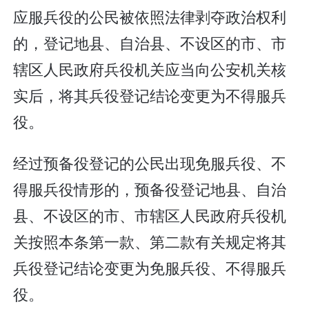
应服兵役的公民被依照法律剥夺政治权利
的，登记地县、自治县、不设区的市、市
辖区人民政府兵役机关应当向公安机关核
实后，将其兵役登记结论变更为不得服兵
役。
经过预备役登记的公民出现免服兵役、不
得服兵役情形的，预备役登记地县、自治
县、不设区的市、市辖区人民政府兵役机
关按照本条第一款、第二款有关规定将其
兵役登记结论变更为免服兵役、不得服兵
役。