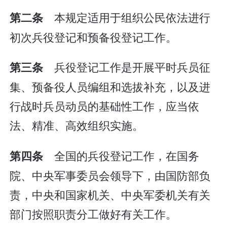
本规定适用于组织公民依法进行
第二条
初次兵役登记和预备役登记工作。
兵役登记工作是开展平时兵员征
第三条
集、预备役人员编组和选拔补充，以及进
行战时兵员动员的基础性工作，应当依
法、精准、高效组织实施。
全国的兵役登记工作，在国务
第四条
院、中央军事委员会领导下，由国防部负
责，中央和国家机关、中央军委机关有关
部门按照职责分工做好有关工作。