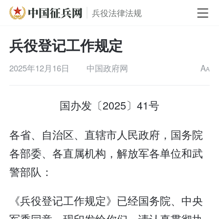
兵役法律法规
兵役登记工作规定
2025年12月16日
中国政府网
A
A
国办发〔2025〕41号
各省、自治区、直辖市人民政府，国务院
各部委、各直属机构，解放军各单位和武
警部队：
《兵役登记工作规定》已经国务院、中央
军委同意，现印发给你们，请认真贯彻执