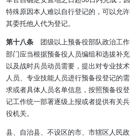
特殊原因本人难以自行登记的，可以允许
其委托他人代为登记。
团级以上预备役部队政治工作
第十八条
部门应当根据预备役人员编组和选拔补充
以及战时兵员动员需要，提出对专业技术
人员、专业技能人员进行预备役登记的需
求或者具体人员名单信息，按照预备役登
记工作统一部署逐级上报或者提供有关兵
役机关。
县、自治县、不设区的市、市辖区人民政