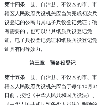
县、自治县、不设区的市、市
第十四条
辖区人民政府兵役机关应当为完成初次兵
役登记的公民出具电子兵役登记凭证；确
有需要的，也可以出具纸质兵役登记凭
证。电子兵役登记凭证和纸质兵役登记凭
证具有同等效力。
第三章 预备役登记
县、自治县、不设区的市、市
第十五条
辖区人民政府兵役机关应当于每年10月31
日前，按照《中华人民共和国兵役法》、
《中华人民共和国预备役人员法》明确的