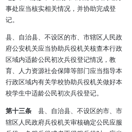
事处应当核实相关情况，并协助完成登
记。
县、自治县、不设区的市、市辖区人民政
府公安机关应当协助兵役机关核查本行政
区域内适龄公民初次兵役登记情况，教
育、人力资源社会保障等部门应当指导本
行政区域内有关学校协助兵役机关做好本
校学生中适龄公民初次兵役登记。
县、自治县、不设区的市、市
第十三条
辖区人民政府兵役机关审核确定公民应服