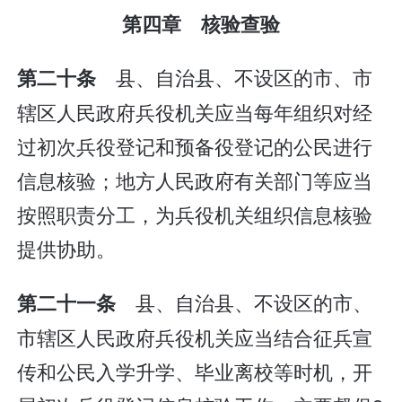
第四章 核验查验
县、自治县、不设区的市、市
第二十条
辖区人民政府兵役机关应当每年组织对经
过初次兵役登记和预备役登记的公民进行
信息核验；地方人民政府有关部门等应当
按照职责分工，为兵役机关组织信息核验
提供协助。
县、自治县、不设区的市、
第二十一条
市辖区人民政府兵役机关应当结合征兵宣
传和公民入学升学、毕业离校等时机，开