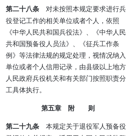
对未按照本规定要求进行兵
第二十八条
役登记工作的相关单位或者个人，依照
《中华人民共和国兵役法》、《中华人民
共和国预备役人员法》、《征兵工作条
例》等法律法规的规定处理，视情况纳入
单位或者个人信用记录，由县级以上地方
人民政府兵役机关和有关部门按照职责分
工具体执行。
第五章 附 则
本规定关于退役军人预备役
第二十九条