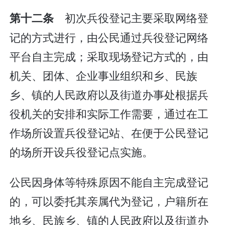
初次兵役登记主要采取网络登
第十二条
记的方式进行，由公民通过兵役登记网络
平台自主完成；采取现场登记方式的，由
机关、团体、企业事业组织和乡、民族
乡、镇的人民政府以及街道办事处根据兵
役机关的安排和实际工作需要，通过在工
作场所设置兵役登记站、在便于公民登记
的场所开设兵役登记点实施。
公民因身体等特殊原因不能自主完成登记
的，可以委托其亲属代为登记，户籍所在
地乡、民族乡、镇的人民政府以及街道办