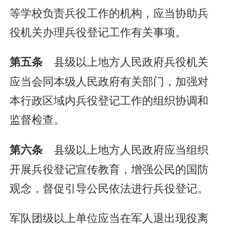
等学校负责兵役工作的机构，应当协助兵
役机关办理兵役登记工作有关事项。
县级以上地方人民政府兵役机关
第五条
应当会同本级人民政府有关部门，加强对
本行政区域内兵役登记工作的组织协调和
监督检查。
县级以上地方人民政府应当组织
第六条
开展兵役登记宣传教育，增强公民的国防
观念，督促引导公民依法进行兵役登记。
军队团级以上单位应当在军人退出现役离