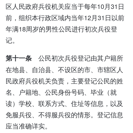
区人民政府兵役机关应当于每年10月31日
前，组织本行政区域内当年12月31日以前
年满18周岁的男性公民进行初次兵役登
记。
公民初次兵役登记由其户籍所
第十一条
在地县、自治县、不设区的市、市辖区人
民政府兵役机关负责，主要登记公民的姓
名、户籍地、公民身份号码、毕业（就
读）学校、联系方式、住址等信息，以及
免服兵役、不得服兵役的情形。登记信息
应当准确详实。