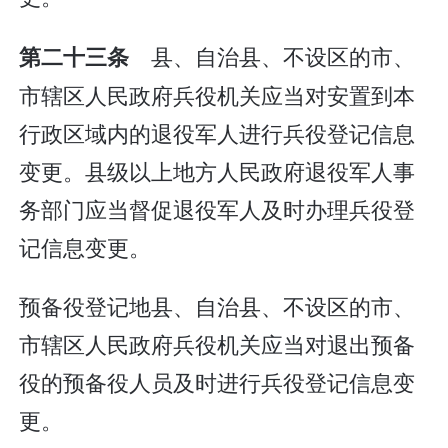
县、自治县、不设区的市、
第二十三条
市辖区人民政府兵役机关应当对安置到本
行政区域内的退役军人进行兵役登记信息
变更。县级以上地方人民政府退役军人事
务部门应当督促退役军人及时办理兵役登
记信息变更。
预备役登记地县、自治县、不设区的市、
市辖区人民政府兵役机关应当对退出预备
役的预备役人员及时进行兵役登记信息变
更。