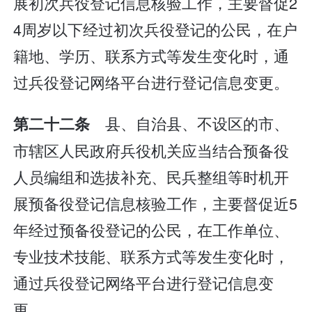
展初次兵役登记信息核验工作，主要督促2
4周岁以下经过初次兵役登记的公民，在户
籍地、学历、联系方式等发生变化时，通
过兵役登记网络平台进行登记信息变更。
县、自治县、不设区的市、
第二十二条
市辖区人民政府兵役机关应当结合预备役
人员编组和选拔补充、民兵整组等时机开
展预备役登记信息核验工作，主要督促近5
年经过预备役登记的公民，在工作单位、
专业技术技能、联系方式等发生变化时，
通过兵役登记网络平台进行登记信息变
更。