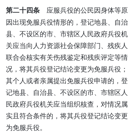
应服兵役的公民因身体等原
第二十四条
因出现免服兵役情形的，登记地县、自治
县、不设区的市、市辖区人民政府兵役机
关应当向人力资源社会保障部门、残疾人
联合会核实有关伤残鉴定和残疾评定等情
况，将其兵役登记结论变更为免服兵役；
其个人或者亲属提出免服兵役申请的，登
记地县、自治县、不设区的市、市辖区人
民政府兵役机关应当组织核查，对情况属
实且符合条件的，将其兵役登记结论变更
为免服兵役。