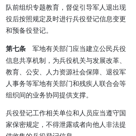
队前组织专题教育，督促引导军人退出现
役后按照规定及时进行兵役登记信息变更
和预备役登记。
军地有关部门应当建立公民兵役
第七条
信息共享机制，为兵役机关与发展改革、
教育、公安、人力资源社会保障、退役军
人事务等军地有关部门和残疾人联合会等
组织间的业务协同提供支撑。
兵役登记工作相关单位和人员应当遵守国
家保密规定，不得泄露或者向他人非法提
供收集的兵役登记信息。