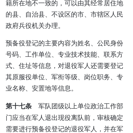
籍所在地不一致的，可以由其经常居住地
的县、自治县、不设区的市、市辖区人民
政府兵役机关办理。
预备役登记的主要内容为姓名、公民身份
号码、工作单位、专业技术技能、联系方
式、住址等信息，对退役军人还需要登记
其原服役单位、军衔等级、岗位职务、专
业名称、安置地等信息。
军队团级以上单位政治工作部
第十七条
门应当在军人退出现役离队前，审核确定
需要进行预备役登记的退役军人，并在军