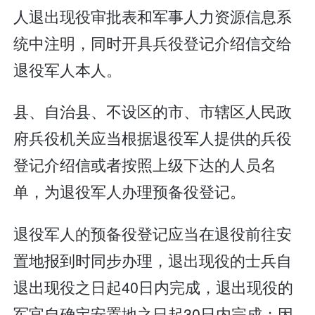
人退出现役审批表和军事人力资源信息系
统中注明，同时开具兵役登记介绍信交给
退役军人本人。
县、自治县、不设区的市、市辖区人民政
府兵役机关应当根据退役军人提供的兵役
登记介绍信或者按照上级下达的人员名
单，为退役军人办理预备役登记。
退役军人的预备役登记应当在退役前往安
置地报到时同步办理，退出现役的士兵自
退出现役之日起40日内完成，退出现役的
军官自确定安置地之日起30日内完成；因