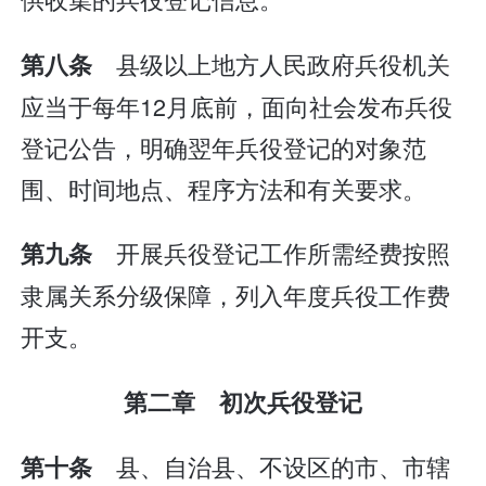
县级以上地方人民政府兵役机关
第八条
应当于每年12月底前，面向社会发布兵役
登记公告，明确翌年兵役登记的对象范
围、时间地点、程序方法和有关要求。
开展兵役登记工作所需经费按照
第九条
隶属关系分级保障，列入年度兵役工作费
开支。
第二章 初次兵役登记
县、自治县、不设区的市、市辖
第十条