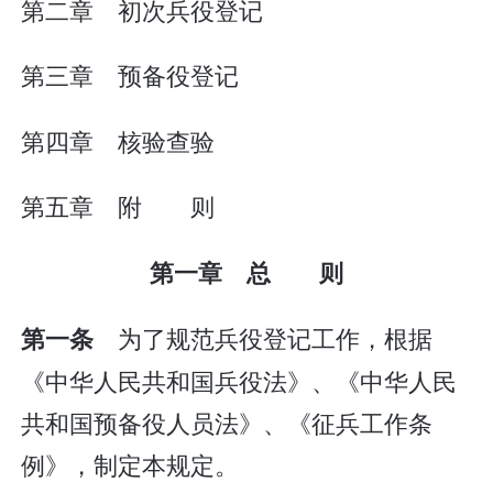
第二章 初次兵役登记
第三章 预备役登记
第四章 核验查验
第五章 附 则
第一章 总 则
为了规范兵役登记工作，根据
第一条
《中华人民共和国兵役法》、《中华人民
共和国预备役人员法》、《征兵工作条
例》，制定本规定。