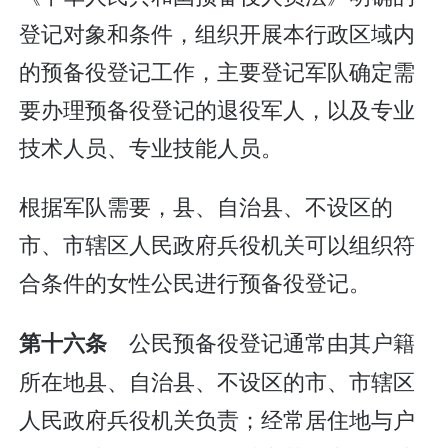
登记对象和条件，组织开展本行政区域内
的预备役登记工作，主要登记军队确定需
要办理预备役登记的退役军人，以及专业
技术人员、专业技能人员。
根据军队需要，县、自治县、不设区的
市、市辖区人民政府兵役机关可以组织符
合条件的女性公民进行预备役登记。
公民预备役登记通常由其户籍
第十六条
所在地县、自治县、不设区的市、市辖区
人民政府兵役机关负责；经常居住地与户