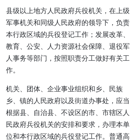
县级以上地方人民政府兵役机关，在上级
军事机关和同级人民政府的领导下，负责
本行政区域的兵役登记工作；发展改革、
教育、公安、人力资源社会保障、退役军
人事务等部门，按照职责分工做好有关工
作。
机关、团体、企业事业组织和乡、民族
乡、镇的人民政府以及街道办事处，应当
根据县、自治县、不设区的市、市辖区人
民政府兵役机关的安排和要求，办理本单
位和本行政区域的兵役登记工作。普通高