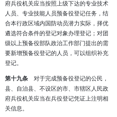
府兵役机关应当按照上级下达的专业技术
人员、专业技能人员预备役登记任务，结
合本行政区域内国防动员潜力实际，择优
遴选符合条件的登记对象办理登记；对团
级以上预备役部队政治工作部门提出的需
要新增预备役登记的人员，可以组织补充
登记。
对于完成预备役登记的公民，
第十九条
县、自治县、不设区的市、市辖区人民政
府兵役机关应当在兵役登记凭证上注明相
关信息。