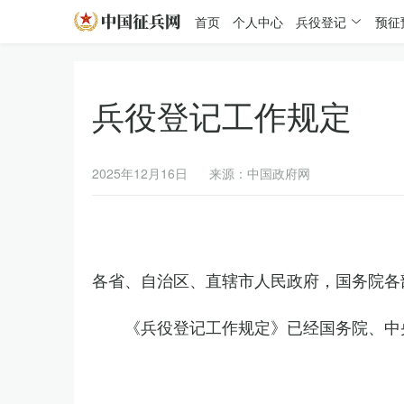
首页
个人中心
兵役登记
预征
兵役登记工作规定
2025年12月16日
来源：中国政府网
各省、自治区、直辖市人民政府，国务院各
《兵役登记工作规定》已经国务院、中