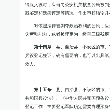
得服兵役时，应当向公安机关核查公民被判
残鉴定和残疾评定等情况，作出审核结论并
对依照法律被剥夺政治权利的公民，应
失劳动能力，或者被评定为一级至三级残疾
县、自治县、不设区的市、
第十四条
兵役登记凭证；确有需要的，也可以出具纸
效力。
县、自治县、不设区的市、
第十五条
共和国兵役法》、《中华人民共和国预备役
登记工作，主要登记军队确定需要办理预备