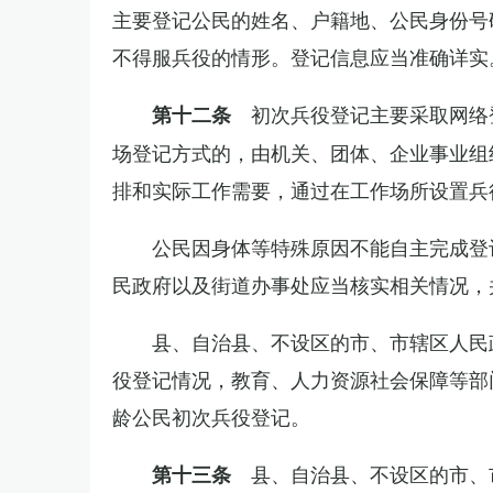
主要登记公民的姓名、户籍地、公民身份号
不得服兵役的情形。登记信息应当准确详实
初次兵役登记主要采取网络
第十二条
场登记方式的，由机关、团体、企业事业组
排和实际工作需要，通过在工作场所设置兵
公民因身体等特殊原因不能自主完成登
民政府以及街道办事处应当核实相关情况，
县、自治县、不设区的市、市辖区人民
役登记情况，教育、人力资源社会保障等部
龄公民初次兵役登记。
县、自治县、不设区的市、
第十三条