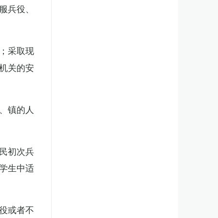
服兵役、
；采取现
机关的安
、镇的人
民初次兵
学生中适
役或者不