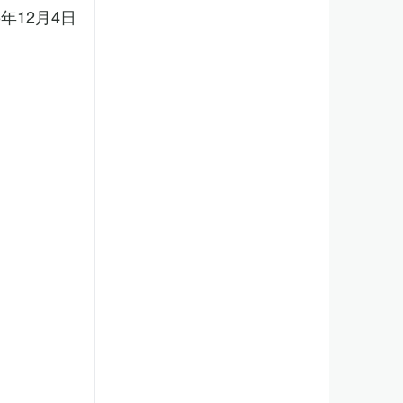
5年12月4日