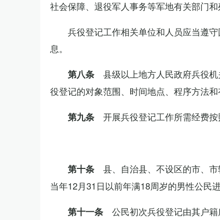
社会保障、退役军人事务等军地有关部门和
兵役登记工作相关单位和人员应当遵守
息。
县级以上地方人民政府兵役机
第八条
役登记的对象范围、时间地点、程序方法和
开展兵役登记工作所需经费按
第九条
县、自治县、不设区的市、市
第十条
当年12月31日以前年满18周岁的男性公民
公民初次兵役登记由其户籍
第十一条