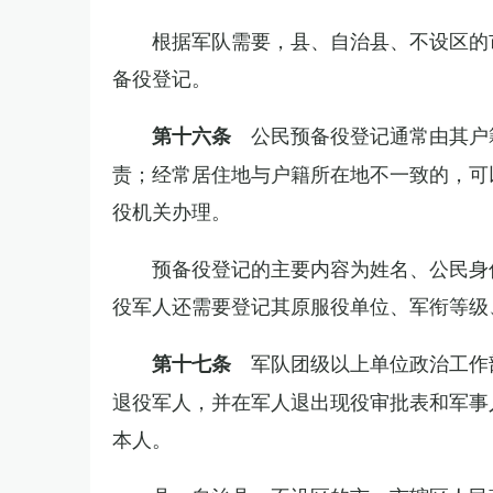
根据军队需要，县、自治县、不设区的
备役登记。
公民预备役登记通常由其户
第十六条
责；经常居住地与户籍所在地不一致的，可
役机关办理。
预备役登记的主要内容为姓名、公民身
役军人还需要登记其原服役单位、军衔等级
军队团级以上单位政治工作
第十七条
退役军人，并在军人退出现役审批表和军事
本人。