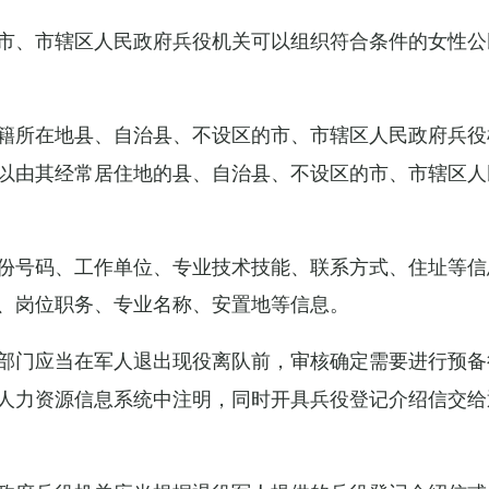
市、市辖区人民政府兵役机关可以组织符合条件的女性公
籍所在地县、自治县、不设区的市、市辖区人民政府兵役
以由其经常居住地的县、自治县、不设区的市、市辖区人
份号码、工作单位、专业技术技能、联系方式、住址等信
、岗位职务、专业名称、安置地等信息。
部门应当在军人退出现役离队前，审核确定需要进行预备
人力资源信息系统中注明，同时开具兵役登记介绍信交给