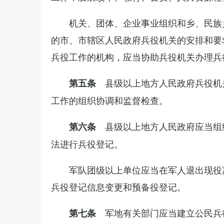
机关、团体、企业事业组织和乡、民族
的市、市辖区人民政府兵役机关的安排和要
兵役工作的机构，应当协助兵役机关办理兵
县级以上地方人民政府兵役机
第五条
工作的组织协调和监督检查。
县级以上地方人民政府应当组
第六条
法进行兵役登记。
军队团级以上单位应当在军人退出现役
兵役登记信息变更和预备役登记。
军地有关部门应当建立公民兵
第七条