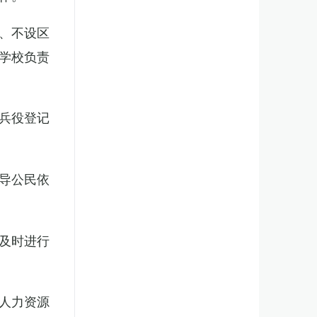
、不设区
学校负责
兵役登记
导公民依
及时进行
人力资源