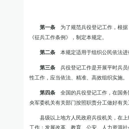
为了规范兵役登记工作，根据
第一条
《征兵工作条例》，制定本规定。
本规定适用于组织公民依法进
第二条
兵役登记工作是开展平时兵员
第三条
性工作，应当依法、精准、高效组织实施。
全国的兵役登记工作，在国务
第四条
央军委机关有关部门按照职责分工做好有关
县级以上地方人民政府兵役机关，在上
工作；发展改革、教育、公安、人力资源社