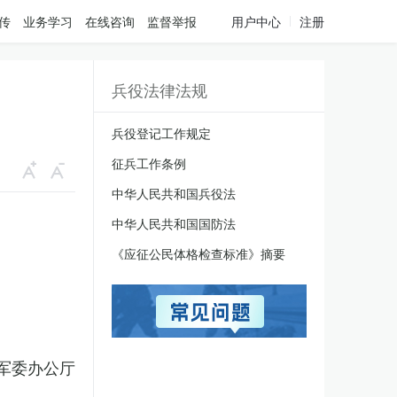
传
业务学习
在线咨询
监督举报
用户中心
注册
兵役法律法规
兵役登记工作规定
征兵工作条例
中华人民共和国兵役法
中华人民共和国国防法
《应征公民体格检查标准》摘要
军委办公厅