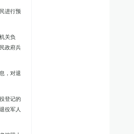
民进行预
机关负
民政府兵
息，对退
役登记的
退役军人