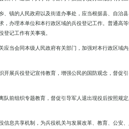
乡、镇的人民政府以及街道办事处，应当根据县、自治县
求，办理本单位和本行政区域的兵役登记工作。普通高等
役登记工作有关事项。
关应当会同本级人民政府有关部门，加强对本行政区域内
织开展兵役登记宣传教育，增强公民的国防观念，督促引
离队前组织专题教育，督促引导军人退出现役后按照规定
役信息共享机制，为兵役机关与发展改革、教育、公安、