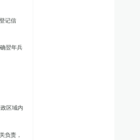
登记信
明确翌年兵
行政区域内
关负责，