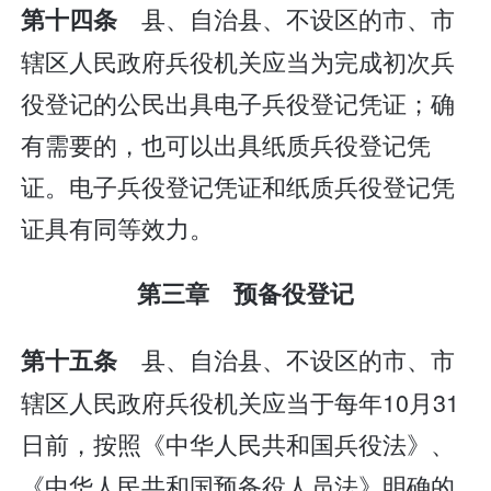
县、自治县、不设区的市、市
第十四条
辖区人民政府兵役机关应当为完成初次兵
役登记的公民出具电子兵役登记凭证；确
有需要的，也可以出具纸质兵役登记凭
证。电子兵役登记凭证和纸质兵役登记凭
证具有同等效力。
第三章 预备役登记
县、自治县、不设区的市、市
第十五条
辖区人民政府兵役机关应当于每年10月31
日前，按照《中华人民共和国兵役法》、
《中华人民共和国预备役人员法》明确的