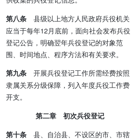
县级以上地方人民政府兵役机关
第八条
应当于每年12月底前，面向社会发布兵役
登记公告，明确翌年兵役登记的对象范
围、时间地点、程序方法和有关要求。
开展兵役登记工作所需经费按照
第九条
隶属关系分级保障，列入年度兵役工作费
开支。
第二章 初次兵役登记
县、自治县、不设区的市、市辖
第十条