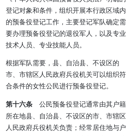
登记对象和条件，组织开展本行政区域内
的预备役登记工作，主要登记军队确定需
要办理预备役登记的退役军人，以及专业
技术人员、专业技能人员。
根据军队需要，县、自治县、不设区的
市、市辖区人民政府兵役机关可以组织符
合条件的女性公民进行预备役登记。
公民预备役登记通常由其户籍
第十六条
所在地县、自治县、不设区的市、市辖区
人民政府兵役机关负责；经常居住地与户