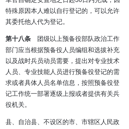
特殊原因本人难以自行登记的，可以允许
其委托他人代为登记。
团级以上预备役部队政治工作
第十八条
部门应当根据预备役人员编组和选拔补充
以及战时兵员动员需要，提出对专业技术
人员、专业技能人员进行预备役登记的需
求或者具体人员名单信息，按照预备役登
记工作统一部署逐级上报或者提供有关兵
役机关。
县、自治县、不设区的市、市辖区人民政