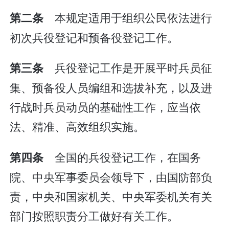
本规定适用于组织公民依法进行
第二条
初次兵役登记和预备役登记工作。
兵役登记工作是开展平时兵员征
第三条
集、预备役人员编组和选拔补充，以及进
行战时兵员动员的基础性工作，应当依
法、精准、高效组织实施。
全国的兵役登记工作，在国务
第四条
院、中央军事委员会领导下，由国防部负
责，中央和国家机关、中央军委机关有关
部门按照职责分工做好有关工作。