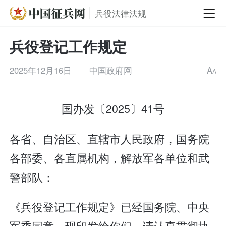
兵役法律法规
兵役登记工作规定
2025年12月16日
中国政府网
A
A
国办发〔2025〕41号
各省、自治区、直辖市人民政府，国务院
各部委、各直属机构，解放军各单位和武
警部队：
《兵役登记工作规定》已经国务院、中央
军委同意，现印发给你们，请认真贯彻执