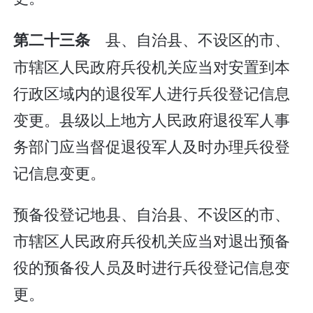
县、自治县、不设区的市、
第二十三条
市辖区人民政府兵役机关应当对安置到本
行政区域内的退役军人进行兵役登记信息
变更。县级以上地方人民政府退役军人事
务部门应当督促退役军人及时办理兵役登
记信息变更。
预备役登记地县、自治县、不设区的市、
市辖区人民政府兵役机关应当对退出预备
役的预备役人员及时进行兵役登记信息变
更。