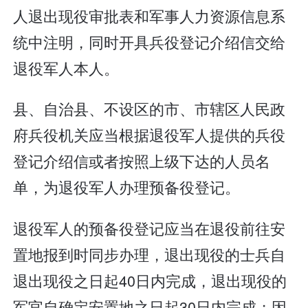
人退出现役审批表和军事人力资源信息系
统中注明，同时开具兵役登记介绍信交给
退役军人本人。
县、自治县、不设区的市、市辖区人民政
府兵役机关应当根据退役军人提供的兵役
登记介绍信或者按照上级下达的人员名
单，为退役军人办理预备役登记。
退役军人的预备役登记应当在退役前往安
置地报到时同步办理，退出现役的士兵自
退出现役之日起40日内完成，退出现役的
军官自确定安置地之日起30日内完成；因