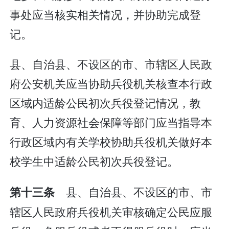
事处应当核实相关情况，并协助完成登
记。
县、自治县、不设区的市、市辖区人民政
府公安机关应当协助兵役机关核查本行政
区域内适龄公民初次兵役登记情况，教
育、人力资源社会保障等部门应当指导本
行政区域内有关学校协助兵役机关做好本
校学生中适龄公民初次兵役登记。
县、自治县、不设区的市、市
第十三条
辖区人民政府兵役机关审核确定公民应服