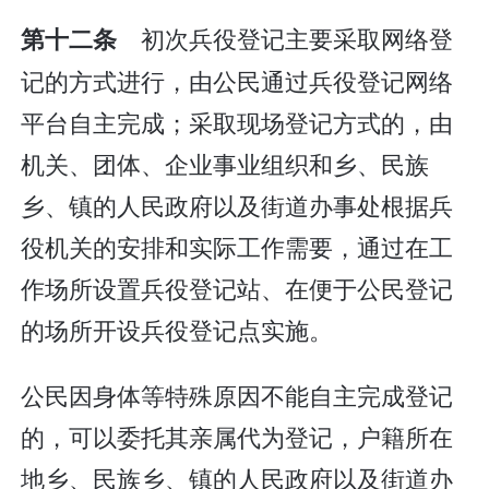
初次兵役登记主要采取网络登
第十二条
记的方式进行，由公民通过兵役登记网络
平台自主完成；采取现场登记方式的，由
机关、团体、企业事业组织和乡、民族
乡、镇的人民政府以及街道办事处根据兵
役机关的安排和实际工作需要，通过在工
作场所设置兵役登记站、在便于公民登记
的场所开设兵役登记点实施。
公民因身体等特殊原因不能自主完成登记
的，可以委托其亲属代为登记，户籍所在
地乡、民族乡、镇的人民政府以及街道办