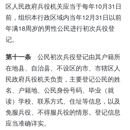
区人民政府兵役机关应当于每年10月31日
前，组织本行政区域内当年12月31日以前
年满18周岁的男性公民进行初次兵役登
记。
公民初次兵役登记由其户籍所
第十一条
在地县、自治县、不设区的市、市辖区人
民政府兵役机关负责，主要登记公民的姓
名、户籍地、公民身份号码、毕业（就
读）学校、联系方式、住址等信息，以及
免服兵役、不得服兵役的情形。登记信息
应当准确详实。