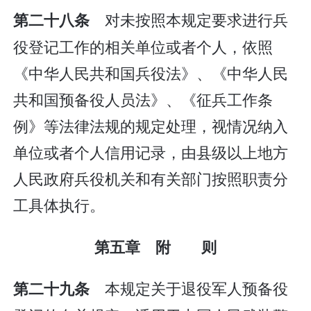
对未按照本规定要求进行兵
第二十八条
役登记工作的相关单位或者个人，依照
《中华人民共和国兵役法》、《中华人民
共和国预备役人员法》、《征兵工作条
例》等法律法规的规定处理，视情况纳入
单位或者个人信用记录，由县级以上地方
人民政府兵役机关和有关部门按照职责分
工具体执行。
第五章 附 则
本规定关于退役军人预备役
第二十九条