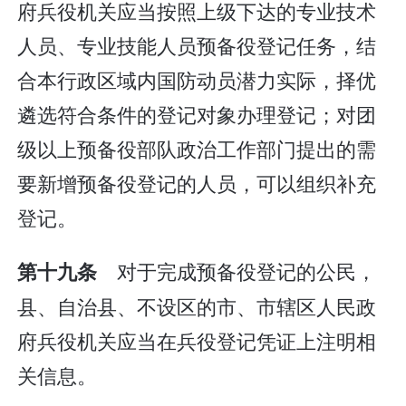
府兵役机关应当按照上级下达的专业技术
人员、专业技能人员预备役登记任务，结
合本行政区域内国防动员潜力实际，择优
遴选符合条件的登记对象办理登记；对团
级以上预备役部队政治工作部门提出的需
要新增预备役登记的人员，可以组织补充
登记。
对于完成预备役登记的公民，
第十九条
县、自治县、不设区的市、市辖区人民政
府兵役机关应当在兵役登记凭证上注明相
关信息。