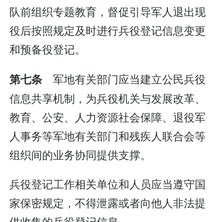
队前组织专题教育，督促引导军人退出现
役后按照规定及时进行兵役登记信息变更
和预备役登记。
军地有关部门应当建立公民兵役
第七条
信息共享机制，为兵役机关与发展改革、
教育、公安、人力资源社会保障、退役军
人事务等军地有关部门和残疾人联合会等
组织间的业务协同提供支撑。
兵役登记工作相关单位和人员应当遵守国
家保密规定，不得泄露或者向他人非法提
供收集的兵役登记信息。