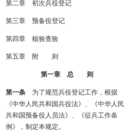
第二章 初次兵役登记
第三章 预备役登记
第四章 核验查验
第五章 附 则
第一章 总 则
为了规范兵役登记工作，根据
第一条
《中华人民共和国兵役法》、《中华人民
共和国预备役人员法》、《征兵工作条
例》，制定本规定。