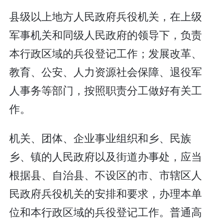
县级以上地方人民政府兵役机关，在上级
军事机关和同级人民政府的领导下，负责
本行政区域的兵役登记工作；发展改革、
教育、公安、人力资源社会保障、退役军
人事务等部门，按照职责分工做好有关工
作。
机关、团体、企业事业组织和乡、民族
乡、镇的人民政府以及街道办事处，应当
根据县、自治县、不设区的市、市辖区人
民政府兵役机关的安排和要求，办理本单
位和本行政区域的兵役登记工作。普通高