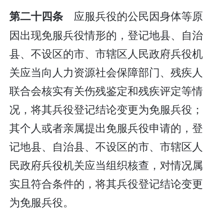
应服兵役的公民因身体等原
第二十四条
因出现免服兵役情形的，登记地县、自治
县、不设区的市、市辖区人民政府兵役机
关应当向人力资源社会保障部门、残疾人
联合会核实有关伤残鉴定和残疾评定等情
况，将其兵役登记结论变更为免服兵役；
其个人或者亲属提出免服兵役申请的，登
记地县、自治县、不设区的市、市辖区人
民政府兵役机关应当组织核查，对情况属
实且符合条件的，将其兵役登记结论变更
为免服兵役。