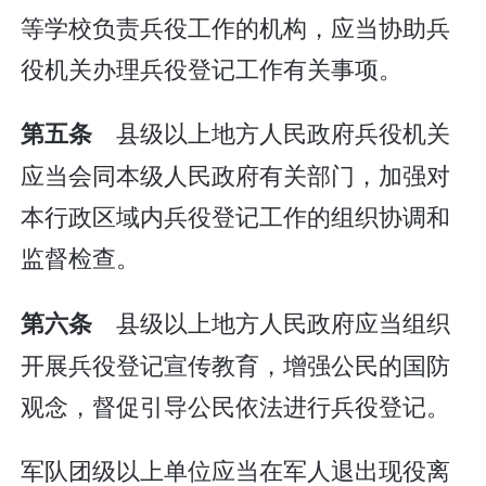
等学校负责兵役工作的机构，应当协助兵
役机关办理兵役登记工作有关事项。
县级以上地方人民政府兵役机关
第五条
应当会同本级人民政府有关部门，加强对
本行政区域内兵役登记工作的组织协调和
监督检查。
县级以上地方人民政府应当组织
第六条
开展兵役登记宣传教育，增强公民的国防
观念，督促引导公民依法进行兵役登记。
军队团级以上单位应当在军人退出现役离