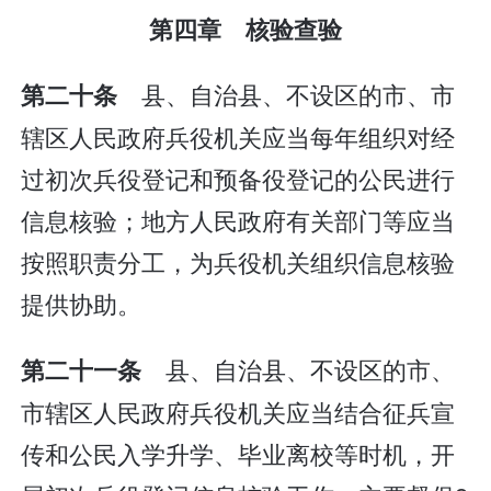
第四章 核验查验
县、自治县、不设区的市、市
第二十条
辖区人民政府兵役机关应当每年组织对经
过初次兵役登记和预备役登记的公民进行
信息核验；地方人民政府有关部门等应当
按照职责分工，为兵役机关组织信息核验
提供协助。
县、自治县、不设区的市、
第二十一条
市辖区人民政府兵役机关应当结合征兵宣
传和公民入学升学、毕业离校等时机，开