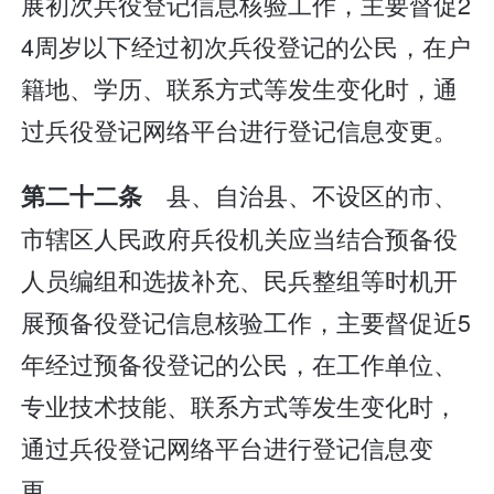
展初次兵役登记信息核验工作，主要督促2
4周岁以下经过初次兵役登记的公民，在户
籍地、学历、联系方式等发生变化时，通
过兵役登记网络平台进行登记信息变更。
县、自治县、不设区的市、
第二十二条
市辖区人民政府兵役机关应当结合预备役
人员编组和选拔补充、民兵整组等时机开
展预备役登记信息核验工作，主要督促近5
年经过预备役登记的公民，在工作单位、
专业技术技能、联系方式等发生变化时，
通过兵役登记网络平台进行登记信息变
更。