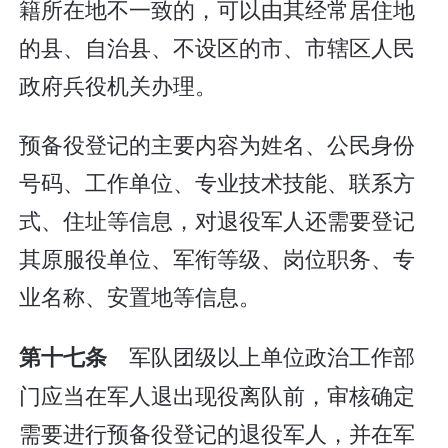
籍所在地不一致的，可以由其经常居住地
的县、自治县、不设区的市、市辖区人民
政府兵役机关办理。
预备役登记的主要内容为姓名、公民身份
号码、工作单位、专业技术技能、联系方
式、住址等信息，对退役军人还需要登记
其原服役单位、军衔等级、岗位职务、专
业名称、安置地等信息。
军队团级以上单位政治工作部
第十七条
门应当在军人退出现役离队前，审核确定
需要进行预备役登记的退役军人，并在军