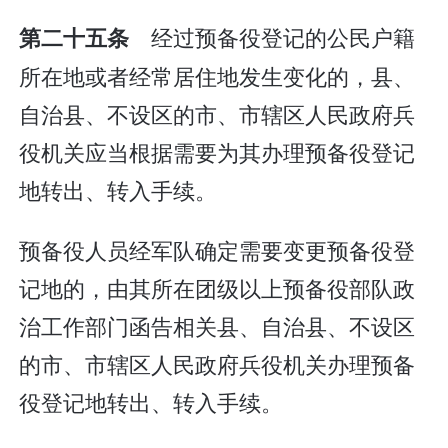
经过预备役登记的公民户籍
第二十五条
所在地或者经常居住地发生变化的，县、
自治县、不设区的市、市辖区人民政府兵
役机关应当根据需要为其办理预备役登记
地转出、转入手续。
预备役人员经军队确定需要变更预备役登
记地的，由其所在团级以上预备役部队政
治工作部门函告相关县、自治县、不设区
的市、市辖区人民政府兵役机关办理预备
役登记地转出、转入手续。