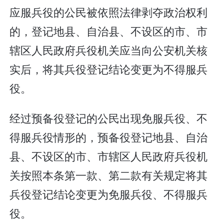
应服兵役的公民被依照法律剥夺政治权利
的，登记地县、自治县、不设区的市、市
辖区人民政府兵役机关应当向公安机关核
实后，将其兵役登记结论变更为不得服兵
役。
经过预备役登记的公民出现免服兵役、不
得服兵役情形的，预备役登记地县、自治
县、不设区的市、市辖区人民政府兵役机
关按照本条第一款、第二款有关规定将其
兵役登记结论变更为免服兵役、不得服兵
役。