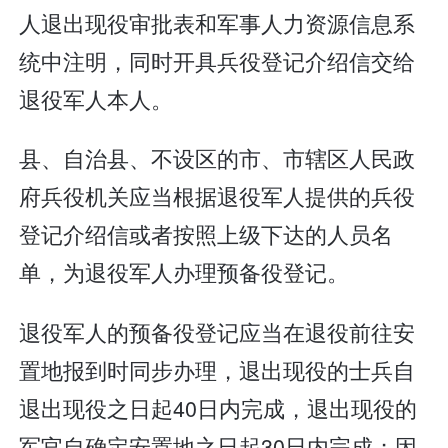
人退出现役审批表和军事人力资源信息系
统中注明，同时开具兵役登记介绍信交给
退役军人本人。
县、自治县、不设区的市、市辖区人民政
府兵役机关应当根据退役军人提供的兵役
登记介绍信或者按照上级下达的人员名
单，为退役军人办理预备役登记。
退役军人的预备役登记应当在退役前往安
置地报到时同步办理，退出现役的士兵自
退出现役之日起40日内完成，退出现役的
军官自确定安置地之日起30日内完成；因