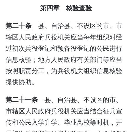
第四章 核验查验
县、自治县、不设区的市、市
第二十条
辖区人民政府兵役机关应当每年组织对经
过初次兵役登记和预备役登记的公民进行
信息核验；地方人民政府有关部门等应当
按照职责分工，为兵役机关组织信息核验
提供协助。
县、自治县、不设区的市、
第二十一条
市辖区人民政府兵役机关应当结合征兵宣
传和公民入学升学、毕业离校等时机，开