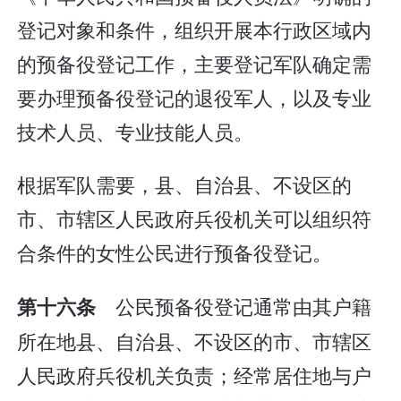
登记对象和条件，组织开展本行政区域内
的预备役登记工作，主要登记军队确定需
要办理预备役登记的退役军人，以及专业
技术人员、专业技能人员。
根据军队需要，县、自治县、不设区的
市、市辖区人民政府兵役机关可以组织符
合条件的女性公民进行预备役登记。
公民预备役登记通常由其户籍
第十六条
所在地县、自治县、不设区的市、市辖区
人民政府兵役机关负责；经常居住地与户