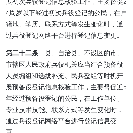
展初次兵役登记信息核验工作，主要督促2
4周岁以下经过初次兵役登记的公民，在户
籍地、学历、联系方式等发生变化时，通
过兵役登记网络平台进行登记信息变更。
县、自治县、不设区的市、
第二十二条
市辖区人民政府兵役机关应当结合预备役
人员编组和选拔补充、民兵整组等时机开
展预备役登记信息核验工作，主要督促近5
年经过预备役登记的公民，在工作单位、
专业技术技能、联系方式等发生变化时，
通过兵役登记网络平台进行登记信息变
更。