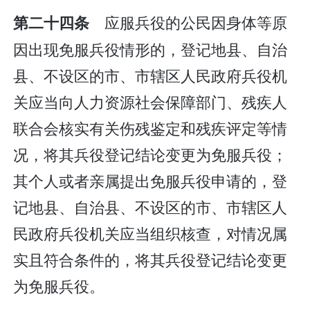
应服兵役的公民因身体等原
第二十四条
因出现免服兵役情形的，登记地县、自治
县、不设区的市、市辖区人民政府兵役机
关应当向人力资源社会保障部门、残疾人
联合会核实有关伤残鉴定和残疾评定等情
况，将其兵役登记结论变更为免服兵役；
其个人或者亲属提出免服兵役申请的，登
记地县、自治县、不设区的市、市辖区人
民政府兵役机关应当组织核查，对情况属
实且符合条件的，将其兵役登记结论变更
为免服兵役。