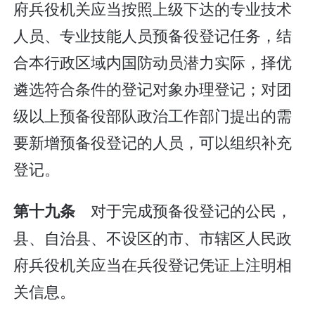
府兵役机关应当按照上级下达的专业技术
人员、专业技能人员预备役登记任务，结
合本行政区域内国防动员潜力实际，择优
遴选符合条件的登记对象办理登记；对团
级以上预备役部队政治工作部门提出的需
要新增预备役登记的人员，可以组织补充
登记。
对于完成预备役登记的公民，
第十九条
县、自治县、不设区的市、市辖区人民政
府兵役机关应当在兵役登记凭证上注明相
关信息。