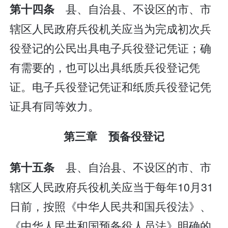
县、自治县、不设区的市、市
第十四条
辖区人民政府兵役机关应当为完成初次兵
役登记的公民出具电子兵役登记凭证；确
有需要的，也可以出具纸质兵役登记凭
证。电子兵役登记凭证和纸质兵役登记凭
证具有同等效力。
第三章 预备役登记
县、自治县、不设区的市、市
第十五条
辖区人民政府兵役机关应当于每年10月31
日前，按照《中华人民共和国兵役法》、
《中华人民共和国预备役人员法》明确的