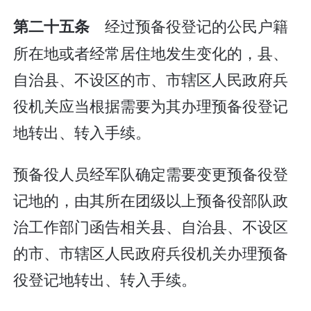
经过预备役登记的公民户籍
第二十五条
所在地或者经常居住地发生变化的，县、
自治县、不设区的市、市辖区人民政府兵
役机关应当根据需要为其办理预备役登记
地转出、转入手续。
预备役人员经军队确定需要变更预备役登
记地的，由其所在团级以上预备役部队政
治工作部门函告相关县、自治县、不设区
的市、市辖区人民政府兵役机关办理预备
役登记地转出、转入手续。