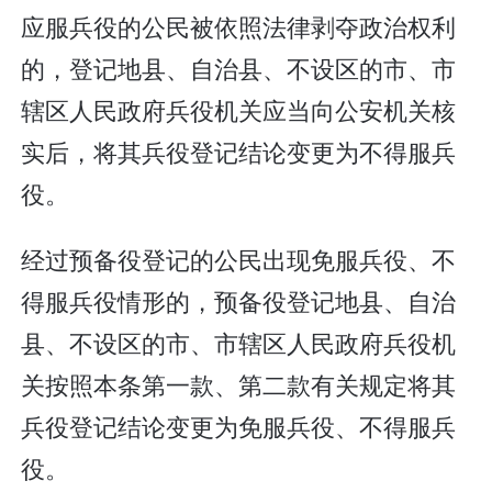
应服兵役的公民被依照法律剥夺政治权利
的，登记地县、自治县、不设区的市、市
辖区人民政府兵役机关应当向公安机关核
实后，将其兵役登记结论变更为不得服兵
役。
经过预备役登记的公民出现免服兵役、不
得服兵役情形的，预备役登记地县、自治
县、不设区的市、市辖区人民政府兵役机
关按照本条第一款、第二款有关规定将其
兵役登记结论变更为免服兵役、不得服兵
役。