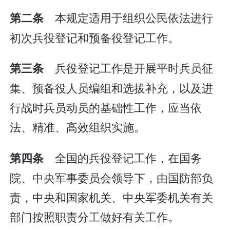
本规定适用于组织公民依法进行
第二条
初次兵役登记和预备役登记工作。
兵役登记工作是开展平时兵员征
第三条
集、预备役人员编组和选拔补充，以及进
行战时兵员动员的基础性工作，应当依
法、精准、高效组织实施。
全国的兵役登记工作，在国务
第四条
院、中央军事委员会领导下，由国防部负
责，中央和国家机关、中央军委机关有关
部门按照职责分工做好有关工作。