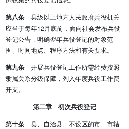
县级以上地方人民政府兵役机关
第八条
应当于每年12月底前，面向社会发布兵役
登记公告，明确翌年兵役登记的对象范
围、时间地点、程序方法和有关要求。
开展兵役登记工作所需经费按照
第九条
隶属关系分级保障，列入年度兵役工作费
开支。
第二章 初次兵役登记
县、自治县、不设区的市、市辖
第十条