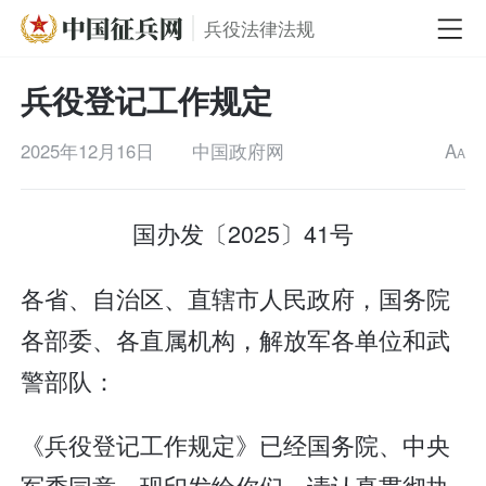
兵役法律法规
兵役登记工作规定
2025年12月16日
中国政府网
A
A
国办发〔2025〕41号
各省、自治区、直辖市人民政府，国务院
各部委、各直属机构，解放军各单位和武
警部队：
《兵役登记工作规定》已经国务院、中央
军委同意，现印发给你们，请认真贯彻执