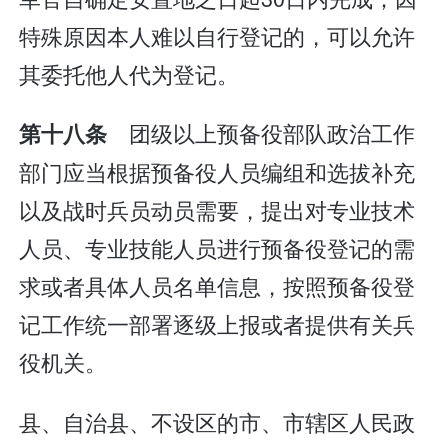
特殊原因本人难以自行登记的，可以允许
其委托他人代为登记。
团级以上预备役部队政治工作
第十八条
部门应当根据预备役人员编组和选拔补充
以及战时兵员动员需要，提出对专业技术
人员、专业技能人员进行预备役登记的需
求或者具体人员名单信息，按照预备役登
记工作统一部署逐级上报或者提供有关兵
役机关。
县、自治县、不设区的市、市辖区人民政