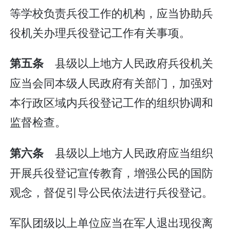
等学校负责兵役工作的机构，应当协助兵
役机关办理兵役登记工作有关事项。
县级以上地方人民政府兵役机关
第五条
应当会同本级人民政府有关部门，加强对
本行政区域内兵役登记工作的组织协调和
监督检查。
县级以上地方人民政府应当组织
第六条
开展兵役登记宣传教育，增强公民的国防
观念，督促引导公民依法进行兵役登记。
军队团级以上单位应当在军人退出现役离