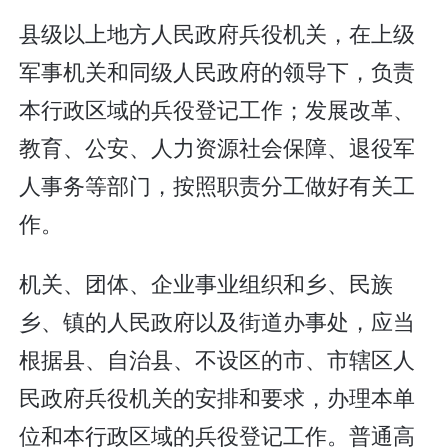
县级以上地方人民政府兵役机关，在上级
军事机关和同级人民政府的领导下，负责
本行政区域的兵役登记工作；发展改革、
教育、公安、人力资源社会保障、退役军
人事务等部门，按照职责分工做好有关工
作。
机关、团体、企业事业组织和乡、民族
乡、镇的人民政府以及街道办事处，应当
根据县、自治县、不设区的市、市辖区人
民政府兵役机关的安排和要求，办理本单
位和本行政区域的兵役登记工作。普通高