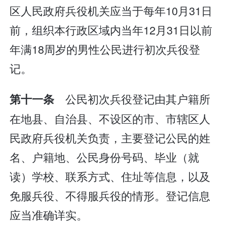
区人民政府兵役机关应当于每年10月31日
前，组织本行政区域内当年12月31日以前
年满18周岁的男性公民进行初次兵役登
记。
公民初次兵役登记由其户籍所
第十一条
在地县、自治县、不设区的市、市辖区人
民政府兵役机关负责，主要登记公民的姓
名、户籍地、公民身份号码、毕业（就
读）学校、联系方式、住址等信息，以及
免服兵役、不得服兵役的情形。登记信息
应当准确详实。