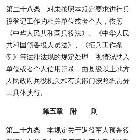
对未按照本规定要求进行兵
第二十八条
役登记工作的相关单位或者个人，依照
《中华人民共和国兵役法》、《中华人民
共和国预备役人员法》、《征兵工作条
例》等法律法规的规定处理，视情况纳入
单位或者个人信用记录，由县级以上地方
人民政府兵役机关和有关部门按照职责分
工具体执行。
第五章 附 则
本规定关于退役军人预备役
第二十九条