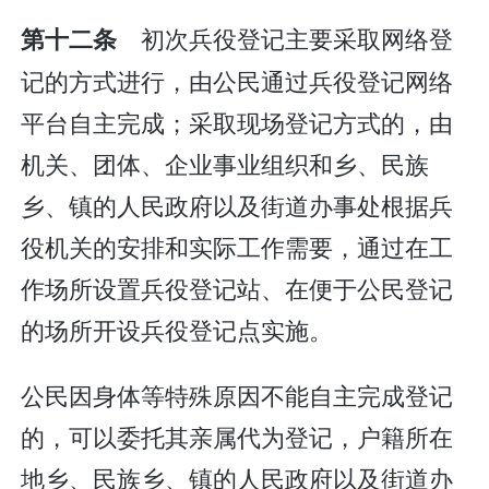
初次兵役登记主要采取网络登
第十二条
记的方式进行，由公民通过兵役登记网络
平台自主完成；采取现场登记方式的，由
机关、团体、企业事业组织和乡、民族
乡、镇的人民政府以及街道办事处根据兵
役机关的安排和实际工作需要，通过在工
作场所设置兵役登记站、在便于公民登记
的场所开设兵役登记点实施。
公民因身体等特殊原因不能自主完成登记
的，可以委托其亲属代为登记，户籍所在
地乡、民族乡、镇的人民政府以及街道办