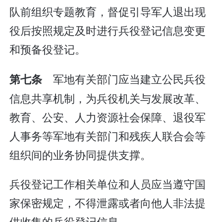
队前组织专题教育，督促引导军人退出现
役后按照规定及时进行兵役登记信息变更
和预备役登记。
军地有关部门应当建立公民兵役
第七条
信息共享机制，为兵役机关与发展改革、
教育、公安、人力资源社会保障、退役军
人事务等军地有关部门和残疾人联合会等
组织间的业务协同提供支撑。
兵役登记工作相关单位和人员应当遵守国
家保密规定，不得泄露或者向他人非法提
供收集的兵役登记信息。