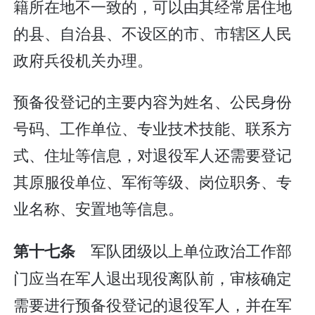
籍所在地不一致的，可以由其经常居住地
的县、自治县、不设区的市、市辖区人民
政府兵役机关办理。
预备役登记的主要内容为姓名、公民身份
号码、工作单位、专业技术技能、联系方
式、住址等信息，对退役军人还需要登记
其原服役单位、军衔等级、岗位职务、专
业名称、安置地等信息。
军队团级以上单位政治工作部
第十七条
门应当在军人退出现役离队前，审核确定
需要进行预备役登记的退役军人，并在军