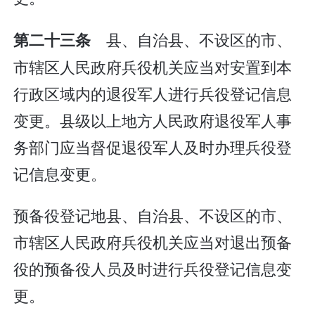
县、自治县、不设区的市、
第二十三条
市辖区人民政府兵役机关应当对安置到本
行政区域内的退役军人进行兵役登记信息
变更。县级以上地方人民政府退役军人事
务部门应当督促退役军人及时办理兵役登
记信息变更。
预备役登记地县、自治县、不设区的市、
市辖区人民政府兵役机关应当对退出预备
役的预备役人员及时进行兵役登记信息变
更。