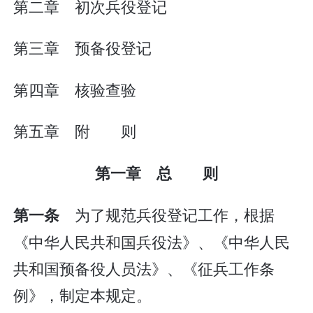
第二章 初次兵役登记
第三章 预备役登记
第四章 核验查验
第五章 附 则
第一章 总 则
为了规范兵役登记工作，根据
第一条
《中华人民共和国兵役法》、《中华人民
共和国预备役人员法》、《征兵工作条
例》，制定本规定。