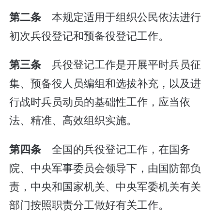
本规定适用于组织公民依法进行
第二条
初次兵役登记和预备役登记工作。
兵役登记工作是开展平时兵员征
第三条
集、预备役人员编组和选拔补充，以及进
行战时兵员动员的基础性工作，应当依
法、精准、高效组织实施。
全国的兵役登记工作，在国务
第四条
院、中央军事委员会领导下，由国防部负
责，中央和国家机关、中央军委机关有关
部门按照职责分工做好有关工作。