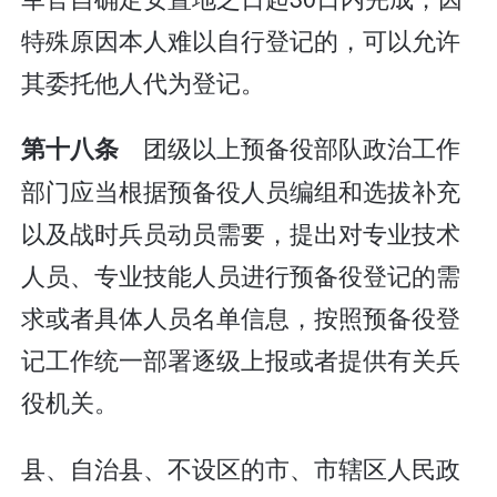
特殊原因本人难以自行登记的，可以允许
其委托他人代为登记。
团级以上预备役部队政治工作
第十八条
部门应当根据预备役人员编组和选拔补充
以及战时兵员动员需要，提出对专业技术
人员、专业技能人员进行预备役登记的需
求或者具体人员名单信息，按照预备役登
记工作统一部署逐级上报或者提供有关兵
役机关。
县、自治县、不设区的市、市辖区人民政