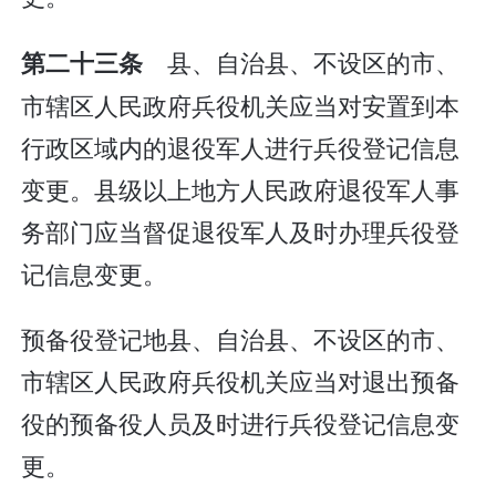
县、自治县、不设区的市、
第二十三条
市辖区人民政府兵役机关应当对安置到本
行政区域内的退役军人进行兵役登记信息
变更。县级以上地方人民政府退役军人事
务部门应当督促退役军人及时办理兵役登
记信息变更。
预备役登记地县、自治县、不设区的市、
市辖区人民政府兵役机关应当对退出预备
役的预备役人员及时进行兵役登记信息变
更。