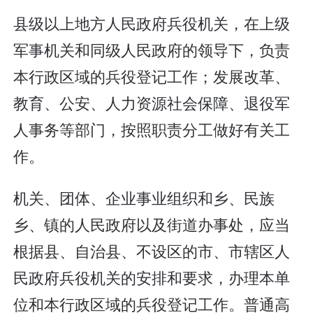
县级以上地方人民政府兵役机关，在上级
军事机关和同级人民政府的领导下，负责
本行政区域的兵役登记工作；发展改革、
教育、公安、人力资源社会保障、退役军
人事务等部门，按照职责分工做好有关工
作。
机关、团体、企业事业组织和乡、民族
乡、镇的人民政府以及街道办事处，应当
根据县、自治县、不设区的市、市辖区人
民政府兵役机关的安排和要求，办理本单
位和本行政区域的兵役登记工作。普通高