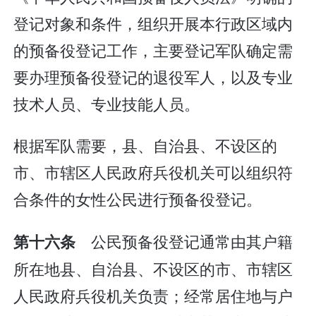
登记对象和条件，组织开展本行政区域内
的预备役登记工作，主要登记军队确定需
要办理预备役登记的退役军人，以及专业
技术人员、专业技能人员。
根据军队需要，县、自治县、不设区的
市、市辖区人民政府兵役机关可以组织符
合条件的女性公民进行预备役登记。
公民预备役登记通常由其户籍
第十六条
所在地县、自治县、不设区的市、市辖区
人民政府兵役机关负责；经常居住地与户