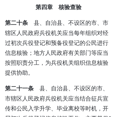
第四章 核验查验
县、自治县、不设区的市、市
第二十条
辖区人民政府兵役机关应当每年组织对经
过初次兵役登记和预备役登记的公民进行
信息核验；地方人民政府有关部门等应当
按照职责分工，为兵役机关组织信息核验
提供协助。
县、自治县、不设区的市、
第二十一条
市辖区人民政府兵役机关应当结合征兵宣
传和公民入学升学、毕业离校等时机，开