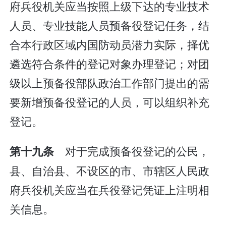
府兵役机关应当按照上级下达的专业技术
人员、专业技能人员预备役登记任务，结
合本行政区域内国防动员潜力实际，择优
遴选符合条件的登记对象办理登记；对团
级以上预备役部队政治工作部门提出的需
要新增预备役登记的人员，可以组织补充
登记。
对于完成预备役登记的公民，
第十九条
县、自治县、不设区的市、市辖区人民政
府兵役机关应当在兵役登记凭证上注明相
关信息。