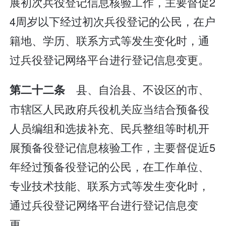
展初次兵役登记信息核验工作，主要督促2
4周岁以下经过初次兵役登记的公民，在户
籍地、学历、联系方式等发生变化时，通
过兵役登记网络平台进行登记信息变更。
县、自治县、不设区的市、
第二十二条
市辖区人民政府兵役机关应当结合预备役
人员编组和选拔补充、民兵整组等时机开
展预备役登记信息核验工作，主要督促近5
年经过预备役登记的公民，在工作单位、
专业技术技能、联系方式等发生变化时，
通过兵役登记网络平台进行登记信息变
更。