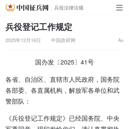
兵役法律法规
兵役登记工作规定
2025年12月16日
中国政府网
A
A
国办发〔2025〕41号
各省、自治区、直辖市人民政府，国务院
各部委、各直属机构，解放军各单位和武
警部队：
《兵役登记工作规定》已经国务院、中央
军委同意，现印发给你们，请认真贯彻执