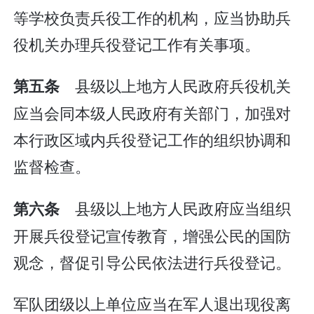
等学校负责兵役工作的机构，应当协助兵
役机关办理兵役登记工作有关事项。
县级以上地方人民政府兵役机关
第五条
应当会同本级人民政府有关部门，加强对
本行政区域内兵役登记工作的组织协调和
监督检查。
县级以上地方人民政府应当组织
第六条
开展兵役登记宣传教育，增强公民的国防
观念，督促引导公民依法进行兵役登记。
军队团级以上单位应当在军人退出现役离