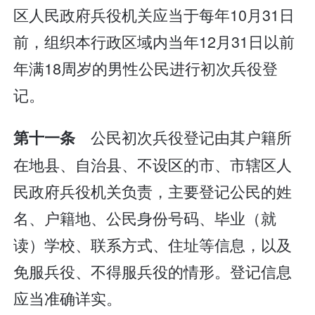
区人民政府兵役机关应当于每年10月31日
前，组织本行政区域内当年12月31日以前
年满18周岁的男性公民进行初次兵役登
记。
公民初次兵役登记由其户籍所
第十一条
在地县、自治县、不设区的市、市辖区人
民政府兵役机关负责，主要登记公民的姓
名、户籍地、公民身份号码、毕业（就
读）学校、联系方式、住址等信息，以及
免服兵役、不得服兵役的情形。登记信息
应当准确详实。