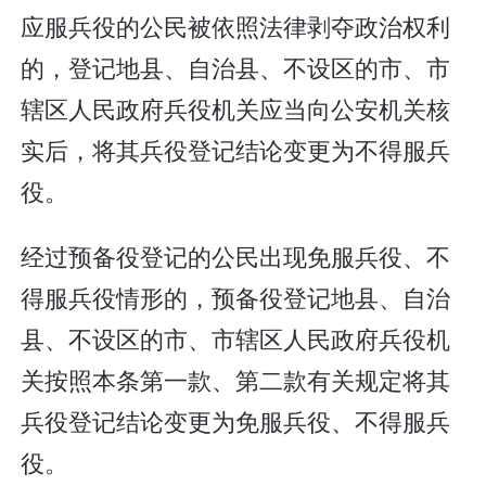
应服兵役的公民被依照法律剥夺政治权利
的，登记地县、自治县、不设区的市、市
辖区人民政府兵役机关应当向公安机关核
实后，将其兵役登记结论变更为不得服兵
役。
经过预备役登记的公民出现免服兵役、不
得服兵役情形的，预备役登记地县、自治
县、不设区的市、市辖区人民政府兵役机
关按照本条第一款、第二款有关规定将其
兵役登记结论变更为免服兵役、不得服兵
役。