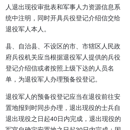
人退出现役审批表和军事人力资源信息系
统中注明，同时开具兵役登记介绍信交给
退役军人本人。
县、自治县、不设区的市、市辖区人民政
府兵役机关应当根据退役军人提供的兵役
登记介绍信或者按照上级下达的人员名
单，为退役军人办理预备役登记。
退役军人的预备役登记应当在退役前往安
置地报到时同步办理，退出现役的士兵自
退出现役之日起40日内完成，退出现役的
军官自确定安置地之日起30日内完成；因