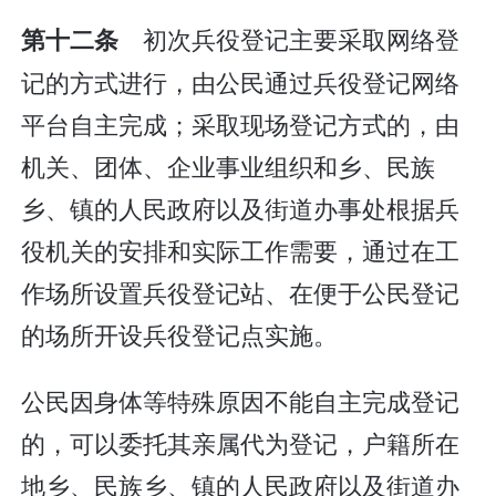
初次兵役登记主要采取网络登
第十二条
记的方式进行，由公民通过兵役登记网络
平台自主完成；采取现场登记方式的，由
机关、团体、企业事业组织和乡、民族
乡、镇的人民政府以及街道办事处根据兵
役机关的安排和实际工作需要，通过在工
作场所设置兵役登记站、在便于公民登记
的场所开设兵役登记点实施。
公民因身体等特殊原因不能自主完成登记
的，可以委托其亲属代为登记，户籍所在
地乡、民族乡、镇的人民政府以及街道办