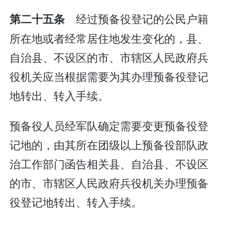
经过预备役登记的公民户籍
第二十五条
所在地或者经常居住地发生变化的，县、
自治县、不设区的市、市辖区人民政府兵
役机关应当根据需要为其办理预备役登记
地转出、转入手续。
预备役人员经军队确定需要变更预备役登
记地的，由其所在团级以上预备役部队政
治工作部门函告相关县、自治县、不设区
的市、市辖区人民政府兵役机关办理预备
役登记地转出、转入手续。