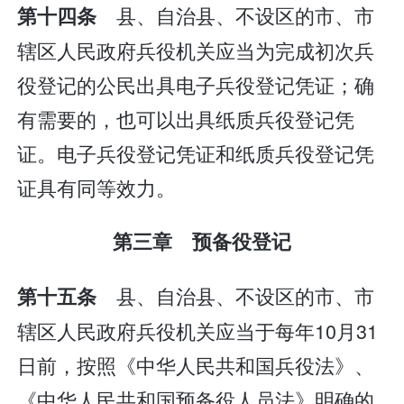
县、自治县、不设区的市、市
第十四条
辖区人民政府兵役机关应当为完成初次兵
役登记的公民出具电子兵役登记凭证；确
有需要的，也可以出具纸质兵役登记凭
证。电子兵役登记凭证和纸质兵役登记凭
证具有同等效力。
第三章 预备役登记
县、自治县、不设区的市、市
第十五条
辖区人民政府兵役机关应当于每年10月31
日前，按照《中华人民共和国兵役法》、
《中华人民共和国预备役人员法》明确的