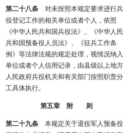
对未按照本规定要求进行兵
第二十八条
役登记工作的相关单位或者个人，依照
《中华人民共和国兵役法》、《中华人民
共和国预备役人员法》、《征兵工作条
例》等法律法规的规定处理，视情况纳入
单位或者个人信用记录，由县级以上地方
人民政府兵役机关和有关部门按照职责分
工具体执行。
第五章 附 则
本规定关于退役军人预备役
第二十九条