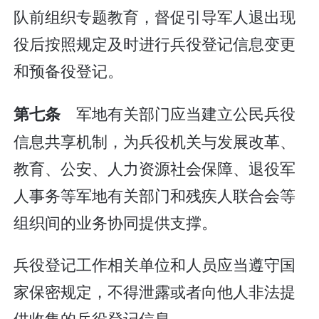
队前组织专题教育，督促引导军人退出现
役后按照规定及时进行兵役登记信息变更
和预备役登记。
军地有关部门应当建立公民兵役
第七条
信息共享机制，为兵役机关与发展改革、
教育、公安、人力资源社会保障、退役军
人事务等军地有关部门和残疾人联合会等
组织间的业务协同提供支撑。
兵役登记工作相关单位和人员应当遵守国
家保密规定，不得泄露或者向他人非法提
供收集的兵役登记信息。