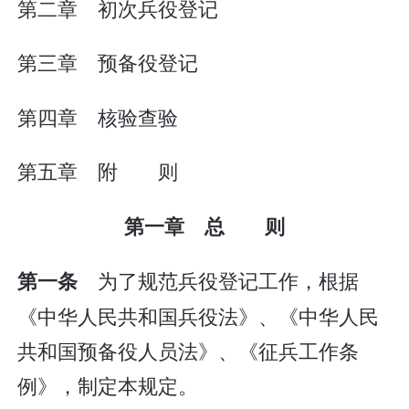
第二章 初次兵役登记
第三章 预备役登记
第四章 核验查验
第五章 附 则
第一章 总 则
为了规范兵役登记工作，根据
第一条
《中华人民共和国兵役法》、《中华人民
共和国预备役人员法》、《征兵工作条
例》，制定本规定。