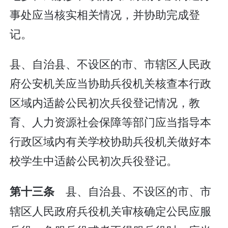
事处应当核实相关情况，并协助完成登
记。
县、自治县、不设区的市、市辖区人民政
府公安机关应当协助兵役机关核查本行政
区域内适龄公民初次兵役登记情况，教
育、人力资源社会保障等部门应当指导本
行政区域内有关学校协助兵役机关做好本
校学生中适龄公民初次兵役登记。
县、自治县、不设区的市、市
第十三条
辖区人民政府兵役机关审核确定公民应服