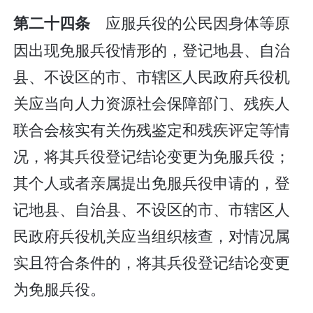
应服兵役的公民因身体等原
第二十四条
因出现免服兵役情形的，登记地县、自治
县、不设区的市、市辖区人民政府兵役机
关应当向人力资源社会保障部门、残疾人
联合会核实有关伤残鉴定和残疾评定等情
况，将其兵役登记结论变更为免服兵役；
其个人或者亲属提出免服兵役申请的，登
记地县、自治县、不设区的市、市辖区人
民政府兵役机关应当组织核查，对情况属
实且符合条件的，将其兵役登记结论变更
为免服兵役。