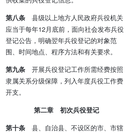
县级以上地方人民政府兵役机关
第八条
应当于每年12月底前，面向社会发布兵役
登记公告，明确翌年兵役登记的对象范
围、时间地点、程序方法和有关要求。
开展兵役登记工作所需经费按照
第九条
隶属关系分级保障，列入年度兵役工作费
开支。
第二章 初次兵役登记
县、自治县、不设区的市、市辖
第十条