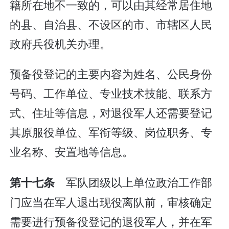
籍所在地不一致的，可以由其经常居住地
的县、自治县、不设区的市、市辖区人民
政府兵役机关办理。
预备役登记的主要内容为姓名、公民身份
号码、工作单位、专业技术技能、联系方
式、住址等信息，对退役军人还需要登记
其原服役单位、军衔等级、岗位职务、专
业名称、安置地等信息。
军队团级以上单位政治工作部
第十七条
门应当在军人退出现役离队前，审核确定
需要进行预备役登记的退役军人，并在军