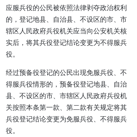
应服兵役的公民被依照法律剥夺政治权利
的，登记地县、自治县、不设区的市、市
辖区人民政府兵役机关应当向公安机关核
实后，将其兵役登记结论变更为不得服兵
役。
经过预备役登记的公民出现免服兵役、不
得服兵役情形的，预备役登记地县、自治
县、不设区的市、市辖区人民政府兵役机
关按照本条第一款、第二款有关规定将其
兵役登记结论变更为免服兵役、不得服兵
役。