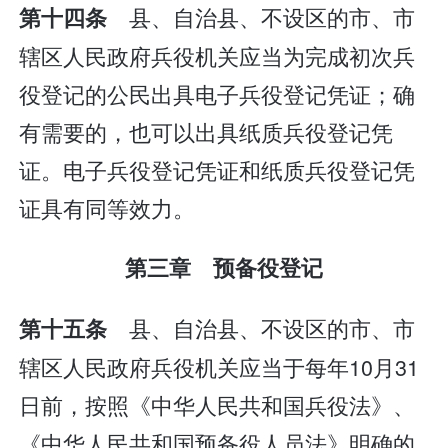
县、自治县、不设区的市、市
第十四条
辖区人民政府兵役机关应当为完成初次兵
役登记的公民出具电子兵役登记凭证；确
有需要的，也可以出具纸质兵役登记凭
证。电子兵役登记凭证和纸质兵役登记凭
证具有同等效力。
第三章 预备役登记
县、自治县、不设区的市、市
第十五条
辖区人民政府兵役机关应当于每年10月31
日前，按照《中华人民共和国兵役法》、
《中华人民共和国预备役人员法》明确的