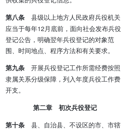
县级以上地方人民政府兵役机关
第八条
应当于每年12月底前，面向社会发布兵役
登记公告，明确翌年兵役登记的对象范
围、时间地点、程序方法和有关要求。
开展兵役登记工作所需经费按照
第九条
隶属关系分级保障，列入年度兵役工作费
开支。
第二章 初次兵役登记
县、自治县、不设区的市、市辖
第十条