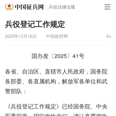
兵役法律法规
兵役登记工作规定
2025年12月16日
中国政府网
A
A
国办发〔2025〕41号
各省、自治区、直辖市人民政府，国务院
各部委、各直属机构，解放军各单位和武
警部队：
《兵役登记工作规定》已经国务院、中央
军委同意，现印发给你们，请认真贯彻执