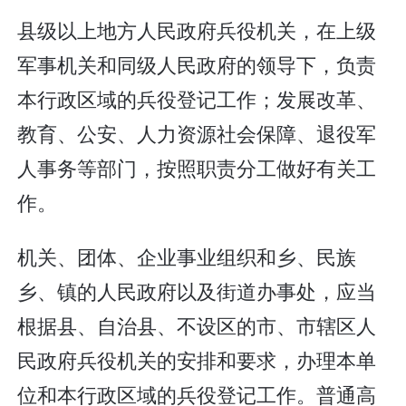
县级以上地方人民政府兵役机关，在上级
军事机关和同级人民政府的领导下，负责
本行政区域的兵役登记工作；发展改革、
教育、公安、人力资源社会保障、退役军
人事务等部门，按照职责分工做好有关工
作。
机关、团体、企业事业组织和乡、民族
乡、镇的人民政府以及街道办事处，应当
根据县、自治县、不设区的市、市辖区人
民政府兵役机关的安排和要求，办理本单
位和本行政区域的兵役登记工作。普通高