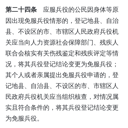
应服兵役的公民因身体等原
第二十四条
因出现免服兵役情形的，登记地县、自治
县、不设区的市、市辖区人民政府兵役机
关应当向人力资源社会保障部门、残疾人
联合会核实有关伤残鉴定和残疾评定等情
况，将其兵役登记结论变更为免服兵役；
其个人或者亲属提出免服兵役申请的，登
记地县、自治县、不设区的市、市辖区人
民政府兵役机关应当组织核查，对情况属
实且符合条件的，将其兵役登记结论变更
为免服兵役。