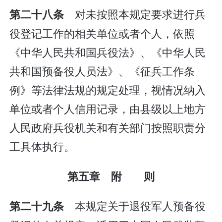
对未按照本规定要求进行兵
第二十八条
役登记工作的相关单位或者个人，依照
《中华人民共和国兵役法》、《中华人民
共和国预备役人员法》、《征兵工作条
例》等法律法规的规定处理，视情况纳入
单位或者个人信用记录，由县级以上地方
人民政府兵役机关和有关部门按照职责分
工具体执行。
第五章 附 则
本规定关于退役军人预备役
第二十九条