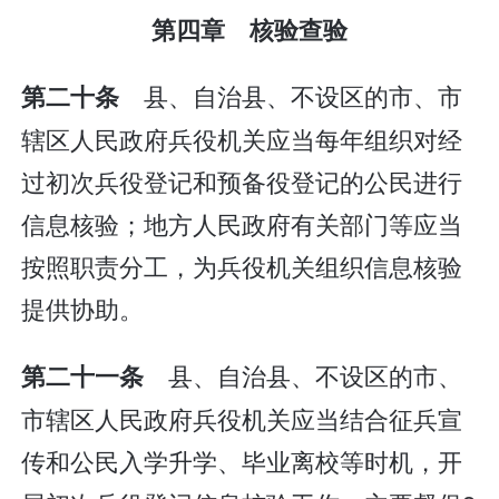
第四章 核验查验
县、自治县、不设区的市、市
第二十条
辖区人民政府兵役机关应当每年组织对经
过初次兵役登记和预备役登记的公民进行
信息核验；地方人民政府有关部门等应当
按照职责分工，为兵役机关组织信息核验
提供协助。
县、自治县、不设区的市、
第二十一条
市辖区人民政府兵役机关应当结合征兵宣
传和公民入学升学、毕业离校等时机，开