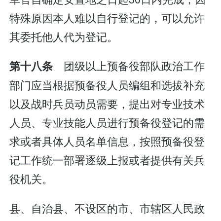
特殊原因本人难以自行登记的，可以允许
其委托他人代为登记。
团级以上预备役部队政治工作
第十八条
部门应当根据预备役人员编组和选拔补充
以及战时兵员动员需要，提出对专业技术
人员、专业技能人员进行预备役登记的需
求或者具体人员名单信息，按照预备役登
记工作统一部署逐级上报或者提供有关兵
役机关。
县、自治县、不设区的市、市辖区人民政