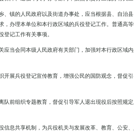
乡、镇的人民政府以及街道办事处，应当根据县、自治县
求，办理本单位和本行政区域的兵役登记工作。普通高等
役登记工作有关事项。
关应当会同本级人民政府有关部门，加强对本行政区域内
织开展兵役登记宣传教育，增强公民的国防观念，督促引
离队前组织专题教育，督促引导军人退出现役后按照规定
役信息共享机制，为兵役机关与发展改革、教育、公安、