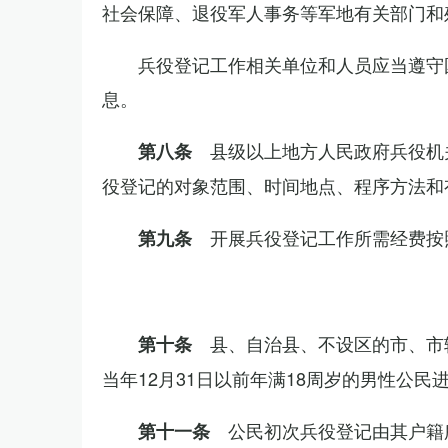
社会保障、退役军人事务等军地有关部门和
兵役登记工作相关单位和人员应当遵守
息。
县级以上地方人民政府兵役机
第八条
役登记的对象范围、时间地点、程序方法和
开展兵役登记工作所需经费按
第九条
县、自治县、不设区的市、市
第十条
当年12月31日以前年满18周岁的男性公民
公民初次兵役登记由其户籍
第十一条