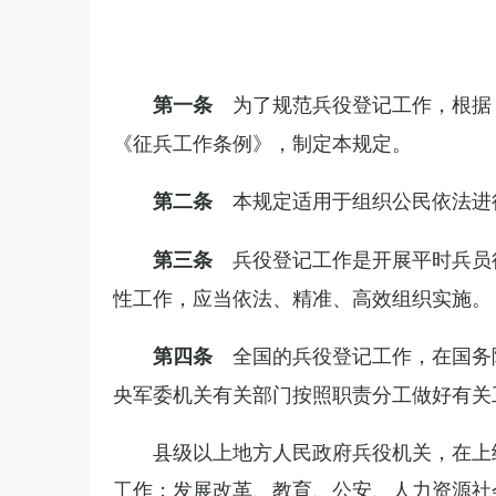
为了规范兵役登记工作，根据
第一条
《征兵工作条例》，制定本规定。
本规定适用于组织公民依法进
第二条
兵役登记工作是开展平时兵员
第三条
性工作，应当依法、精准、高效组织实施。
全国的兵役登记工作，在国务
第四条
央军委机关有关部门按照职责分工做好有关
县级以上地方人民政府兵役机关，在上
工作；发展改革、教育、公安、人力资源社