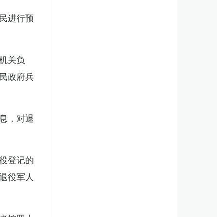
民进行预
机关负
民政府兵
息，对退
役登记的
退役军人