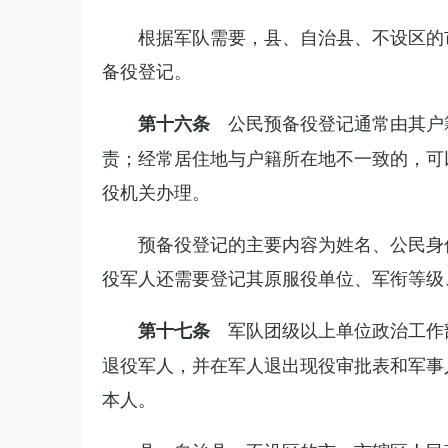
根据军队需要，县、自治县、不设区的
备役登记。
公民预备役登记通常由其户
第十六条
责；经常居住地与户籍所在地不一致的，可
役机关办理。
预备役登记的主要内容为姓名、公民身
役军人还需要登记其原服役单位、军衔等级
军队团级以上单位政治工作
第十七条
退役军人，并在军人退出现役审批表和军事
本人。