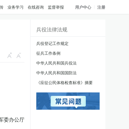
传
业务学习
在线咨询
监督举报
用户中心
注册
兵役法律法规
兵役登记工作规定
征兵工作条例
中华人民共和国兵役法
中华人民共和国国防法
《应征公民体格检查标准》摘要
军委办公厅