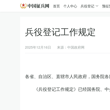
首页
个人中心
兵役登记
预征
兵役登记工作规定
2025年12月16日
来源：中国政府网
各省、自治区、直辖市人民政府，国务院各
《兵役登记工作规定》已经国务院、中