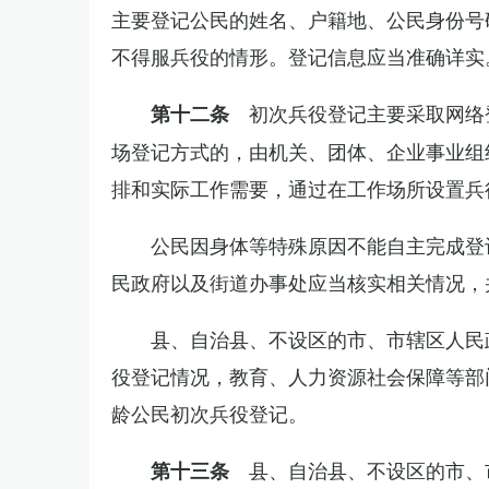
主要登记公民的姓名、户籍地、公民身份号
不得服兵役的情形。登记信息应当准确详实
初次兵役登记主要采取网络
第十二条
场登记方式的，由机关、团体、企业事业组
排和实际工作需要，通过在工作场所设置兵
公民因身体等特殊原因不能自主完成登
民政府以及街道办事处应当核实相关情况，
县、自治县、不设区的市、市辖区人民
役登记情况，教育、人力资源社会保障等部
龄公民初次兵役登记。
县、自治县、不设区的市、
第十三条