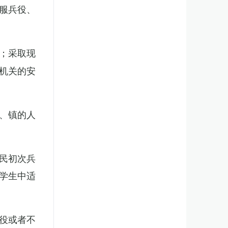
服兵役、
；采取现
机关的安
、镇的人
民初次兵
学生中适
役或者不