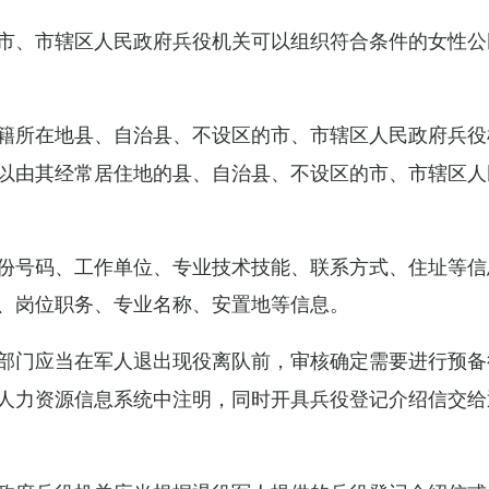
市、市辖区人民政府兵役机关可以组织符合条件的女性公
籍所在地县、自治县、不设区的市、市辖区人民政府兵役
以由其经常居住地的县、自治县、不设区的市、市辖区人
份号码、工作单位、专业技术技能、联系方式、住址等信
、岗位职务、专业名称、安置地等信息。
部门应当在军人退出现役离队前，审核确定需要进行预备
人力资源信息系统中注明，同时开具兵役登记介绍信交给