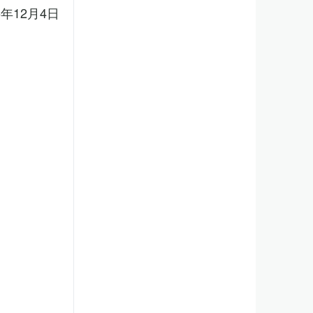
5年12月4日