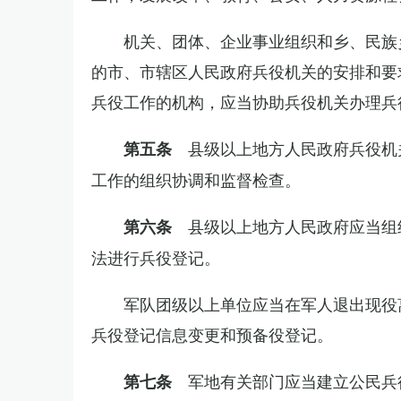
机关、团体、企业事业组织和乡、民族
的市、市辖区人民政府兵役机关的安排和要
兵役工作的机构，应当协助兵役机关办理兵
县级以上地方人民政府兵役机
第五条
工作的组织协调和监督检查。
县级以上地方人民政府应当组
第六条
法进行兵役登记。
军队团级以上单位应当在军人退出现役
兵役登记信息变更和预备役登记。
军地有关部门应当建立公民兵
第七条