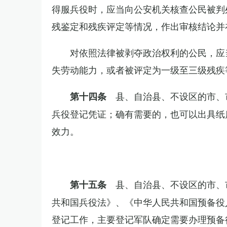
得服兵役时，应当向公安机关核查公民被判
残鉴定和残疾评定等情况，作出审核结论并
对依照法律被剥夺政治权利的公民，应
失劳动能力，或者被评定为一级至三级残疾
县、自治县、不设区的市、
第十四条
兵役登记凭证；确有需要的，也可以出具纸
效力。
县、自治县、不设区的市、
第十五条
共和国兵役法》、《中华人民共和国预备役
登记工作，主要登记军队确定需要办理预备