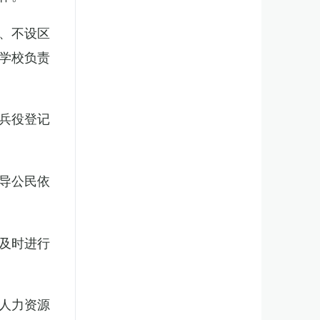
、不设区
学校负责
兵役登记
导公民依
及时进行
人力资源