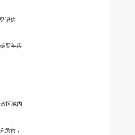
登记信
明确翌年兵
行政区域内
关负责，