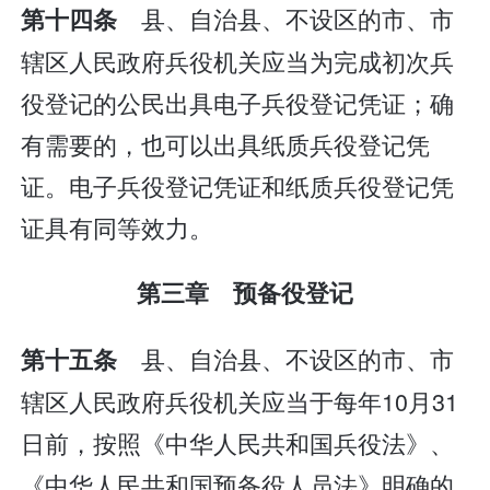
县、自治县、不设区的市、市
第十四条
辖区人民政府兵役机关应当为完成初次兵
役登记的公民出具电子兵役登记凭证；确
有需要的，也可以出具纸质兵役登记凭
证。电子兵役登记凭证和纸质兵役登记凭
证具有同等效力。
第三章 预备役登记
县、自治县、不设区的市、市
第十五条
辖区人民政府兵役机关应当于每年10月31
日前，按照《中华人民共和国兵役法》、
《中华人民共和国预备役人员法》明确的