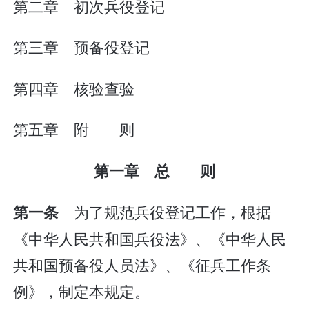
第二章 初次兵役登记
第三章 预备役登记
第四章 核验查验
第五章 附 则
第一章 总 则
为了规范兵役登记工作，根据
第一条
《中华人民共和国兵役法》、《中华人民
共和国预备役人员法》、《征兵工作条
例》，制定本规定。