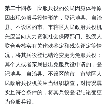
应服兵役的公民因身体等原
第二十四条
因出现免服兵役情形的，登记地县、自治
县、不设区的市、市辖区人民政府兵役机
关应当向人力资源社会保障部门、残疾人
联合会核实有关伤残鉴定和残疾评定等情
况，将其兵役登记结论变更为免服兵役；
其个人或者亲属提出免服兵役申请的，登
记地县、自治县、不设区的市、市辖区人
民政府兵役机关应当组织核查，对情况属
实且符合条件的，将其兵役登记结论变更
为免服兵役。