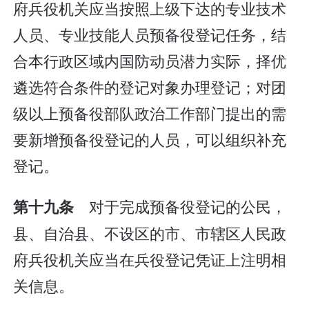
府兵役机关应当按照上级下达的专业技术
人员、专业技能人员预备役登记任务，结
合本行政区域内国防动员潜力实际，择优
遴选符合条件的登记对象办理登记；对团
级以上预备役部队政治工作部门提出的需
要新增预备役登记的人员，可以组织补充
登记。
对于完成预备役登记的公民，
第十九条
县、自治县、不设区的市、市辖区人民政
府兵役机关应当在兵役登记凭证上注明相
关信息。