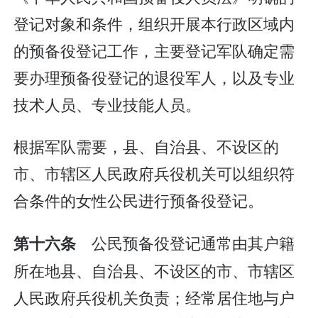
登记对象和条件，组织开展本行政区域内
的预备役登记工作，主要登记军队确定需
要办理预备役登记的退役军人，以及专业
技术人员、专业技能人员。
根据军队需要，县、自治县、不设区的
市、市辖区人民政府兵役机关可以组织符
合条件的女性公民进行预备役登记。
公民预备役登记通常由其户籍
第十六条
所在地县、自治县、不设区的市、市辖区
人民政府兵役机关负责；经常居住地与户