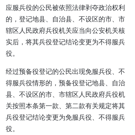
应服兵役的公民被依照法律剥夺政治权利
的，登记地县、自治县、不设区的市、市
辖区人民政府兵役机关应当向公安机关核
实后，将其兵役登记结论变更为不得服兵
役。
经过预备役登记的公民出现免服兵役、不
得服兵役情形的，预备役登记地县、自治
县、不设区的市、市辖区人民政府兵役机
关按照本条第一款、第二款有关规定将其
兵役登记结论变更为免服兵役、不得服兵
役。