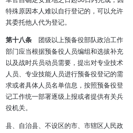
特殊原因本人难以自行登记的，可以允许
其委托他人代为登记。
团级以上预备役部队政治工作
第十八条
部门应当根据预备役人员编组和选拔补充
以及战时兵员动员需要，提出对专业技术
人员、专业技能人员进行预备役登记的需
求或者具体人员名单信息，按照预备役登
记工作统一部署逐级上报或者提供有关兵
役机关。
县、自治县、不设区的市、市辖区人民政