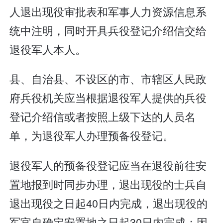
人退出现役审批表和军事人力资源信息系
统中注明，同时开具兵役登记介绍信交给
退役军人本人。
县、自治县、不设区的市、市辖区人民政
府兵役机关应当根据退役军人提供的兵役
登记介绍信或者按照上级下达的人员名
单，为退役军人办理预备役登记。
退役军人的预备役登记应当在退役前往安
置地报到时同步办理，退出现役的士兵自
退出现役之日起40日内完成，退出现役的
军官自确定安置地之日起30日内完成；因