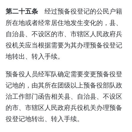
经过预备役登记的公民户籍
第二十五条
所在地或者经常居住地发生变化的，县、
自治县、不设区的市、市辖区人民政府兵
役机关应当根据需要为其办理预备役登记
地转出、转入手续。
预备役人员经军队确定需要变更预备役登
记地的，由其所在团级以上预备役部队政
治工作部门函告相关县、自治县、不设区
的市、市辖区人民政府兵役机关办理预备
役登记地转出、转入手续。