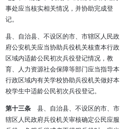
事处应当核实相关情况，并协助完成登
记。
县、自治县、不设区的市、市辖区人民政
府公安机关应当协助兵役机关核查本行政
区域内适龄公民初次兵役登记情况，教
育、人力资源社会保障等部门应当指导本
行政区域内有关学校协助兵役机关做好本
校学生中适龄公民初次兵役登记。
县、自治县、不设区的市、市
第十三条
辖区人民政府兵役机关审核确定公民应服