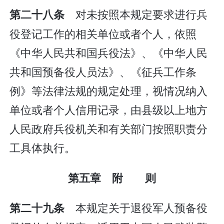
对未按照本规定要求进行兵
第二十八条
役登记工作的相关单位或者个人，依照
《中华人民共和国兵役法》、《中华人民
共和国预备役人员法》、《征兵工作条
例》等法律法规的规定处理，视情况纳入
单位或者个人信用记录，由县级以上地方
人民政府兵役机关和有关部门按照职责分
工具体执行。
第五章 附 则
本规定关于退役军人预备役
第二十九条