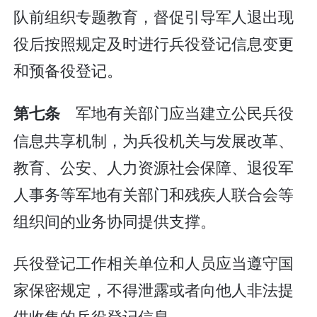
队前组织专题教育，督促引导军人退出现
役后按照规定及时进行兵役登记信息变更
和预备役登记。
军地有关部门应当建立公民兵役
第七条
信息共享机制，为兵役机关与发展改革、
教育、公安、人力资源社会保障、退役军
人事务等军地有关部门和残疾人联合会等
组织间的业务协同提供支撑。
兵役登记工作相关单位和人员应当遵守国
家保密规定，不得泄露或者向他人非法提
供收集的兵役登记信息。