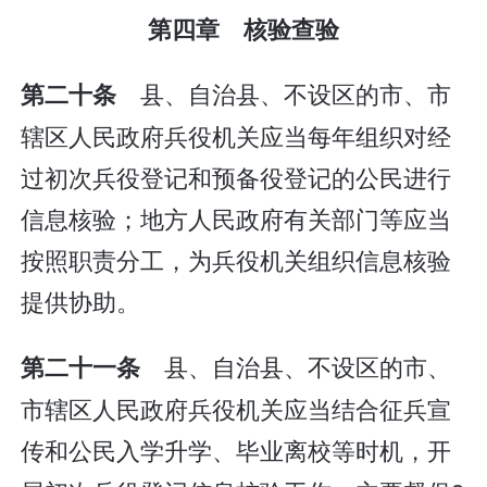
第四章 核验查验
县、自治县、不设区的市、市
第二十条
辖区人民政府兵役机关应当每年组织对经
过初次兵役登记和预备役登记的公民进行
信息核验；地方人民政府有关部门等应当
按照职责分工，为兵役机关组织信息核验
提供协助。
县、自治县、不设区的市、
第二十一条
市辖区人民政府兵役机关应当结合征兵宣
传和公民入学升学、毕业离校等时机，开