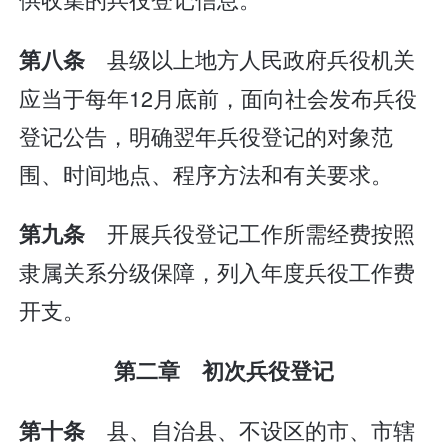
县级以上地方人民政府兵役机关
第八条
应当于每年12月底前，面向社会发布兵役
登记公告，明确翌年兵役登记的对象范
围、时间地点、程序方法和有关要求。
开展兵役登记工作所需经费按照
第九条
隶属关系分级保障，列入年度兵役工作费
开支。
第二章 初次兵役登记
县、自治县、不设区的市、市辖
第十条