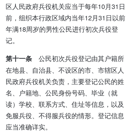
区人民政府兵役机关应当于每年10月31日
前，组织本行政区域内当年12月31日以前
年满18周岁的男性公民进行初次兵役登
记。
公民初次兵役登记由其户籍所
第十一条
在地县、自治县、不设区的市、市辖区人
民政府兵役机关负责，主要登记公民的姓
名、户籍地、公民身份号码、毕业（就
读）学校、联系方式、住址等信息，以及
免服兵役、不得服兵役的情形。登记信息
应当准确详实。