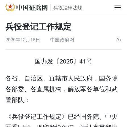
兵役法律法规
兵役登记工作规定
2025年12月16日
中国政府网
A
A
国办发〔2025〕41号
各省、自治区、直辖市人民政府，国务院
各部委、各直属机构，解放军各单位和武
警部队：
《兵役登记工作规定》已经国务院、中央
军委同意，现印发给你们，请认真贯彻执