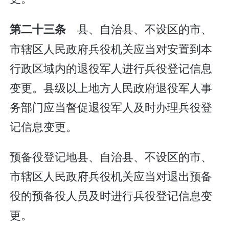
县、自治县、不设区的市、
第二十三条
市辖区人民政府兵役机关应当对安置到本
行政区域内的退役军人进行兵役登记信息
变更。县级以上地方人民政府退役军人事
务部门应当督促退役军人及时办理兵役登
记信息变更。
预备役登记地县、自治县、不设区的市、
市辖区人民政府兵役机关应当对退出预备
役的预备役人员及时进行兵役登记信息变
更。