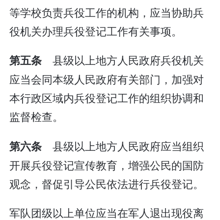
等学校负责兵役工作的机构，应当协助兵
役机关办理兵役登记工作有关事项。
县级以上地方人民政府兵役机关
第五条
应当会同本级人民政府有关部门，加强对
本行政区域内兵役登记工作的组织协调和
监督检查。
县级以上地方人民政府应当组织
第六条
开展兵役登记宣传教育，增强公民的国防
观念，督促引导公民依法进行兵役登记。
军队团级以上单位应当在军人退出现役离