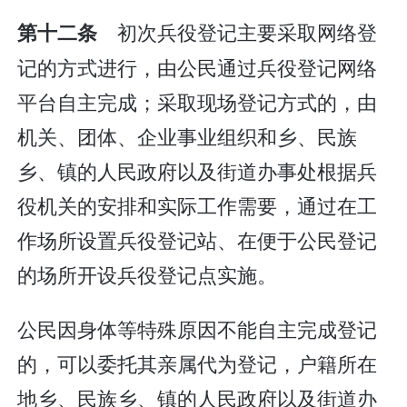
初次兵役登记主要采取网络登
第十二条
记的方式进行，由公民通过兵役登记网络
平台自主完成；采取现场登记方式的，由
机关、团体、企业事业组织和乡、民族
乡、镇的人民政府以及街道办事处根据兵
役机关的安排和实际工作需要，通过在工
作场所设置兵役登记站、在便于公民登记
的场所开设兵役登记点实施。
公民因身体等特殊原因不能自主完成登记
的，可以委托其亲属代为登记，户籍所在
地乡、民族乡、镇的人民政府以及街道办