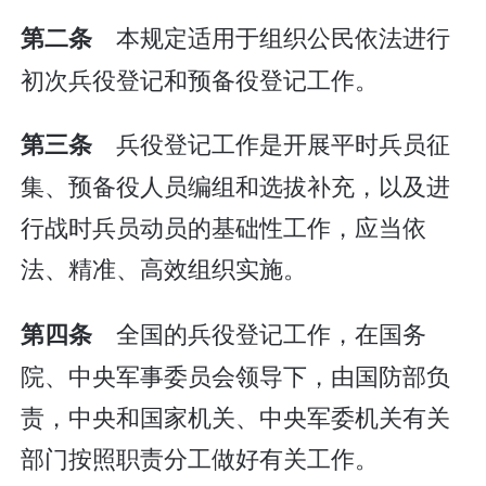
本规定适用于组织公民依法进行
第二条
初次兵役登记和预备役登记工作。
兵役登记工作是开展平时兵员征
第三条
集、预备役人员编组和选拔补充，以及进
行战时兵员动员的基础性工作，应当依
法、精准、高效组织实施。
全国的兵役登记工作，在国务
第四条
院、中央军事委员会领导下，由国防部负
责，中央和国家机关、中央军委机关有关
部门按照职责分工做好有关工作。