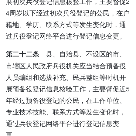
展初次兵役登记信息核验工作，主要督促2
4周岁以下经过初次兵役登记的公民，在户
籍地、学历、联系方式等发生变化时，通
过兵役登记网络平台进行登记信息变更。
县、自治县、不设区的市、
第二十二条
市辖区人民政府兵役机关应当结合预备役
人员编组和选拔补充、民兵整组等时机开
展预备役登记信息核验工作，主要督促近5
年经过预备役登记的公民，在工作单位、
专业技术技能、联系方式等发生变化时，
通过兵役登记网络平台进行登记信息变
更。