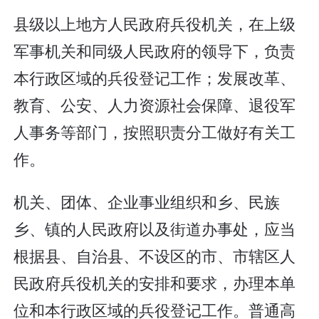
县级以上地方人民政府兵役机关，在上级
军事机关和同级人民政府的领导下，负责
本行政区域的兵役登记工作；发展改革、
教育、公安、人力资源社会保障、退役军
人事务等部门，按照职责分工做好有关工
作。
机关、团体、企业事业组织和乡、民族
乡、镇的人民政府以及街道办事处，应当
根据县、自治县、不设区的市、市辖区人
民政府兵役机关的安排和要求，办理本单
位和本行政区域的兵役登记工作。普通高