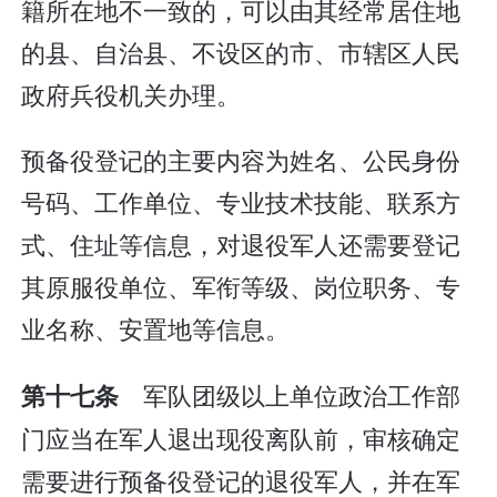
籍所在地不一致的，可以由其经常居住地
的县、自治县、不设区的市、市辖区人民
政府兵役机关办理。
预备役登记的主要内容为姓名、公民身份
号码、工作单位、专业技术技能、联系方
式、住址等信息，对退役军人还需要登记
其原服役单位、军衔等级、岗位职务、专
业名称、安置地等信息。
军队团级以上单位政治工作部
第十七条
门应当在军人退出现役离队前，审核确定
需要进行预备役登记的退役军人，并在军