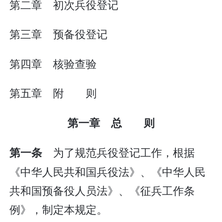
第二章 初次兵役登记
第三章 预备役登记
第四章 核验查验
第五章 附 则
第一章 总 则
为了规范兵役登记工作，根据
第一条
《中华人民共和国兵役法》、《中华人民
共和国预备役人员法》、《征兵工作条
例》，制定本规定。