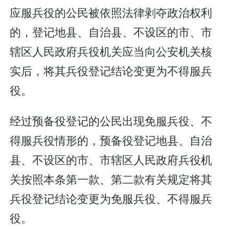
应服兵役的公民被依照法律剥夺政治权利
的，登记地县、自治县、不设区的市、市
辖区人民政府兵役机关应当向公安机关核
实后，将其兵役登记结论变更为不得服兵
役。
经过预备役登记的公民出现免服兵役、不
得服兵役情形的，预备役登记地县、自治
县、不设区的市、市辖区人民政府兵役机
关按照本条第一款、第二款有关规定将其
兵役登记结论变更为免服兵役、不得服兵
役。