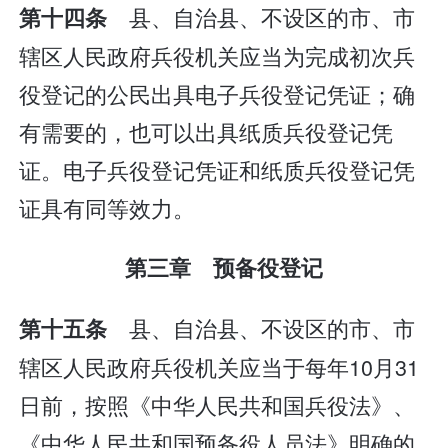
县、自治县、不设区的市、市
第十四条
辖区人民政府兵役机关应当为完成初次兵
役登记的公民出具电子兵役登记凭证；确
有需要的，也可以出具纸质兵役登记凭
证。电子兵役登记凭证和纸质兵役登记凭
证具有同等效力。
第三章 预备役登记
县、自治县、不设区的市、市
第十五条
辖区人民政府兵役机关应当于每年10月31
日前，按照《中华人民共和国兵役法》、
《中华人民共和国预备役人员法》明确的