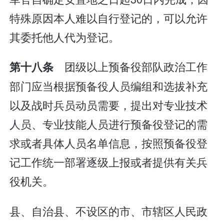
特殊原因本人难以自行登记的，可以允许
其委托他人代为登记。
团级以上预备役部队政治工作
第十八条
部门应当根据预备役人员编组和选拔补充
以及战时兵员动员需要，提出对专业技术
人员、专业技能人员进行预备役登记的需
求或者具体人员名单信息，按照预备役登
记工作统一部署逐级上报或者提供有关兵
役机关。
县、自治县、不设区的市、市辖区人民政