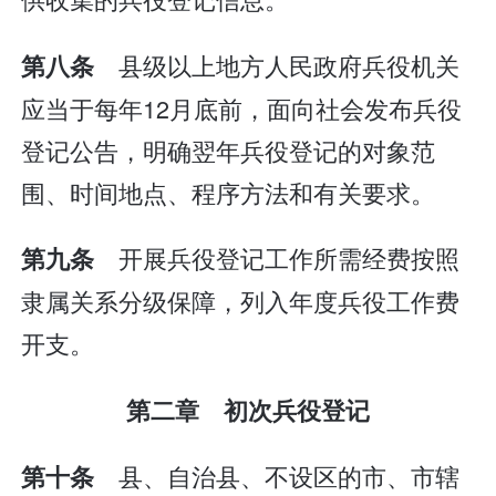
县级以上地方人民政府兵役机关
第八条
应当于每年12月底前，面向社会发布兵役
登记公告，明确翌年兵役登记的对象范
围、时间地点、程序方法和有关要求。
开展兵役登记工作所需经费按照
第九条
隶属关系分级保障，列入年度兵役工作费
开支。
第二章 初次兵役登记
县、自治县、不设区的市、市辖
第十条