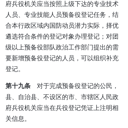
府兵役机关应当按照上级下达的专业技术
人员、专业技能人员预备役登记任务，结
合本行政区域内国防动员潜力实际，择优
遴选符合条件的登记对象办理登记；对团
级以上预备役部队政治工作部门提出的需
要新增预备役登记的人员，可以组织补充
登记。
对于完成预备役登记的公民，
第十九条
县、自治县、不设区的市、市辖区人民政
府兵役机关应当在兵役登记凭证上注明相
关信息。