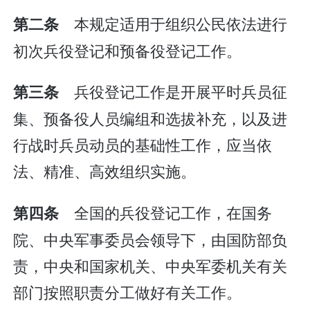
本规定适用于组织公民依法进行
第二条
初次兵役登记和预备役登记工作。
兵役登记工作是开展平时兵员征
第三条
集、预备役人员编组和选拔补充，以及进
行战时兵员动员的基础性工作，应当依
法、精准、高效组织实施。
全国的兵役登记工作，在国务
第四条
院、中央军事委员会领导下，由国防部负
责，中央和国家机关、中央军委机关有关
部门按照职责分工做好有关工作。