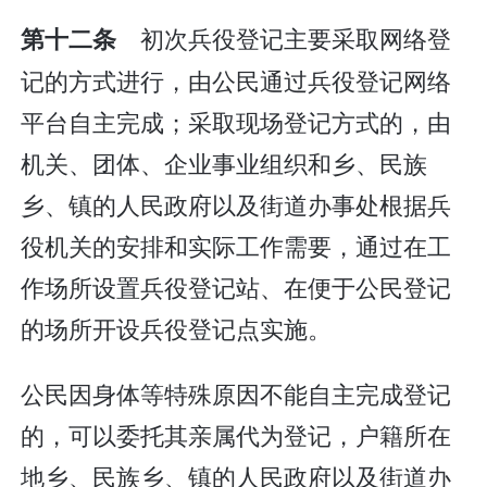
初次兵役登记主要采取网络登
第十二条
记的方式进行，由公民通过兵役登记网络
平台自主完成；采取现场登记方式的，由
机关、团体、企业事业组织和乡、民族
乡、镇的人民政府以及街道办事处根据兵
役机关的安排和实际工作需要，通过在工
作场所设置兵役登记站、在便于公民登记
的场所开设兵役登记点实施。
公民因身体等特殊原因不能自主完成登记
的，可以委托其亲属代为登记，户籍所在
地乡、民族乡、镇的人民政府以及街道办