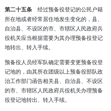
经过预备役登记的公民户籍
第二十五条
所在地或者经常居住地发生变化的，县、
自治县、不设区的市、市辖区人民政府兵
役机关应当根据需要为其办理预备役登记
地转出、转入手续。
预备役人员经军队确定需要变更预备役登
记地的，由其所在团级以上预备役部队政
治工作部门函告相关县、自治县、不设区
的市、市辖区人民政府兵役机关办理预备
役登记地转出、转入手续。