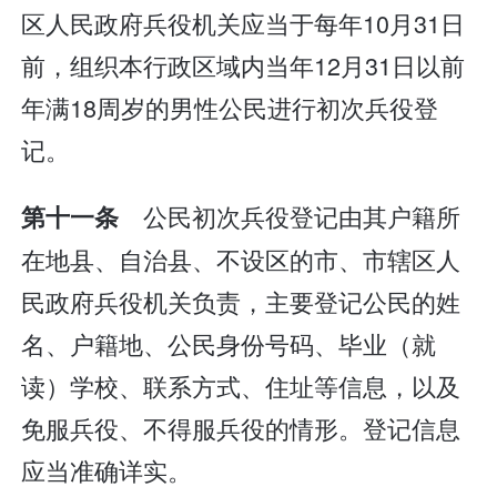
区人民政府兵役机关应当于每年10月31日
前，组织本行政区域内当年12月31日以前
年满18周岁的男性公民进行初次兵役登
记。
公民初次兵役登记由其户籍所
第十一条
在地县、自治县、不设区的市、市辖区人
民政府兵役机关负责，主要登记公民的姓
名、户籍地、公民身份号码、毕业（就
读）学校、联系方式、住址等信息，以及
免服兵役、不得服兵役的情形。登记信息
应当准确详实。