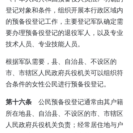
登记对象和条件，组织开展本行政区域内
的预备役登记工作，主要登记军队确定需
要办理预备役登记的退役军人，以及专业
技术人员、专业技能人员。
根据军队需要，县、自治县、不设区的
市、市辖区人民政府兵役机关可以组织符
合条件的女性公民进行预备役登记。
公民预备役登记通常由其户籍
第十六条
所在地县、自治县、不设区的市、市辖区
人民政府兵役机关负责；经常居住地与户