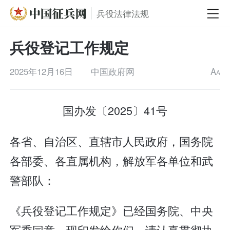
兵役法律法规
兵役登记工作规定
2025年12月16日
中国政府网
A
A
国办发〔2025〕41号
各省、自治区、直辖市人民政府，国务院
各部委、各直属机构，解放军各单位和武
警部队：
《兵役登记工作规定》已经国务院、中央
军委同意，现印发给你们，请认真贯彻执