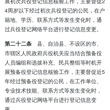
展初次兵役登记信息核验工作，主要督促2
4周岁以下经过初次兵役登记的公民，在户
籍地、学历、联系方式等发生变化时，通
过兵役登记网络平台进行登记信息变更。
县、自治县、不设区的市、
第二十二条
市辖区人民政府兵役机关应当结合预备役
人员编组和选拔补充、民兵整组等时机开
展预备役登记信息核验工作，主要督促近5
年经过预备役登记的公民，在工作单位、
专业技术技能、联系方式等发生变化时，
通过兵役登记网络平台进行登记信息变
更。