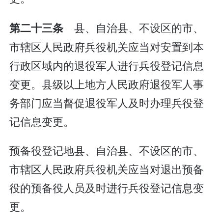
县、自治县、不设区的市、
第二十三条
市辖区人民政府兵役机关应当对安置到本
行政区域内的退役军人进行兵役登记信息
变更。县级以上地方人民政府退役军人事
务部门应当督促退役军人及时办理兵役登
记信息变更。
预备役登记地县、自治县、不设区的市、
市辖区人民政府兵役机关应当对退出预备
役的预备役人员及时进行兵役登记信息变
更。