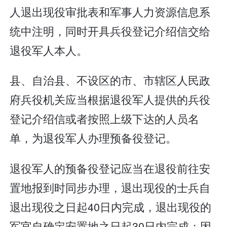
人退出现役审批表和军事人力资源信息系
统中注明，同时开具兵役登记介绍信交给
退役军人本人。
县、自治县、不设区的市、市辖区人民政
府兵役机关应当根据退役军人提供的兵役
登记介绍信或者按照上级下达的人员名
单，为退役军人办理预备役登记。
退役军人的预备役登记应当在退役前往安
置地报到时同步办理，退出现役的士兵自
退出现役之日起40日内完成，退出现役的
军官自确定安置地之日起30日内完成；因