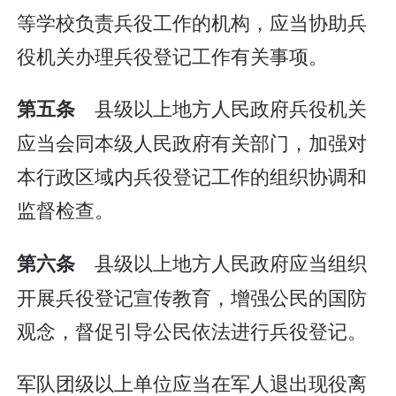
等学校负责兵役工作的机构，应当协助兵
役机关办理兵役登记工作有关事项。
县级以上地方人民政府兵役机关
第五条
应当会同本级人民政府有关部门，加强对
本行政区域内兵役登记工作的组织协调和
监督检查。
县级以上地方人民政府应当组织
第六条
开展兵役登记宣传教育，增强公民的国防
观念，督促引导公民依法进行兵役登记。
军队团级以上单位应当在军人退出现役离