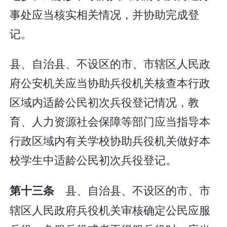
事处应当核实相关情况，并协助完成登
记。
县、自治县、不设区的市、市辖区人民政
府公安机关应当协助兵役机关核查本行政
区域内适龄公民初次兵役登记情况，教
育、人力资源社会保障等部门应当指导本
行政区域内有关学校协助兵役机关做好本
校学生中适龄公民初次兵役登记。
县、自治县、不设区的市、市
第十三条
辖区人民政府兵役机关审核确定公民应服