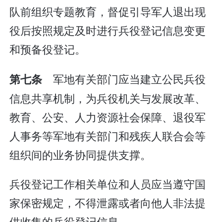
队前组织专题教育，督促引导军人退出现
役后按照规定及时进行兵役登记信息变更
和预备役登记。
军地有关部门应当建立公民兵役
第七条
信息共享机制，为兵役机关与发展改革、
教育、公安、人力资源社会保障、退役军
人事务等军地有关部门和残疾人联合会等
组织间的业务协同提供支撑。
兵役登记工作相关单位和人员应当遵守国
家保密规定，不得泄露或者向他人非法提
供收集的兵役登记信息。