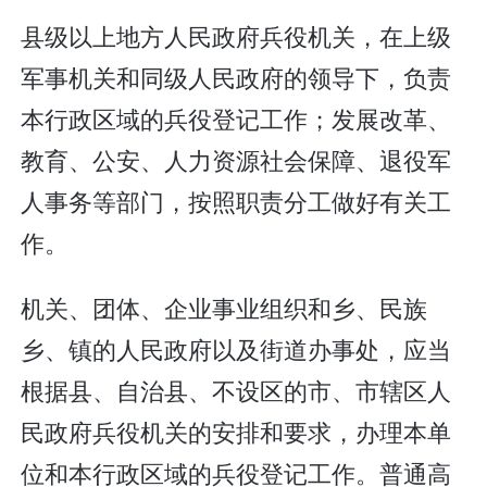
县级以上地方人民政府兵役机关，在上级
军事机关和同级人民政府的领导下，负责
本行政区域的兵役登记工作；发展改革、
教育、公安、人力资源社会保障、退役军
人事务等部门，按照职责分工做好有关工
作。
机关、团体、企业事业组织和乡、民族
乡、镇的人民政府以及街道办事处，应当
根据县、自治县、不设区的市、市辖区人
民政府兵役机关的安排和要求，办理本单
位和本行政区域的兵役登记工作。普通高