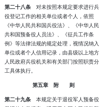
对未按照本规定要求进行兵
第二十八条
役登记工作的相关单位或者个人，依照
《中华人民共和国兵役法》、《中华人民
共和国预备役人员法》、《征兵工作条
例》等法律法规的规定处理，视情况纳入
单位或者个人信用记录，由县级以上地方
人民政府兵役机关和有关部门按照职责分
工具体执行。
第五章 附 则
本规定关于退役军人预备役
第二十九条