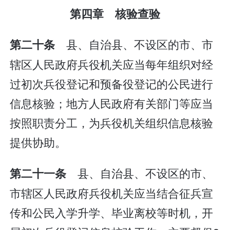
第四章 核验查验
县、自治县、不设区的市、市
第二十条
辖区人民政府兵役机关应当每年组织对经
过初次兵役登记和预备役登记的公民进行
信息核验；地方人民政府有关部门等应当
按照职责分工，为兵役机关组织信息核验
提供协助。
县、自治县、不设区的市、
第二十一条
市辖区人民政府兵役机关应当结合征兵宣
传和公民入学升学、毕业离校等时机，开