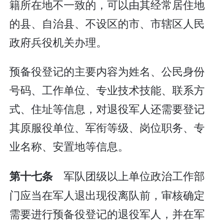
籍所在地不一致的，可以由其经常居住地
的县、自治县、不设区的市、市辖区人民
政府兵役机关办理。
预备役登记的主要内容为姓名、公民身份
号码、工作单位、专业技术技能、联系方
式、住址等信息，对退役军人还需要登记
其原服役单位、军衔等级、岗位职务、专
业名称、安置地等信息。
军队团级以上单位政治工作部
第十七条
门应当在军人退出现役离队前，审核确定
需要进行预备役登记的退役军人，并在军