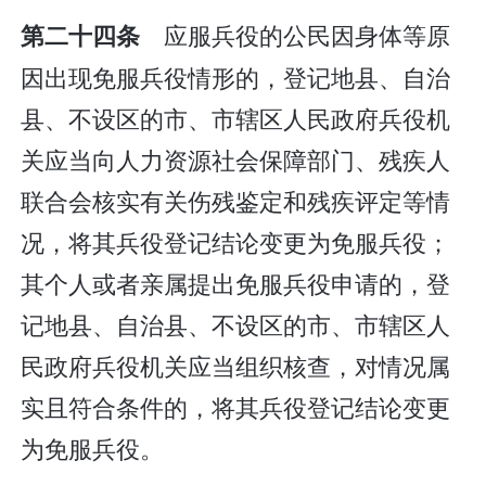
应服兵役的公民因身体等原
第二十四条
因出现免服兵役情形的，登记地县、自治
县、不设区的市、市辖区人民政府兵役机
关应当向人力资源社会保障部门、残疾人
联合会核实有关伤残鉴定和残疾评定等情
况，将其兵役登记结论变更为免服兵役；
其个人或者亲属提出免服兵役申请的，登
记地县、自治县、不设区的市、市辖区人
民政府兵役机关应当组织核查，对情况属
实且符合条件的，将其兵役登记结论变更
为免服兵役。