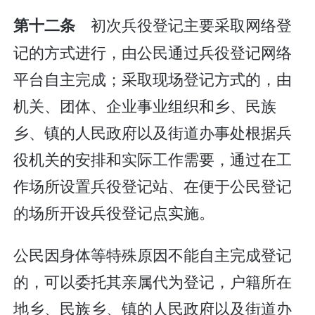
初次兵役登记主要采取网络登
第十二条
记的方式进行，由公民通过兵役登记网络
平台自主完成；采取现场登记方式的，由
机关、团体、企业事业组织和乡、民族
乡、镇的人民政府以及街道办事处根据兵
役机关的安排和实际工作需要，通过在工
作场所设置兵役登记站、在便于公民登记
的场所开设兵役登记点实施。
公民因身体等特殊原因不能自主完成登记
的，可以委托其亲属代为登记，户籍所在
地乡、民族乡、镇的人民政府以及街道办