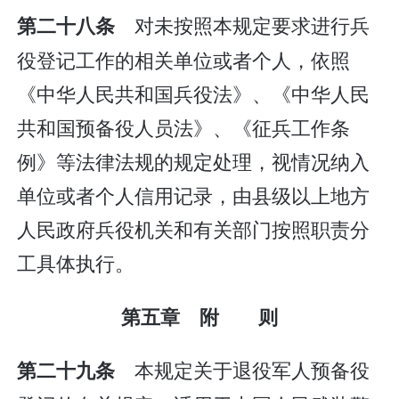
对未按照本规定要求进行兵
第二十八条
役登记工作的相关单位或者个人，依照
《中华人民共和国兵役法》、《中华人民
共和国预备役人员法》、《征兵工作条
例》等法律法规的规定处理，视情况纳入
单位或者个人信用记录，由县级以上地方
人民政府兵役机关和有关部门按照职责分
工具体执行。
第五章 附 则
本规定关于退役军人预备役
第二十九条