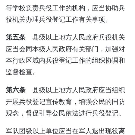
等学校负责兵役工作的机构，应当协助兵
役机关办理兵役登记工作有关事项。
县级以上地方人民政府兵役机关
第五条
应当会同本级人民政府有关部门，加强对
本行政区域内兵役登记工作的组织协调和
监督检查。
县级以上地方人民政府应当组织
第六条
开展兵役登记宣传教育，增强公民的国防
观念，督促引导公民依法进行兵役登记。
军队团级以上单位应当在军人退出现役离