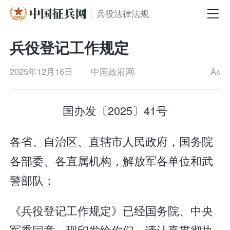
兵役法律法规
兵役登记工作规定
2025年12月16日
中国政府网
A
A
国办发〔2025〕41号
各省、自治区、直辖市人民政府，国务院
各部委、各直属机构，解放军各单位和武
警部队：
《兵役登记工作规定》已经国务院、中央
军委同意，现印发给你们，请认真贯彻执