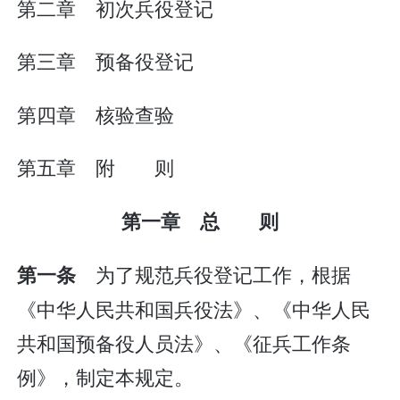
第二章 初次兵役登记
第三章 预备役登记
第四章 核验查验
第五章 附 则
第一章 总 则
为了规范兵役登记工作，根据
第一条
《中华人民共和国兵役法》、《中华人民
共和国预备役人员法》、《征兵工作条
例》，制定本规定。