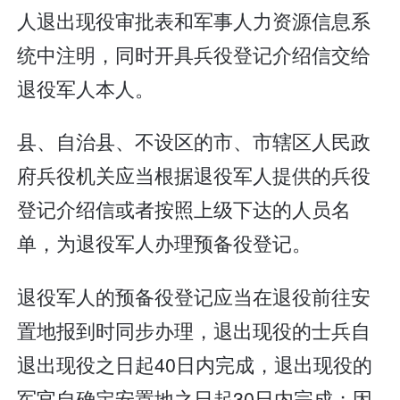
人退出现役审批表和军事人力资源信息系
统中注明，同时开具兵役登记介绍信交给
退役军人本人。
县、自治县、不设区的市、市辖区人民政
府兵役机关应当根据退役军人提供的兵役
登记介绍信或者按照上级下达的人员名
单，为退役军人办理预备役登记。
退役军人的预备役登记应当在退役前往安
置地报到时同步办理，退出现役的士兵自
退出现役之日起40日内完成，退出现役的
军官自确定安置地之日起30日内完成；因