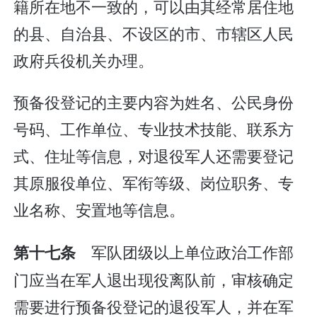
籍所在地不一致的，可以由其经常居住地
的县、自治县、不设区的市、市辖区人民
政府兵役机关办理。
预备役登记的主要内容为姓名、公民身份
号码、工作单位、专业技术技能、联系方
式、住址等信息，对退役军人还需要登记
其原服役单位、军衔等级、岗位职务、专
业名称、安置地等信息。
军队团级以上单位政治工作部
第十七条
门应当在军人退出现役离队前，审核确定
需要进行预备役登记的退役军人，并在军