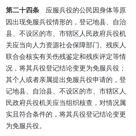
应服兵役的公民因身体等原
第二十四条
因出现免服兵役情形的，登记地县、自治
县、不设区的市、市辖区人民政府兵役机
关应当向人力资源社会保障部门、残疾人
联合会核实有关伤残鉴定和残疾评定等情
况，将其兵役登记结论变更为免服兵役；
其个人或者亲属提出免服兵役申请的，登
记地县、自治县、不设区的市、市辖区人
民政府兵役机关应当组织核查，对情况属
实且符合条件的，将其兵役登记结论变更
为免服兵役。