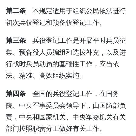
本规定适用于组织公民依法进行
第二条
初次兵役登记和预备役登记工作。
兵役登记工作是开展平时兵员征
第三条
集、预备役人员编组和选拔补充，以及进
行战时兵员动员的基础性工作，应当依
法、精准、高效组织实施。
全国的兵役登记工作，在国务
第四条
院、中央军事委员会领导下，由国防部负
责，中央和国家机关、中央军委机关有关
部门按照职责分工做好有关工作。