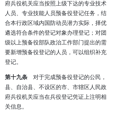
府兵役机关应当按照上级下达的专业技术
人员、专业技能人员预备役登记任务，结
合本行政区域内国防动员潜力实际，择优
遴选符合条件的登记对象办理登记；对团
级以上预备役部队政治工作部门提出的需
要新增预备役登记的人员，可以组织补充
登记。
对于完成预备役登记的公民，
第十九条
县、自治县、不设区的市、市辖区人民政
府兵役机关应当在兵役登记凭证上注明相
关信息。