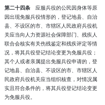
应服兵役的公民因身体等原
第二十四条
因出现免服兵役情形的，登记地县、自治
县、不设区的市、市辖区人民政府兵役机
关应当向人力资源社会保障部门、残疾人
联合会核实有关伤残鉴定和残疾评定等情
况，将其兵役登记结论变更为免服兵役；
其个人或者亲属提出免服兵役申请的，登
记地县、自治县、不设区的市、市辖区人
民政府兵役机关应当组织核查，对情况属
实且符合条件的，将其兵役登记结论变更
为免服兵役。