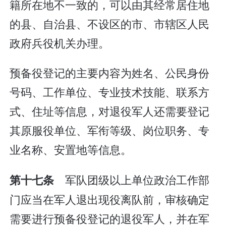
籍所在地不一致的，可以由其经常居住地
的县、自治县、不设区的市、市辖区人民
政府兵役机关办理。
预备役登记的主要内容为姓名、公民身份
号码、工作单位、专业技术技能、联系方
式、住址等信息，对退役军人还需要登记
其原服役单位、军衔等级、岗位职务、专
业名称、安置地等信息。
军队团级以上单位政治工作部
第十七条
门应当在军人退出现役离队前，审核确定
需要进行预备役登记的退役军人，并在军