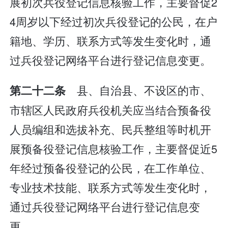
展初次兵役登记信息核验工作，主要督促2
4周岁以下经过初次兵役登记的公民，在户
籍地、学历、联系方式等发生变化时，通
过兵役登记网络平台进行登记信息变更。
县、自治县、不设区的市、
第二十二条
市辖区人民政府兵役机关应当结合预备役
人员编组和选拔补充、民兵整组等时机开
展预备役登记信息核验工作，主要督促近5
年经过预备役登记的公民，在工作单位、
专业技术技能、联系方式等发生变化时，
通过兵役登记网络平台进行登记信息变
更。