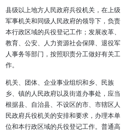
县级以上地方人民政府兵役机关，在上级
军事机关和同级人民政府的领导下，负责
本行政区域的兵役登记工作；发展改革、
教育、公安、人力资源社会保障、退役军
人事务等部门，按照职责分工做好有关工
作。
机关、团体、企业事业组织和乡、民族
乡、镇的人民政府以及街道办事处，应当
根据县、自治县、不设区的市、市辖区人
民政府兵役机关的安排和要求，办理本单
位和本行政区域的兵役登记工作。普通高