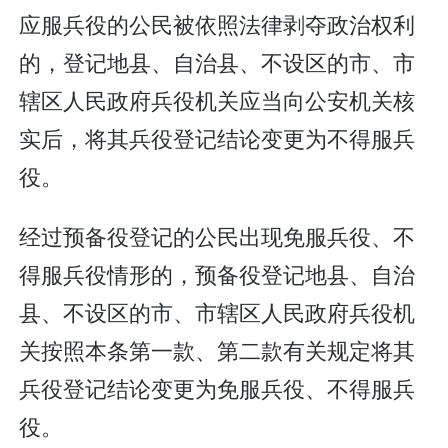
应服兵役的公民被依照法律剥夺政治权利
的，登记地县、自治县、不设区的市、市
辖区人民政府兵役机关应当向公安机关核
实后，将其兵役登记结论变更为不得服兵
役。
经过预备役登记的公民出现免服兵役、不
得服兵役情形的，预备役登记地县、自治
县、不设区的市、市辖区人民政府兵役机
关按照本条第一款、第二款有关规定将其
兵役登记结论变更为免服兵役、不得服兵
役。