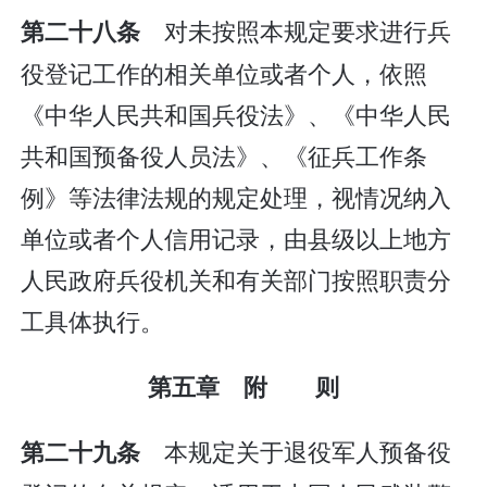
对未按照本规定要求进行兵
第二十八条
役登记工作的相关单位或者个人，依照
《中华人民共和国兵役法》、《中华人民
共和国预备役人员法》、《征兵工作条
例》等法律法规的规定处理，视情况纳入
单位或者个人信用记录，由县级以上地方
人民政府兵役机关和有关部门按照职责分
工具体执行。
第五章 附 则
本规定关于退役军人预备役
第二十九条