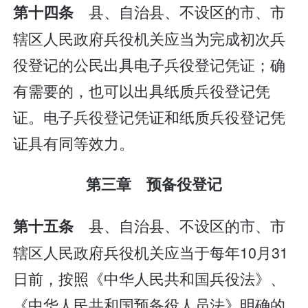
县、自治县、不设区的市、市
第十四条
辖区人民政府兵役机关应当为完成初次兵
役登记的公民出具电子兵役登记凭证；确
有需要的，也可以出具纸质兵役登记凭
证。电子兵役登记凭证和纸质兵役登记凭
证具有同等效力。
第三章 预备役登记
县、自治县、不设区的市、市
第十五条
辖区人民政府兵役机关应当于每年10月31
日前，按照《中华人民共和国兵役法》、
《中华人民共和国预备役人员法》明确的