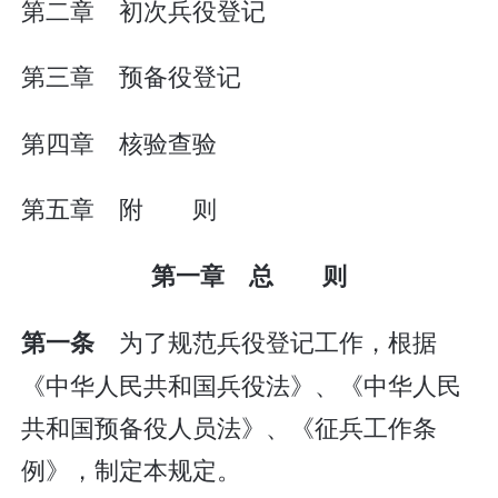
第二章 初次兵役登记
第三章 预备役登记
第四章 核验查验
第五章 附 则
第一章 总 则
为了规范兵役登记工作，根据
第一条
《中华人民共和国兵役法》、《中华人民
共和国预备役人员法》、《征兵工作条
例》，制定本规定。