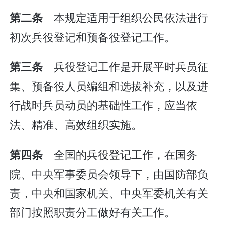
本规定适用于组织公民依法进行
第二条
初次兵役登记和预备役登记工作。
兵役登记工作是开展平时兵员征
第三条
集、预备役人员编组和选拔补充，以及进
行战时兵员动员的基础性工作，应当依
法、精准、高效组织实施。
全国的兵役登记工作，在国务
第四条
院、中央军事委员会领导下，由国防部负
责，中央和国家机关、中央军委机关有关
部门按照职责分工做好有关工作。