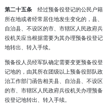
经过预备役登记的公民户籍
第二十五条
所在地或者经常居住地发生变化的，县、
自治县、不设区的市、市辖区人民政府兵
役机关应当根据需要为其办理预备役登记
地转出、转入手续。
预备役人员经军队确定需要变更预备役登
记地的，由其所在团级以上预备役部队政
治工作部门函告相关县、自治县、不设区
的市、市辖区人民政府兵役机关办理预备
役登记地转出、转入手续。