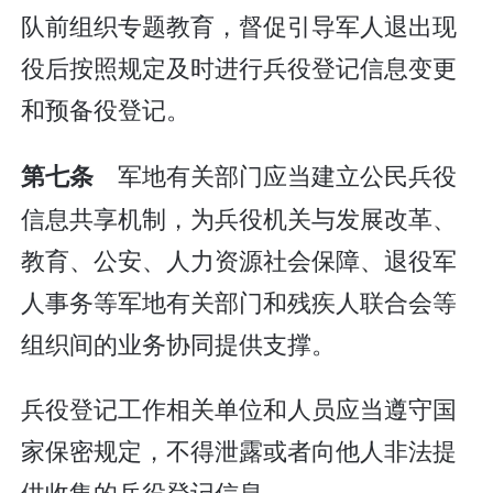
队前组织专题教育，督促引导军人退出现
役后按照规定及时进行兵役登记信息变更
和预备役登记。
军地有关部门应当建立公民兵役
第七条
信息共享机制，为兵役机关与发展改革、
教育、公安、人力资源社会保障、退役军
人事务等军地有关部门和残疾人联合会等
组织间的业务协同提供支撑。
兵役登记工作相关单位和人员应当遵守国
家保密规定，不得泄露或者向他人非法提
供收集的兵役登记信息。