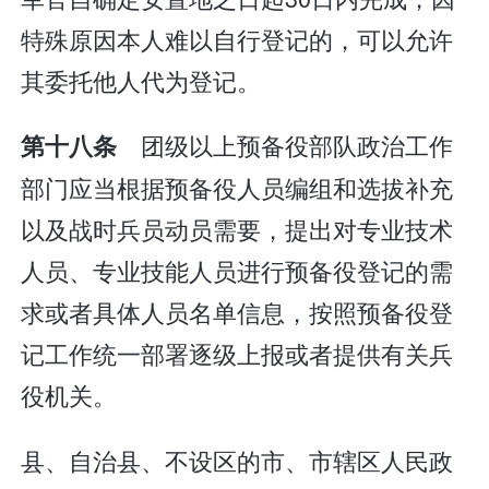
特殊原因本人难以自行登记的，可以允许
其委托他人代为登记。
团级以上预备役部队政治工作
第十八条
部门应当根据预备役人员编组和选拔补充
以及战时兵员动员需要，提出对专业技术
人员、专业技能人员进行预备役登记的需
求或者具体人员名单信息，按照预备役登
记工作统一部署逐级上报或者提供有关兵
役机关。
县、自治县、不设区的市、市辖区人民政