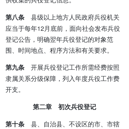
县级以上地方人民政府兵役机关
第八条
应当于每年12月底前，面向社会发布兵役
登记公告，明确翌年兵役登记的对象范
围、时间地点、程序方法和有关要求。
开展兵役登记工作所需经费按照
第九条
隶属关系分级保障，列入年度兵役工作费
开支。
第二章 初次兵役登记
县、自治县、不设区的市、市辖
第十条