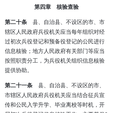
第四章 核验查验
县、自治县、不设区的市、市
第二十条
辖区人民政府兵役机关应当每年组织对经
过初次兵役登记和预备役登记的公民进行
信息核验；地方人民政府有关部门等应当
按照职责分工，为兵役机关组织信息核验
提供协助。
县、自治县、不设区的市、
第二十一条
市辖区人民政府兵役机关应当结合征兵宣
传和公民入学升学、毕业离校等时机，开