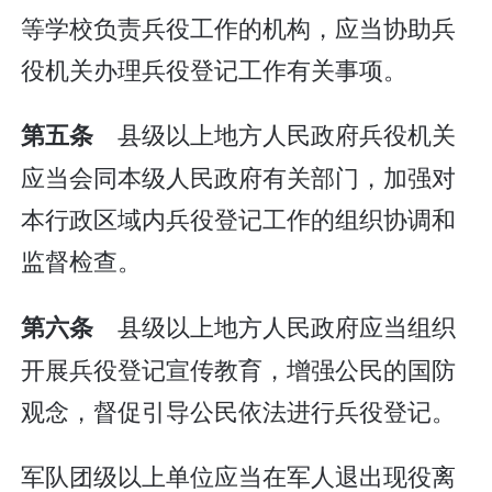
等学校负责兵役工作的机构，应当协助兵
役机关办理兵役登记工作有关事项。
县级以上地方人民政府兵役机关
第五条
应当会同本级人民政府有关部门，加强对
本行政区域内兵役登记工作的组织协调和
监督检查。
县级以上地方人民政府应当组织
第六条
开展兵役登记宣传教育，增强公民的国防
观念，督促引导公民依法进行兵役登记。
军队团级以上单位应当在军人退出现役离