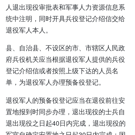
人退出现役审批表和军事人力资源信息系
统中注明，同时开具兵役登记介绍信交给
退役军人本人。
县、自治县、不设区的市、市辖区人民政
府兵役机关应当根据退役军人提供的兵役
登记介绍信或者按照上级下达的人员名
单，为退役军人办理预备役登记。
退役军人的预备役登记应当在退役前往安
置地报到时同步办理，退出现役的士兵自
退出现役之日起40日内完成，退出现役的
军官自确定安置地之日起30日内完成；因