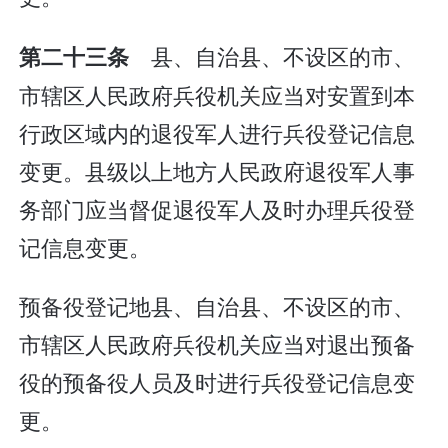
县、自治县、不设区的市、
第二十三条
市辖区人民政府兵役机关应当对安置到本
行政区域内的退役军人进行兵役登记信息
变更。县级以上地方人民政府退役军人事
务部门应当督促退役军人及时办理兵役登
记信息变更。
预备役登记地县、自治县、不设区的市、
市辖区人民政府兵役机关应当对退出预备
役的预备役人员及时进行兵役登记信息变
更。