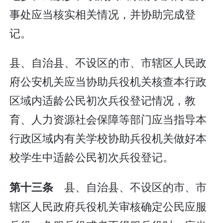
事处应当核实相关情况，并协助完成登
记。
县、自治县、不设区的市、市辖区人民政
府公安机关应当协助兵役机关核查本行政
区域内适龄公民初次兵役登记情况，教
育、人力资源社会保障等部门应当指导本
行政区域内有关学校协助兵役机关做好本
校学生中适龄公民初次兵役登记。
县、自治县、不设区的市、市
第十三条
辖区人民政府兵役机关审核确定公民应服