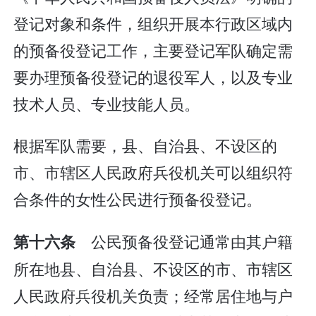
登记对象和条件，组织开展本行政区域内
的预备役登记工作，主要登记军队确定需
要办理预备役登记的退役军人，以及专业
技术人员、专业技能人员。
根据军队需要，县、自治县、不设区的
市、市辖区人民政府兵役机关可以组织符
合条件的女性公民进行预备役登记。
公民预备役登记通常由其户籍
第十六条
所在地县、自治县、不设区的市、市辖区
人民政府兵役机关负责；经常居住地与户