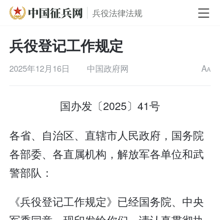
兵役法律法规
兵役登记工作规定
2025年12月16日
中国政府网
A
A
国办发〔2025〕41号
各省、自治区、直辖市人民政府，国务院
各部委、各直属机构，解放军各单位和武
警部队：
《兵役登记工作规定》已经国务院、中央
军委同意，现印发给你们，请认真贯彻执