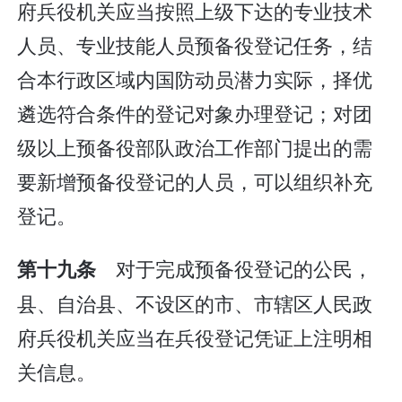
府兵役机关应当按照上级下达的专业技术
人员、专业技能人员预备役登记任务，结
合本行政区域内国防动员潜力实际，择优
遴选符合条件的登记对象办理登记；对团
级以上预备役部队政治工作部门提出的需
要新增预备役登记的人员，可以组织补充
登记。
对于完成预备役登记的公民，
第十九条
县、自治县、不设区的市、市辖区人民政
府兵役机关应当在兵役登记凭证上注明相
关信息。