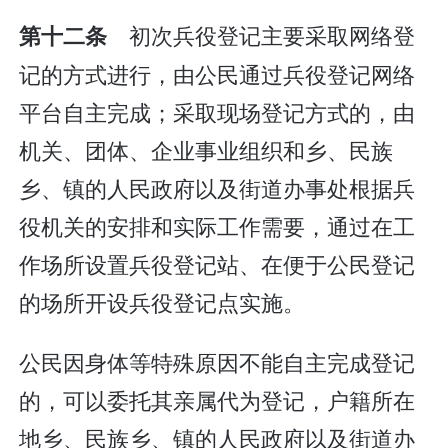
初次兵役登记主要采取网络登
第十二条
记的方式进行，由公民通过兵役登记网络
平台自主完成；采取现场登记方式的，由
机关、团体、企业事业组织和乡、民族
乡、镇的人民政府以及街道办事处根据兵
役机关的安排和实际工作需要，通过在工
作场所设置兵役登记站、在便于公民登记
的场所开设兵役登记点实施。
公民因身体等特殊原因不能自主完成登记
的，可以委托其亲属代为登记，户籍所在
地乡、民族乡、镇的人民政府以及街道办