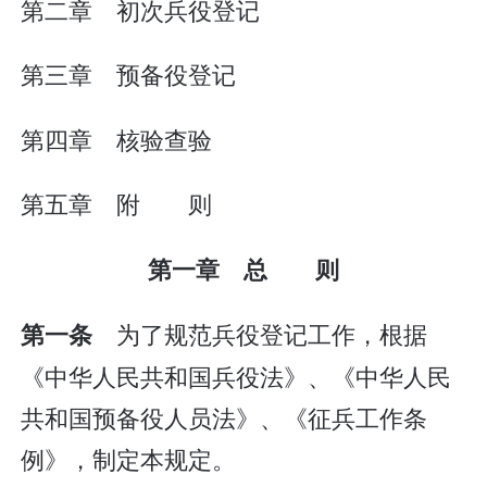
第二章 初次兵役登记
第三章 预备役登记
第四章 核验查验
第五章 附 则
第一章 总 则
为了规范兵役登记工作，根据
第一条
《中华人民共和国兵役法》、《中华人民
共和国预备役人员法》、《征兵工作条
例》，制定本规定。