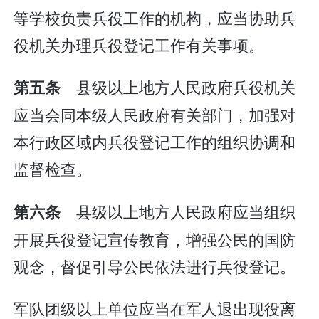
等学校负责兵役工作的机构，应当协助兵
役机关办理兵役登记工作有关事项。
县级以上地方人民政府兵役机关
第五条
应当会同本级人民政府有关部门，加强对
本行政区域内兵役登记工作的组织协调和
监督检查。
县级以上地方人民政府应当组织
第六条
开展兵役登记宣传教育，增强公民的国防
观念，督促引导公民依法进行兵役登记。
军队团级以上单位应当在军人退出现役离