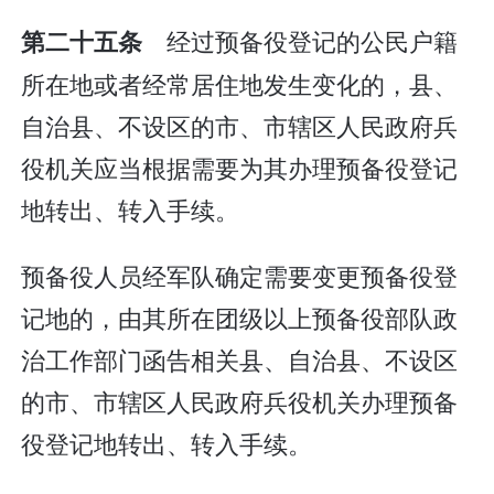
经过预备役登记的公民户籍
第二十五条
所在地或者经常居住地发生变化的，县、
自治县、不设区的市、市辖区人民政府兵
役机关应当根据需要为其办理预备役登记
地转出、转入手续。
预备役人员经军队确定需要变更预备役登
记地的，由其所在团级以上预备役部队政
治工作部门函告相关县、自治县、不设区
的市、市辖区人民政府兵役机关办理预备
役登记地转出、转入手续。