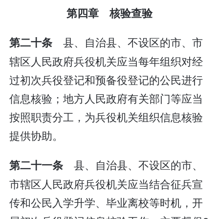
第四章 核验查验
县、自治县、不设区的市、市
第二十条
辖区人民政府兵役机关应当每年组织对经
过初次兵役登记和预备役登记的公民进行
信息核验；地方人民政府有关部门等应当
按照职责分工，为兵役机关组织信息核验
提供协助。
县、自治县、不设区的市、
第二十一条
市辖区人民政府兵役机关应当结合征兵宣
传和公民入学升学、毕业离校等时机，开