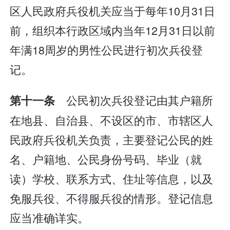
区人民政府兵役机关应当于每年10月31日
前，组织本行政区域内当年12月31日以前
年满18周岁的男性公民进行初次兵役登
记。
公民初次兵役登记由其户籍所
第十一条
在地县、自治县、不设区的市、市辖区人
民政府兵役机关负责，主要登记公民的姓
名、户籍地、公民身份号码、毕业（就
读）学校、联系方式、住址等信息，以及
免服兵役、不得服兵役的情形。登记信息
应当准确详实。