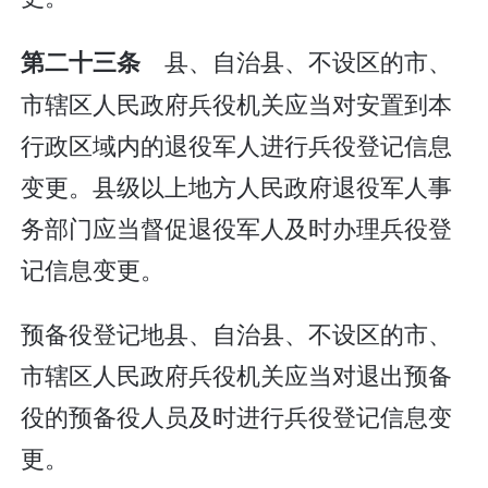
县、自治县、不设区的市、
第二十三条
市辖区人民政府兵役机关应当对安置到本
行政区域内的退役军人进行兵役登记信息
变更。县级以上地方人民政府退役军人事
务部门应当督促退役军人及时办理兵役登
记信息变更。
预备役登记地县、自治县、不设区的市、
市辖区人民政府兵役机关应当对退出预备
役的预备役人员及时进行兵役登记信息变
更。