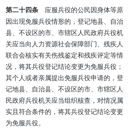
应服兵役的公民因身体等原
第二十四条
因出现免服兵役情形的，登记地县、自治
县、不设区的市、市辖区人民政府兵役机
关应当向人力资源社会保障部门、残疾人
联合会核实有关伤残鉴定和残疾评定等情
况，将其兵役登记结论变更为免服兵役；
其个人或者亲属提出免服兵役申请的，登
记地县、自治县、不设区的市、市辖区人
民政府兵役机关应当组织核查，对情况属
实且符合条件的，将其兵役登记结论变更
为免服兵役。