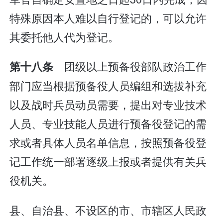
特殊原因本人难以自行登记的，可以允许
其委托他人代为登记。
团级以上预备役部队政治工作
第十八条
部门应当根据预备役人员编组和选拔补充
以及战时兵员动员需要，提出对专业技术
人员、专业技能人员进行预备役登记的需
求或者具体人员名单信息，按照预备役登
记工作统一部署逐级上报或者提供有关兵
役机关。
县、自治县、不设区的市、市辖区人民政