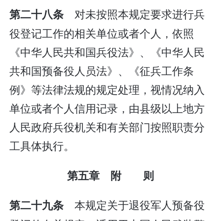
对未按照本规定要求进行兵
第二十八条
役登记工作的相关单位或者个人，依照
《中华人民共和国兵役法》、《中华人民
共和国预备役人员法》、《征兵工作条
例》等法律法规的规定处理，视情况纳入
单位或者个人信用记录，由县级以上地方
人民政府兵役机关和有关部门按照职责分
工具体执行。
第五章 附 则
本规定关于退役军人预备役
第二十九条