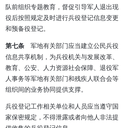
队前组织专题教育，督促引导军人退出现
役后按照规定及时进行兵役登记信息变更
和预备役登记。
军地有关部门应当建立公民兵役
第七条
信息共享机制，为兵役机关与发展改革、
教育、公安、人力资源社会保障、退役军
人事务等军地有关部门和残疾人联合会等
组织间的业务协同提供支撑。
兵役登记工作相关单位和人员应当遵守国
家保密规定，不得泄露或者向他人非法提
供收集的兵役登记信息。