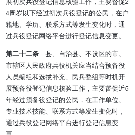
展初次兵役登记信息核验工作，主要督促2
4周岁以下经过初次兵役登记的公民，在户
籍地、学历、联系方式等发生变化时，通
过兵役登记网络平台进行登记信息变更。
县、自治县、不设区的市、
第二十二条
市辖区人民政府兵役机关应当结合预备役
人员编组和选拔补充、民兵整组等时机开
展预备役登记信息核验工作，主要督促近5
年经过预备役登记的公民，在工作单位、
专业技术技能、联系方式等发生变化时，
通过兵役登记网络平台进行登记信息变
更。