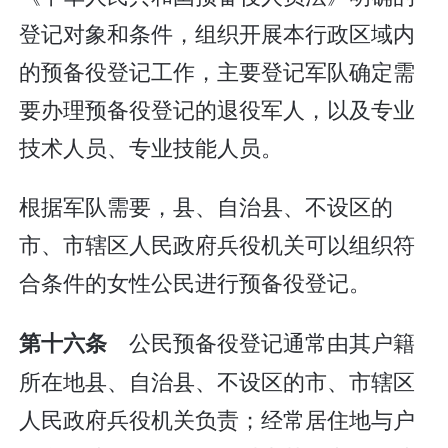
登记对象和条件，组织开展本行政区域内
的预备役登记工作，主要登记军队确定需
要办理预备役登记的退役军人，以及专业
技术人员、专业技能人员。
根据军队需要，县、自治县、不设区的
市、市辖区人民政府兵役机关可以组织符
合条件的女性公民进行预备役登记。
公民预备役登记通常由其户籍
第十六条
所在地县、自治县、不设区的市、市辖区
人民政府兵役机关负责；经常居住地与户