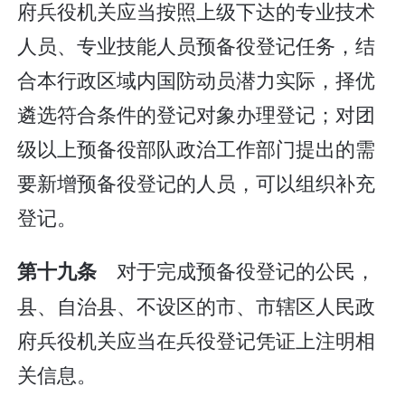
府兵役机关应当按照上级下达的专业技术
人员、专业技能人员预备役登记任务，结
合本行政区域内国防动员潜力实际，择优
遴选符合条件的登记对象办理登记；对团
级以上预备役部队政治工作部门提出的需
要新增预备役登记的人员，可以组织补充
登记。
对于完成预备役登记的公民，
第十九条
县、自治县、不设区的市、市辖区人民政
府兵役机关应当在兵役登记凭证上注明相
关信息。