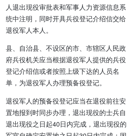
人退出现役审批表和军事人力资源信息系
统中注明，同时开具兵役登记介绍信交给
退役军人本人。
县、自治县、不设区的市、市辖区人民政
府兵役机关应当根据退役军人提供的兵役
登记介绍信或者按照上级下达的人员名
单，为退役军人办理预备役登记。
退役军人的预备役登记应当在退役前往安
置地报到时同步办理，退出现役的士兵自
退出现役之日起40日内完成，退出现役的
军官自确定安置地之日起30日内完成；因