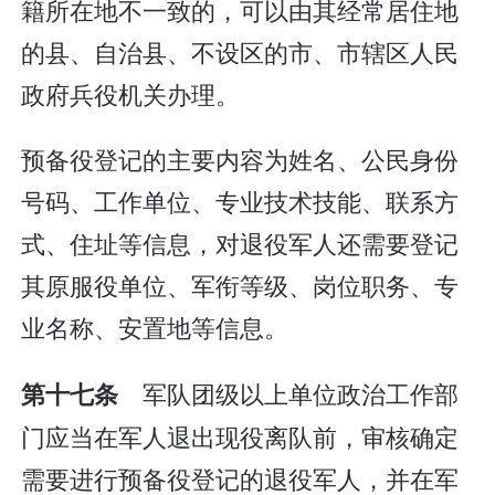
籍所在地不一致的，可以由其经常居住地
的县、自治县、不设区的市、市辖区人民
政府兵役机关办理。
预备役登记的主要内容为姓名、公民身份
号码、工作单位、专业技术技能、联系方
式、住址等信息，对退役军人还需要登记
其原服役单位、军衔等级、岗位职务、专
业名称、安置地等信息。
军队团级以上单位政治工作部
第十七条
门应当在军人退出现役离队前，审核确定
需要进行预备役登记的退役军人，并在军