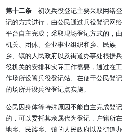
初次兵役登记主要采取网络登
第十二条
记的方式进行，由公民通过兵役登记网络
平台自主完成；采取现场登记方式的，由
机关、团体、企业事业组织和乡、民族
乡、镇的人民政府以及街道办事处根据兵
役机关的安排和实际工作需要，通过在工
作场所设置兵役登记站、在便于公民登记
的场所开设兵役登记点实施。
公民因身体等特殊原因不能自主完成登记
的，可以委托其亲属代为登记，户籍所在
地乡、民族乡、镇的人民政府以及街道办