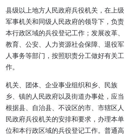
县级以上地方人民政府兵役机关，在上级
军事机关和同级人民政府的领导下，负责
本行政区域的兵役登记工作；发展改革、
教育、公安、人力资源社会保障、退役军
人事务等部门，按照职责分工做好有关工
作。
机关、团体、企业事业组织和乡、民族
乡、镇的人民政府以及街道办事处，应当
根据县、自治县、不设区的市、市辖区人
民政府兵役机关的安排和要求，办理本单
位和本行政区域的兵役登记工作。普通高