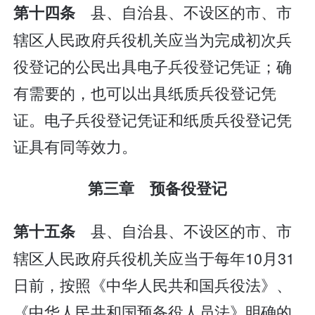
县、自治县、不设区的市、市
第十四条
辖区人民政府兵役机关应当为完成初次兵
役登记的公民出具电子兵役登记凭证；确
有需要的，也可以出具纸质兵役登记凭
证。电子兵役登记凭证和纸质兵役登记凭
证具有同等效力。
第三章 预备役登记
县、自治县、不设区的市、市
第十五条
辖区人民政府兵役机关应当于每年10月31
日前，按照《中华人民共和国兵役法》、
《中华人民共和国预备役人员法》明确的