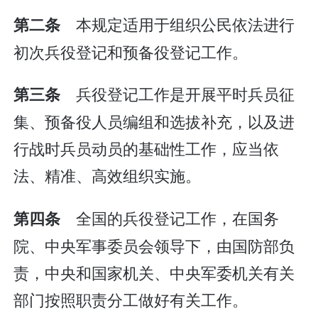
本规定适用于组织公民依法进行
第二条
初次兵役登记和预备役登记工作。
兵役登记工作是开展平时兵员征
第三条
集、预备役人员编组和选拔补充，以及进
行战时兵员动员的基础性工作，应当依
法、精准、高效组织实施。
全国的兵役登记工作，在国务
第四条
院、中央军事委员会领导下，由国防部负
责，中央和国家机关、中央军委机关有关
部门按照职责分工做好有关工作。