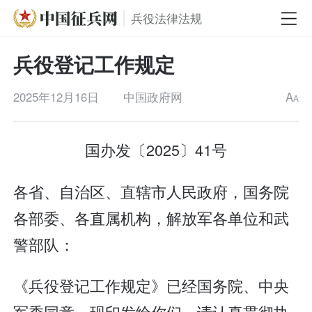
兵役法律法规
兵役登记工作规定
2025年12月16日
中国政府网
A
A
国办发〔2025〕41号
各省、自治区、直辖市人民政府，国务院
各部委、各直属机构，解放军各单位和武
警部队：
《兵役登记工作规定》已经国务院、中央
军委同意，现印发给你们，请认真贯彻执