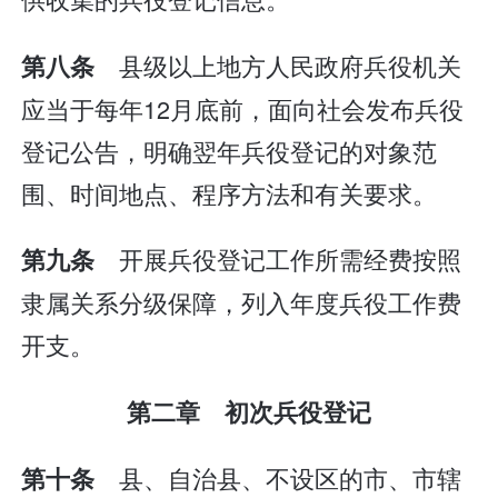
县级以上地方人民政府兵役机关
第八条
应当于每年12月底前，面向社会发布兵役
登记公告，明确翌年兵役登记的对象范
围、时间地点、程序方法和有关要求。
开展兵役登记工作所需经费按照
第九条
隶属关系分级保障，列入年度兵役工作费
开支。
第二章 初次兵役登记
县、自治县、不设区的市、市辖
第十条