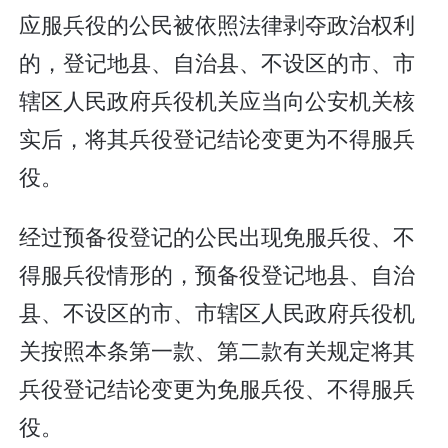
应服兵役的公民被依照法律剥夺政治权利
的，登记地县、自治县、不设区的市、市
辖区人民政府兵役机关应当向公安机关核
实后，将其兵役登记结论变更为不得服兵
役。
经过预备役登记的公民出现免服兵役、不
得服兵役情形的，预备役登记地县、自治
县、不设区的市、市辖区人民政府兵役机
关按照本条第一款、第二款有关规定将其
兵役登记结论变更为免服兵役、不得服兵
役。