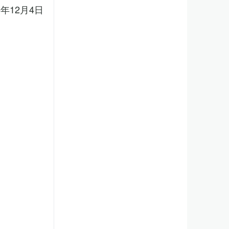
5年12月4日