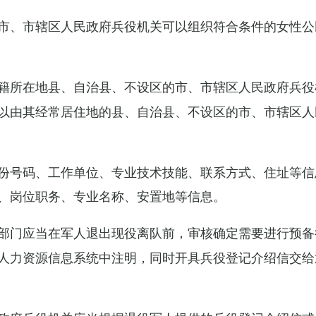
市、市辖区人民政府兵役机关可以组织符合条件的女性公
籍所在地县、自治县、不设区的市、市辖区人民政府兵役
以由其经常居住地的县、自治县、不设区的市、市辖区人
份号码、工作单位、专业技术技能、联系方式、住址等信
、岗位职务、专业名称、安置地等信息。
部门应当在军人退出现役离队前，审核确定需要进行预备
人力资源信息系统中注明，同时开具兵役登记介绍信交给