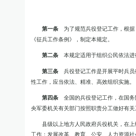
为了规范兵役登记工作，根据
第一条
《征兵工作条例》，制定本规定。
本规定适用于组织公民依法进
第二条
兵役登记工作是开展平时兵员
第三条
性工作，应当依法、精准、高效组织实施。
全国的兵役登记工作，在国务
第四条
央军委机关有关部门按照职责分工做好有关
县级以上地方人民政府兵役机关，在上
工作；发展改革、教育、公安、人力资源社