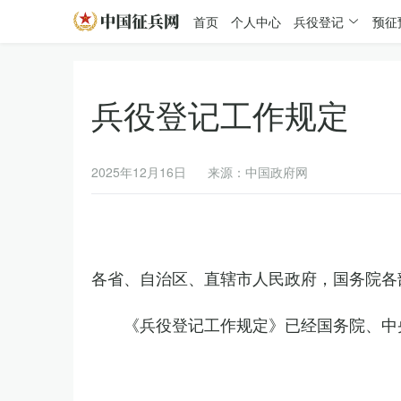
首页
个人中心
兵役登记
预征
兵役登记工作规定
2025年12月16日
来源：中国政府网
各省、自治区、直辖市人民政府，国务院各
《兵役登记工作规定》已经国务院、中