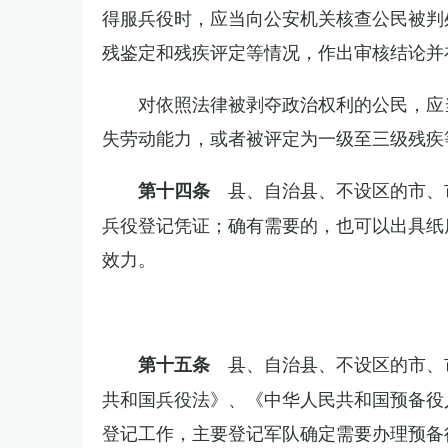
得服兵役时，应当向公安机关核查公民被判
残鉴定和残疾评定等情况，作出审核结论并
对依照法律被剥夺政治权利的公民，应
失劳动能力，或者被评定为一级至三级残疾
县、自治县、不设区的市、
第十四条
兵役登记凭证；确有需要的，也可以出具纸
效力。
县、自治县、不设区的市、
第十五条
共和国兵役法》、《中华人民共和国预备役
登记工作，主要登记军队确定需要办理预备