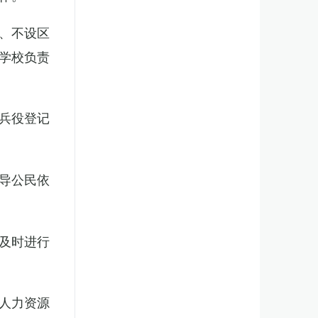
、不设区
学校负责
兵役登记
导公民依
及时进行
人力资源