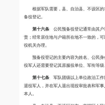
根据军队需要，县、自治县、不设区的
备役登记。
公民预备役登记通常由其户
第十六条
责；经常居住地与户籍所在地不一致的，可
役机关办理。
预备役登记的主要内容为姓名、公民身
役军人还需要登记其原服役单位、军衔等级
军队团级以上单位政治工作
第十七条
退役军人，并在军人退出现役审批表和军事
本人。