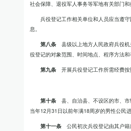
社会保障、退役军人事务等军地有关部门和
兵役登记工作相关单位和人员应当遵守
息。
县级以上地方人民政府兵役机
第八条
役登记的对象范围、时间地点、程序方法和
开展兵役登记工作所需经费按
第九条
县、自治县、不设区的市、市
第十条
当年12月31日以前年满18周岁的男性公民
公民初次兵役登记由其户籍
第十一条