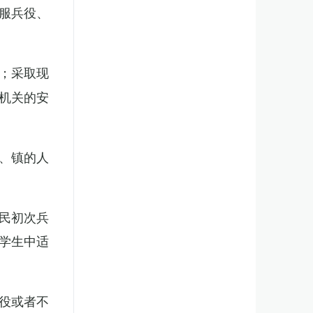
服兵役、
；采取现
机关的安
、镇的人
民初次兵
学生中适
役或者不