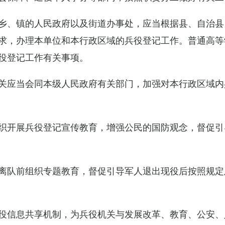
乡、镇的人民政府以及街道办事处，应当根据县、自治县
求，办理本单位和本行政区域的兵役登记工作。普通高等
役登记工作有关事项。
关应当会同本级人民政府有关部门，加强对本行政区域内
织开展兵役登记宣传教育，增强公民的国防观念，督促引
离队前组织专题教育，督促引导军人退出现役后按照规定
役信息共享机制，为兵役机关与发展改革、教育、公安、