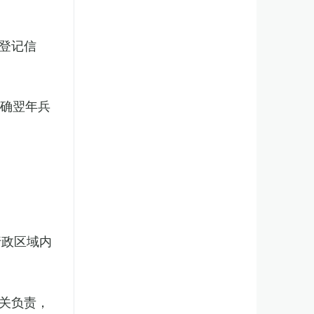
登记信
明确翌年兵
行政区域内
关负责，