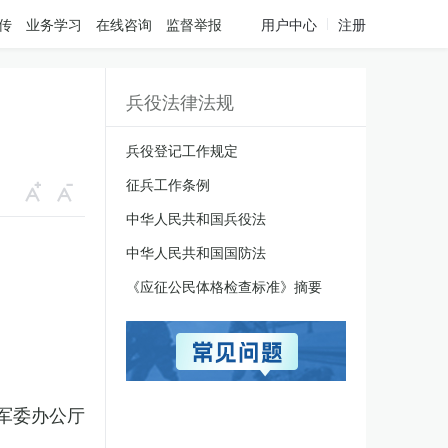
传
业务学习
在线咨询
监督举报
用户中心
注册
兵役法律法规
兵役登记工作规定
征兵工作条例
中华人民共和国兵役法
中华人民共和国国防法
《应征公民体格检查标准》摘要
军委办公厅