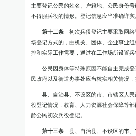
主要登记公民的姓名、户籍地、公民身份号
不得服兵役的情形。登记信息应当准确详实
初次兵役登记主要采取网络
第十二条
场登记方式的，由机关、团体、企业事业组
排和实际工作需要，通过在工作场所设置兵
公民因身体等特殊原因不能自主完成登
民政府以及街道办事处应当核实相关情况，
县、自治县、不设区的市、市辖区人民
役登记情况，教育、人力资源社会保障等部
龄公民初次兵役登记。
县、自治县、不设区的市、
第十三条