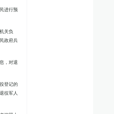
民进行预
机关负
民政府兵
息，对退
役登记的
退役军人