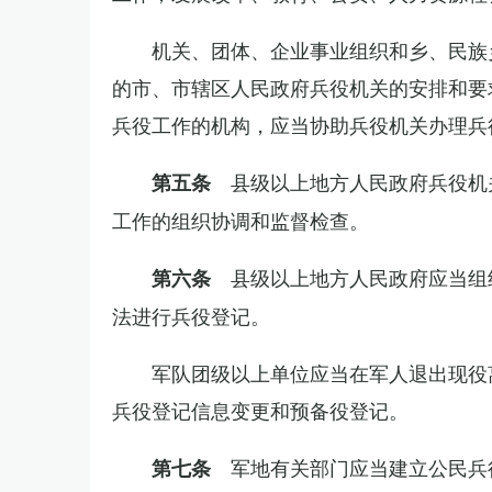
机关、团体、企业事业组织和乡、民族
的市、市辖区人民政府兵役机关的安排和要
兵役工作的机构，应当协助兵役机关办理兵
县级以上地方人民政府兵役机
第五条
工作的组织协调和监督检查。
县级以上地方人民政府应当组
第六条
法进行兵役登记。
军队团级以上单位应当在军人退出现役
兵役登记信息变更和预备役登记。
军地有关部门应当建立公民兵
第七条