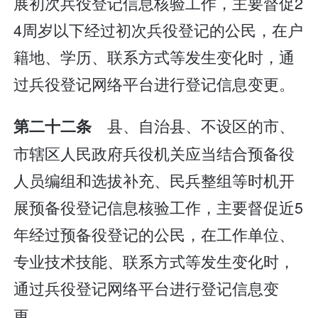
展初次兵役登记信息核验工作，主要督促2
4周岁以下经过初次兵役登记的公民，在户
籍地、学历、联系方式等发生变化时，通
过兵役登记网络平台进行登记信息变更。
县、自治县、不设区的市、
第二十二条
市辖区人民政府兵役机关应当结合预备役
人员编组和选拔补充、民兵整组等时机开
展预备役登记信息核验工作，主要督促近5
年经过预备役登记的公民，在工作单位、
专业技术技能、联系方式等发生变化时，
通过兵役登记网络平台进行登记信息变
更。