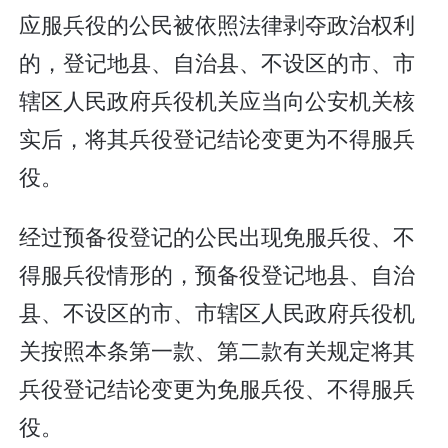
应服兵役的公民被依照法律剥夺政治权利
的，登记地县、自治县、不设区的市、市
辖区人民政府兵役机关应当向公安机关核
实后，将其兵役登记结论变更为不得服兵
役。
经过预备役登记的公民出现免服兵役、不
得服兵役情形的，预备役登记地县、自治
县、不设区的市、市辖区人民政府兵役机
关按照本条第一款、第二款有关规定将其
兵役登记结论变更为免服兵役、不得服兵
役。