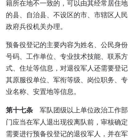
籍所在地不一致的，可以由其经常居住地
的县、自治县、不设区的市、市辖区人民
政府兵役机关办理。
预备役登记的主要内容为姓名、公民身份
号码、工作单位、专业技术技能、联系方
式、住址等信息，对退役军人还需要登记
其原服役单位、军衔等级、岗位职务、专
业名称、安置地等信息。
军队团级以上单位政治工作部
第十七条
门应当在军人退出现役离队前，审核确定
需要进行预备役登记的退役军人，并在军