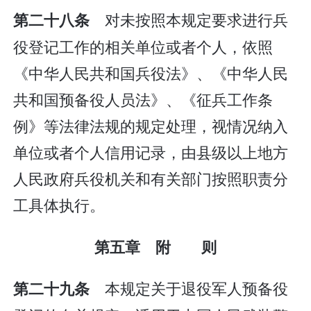
对未按照本规定要求进行兵
第二十八条
役登记工作的相关单位或者个人，依照
《中华人民共和国兵役法》、《中华人民
共和国预备役人员法》、《征兵工作条
例》等法律法规的规定处理，视情况纳入
单位或者个人信用记录，由县级以上地方
人民政府兵役机关和有关部门按照职责分
工具体执行。
第五章 附 则
本规定关于退役军人预备役
第二十九条