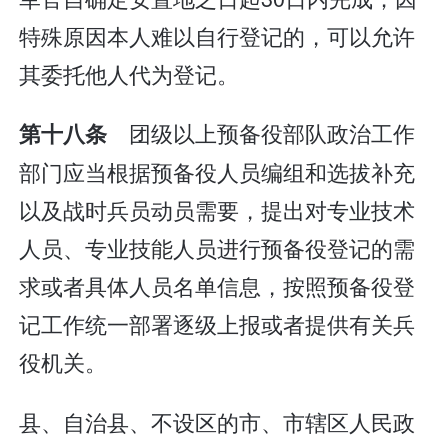
特殊原因本人难以自行登记的，可以允许
其委托他人代为登记。
团级以上预备役部队政治工作
第十八条
部门应当根据预备役人员编组和选拔补充
以及战时兵员动员需要，提出对专业技术
人员、专业技能人员进行预备役登记的需
求或者具体人员名单信息，按照预备役登
记工作统一部署逐级上报或者提供有关兵
役机关。
县、自治县、不设区的市、市辖区人民政