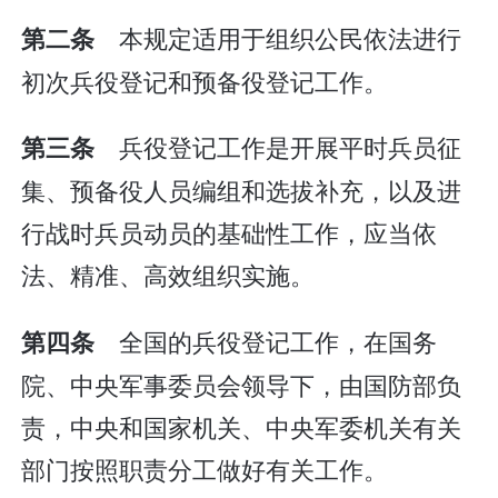
本规定适用于组织公民依法进行
第二条
初次兵役登记和预备役登记工作。
兵役登记工作是开展平时兵员征
第三条
集、预备役人员编组和选拔补充，以及进
行战时兵员动员的基础性工作，应当依
法、精准、高效组织实施。
全国的兵役登记工作，在国务
第四条
院、中央军事委员会领导下，由国防部负
责，中央和国家机关、中央军委机关有关
部门按照职责分工做好有关工作。