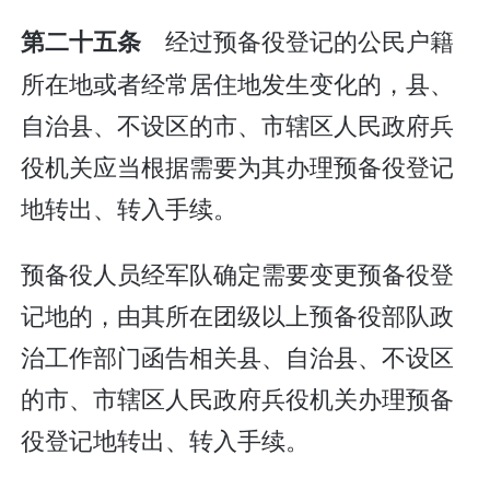
经过预备役登记的公民户籍
第二十五条
所在地或者经常居住地发生变化的，县、
自治县、不设区的市、市辖区人民政府兵
役机关应当根据需要为其办理预备役登记
地转出、转入手续。
预备役人员经军队确定需要变更预备役登
记地的，由其所在团级以上预备役部队政
治工作部门函告相关县、自治县、不设区
的市、市辖区人民政府兵役机关办理预备
役登记地转出、转入手续。