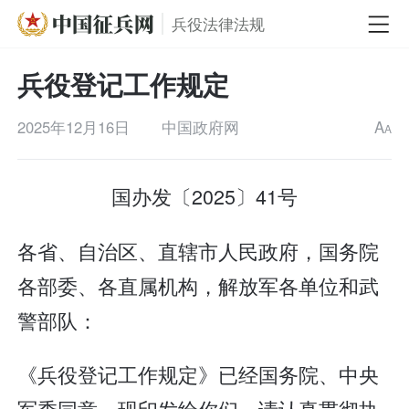
兵役法律法规
兵役登记工作规定
2025年12月16日
中国政府网
A
A
国办发〔2025〕41号
各省、自治区、直辖市人民政府，国务院
各部委、各直属机构，解放军各单位和武
警部队：
《兵役登记工作规定》已经国务院、中央
军委同意，现印发给你们，请认真贯彻执