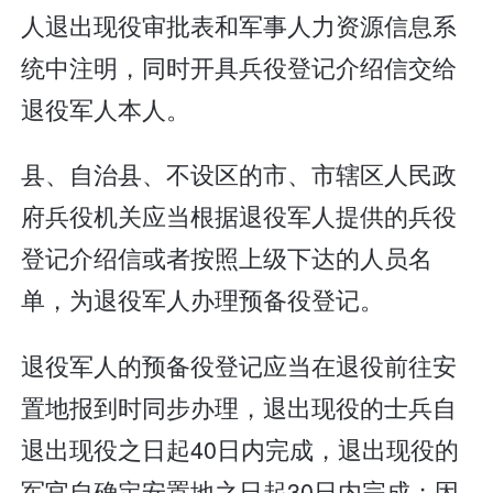
人退出现役审批表和军事人力资源信息系
统中注明，同时开具兵役登记介绍信交给
退役军人本人。
县、自治县、不设区的市、市辖区人民政
府兵役机关应当根据退役军人提供的兵役
登记介绍信或者按照上级下达的人员名
单，为退役军人办理预备役登记。
退役军人的预备役登记应当在退役前往安
置地报到时同步办理，退出现役的士兵自
退出现役之日起40日内完成，退出现役的
军官自确定安置地之日起30日内完成；因