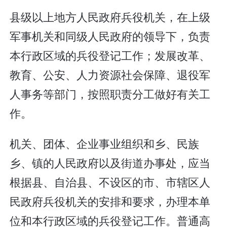
县级以上地方人民政府兵役机关，在上级
军事机关和同级人民政府的领导下，负责
本行政区域的兵役登记工作；发展改革、
教育、公安、人力资源社会保障、退役军
人事务等部门，按照职责分工做好有关工
作。
机关、团体、企业事业组织和乡、民族
乡、镇的人民政府以及街道办事处，应当
根据县、自治县、不设区的市、市辖区人
民政府兵役机关的安排和要求，办理本单
位和本行政区域的兵役登记工作。普通高