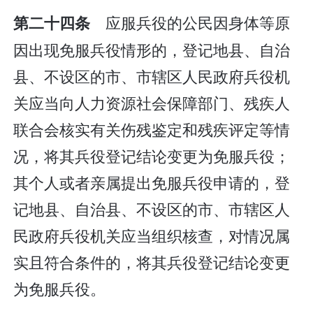
应服兵役的公民因身体等原
第二十四条
因出现免服兵役情形的，登记地县、自治
县、不设区的市、市辖区人民政府兵役机
关应当向人力资源社会保障部门、残疾人
联合会核实有关伤残鉴定和残疾评定等情
况，将其兵役登记结论变更为免服兵役；
其个人或者亲属提出免服兵役申请的，登
记地县、自治县、不设区的市、市辖区人
民政府兵役机关应当组织核查，对情况属
实且符合条件的，将其兵役登记结论变更
为免服兵役。