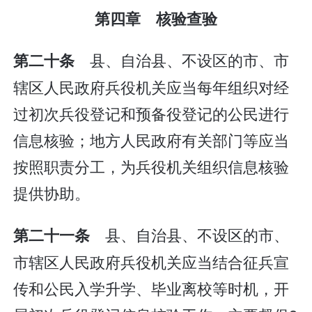
第四章 核验查验
县、自治县、不设区的市、市
第二十条
辖区人民政府兵役机关应当每年组织对经
过初次兵役登记和预备役登记的公民进行
信息核验；地方人民政府有关部门等应当
按照职责分工，为兵役机关组织信息核验
提供协助。
县、自治县、不设区的市、
第二十一条
市辖区人民政府兵役机关应当结合征兵宣
传和公民入学升学、毕业离校等时机，开