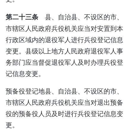
县、自治县、不设区的市、
第二十三条
市辖区人民政府兵役机关应当对安置到本
行政区域内的退役军人进行兵役登记信息
变更。县级以上地方人民政府退役军人事
务部门应当督促退役军人及时办理兵役登
记信息变更。
预备役登记地县、自治县、不设区的市、
市辖区人民政府兵役机关应当对退出预备
役的预备役人员及时进行兵役登记信息变
更。