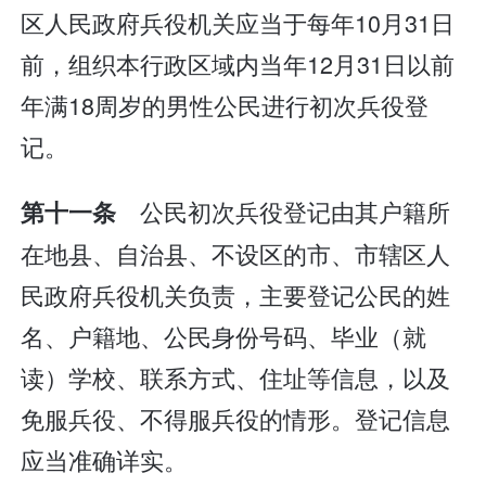
区人民政府兵役机关应当于每年10月31日
前，组织本行政区域内当年12月31日以前
年满18周岁的男性公民进行初次兵役登
记。
公民初次兵役登记由其户籍所
第十一条
在地县、自治县、不设区的市、市辖区人
民政府兵役机关负责，主要登记公民的姓
名、户籍地、公民身份号码、毕业（就
读）学校、联系方式、住址等信息，以及
免服兵役、不得服兵役的情形。登记信息
应当准确详实。