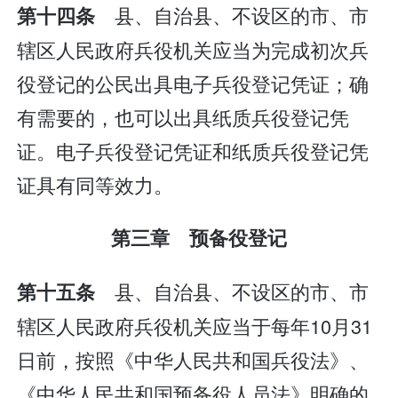
县、自治县、不设区的市、市
第十四条
辖区人民政府兵役机关应当为完成初次兵
役登记的公民出具电子兵役登记凭证；确
有需要的，也可以出具纸质兵役登记凭
证。电子兵役登记凭证和纸质兵役登记凭
证具有同等效力。
第三章 预备役登记
县、自治县、不设区的市、市
第十五条
辖区人民政府兵役机关应当于每年10月31
日前，按照《中华人民共和国兵役法》、
《中华人民共和国预备役人员法》明确的