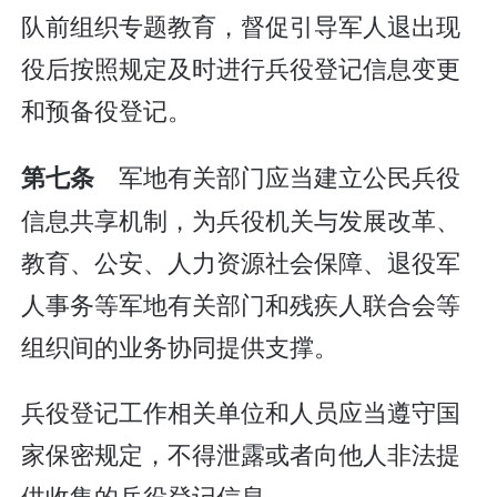
队前组织专题教育，督促引导军人退出现
役后按照规定及时进行兵役登记信息变更
和预备役登记。
军地有关部门应当建立公民兵役
第七条
信息共享机制，为兵役机关与发展改革、
教育、公安、人力资源社会保障、退役军
人事务等军地有关部门和残疾人联合会等
组织间的业务协同提供支撑。
兵役登记工作相关单位和人员应当遵守国
家保密规定，不得泄露或者向他人非法提
供收集的兵役登记信息。