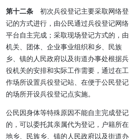
初次兵役登记主要采取网络登
第十二条
记的方式进行，由公民通过兵役登记网络
平台自主完成；采取现场登记方式的，由
机关、团体、企业事业组织和乡、民族
乡、镇的人民政府以及街道办事处根据兵
役机关的安排和实际工作需要，通过在工
作场所设置兵役登记站、在便于公民登记
的场所开设兵役登记点实施。
公民因身体等特殊原因不能自主完成登记
的，可以委托其亲属代为登记，户籍所在
地乡、民族乡、镇的人民政府以及街道办