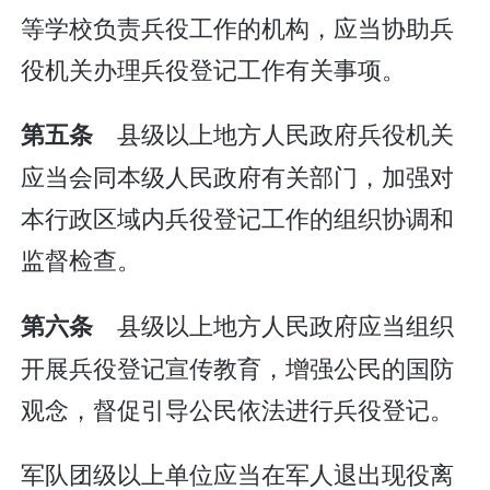
等学校负责兵役工作的机构，应当协助兵
役机关办理兵役登记工作有关事项。
县级以上地方人民政府兵役机关
第五条
应当会同本级人民政府有关部门，加强对
本行政区域内兵役登记工作的组织协调和
监督检查。
县级以上地方人民政府应当组织
第六条
开展兵役登记宣传教育，增强公民的国防
观念，督促引导公民依法进行兵役登记。
军队团级以上单位应当在军人退出现役离