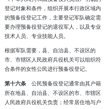
登记对象和条件，组织开展本行政区域内
的预备役登记工作，主要登记军队确定需
要办理预备役登记的退役军人，以及专业
技术人员、专业技能人员。
根据军队需要，县、自治县、不设区的
市、市辖区人民政府兵役机关可以组织符
合条件的女性公民进行预备役登记。
公民预备役登记通常由其户籍
第十六条
所在地县、自治县、不设区的市、市辖区
人民政府兵役机关负责；经常居住地与户