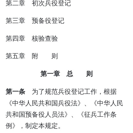
第二章 初次兵役登记
第三章 预备役登记
第四章 核验查验
第五章 附 则
第一章 总 则
为了规范兵役登记工作，根据
第一条
《中华人民共和国兵役法》、《中华人民
共和国预备役人员法》、《征兵工作条
例》，制定本规定。