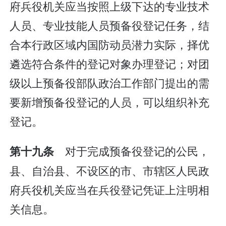
府兵役机关应当按照上级下达的专业技术
人员、专业技能人员预备役登记任务，结
合本行政区域内国防动员潜力实际，择优
遴选符合条件的登记对象办理登记；对团
级以上预备役部队政治工作部门提出的需
要新增预备役登记的人员，可以组织补充
登记。
对于完成预备役登记的公民，
第十九条
县、自治县、不设区的市、市辖区人民政
府兵役机关应当在兵役登记凭证上注明相
关信息。