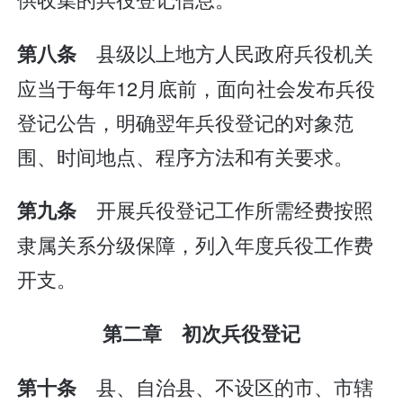
县级以上地方人民政府兵役机关
第八条
应当于每年12月底前，面向社会发布兵役
登记公告，明确翌年兵役登记的对象范
围、时间地点、程序方法和有关要求。
开展兵役登记工作所需经费按照
第九条
隶属关系分级保障，列入年度兵役工作费
开支。
第二章 初次兵役登记
县、自治县、不设区的市、市辖
第十条