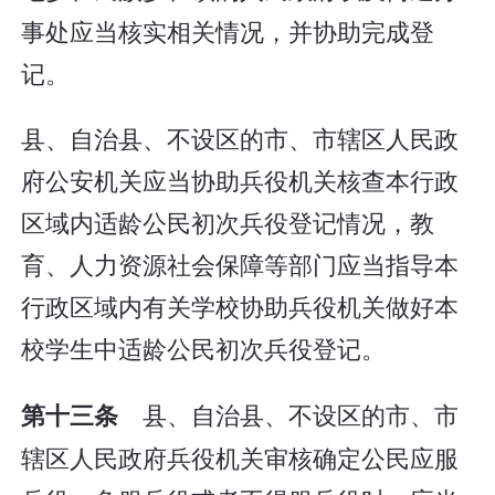
事处应当核实相关情况，并协助完成登
记。
县、自治县、不设区的市、市辖区人民政
府公安机关应当协助兵役机关核查本行政
区域内适龄公民初次兵役登记情况，教
育、人力资源社会保障等部门应当指导本
行政区域内有关学校协助兵役机关做好本
校学生中适龄公民初次兵役登记。
县、自治县、不设区的市、市
第十三条
辖区人民政府兵役机关审核确定公民应服