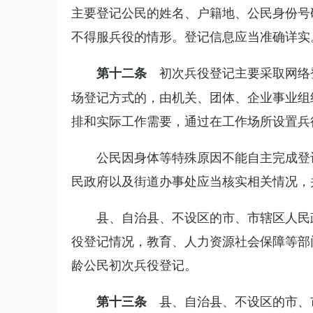
主要登记公民的姓名、户籍地、公民身份号
不得服兵役的情形。登记信息应当准确详实
初次兵役登记主要采取网络
第十二条
场登记方式的，由机关、团体、企业事业组
排和实际工作需要，通过在工作场所设置兵
公民因身体等特殊原因不能自主完成登
民政府以及街道办事处应当核实相关情况，
县、自治县、不设区的市、市辖区人民
役登记情况，教育、人力资源社会保障等部
龄公民初次兵役登记。
县、自治县、不设区的市、
第十三条