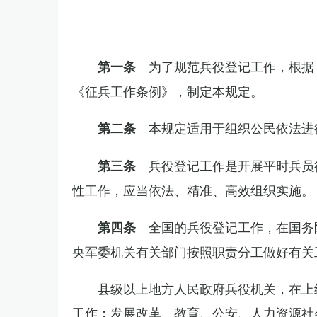
为了规范兵役登记工作，根据
第一条
《征兵工作条例》，制定本规定。
本规定适用于组织公民依法进
第二条
兵役登记工作是开展平时兵员
第三条
性工作，应当依法、精准、高效组织实施。
全国的兵役登记工作，在国务
第四条
央军委机关有关部门按照职责分工做好有关
县级以上地方人民政府兵役机关，在上
工作；发展改革、教育、公安、人力资源社