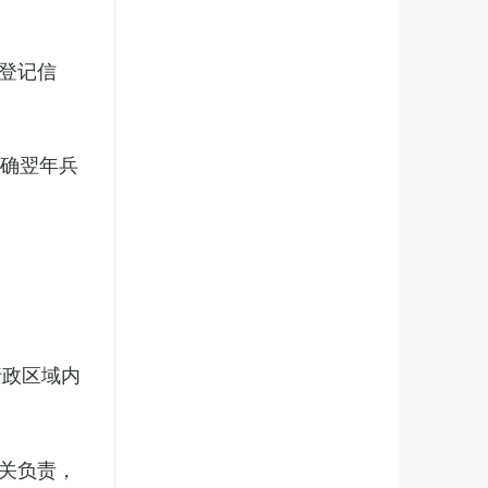
登记信
明确翌年兵
行政区域内
关负责，