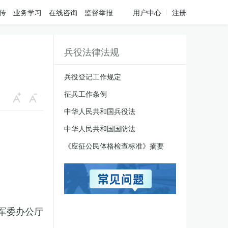
传
业务学习
在线咨询
监督举报
用户中心
注册
兵役法律法规
兵役登记工作规定
征兵工作条例
中华人民共和国兵役法
中华人民共和国国防法
《应征公民体格检查标准》摘要
军委办公厅