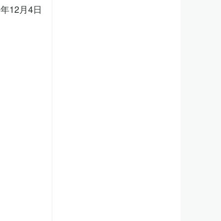
5年12月4日