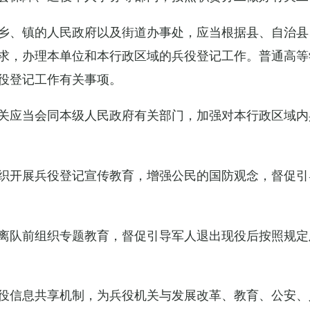
乡、镇的人民政府以及街道办事处，应当根据县、自治县
求，办理本单位和本行政区域的兵役登记工作。普通高等
役登记工作有关事项。
关应当会同本级人民政府有关部门，加强对本行政区域内
织开展兵役登记宣传教育，增强公民的国防观念，督促引
离队前组织专题教育，督促引导军人退出现役后按照规定
役信息共享机制，为兵役机关与发展改革、教育、公安、