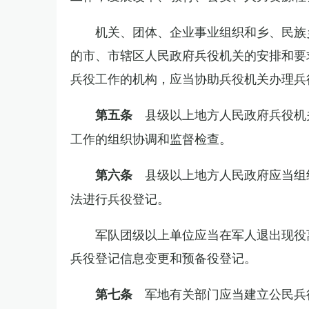
机关、团体、企业事业组织和乡、民族
的市、市辖区人民政府兵役机关的安排和要
兵役工作的机构，应当协助兵役机关办理兵
县级以上地方人民政府兵役机
第五条
工作的组织协调和监督检查。
县级以上地方人民政府应当组
第六条
法进行兵役登记。
军队团级以上单位应当在军人退出现役
兵役登记信息变更和预备役登记。
军地有关部门应当建立公民兵
第七条