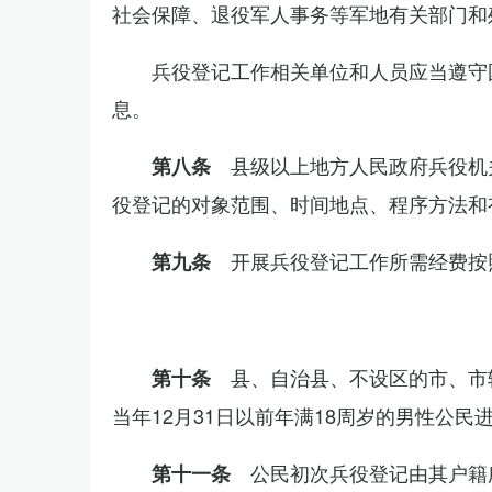
社会保障、退役军人事务等军地有关部门和
兵役登记工作相关单位和人员应当遵守
息。
县级以上地方人民政府兵役机
第八条
役登记的对象范围、时间地点、程序方法和
开展兵役登记工作所需经费按
第九条
县、自治县、不设区的市、市
第十条
当年12月31日以前年满18周岁的男性公民
公民初次兵役登记由其户籍
第十一条