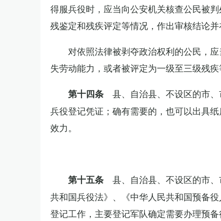
得服兵役时，应当向公安机关核查公民被判
残鉴定和残疾评定等情况，作出审核结论并
对依照法律被剥夺政治权利的公民，应
失劳动能力，或者被评定为一级至三级残疾
县、自治县、不设区的市、
第十四条
兵役登记凭证；确有需要的，也可以出具纸
效力。
县、自治县、不设区的市、
第十五条
共和国兵役法》、《中华人民共和国预备役
登记工作，主要登记军队确定需要办理预备