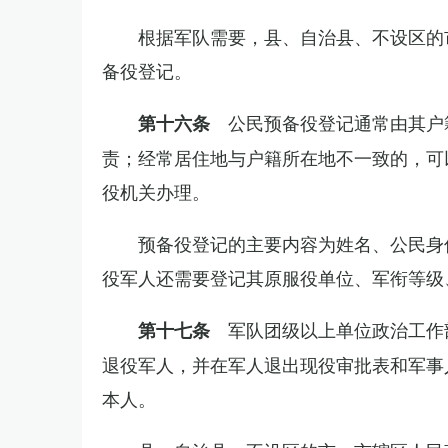
根据军队需要，县、自治县、不设区的
备役登记。
公民预备役登记通常由其户
第十六条
责；经常居住地与户籍所在地不一致的，可
役机关办理。
预备役登记的主要内容为姓名、公民身
役军人还需要登记其原服役单位、军衔等级
军队团级以上单位政治工作
第十七条
退役军人，并在军人退出现役审批表和军事
本人。