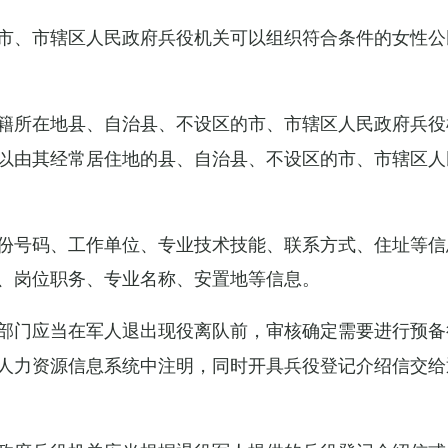
市、市辖区人民政府兵役机关可以组织符合条件的女性公
籍所在地县、自治县、不设区的市、市辖区人民政府兵役
以由其经常居住地的县、自治县、不设区的市、市辖区人
份号码、工作单位、专业技术技能、联系方式、住址等信
、岗位职务、专业名称、安置地等信息。
部门应当在军人退出现役离队前，审核确定需要进行预备
人力资源信息系统中注明，同时开具兵役登记介绍信交给