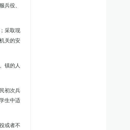
服兵役、
；采取现
机关的安
、镇的人
民初次兵
学生中适
役或者不