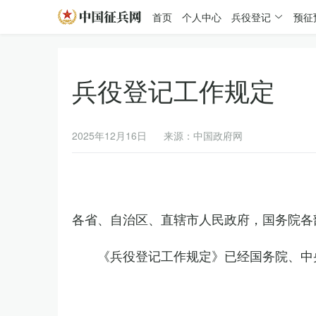
首页
个人中心
兵役登记
预征
兵役登记工作规定
2025年12月16日
来源：中国政府网
各省、自治区、直辖市人民政府，国务院各
《兵役登记工作规定》已经国务院、中