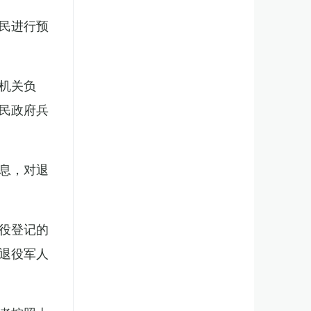
民进行预
机关负
民政府兵
息，对退
役登记的
退役军人