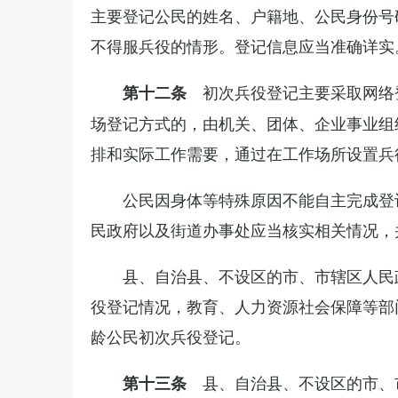
主要登记公民的姓名、户籍地、公民身份号
不得服兵役的情形。登记信息应当准确详实
初次兵役登记主要采取网络
第十二条
场登记方式的，由机关、团体、企业事业组
排和实际工作需要，通过在工作场所设置兵
公民因身体等特殊原因不能自主完成登
民政府以及街道办事处应当核实相关情况，
县、自治县、不设区的市、市辖区人民
役登记情况，教育、人力资源社会保障等部
龄公民初次兵役登记。
县、自治县、不设区的市、
第十三条