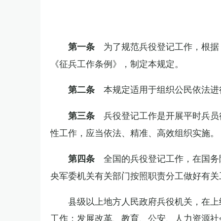
为了规范兵役登记工作，根据
第一条
《征兵工作条例》，制定本规定。
本规定适用于组织公民依法进
第二条
兵役登记工作是开展平时兵员
第三条
性工作，应当依法、精准、高效组织实施。
全国的兵役登记工作，在国务
第四条
央军委机关有关部门按照职责分工做好有关
县级以上地方人民政府兵役机关，在上
工作；发展改革、教育、公安、人力资源社