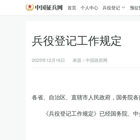
首页
个人中心
兵役登记
预征
兵役登记工作规定
2025年12月16日
来源：中国政府网
各省、自治区、直辖市人民政府，国务院各
《兵役登记工作规定》已经国务院、中