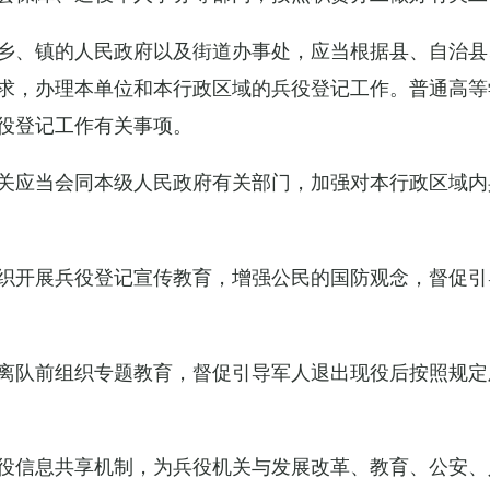
乡、镇的人民政府以及街道办事处，应当根据县、自治县
求，办理本单位和本行政区域的兵役登记工作。普通高等
役登记工作有关事项。
关应当会同本级人民政府有关部门，加强对本行政区域内
织开展兵役登记宣传教育，增强公民的国防观念，督促引
离队前组织专题教育，督促引导军人退出现役后按照规定
役信息共享机制，为兵役机关与发展改革、教育、公安、