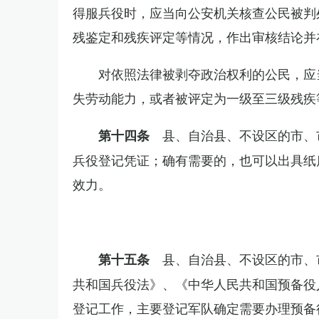
得服兵役时，应当向公安机关核查公民被判
残鉴定和残疾评定等情况，作出审核结论并
对依照法律被剥夺政治权利的公民，应
失劳动能力，或者被评定为一级至三级残疾
县、自治县、不设区的市、
第十四条
兵役登记凭证；确有需要的，也可以出具纸
效力。
县、自治县、不设区的市、
第十五条
共和国兵役法》、《中华人民共和国预备役
登记工作，主要登记军队确定需要办理预备