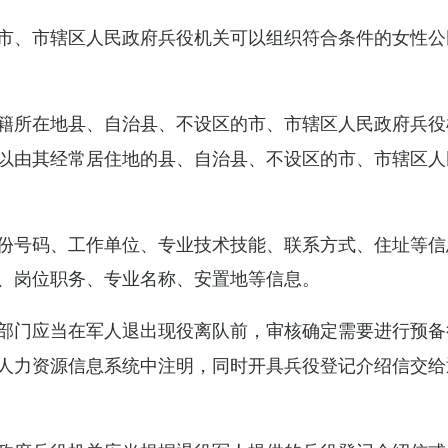
市、市辖区人民政府兵役机关可以组织符合条件的女性公
籍所在地县、自治县、不设区的市、市辖区人民政府兵役
以由其经常居住地的县、自治县、不设区的市、市辖区人
份号码、工作单位、专业技术技能、联系方式、住址等信
、岗位职务、专业名称、安置地等信息。
部门应当在军人退出现役离队前，审核确定需要进行预备
人力资源信息系统中注明，同时开具兵役登记介绍信交给