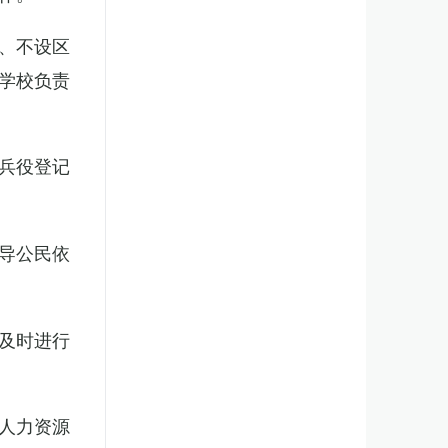
、不设区
学校负责
兵役登记
导公民依
及时进行
人力资源