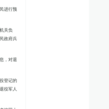
民进行预
机关负
民政府兵
息，对退
役登记的
退役军人