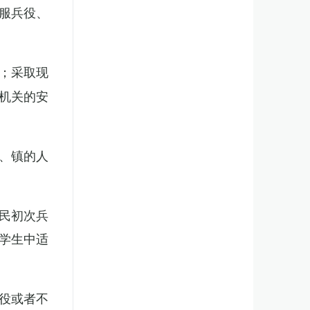
服兵役、
；采取现
机关的安
、镇的人
民初次兵
学生中适
役或者不