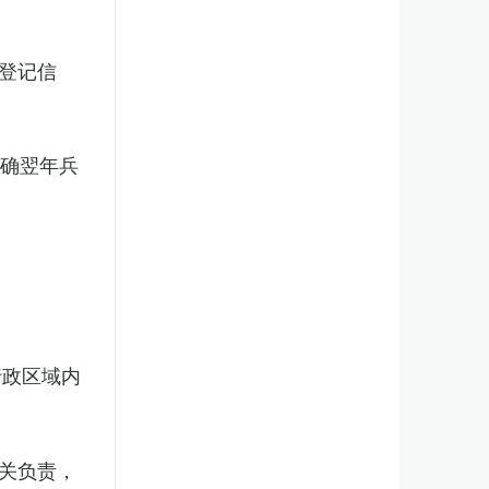
登记信
明确翌年兵
行政区域内
关负责，