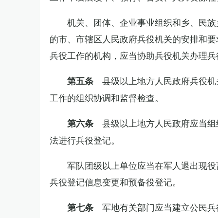
机关、团体、企业事业组织和乡、民族
的市、市辖区人民政府兵役机关的安排和要
兵役工作的机构，应当协助兵役机关办理兵
县级以上地方人民政府兵役机
第五条
工作的组织协调和监督检查。
县级以上地方人民政府应当组
第六条
法进行兵役登记。
军队团级以上单位应当在军人退出现役
兵役登记信息变更和预备役登记。
军地有关部门应当建立公民兵
第七条