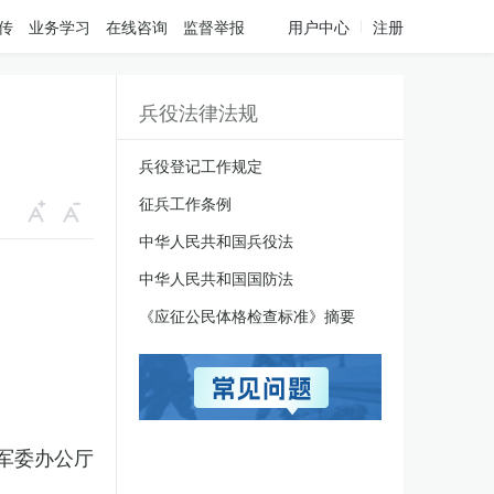
传
业务学习
在线咨询
监督举报
用户中心
注册
兵役法律法规
兵役登记工作规定
征兵工作条例
中华人民共和国兵役法
中华人民共和国国防法
《应征公民体格检查标准》摘要
军委办公厅