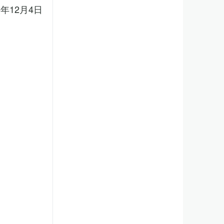
5年12月4日