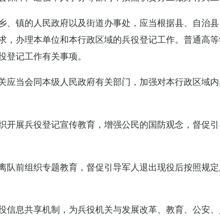
乡、镇的人民政府以及街道办事处，应当根据县、自治县
求，办理本单位和本行政区域的兵役登记工作。普通高等
役登记工作有关事项。
关应当会同本级人民政府有关部门，加强对本行政区域内
织开展兵役登记宣传教育，增强公民的国防观念，督促引
离队前组织专题教育，督促引导军人退出现役后按照规定
役信息共享机制，为兵役机关与发展改革、教育、公安、