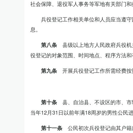
社会保障、退役军人事务等军地有关部门和
兵役登记工作相关单位和人员应当遵守
息。
县级以上地方人民政府兵役机
第八条
役登记的对象范围、时间地点、程序方法和
开展兵役登记工作所需经费按
第九条
县、自治县、不设区的市、市
第十条
当年12月31日以前年满18周岁的男性公民
公民初次兵役登记由其户籍
第十一条