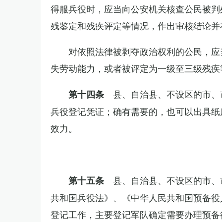
得服兵役时，应当向公安机关核查公民被判
残鉴定和残疾评定等情况，作出审核结论并
对依照法律被剥夺政治权利的公民，应
失劳动能力，或者被评定为一级至三级残疾
县、自治县、不设区的市、
第十四条
兵役登记凭证；确有需要的，也可以出具纸
效力。
县、自治县、不设区的市、
第十五条
共和国兵役法》、《中华人民共和国预备役
登记工作，主要登记军队确定需要办理预备