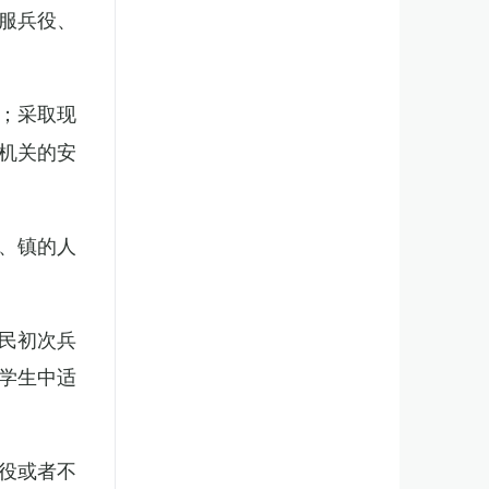
服兵役、
；采取现
机关的安
、镇的人
民初次兵
学生中适
役或者不