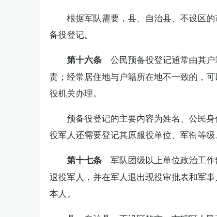
根据军队需要，县、自治县、不设区的
备役登记。
公民预备役登记通常由其户
第十六条
责；经常居住地与户籍所在地不一致的，可
役机关办理。
预备役登记的主要内容为姓名、公民身
役军人还需要登记其原服役单位、军衔等级
军队团级以上单位政治工作
第十七条
退役军人，并在军人退出现役审批表和军事
本人。