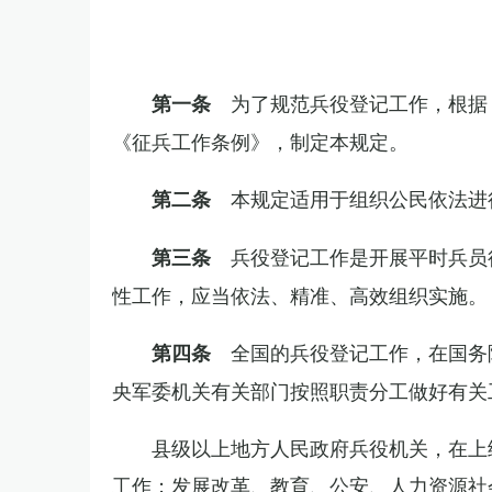
为了规范兵役登记工作，根据
第一条
《征兵工作条例》，制定本规定。
本规定适用于组织公民依法进
第二条
兵役登记工作是开展平时兵员
第三条
性工作，应当依法、精准、高效组织实施。
全国的兵役登记工作，在国务
第四条
央军委机关有关部门按照职责分工做好有关
县级以上地方人民政府兵役机关，在上
工作；发展改革、教育、公安、人力资源社