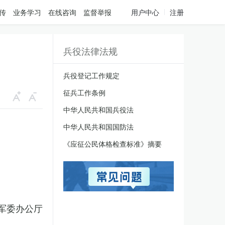
传
业务学习
在线咨询
监督举报
用户中心
注册
兵役法律法规
兵役登记工作规定
征兵工作条例
中华人民共和国兵役法
中华人民共和国国防法
《应征公民体格检查标准》摘要
军委办公厅