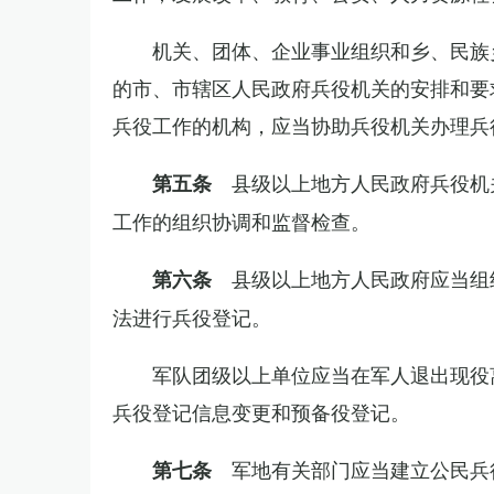
机关、团体、企业事业组织和乡、民族
的市、市辖区人民政府兵役机关的安排和要
兵役工作的机构，应当协助兵役机关办理兵
县级以上地方人民政府兵役机
第五条
工作的组织协调和监督检查。
县级以上地方人民政府应当组
第六条
法进行兵役登记。
军队团级以上单位应当在军人退出现役
兵役登记信息变更和预备役登记。
军地有关部门应当建立公民兵
第七条