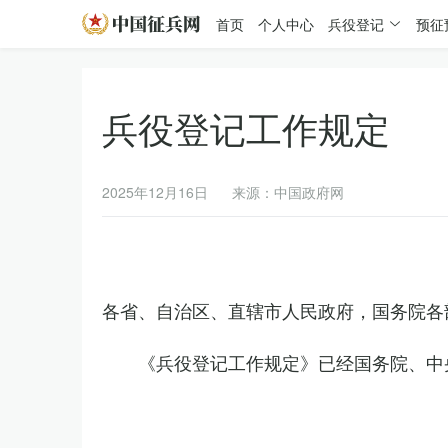
首页
个人中心
兵役登记
预征
兵役登记工作规定
2025年12月16日
来源：中国政府网
各省、自治区、直辖市人民政府，国务院各
《兵役登记工作规定》已经国务院、中