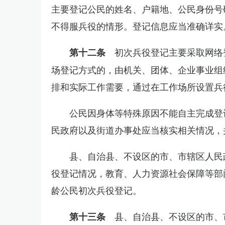
主要登记公民的姓名、户籍地、公民身份号
不得服兵役的情形。登记信息应当准确详实
初次兵役登记主要采取网络
第十二条
场登记方式的，由机关、团体、企业事业组
排和实际工作需要，通过在工作场所设置兵
公民因身体等特殊原因不能自主完成登
民政府以及街道办事处应当核实相关情况，
县、自治县、不设区的市、市辖区人民
役登记情况，教育、人力资源社会保障等部
龄公民初次兵役登记。
县、自治县、不设区的市、
第十三条