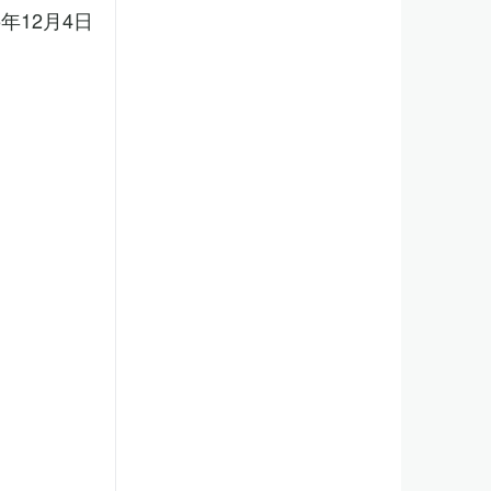
5年12月4日