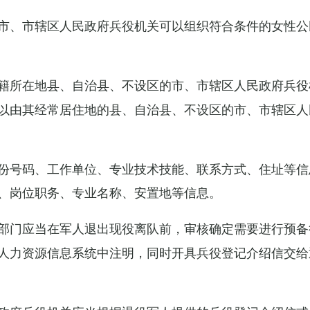
市、市辖区人民政府兵役机关可以组织符合条件的女性公
籍所在地县、自治县、不设区的市、市辖区人民政府兵役
以由其经常居住地的县、自治县、不设区的市、市辖区人
份号码、工作单位、专业技术技能、联系方式、住址等信
、岗位职务、专业名称、安置地等信息。
部门应当在军人退出现役离队前，审核确定需要进行预备
人力资源信息系统中注明，同时开具兵役登记介绍信交给