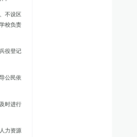
、不设区
学校负责
兵役登记
导公民依
及时进行
人力资源