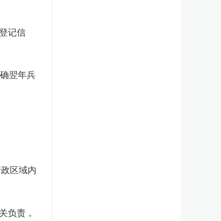
登记信
明确翌年兵
行政区域内
关负责，