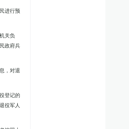
民进行预
机关负
民政府兵
息，对退
役登记的
退役军人