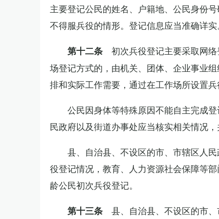
主要登记公民的姓名、户籍地、公民身份号
不得服兵役的情形。登记信息应当准确详实
初次兵役登记主要采取网络
第十二条
场登记方式的，由机关、团体、企业事业组
排和实际工作需要，通过在工作场所设置兵
公民因身体等特殊原因不能自主完成登
民政府以及街道办事处应当核实相关情况，
县、自治县、不设区的市、市辖区人民
役登记情况，教育、人力资源社会保障等部
龄公民初次兵役登记。
县、自治县、不设区的市、
第十三条