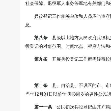
社会保障、退役军人事务等军地有关部门和
兵役登记工作相关单位和人员应当遵守
息。
县级以上地方人民政府兵役机
第八条
役登记的对象范围、时间地点、程序方法和
开展兵役登记工作所需经费按
第九条
县、自治县、不设区的市、市
第十条
当年12月31日以前年满18周岁的男性公民
公民初次兵役登记由其户籍
第十一条