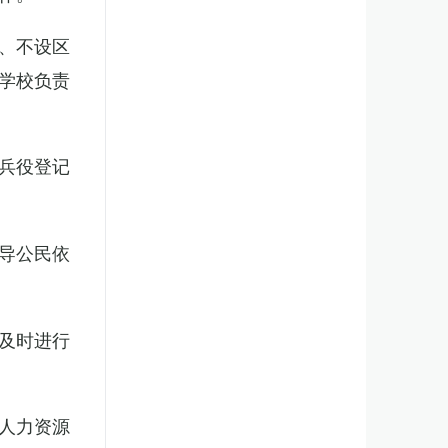
、不设区
学校负责
兵役登记
导公民依
及时进行
人力资源