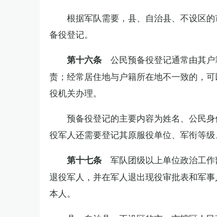
根据军队需要，县、自治县、不设区的
备役登记。
公民预备役登记通常由其户
第十六条
责；经常居住地与户籍所在地不一致的，可
役机关办理。
预备役登记的主要内容为姓名、公民身
役军人还需要登记其原服役单位、军衔等级
军队团级以上单位政治工作
第十七条
退役军人，并在军人退出现役审批表和军事
本人。