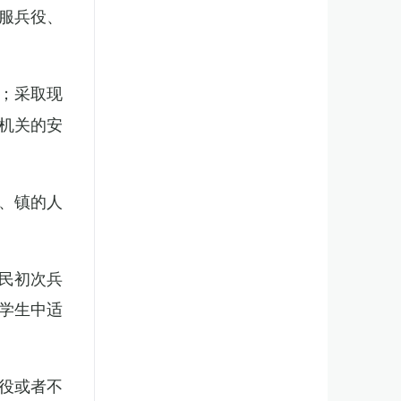
服兵役、
；采取现
机关的安
、镇的人
民初次兵
学生中适
役或者不