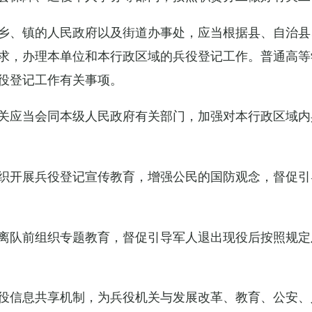
乡、镇的人民政府以及街道办事处，应当根据县、自治县
求，办理本单位和本行政区域的兵役登记工作。普通高等
役登记工作有关事项。
关应当会同本级人民政府有关部门，加强对本行政区域内
织开展兵役登记宣传教育，增强公民的国防观念，督促引
离队前组织专题教育，督促引导军人退出现役后按照规定
役信息共享机制，为兵役机关与发展改革、教育、公安、