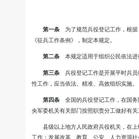
为了规范兵役登记工作，根据
第一条
《征兵工作条例》，制定本规定。
本规定适用于组织公民依法进
第二条
兵役登记工作是开展平时兵员
第三条
性工作，应当依法、精准、高效组织实施。
全国的兵役登记工作，在国务
第四条
央军委机关有关部门按照职责分工做好有关
县级以上地方人民政府兵役机关，在上
工作；发展改革、教育、公安、人力资源社