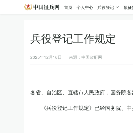
首页
个人中心
兵役登记
预征
兵役登记工作规定
2025年12月16日
来源：中国政府网
各省、自治区、直辖市人民政府，国务院各
《兵役登记工作规定》已经国务院、中