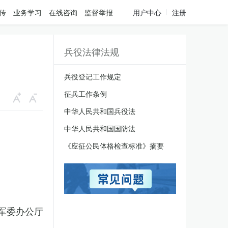
传
业务学习
在线咨询
监督举报
用户中心
注册
兵役法律法规
兵役登记工作规定
征兵工作条例
中华人民共和国兵役法
中华人民共和国国防法
《应征公民体格检查标准》摘要
军委办公厅