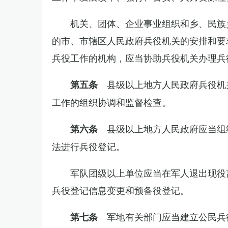
机关、团体、企业事业组织和乡、民族
的市、市辖区人民政府兵役机关的安排和要
兵役工作的机构，应当协助兵役机关办理兵
县级以上地方人民政府兵役机
第五条
工作的组织协调和监督检查。
县级以上地方人民政府应当组
第六条
法进行兵役登记。
军队团级以上单位应当在军人退出现役
兵役登记信息变更和预备役登记。
军地有关部门应当建立公民兵
第七条