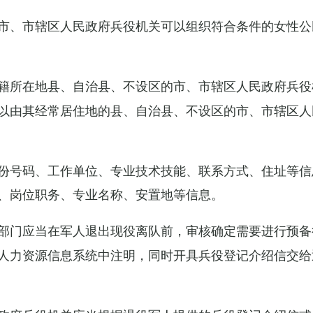
市、市辖区人民政府兵役机关可以组织符合条件的女性公
籍所在地县、自治县、不设区的市、市辖区人民政府兵役
以由其经常居住地的县、自治县、不设区的市、市辖区人
份号码、工作单位、专业技术技能、联系方式、住址等信
、岗位职务、专业名称、安置地等信息。
部门应当在军人退出现役离队前，审核确定需要进行预备
人力资源信息系统中注明，同时开具兵役登记介绍信交给