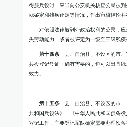
得服兵役时，应当向公安机关核查公民被判
残鉴定和残疾评定等情况，作出审核结论并
对依照法律被剥夺政治权利的公民，应
失劳动能力，或者被评定为一级至三级残疾
县、自治县、不设区的市、
第十四条
兵役登记凭证；确有需要的，也可以出具纸
效力。
县、自治县、不设区的市、
第十五条
共和国兵役法》、《中华人民共和国预备役
登记工作，主要登记军队确定需要办理预备