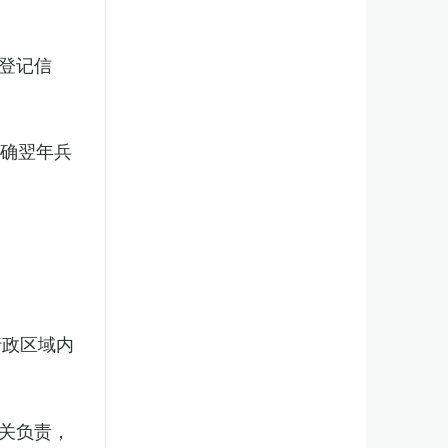
登记信
明确翌年兵
行政区域内
关负责，