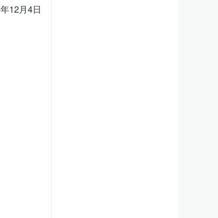
5年12月4日