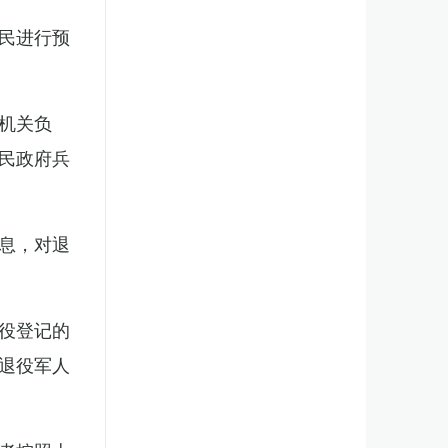
民进行预
机关负
民政府兵
息，对退
役登记的
退役军人