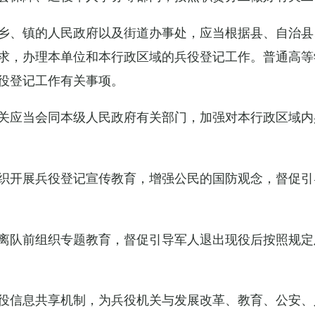
乡、镇的人民政府以及街道办事处，应当根据县、自治县
求，办理本单位和本行政区域的兵役登记工作。普通高等
役登记工作有关事项。
关应当会同本级人民政府有关部门，加强对本行政区域内
织开展兵役登记宣传教育，增强公民的国防观念，督促引
离队前组织专题教育，督促引导军人退出现役后按照规定
役信息共享机制，为兵役机关与发展改革、教育、公安、