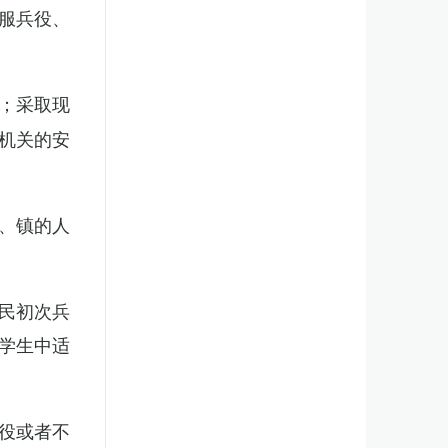
服兵役、
；采取现
机关的安
、镇的人
民初次兵
学生中适
役或者不