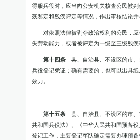
得服兵役时，应当向公安机关核查公民被判
残鉴定和残疾评定等情况，作出审核结论并
对依照法律被剥夺政治权利的公民，应
失劳动能力，或者被评定为一级至三级残疾
县、自治县、不设区的市、
第十四条
兵役登记凭证；确有需要的，也可以出具纸
效力。
县、自治县、不设区的市、
第十五条
共和国兵役法》、《中华人民共和国预备役
登记工作，主要登记军队确定需要办理预备