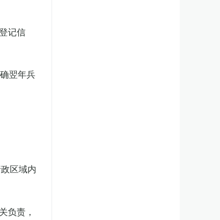
登记信
明确翌年兵
行政区域内
关负责，