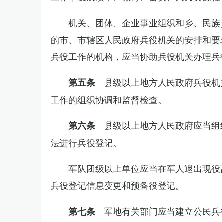
机关、团体、企业事业组织和乡、民族
的市、市辖区人民政府兵役机关的安排和要
兵役工作的机构，应当协助兵役机关办理兵
县级以上地方人民政府兵役机
第五条
工作的组织协调和监督检查。
县级以上地方人民政府应当组
第六条
法进行兵役登记。
军队团级以上单位应当在军人退出现役
兵役登记信息变更和预备役登记。
军地有关部门应当建立公民兵
第七条