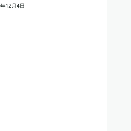
5年12月4日