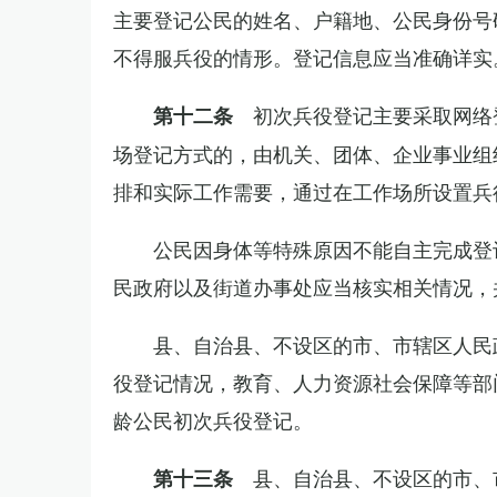
主要登记公民的姓名、户籍地、公民身份号
不得服兵役的情形。登记信息应当准确详实
初次兵役登记主要采取网络
第十二条
场登记方式的，由机关、团体、企业事业组
排和实际工作需要，通过在工作场所设置兵
公民因身体等特殊原因不能自主完成登
民政府以及街道办事处应当核实相关情况，
县、自治县、不设区的市、市辖区人民
役登记情况，教育、人力资源社会保障等部
龄公民初次兵役登记。
县、自治县、不设区的市、
第十三条