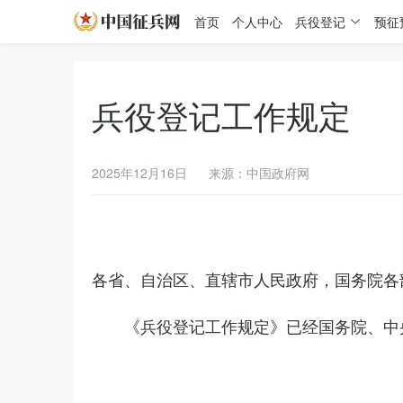
首页
个人中心
兵役登记
预征
兵役登记工作规定
2025年12月16日
来源：中国政府网
各省、自治区、直辖市人民政府，国务院各
《兵役登记工作规定》已经国务院、中