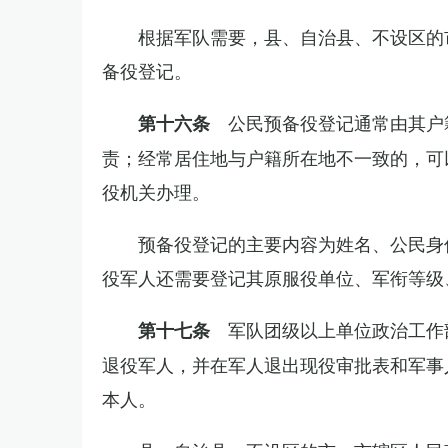
根据军队需要，县、自治县、不设区的
备役登记。
公民预备役登记通常由其户
第十六条
责；经常居住地与户籍所在地不一致的，可
役机关办理。
预备役登记的主要内容为姓名、公民身
役军人还需要登记其原服役单位、军衔等级
军队团级以上单位政治工作
第十七条
退役军人，并在军人退出现役审批表和军事
本人。