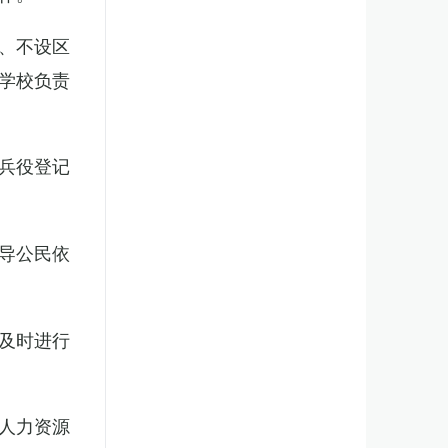
、不设区
学校负责
兵役登记
导公民依
及时进行
人力资源