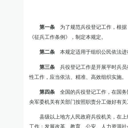
为了规范兵役登记工作，根据
第一条
《征兵工作条例》，制定本规定。
本规定适用于组织公民依法进
第二条
兵役登记工作是开展平时兵员
第三条
性工作，应当依法、精准、高效组织实施。
全国的兵役登记工作，在国务
第四条
央军委机关有关部门按照职责分工做好有关
县级以上地方人民政府兵役机关，在上
工作；发展改革、教育、公安、人力资源社