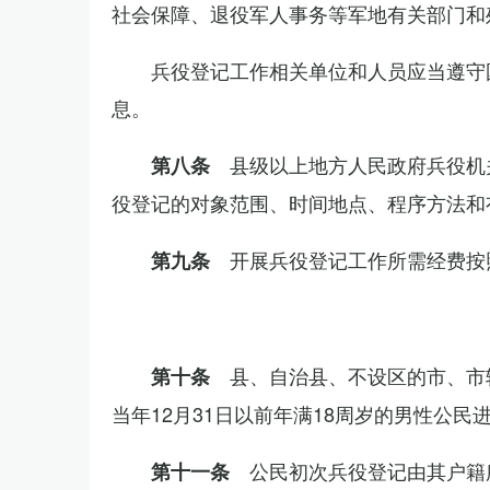
社会保障、退役军人事务等军地有关部门和
兵役登记工作相关单位和人员应当遵守
息。
县级以上地方人民政府兵役机
第八条
役登记的对象范围、时间地点、程序方法和
开展兵役登记工作所需经费按
第九条
县、自治县、不设区的市、市
第十条
当年12月31日以前年满18周岁的男性公民
公民初次兵役登记由其户籍
第十一条