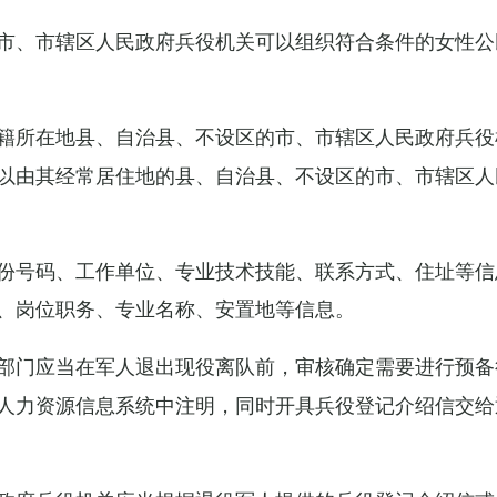
市、市辖区人民政府兵役机关可以组织符合条件的女性公
籍所在地县、自治县、不设区的市、市辖区人民政府兵役
以由其经常居住地的县、自治县、不设区的市、市辖区人
份号码、工作单位、专业技术技能、联系方式、住址等信
、岗位职务、专业名称、安置地等信息。
部门应当在军人退出现役离队前，审核确定需要进行预备
人力资源信息系统中注明，同时开具兵役登记介绍信交给