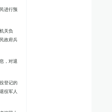
民进行预
机关负
民政府兵
息，对退
役登记的
退役军人