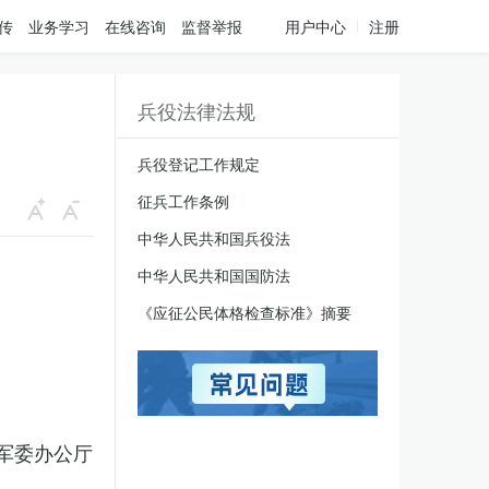
传
业务学习
在线咨询
监督举报
用户中心
注册
兵役法律法规
兵役登记工作规定
征兵工作条例
中华人民共和国兵役法
中华人民共和国国防法
《应征公民体格检查标准》摘要
军委办公厅