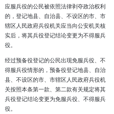
应服兵役的公民被依照法律剥夺政治权利
的，登记地县、自治县、不设区的市、市
辖区人民政府兵役机关应当向公安机关核
实后，将其兵役登记结论变更为不得服兵
役。
经过预备役登记的公民出现免服兵役、不
得服兵役情形的，预备役登记地县、自治
县、不设区的市、市辖区人民政府兵役机
关按照本条第一款、第二款有关规定将其
兵役登记结论变更为免服兵役、不得服兵
役。