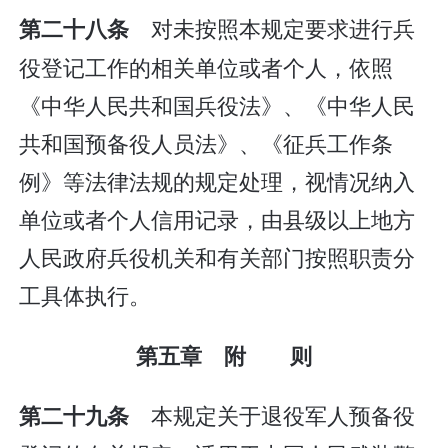
对未按照本规定要求进行兵
第二十八条
役登记工作的相关单位或者个人，依照
《中华人民共和国兵役法》、《中华人民
共和国预备役人员法》、《征兵工作条
例》等法律法规的规定处理，视情况纳入
单位或者个人信用记录，由县级以上地方
人民政府兵役机关和有关部门按照职责分
工具体执行。
第五章 附 则
本规定关于退役军人预备役
第二十九条