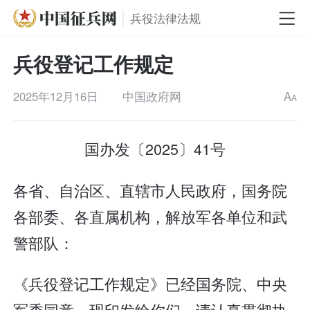
兵役法律法规
兵役登记工作规定
2025年12月16日
中国政府网
A
A
国办发〔2025〕41号
各省、自治区、直辖市人民政府，国务院
各部委、各直属机构，解放军各单位和武
警部队：
《兵役登记工作规定》已经国务院、中央
军委同意，现印发给你们，请认真贯彻执