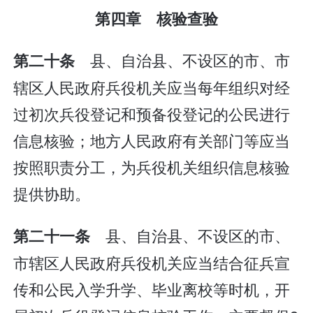
第四章 核验查验
县、自治县、不设区的市、市
第二十条
辖区人民政府兵役机关应当每年组织对经
过初次兵役登记和预备役登记的公民进行
信息核验；地方人民政府有关部门等应当
按照职责分工，为兵役机关组织信息核验
提供协助。
县、自治县、不设区的市、
第二十一条
市辖区人民政府兵役机关应当结合征兵宣
传和公民入学升学、毕业离校等时机，开