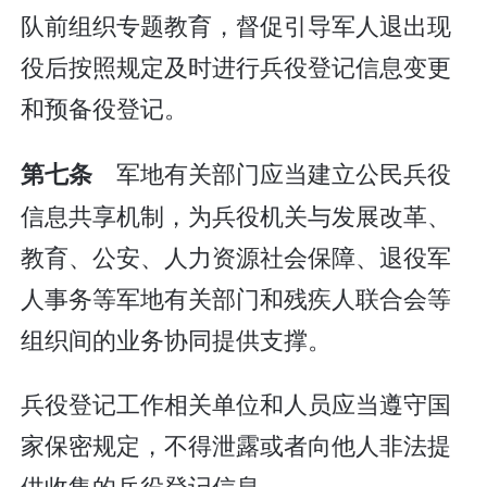
队前组织专题教育，督促引导军人退出现
役后按照规定及时进行兵役登记信息变更
和预备役登记。
军地有关部门应当建立公民兵役
第七条
信息共享机制，为兵役机关与发展改革、
教育、公安、人力资源社会保障、退役军
人事务等军地有关部门和残疾人联合会等
组织间的业务协同提供支撑。
兵役登记工作相关单位和人员应当遵守国
家保密规定，不得泄露或者向他人非法提
供收集的兵役登记信息。