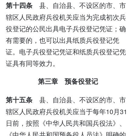
县、自治县、不设区的市、市
第十四条
辖区人民政府兵役机关应当为完成初次兵
役登记的公民出具电子兵役登记凭证；确
有需要的，也可以出具纸质兵役登记凭
证。电子兵役登记凭证和纸质兵役登记凭
证具有同等效力。
第三章 预备役登记
县、自治县、不设区的市、市
第十五条
辖区人民政府兵役机关应当于每年10月31
日前，按照《中华人民共和国兵役法》、
《中华人民共和国预备役人员法》明确的