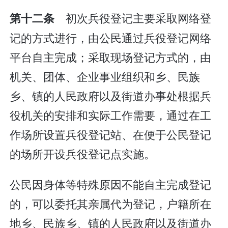
初次兵役登记主要采取网络登
第十二条
记的方式进行，由公民通过兵役登记网络
平台自主完成；采取现场登记方式的，由
机关、团体、企业事业组织和乡、民族
乡、镇的人民政府以及街道办事处根据兵
役机关的安排和实际工作需要，通过在工
作场所设置兵役登记站、在便于公民登记
的场所开设兵役登记点实施。
公民因身体等特殊原因不能自主完成登记
的，可以委托其亲属代为登记，户籍所在
地乡、民族乡、镇的人民政府以及街道办