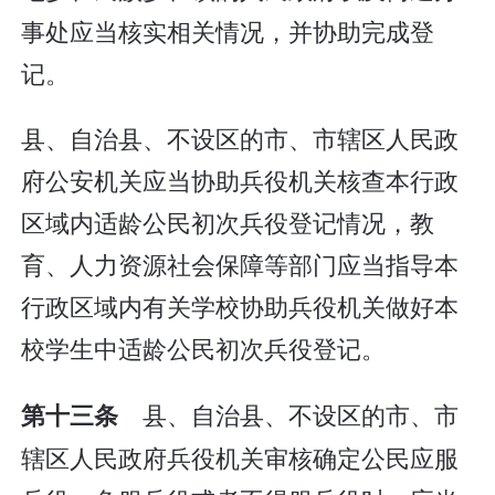
事处应当核实相关情况，并协助完成登
记。
县、自治县、不设区的市、市辖区人民政
府公安机关应当协助兵役机关核查本行政
区域内适龄公民初次兵役登记情况，教
育、人力资源社会保障等部门应当指导本
行政区域内有关学校协助兵役机关做好本
校学生中适龄公民初次兵役登记。
县、自治县、不设区的市、市
第十三条
辖区人民政府兵役机关审核确定公民应服