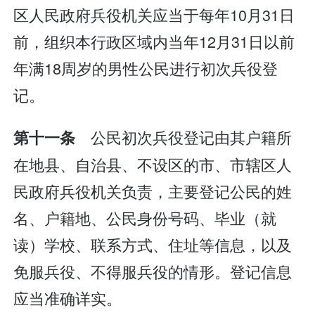
区人民政府兵役机关应当于每年10月31日
前，组织本行政区域内当年12月31日以前
年满18周岁的男性公民进行初次兵役登
记。
公民初次兵役登记由其户籍所
第十一条
在地县、自治县、不设区的市、市辖区人
民政府兵役机关负责，主要登记公民的姓
名、户籍地、公民身份号码、毕业（就
读）学校、联系方式、住址等信息，以及
免服兵役、不得服兵役的情形。登记信息
应当准确详实。