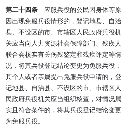
应服兵役的公民因身体等原
第二十四条
因出现免服兵役情形的，登记地县、自治
县、不设区的市、市辖区人民政府兵役机
关应当向人力资源社会保障部门、残疾人
联合会核实有关伤残鉴定和残疾评定等情
况，将其兵役登记结论变更为免服兵役；
其个人或者亲属提出免服兵役申请的，登
记地县、自治县、不设区的市、市辖区人
民政府兵役机关应当组织核查，对情况属
实且符合条件的，将其兵役登记结论变更
为免服兵役。