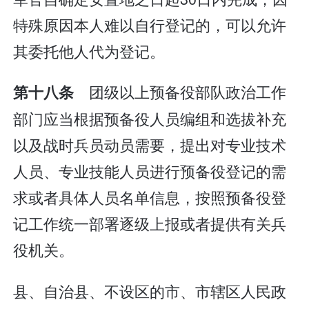
特殊原因本人难以自行登记的，可以允许
其委托他人代为登记。
团级以上预备役部队政治工作
第十八条
部门应当根据预备役人员编组和选拔补充
以及战时兵员动员需要，提出对专业技术
人员、专业技能人员进行预备役登记的需
求或者具体人员名单信息，按照预备役登
记工作统一部署逐级上报或者提供有关兵
役机关。
县、自治县、不设区的市、市辖区人民政