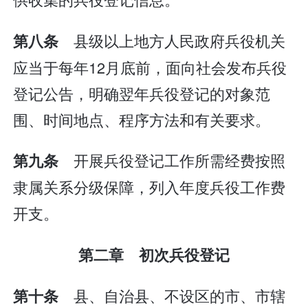
县级以上地方人民政府兵役机关
第八条
应当于每年12月底前，面向社会发布兵役
登记公告，明确翌年兵役登记的对象范
围、时间地点、程序方法和有关要求。
开展兵役登记工作所需经费按照
第九条
隶属关系分级保障，列入年度兵役工作费
开支。
第二章 初次兵役登记
县、自治县、不设区的市、市辖
第十条