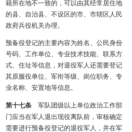
籍所在地不一致的，可以由其经常居住地
的县、自治县、不设区的市、市辖区人民
政府兵役机关办理。
预备役登记的主要内容为姓名、公民身份
号码、工作单位、专业技术技能、联系方
式、住址等信息，对退役军人还需要登记
其原服役单位、军衔等级、岗位职务、专
业名称、安置地等信息。
军队团级以上单位政治工作部
第十七条
门应当在军人退出现役离队前，审核确定
需要进行预备役登记的退役军人，并在军