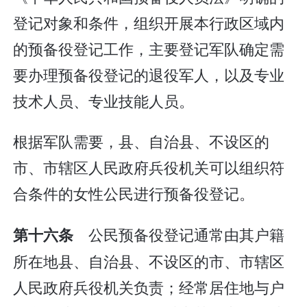
登记对象和条件，组织开展本行政区域内
的预备役登记工作，主要登记军队确定需
要办理预备役登记的退役军人，以及专业
技术人员、专业技能人员。
根据军队需要，县、自治县、不设区的
市、市辖区人民政府兵役机关可以组织符
合条件的女性公民进行预备役登记。
公民预备役登记通常由其户籍
第十六条
所在地县、自治县、不设区的市、市辖区
人民政府兵役机关负责；经常居住地与户