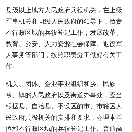
县级以上地方人民政府兵役机关，在上级
军事机关和同级人民政府的领导下，负责
本行政区域的兵役登记工作；发展改革、
教育、公安、人力资源社会保障、退役军
人事务等部门，按照职责分工做好有关工
作。
机关、团体、企业事业组织和乡、民族
乡、镇的人民政府以及街道办事处，应当
根据县、自治县、不设区的市、市辖区人
民政府兵役机关的安排和要求，办理本单
位和本行政区域的兵役登记工作。普通高