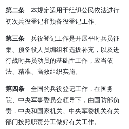
本规定适用于组织公民依法进行
第二条
初次兵役登记和预备役登记工作。
兵役登记工作是开展平时兵员征
第三条
集、预备役人员编组和选拔补充，以及进
行战时兵员动员的基础性工作，应当依
法、精准、高效组织实施。
全国的兵役登记工作，在国务
第四条
院、中央军事委员会领导下，由国防部负
责，中央和国家机关、中央军委机关有关
部门按照职责分工做好有关工作。