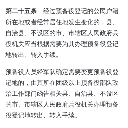
经过预备役登记的公民户籍
第二十五条
所在地或者经常居住地发生变化的，县、
自治县、不设区的市、市辖区人民政府兵
役机关应当根据需要为其办理预备役登记
地转出、转入手续。
预备役人员经军队确定需要变更预备役登
记地的，由其所在团级以上预备役部队政
治工作部门函告相关县、自治县、不设区
的市、市辖区人民政府兵役机关办理预备
役登记地转出、转入手续。