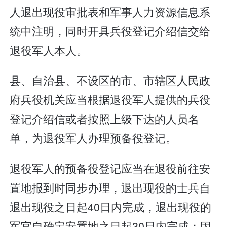
人退出现役审批表和军事人力资源信息系
统中注明，同时开具兵役登记介绍信交给
退役军人本人。
县、自治县、不设区的市、市辖区人民政
府兵役机关应当根据退役军人提供的兵役
登记介绍信或者按照上级下达的人员名
单，为退役军人办理预备役登记。
退役军人的预备役登记应当在退役前往安
置地报到时同步办理，退出现役的士兵自
退出现役之日起40日内完成，退出现役的
军官自确定安置地之日起30日内完成；因