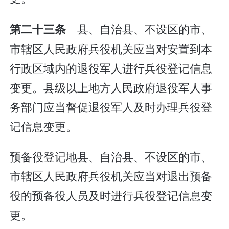
县、自治县、不设区的市、
第二十三条
市辖区人民政府兵役机关应当对安置到本
行政区域内的退役军人进行兵役登记信息
变更。县级以上地方人民政府退役军人事
务部门应当督促退役军人及时办理兵役登
记信息变更。
预备役登记地县、自治县、不设区的市、
市辖区人民政府兵役机关应当对退出预备
役的预备役人员及时进行兵役登记信息变
更。