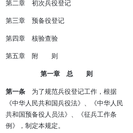
第二章 初次兵役登记
第三章 预备役登记
第四章 核验查验
第五章 附 则
第一章 总 则
为了规范兵役登记工作，根据
第一条
《中华人民共和国兵役法》、《中华人民
共和国预备役人员法》、《征兵工作条
例》，制定本规定。