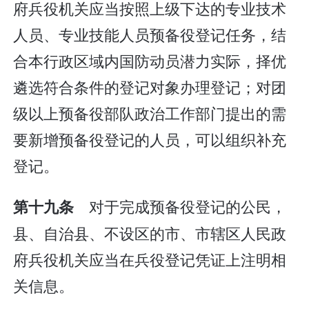
府兵役机关应当按照上级下达的专业技术
人员、专业技能人员预备役登记任务，结
合本行政区域内国防动员潜力实际，择优
遴选符合条件的登记对象办理登记；对团
级以上预备役部队政治工作部门提出的需
要新增预备役登记的人员，可以组织补充
登记。
对于完成预备役登记的公民，
第十九条
县、自治县、不设区的市、市辖区人民政
府兵役机关应当在兵役登记凭证上注明相
关信息。