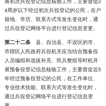
展初次兵役登记信息核验工作，主要督促2
4周岁以下经过初次兵役登记的公民，在户
籍地、学历、联系方式等发生变化时，通
过兵役登记网络平台进行登记信息变更。
县、自治县、不设区的市、
第二十二条
市辖区人民政府兵役机关应当结合预备役
人员编组和选拔补充、民兵整组等时机开
展预备役登记信息核验工作，主要督促近5
年经过预备役登记的公民，在工作单位、
专业技术技能、联系方式等发生变化时，
通过兵役登记网络平台进行登记信息变
更。