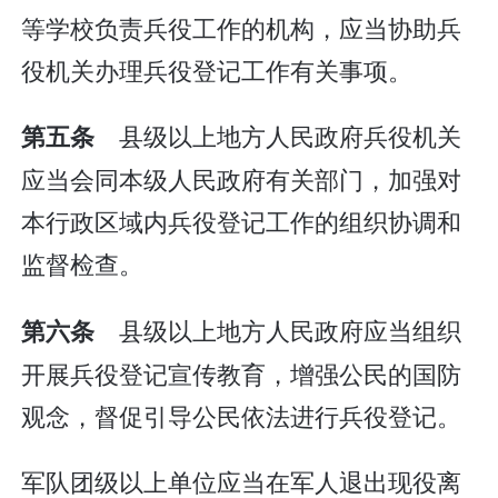
等学校负责兵役工作的机构，应当协助兵
役机关办理兵役登记工作有关事项。
县级以上地方人民政府兵役机关
第五条
应当会同本级人民政府有关部门，加强对
本行政区域内兵役登记工作的组织协调和
监督检查。
县级以上地方人民政府应当组织
第六条
开展兵役登记宣传教育，增强公民的国防
观念，督促引导公民依法进行兵役登记。
军队团级以上单位应当在军人退出现役离