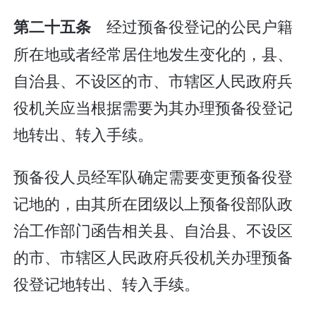
经过预备役登记的公民户籍
第二十五条
所在地或者经常居住地发生变化的，县、
自治县、不设区的市、市辖区人民政府兵
役机关应当根据需要为其办理预备役登记
地转出、转入手续。
预备役人员经军队确定需要变更预备役登
记地的，由其所在团级以上预备役部队政
治工作部门函告相关县、自治县、不设区
的市、市辖区人民政府兵役机关办理预备
役登记地转出、转入手续。