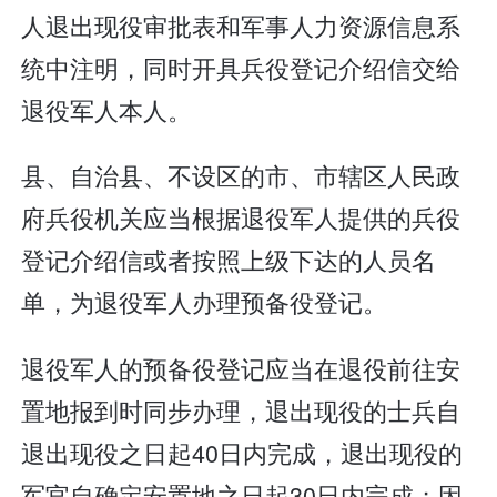
人退出现役审批表和军事人力资源信息系
统中注明，同时开具兵役登记介绍信交给
退役军人本人。
县、自治县、不设区的市、市辖区人民政
府兵役机关应当根据退役军人提供的兵役
登记介绍信或者按照上级下达的人员名
单，为退役军人办理预备役登记。
退役军人的预备役登记应当在退役前往安
置地报到时同步办理，退出现役的士兵自
退出现役之日起40日内完成，退出现役的
军官自确定安置地之日起30日内完成；因