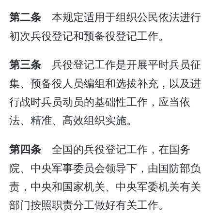
本规定适用于组织公民依法进行
第二条
初次兵役登记和预备役登记工作。
兵役登记工作是开展平时兵员征
第三条
集、预备役人员编组和选拔补充，以及进
行战时兵员动员的基础性工作，应当依
法、精准、高效组织实施。
全国的兵役登记工作，在国务
第四条
院、中央军事委员会领导下，由国防部负
责，中央和国家机关、中央军委机关有关
部门按照职责分工做好有关工作。