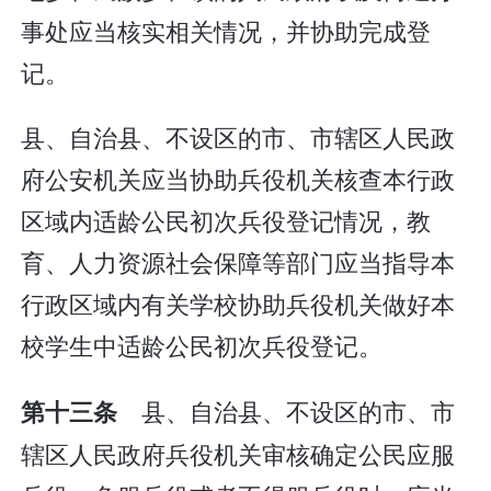
事处应当核实相关情况，并协助完成登
记。
县、自治县、不设区的市、市辖区人民政
府公安机关应当协助兵役机关核查本行政
区域内适龄公民初次兵役登记情况，教
育、人力资源社会保障等部门应当指导本
行政区域内有关学校协助兵役机关做好本
校学生中适龄公民初次兵役登记。
县、自治县、不设区的市、市
第十三条
辖区人民政府兵役机关审核确定公民应服