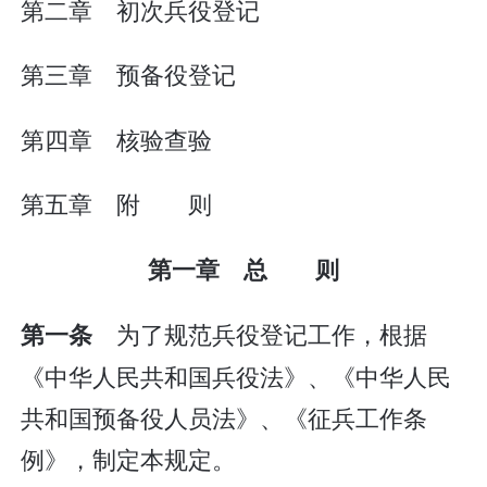
第二章 初次兵役登记
第三章 预备役登记
第四章 核验查验
第五章 附 则
第一章 总 则
为了规范兵役登记工作，根据
第一条
《中华人民共和国兵役法》、《中华人民
共和国预备役人员法》、《征兵工作条
例》，制定本规定。