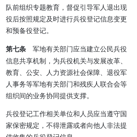
队前组织专题教育，督促引导军人退出现
役后按照规定及时进行兵役登记信息变更
和预备役登记。
军地有关部门应当建立公民兵役
第七条
信息共享机制，为兵役机关与发展改革、
教育、公安、人力资源社会保障、退役军
人事务等军地有关部门和残疾人联合会等
组织间的业务协同提供支撑。
兵役登记工作相关单位和人员应当遵守国
家保密规定，不得泄露或者向他人非法提
供收集的兵役登记信息。