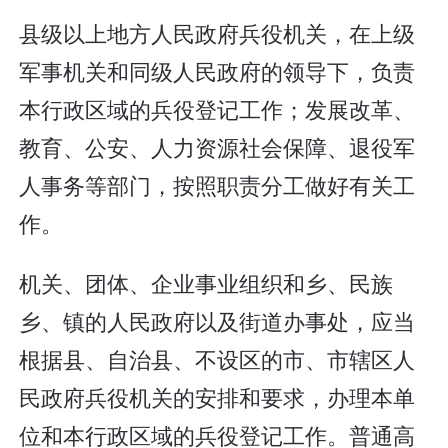
县级以上地方人民政府兵役机关，在上级
军事机关和同级人民政府的领导下，负责
本行政区域的兵役登记工作；发展改革、
教育、公安、人力资源社会保障、退役军
人事务等部门，按照职责分工做好有关工
作。
机关、团体、企业事业组织和乡、民族
乡、镇的人民政府以及街道办事处，应当
根据县、自治县、不设区的市、市辖区人
民政府兵役机关的安排和要求，办理本单
位和本行政区域的兵役登记工作。普通高