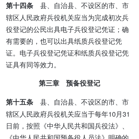
县、自治县、不设区的市、市
第十四条
辖区人民政府兵役机关应当为完成初次兵
役登记的公民出具电子兵役登记凭证；确
有需要的，也可以出具纸质兵役登记凭
证。电子兵役登记凭证和纸质兵役登记凭
证具有同等效力。
第三章 预备役登记
县、自治县、不设区的市、市
第十五条
辖区人民政府兵役机关应当于每年10月31
日前，按照《中华人民共和国兵役法》、
《中华人民共和国预备役人员法》明确的