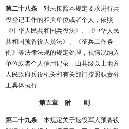
对未按照本规定要求进行兵
第二十八条
役登记工作的相关单位或者个人，依照
《中华人民共和国兵役法》、《中华人民
共和国预备役人员法》、《征兵工作条
例》等法律法规的规定处理，视情况纳入
单位或者个人信用记录，由县级以上地方
人民政府兵役机关和有关部门按照职责分
工具体执行。
第五章 附 则
本规定关于退役军人预备役
第二十九条