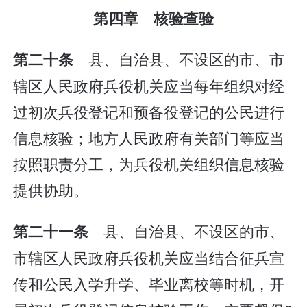
第四章 核验查验
县、自治县、不设区的市、市
第二十条
辖区人民政府兵役机关应当每年组织对经
过初次兵役登记和预备役登记的公民进行
信息核验；地方人民政府有关部门等应当
按照职责分工，为兵役机关组织信息核验
提供协助。
县、自治县、不设区的市、
第二十一条
市辖区人民政府兵役机关应当结合征兵宣
传和公民入学升学、毕业离校等时机，开