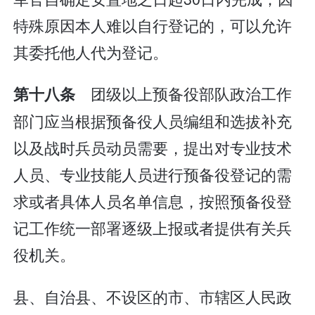
特殊原因本人难以自行登记的，可以允许
其委托他人代为登记。
团级以上预备役部队政治工作
第十八条
部门应当根据预备役人员编组和选拔补充
以及战时兵员动员需要，提出对专业技术
人员、专业技能人员进行预备役登记的需
求或者具体人员名单信息，按照预备役登
记工作统一部署逐级上报或者提供有关兵
役机关。
县、自治县、不设区的市、市辖区人民政