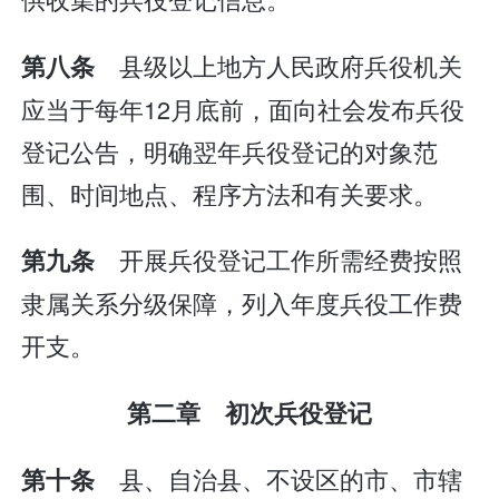
县级以上地方人民政府兵役机关
第八条
应当于每年12月底前，面向社会发布兵役
登记公告，明确翌年兵役登记的对象范
围、时间地点、程序方法和有关要求。
开展兵役登记工作所需经费按照
第九条
隶属关系分级保障，列入年度兵役工作费
开支。
第二章 初次兵役登记
县、自治县、不设区的市、市辖
第十条