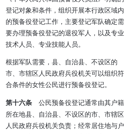
登记对象和条件，组织开展本行政区域内
的预备役登记工作，主要登记军队确定需
要办理预备役登记的退役军人，以及专业
技术人员、专业技能人员。
根据军队需要，县、自治县、不设区的
市、市辖区人民政府兵役机关可以组织符
合条件的女性公民进行预备役登记。
公民预备役登记通常由其户籍
第十六条
所在地县、自治县、不设区的市、市辖区
人民政府兵役机关负责；经常居住地与户