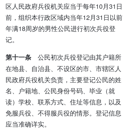
区人民政府兵役机关应当于每年10月31日
前，组织本行政区域内当年12月31日以前
年满18周岁的男性公民进行初次兵役登
记。
公民初次兵役登记由其户籍所
第十一条
在地县、自治县、不设区的市、市辖区人
民政府兵役机关负责，主要登记公民的姓
名、户籍地、公民身份号码、毕业（就
读）学校、联系方式、住址等信息，以及
免服兵役、不得服兵役的情形。登记信息
应当准确详实。