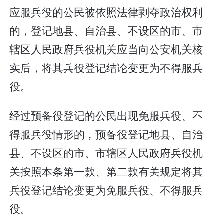
应服兵役的公民被依照法律剥夺政治权利
的，登记地县、自治县、不设区的市、市
辖区人民政府兵役机关应当向公安机关核
实后，将其兵役登记结论变更为不得服兵
役。
经过预备役登记的公民出现免服兵役、不
得服兵役情形的，预备役登记地县、自治
县、不设区的市、市辖区人民政府兵役机
关按照本条第一款、第二款有关规定将其
兵役登记结论变更为免服兵役、不得服兵
役。