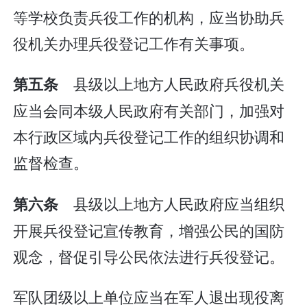
等学校负责兵役工作的机构，应当协助兵
役机关办理兵役登记工作有关事项。
县级以上地方人民政府兵役机关
第五条
应当会同本级人民政府有关部门，加强对
本行政区域内兵役登记工作的组织协调和
监督检查。
县级以上地方人民政府应当组织
第六条
开展兵役登记宣传教育，增强公民的国防
观念，督促引导公民依法进行兵役登记。
军队团级以上单位应当在军人退出现役离