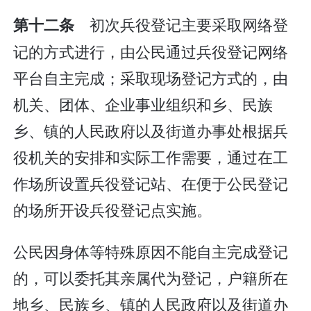
初次兵役登记主要采取网络登
第十二条
记的方式进行，由公民通过兵役登记网络
平台自主完成；采取现场登记方式的，由
机关、团体、企业事业组织和乡、民族
乡、镇的人民政府以及街道办事处根据兵
役机关的安排和实际工作需要，通过在工
作场所设置兵役登记站、在便于公民登记
的场所开设兵役登记点实施。
公民因身体等特殊原因不能自主完成登记
的，可以委托其亲属代为登记，户籍所在
地乡、民族乡、镇的人民政府以及街道办