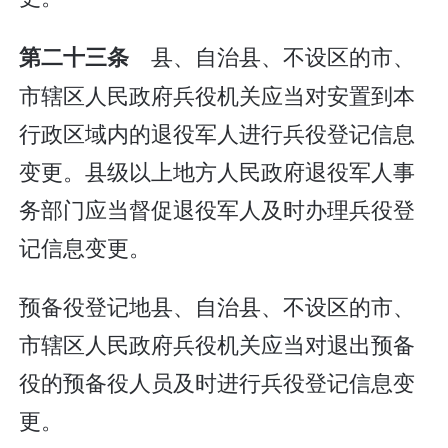
县、自治县、不设区的市、
第二十三条
市辖区人民政府兵役机关应当对安置到本
行政区域内的退役军人进行兵役登记信息
变更。县级以上地方人民政府退役军人事
务部门应当督促退役军人及时办理兵役登
记信息变更。
预备役登记地县、自治县、不设区的市、
市辖区人民政府兵役机关应当对退出预备
役的预备役人员及时进行兵役登记信息变
更。