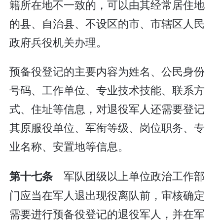
籍所在地不一致的，可以由其经常居住地
的县、自治县、不设区的市、市辖区人民
政府兵役机关办理。
预备役登记的主要内容为姓名、公民身份
号码、工作单位、专业技术技能、联系方
式、住址等信息，对退役军人还需要登记
其原服役单位、军衔等级、岗位职务、专
业名称、安置地等信息。
军队团级以上单位政治工作部
第十七条
门应当在军人退出现役离队前，审核确定
需要进行预备役登记的退役军人，并在军