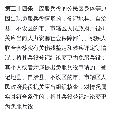
应服兵役的公民因身体等原
第二十四条
因出现免服兵役情形的，登记地县、自治
县、不设区的市、市辖区人民政府兵役机
关应当向人力资源社会保障部门、残疾人
联合会核实有关伤残鉴定和残疾评定等情
况，将其兵役登记结论变更为免服兵役；
其个人或者亲属提出免服兵役申请的，登
记地县、自治县、不设区的市、市辖区人
民政府兵役机关应当组织核查，对情况属
实且符合条件的，将其兵役登记结论变更
为免服兵役。