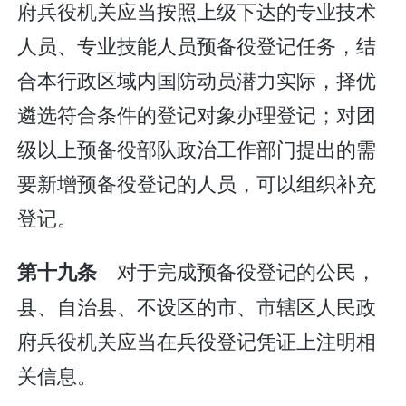
府兵役机关应当按照上级下达的专业技术
人员、专业技能人员预备役登记任务，结
合本行政区域内国防动员潜力实际，择优
遴选符合条件的登记对象办理登记；对团
级以上预备役部队政治工作部门提出的需
要新增预备役登记的人员，可以组织补充
登记。
对于完成预备役登记的公民，
第十九条
县、自治县、不设区的市、市辖区人民政
府兵役机关应当在兵役登记凭证上注明相
关信息。