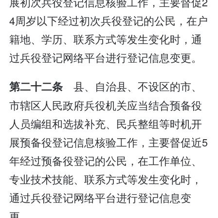
展初次兵役登记信息核验工作，主要督促2
4周岁以下经过初次兵役登记的公民，在户
籍地、学历、联系方式等发生变化时，通
过兵役登记网络平台进行登记信息变更。
县、自治县、不设区的市、
第二十二条
市辖区人民政府兵役机关应当结合预备役
人员编组和选拔补充、民兵整组等时机开
展预备役登记信息核验工作，主要督促近5
年经过预备役登记的公民，在工作单位、
专业技术技能、联系方式等发生变化时，
通过兵役登记网络平台进行登记信息变
更。