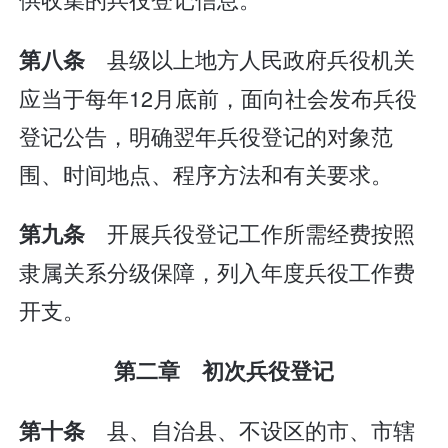
县级以上地方人民政府兵役机关
第八条
应当于每年12月底前，面向社会发布兵役
登记公告，明确翌年兵役登记的对象范
围、时间地点、程序方法和有关要求。
开展兵役登记工作所需经费按照
第九条
隶属关系分级保障，列入年度兵役工作费
开支。
第二章 初次兵役登记
县、自治县、不设区的市、市辖
第十条