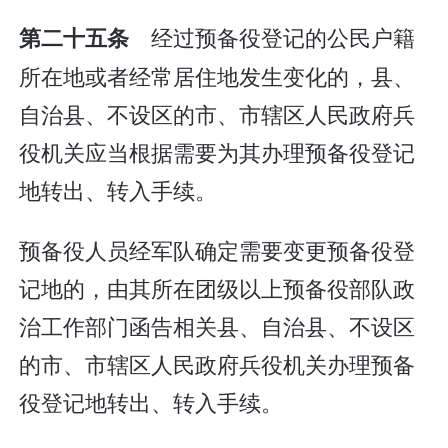
经过预备役登记的公民户籍
第二十五条
所在地或者经常居住地发生变化的，县、
自治县、不设区的市、市辖区人民政府兵
役机关应当根据需要为其办理预备役登记
地转出、转入手续。
预备役人员经军队确定需要变更预备役登
记地的，由其所在团级以上预备役部队政
治工作部门函告相关县、自治县、不设区
的市、市辖区人民政府兵役机关办理预备
役登记地转出、转入手续。