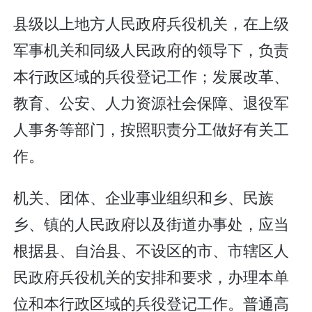
县级以上地方人民政府兵役机关，在上级
军事机关和同级人民政府的领导下，负责
本行政区域的兵役登记工作；发展改革、
教育、公安、人力资源社会保障、退役军
人事务等部门，按照职责分工做好有关工
作。
机关、团体、企业事业组织和乡、民族
乡、镇的人民政府以及街道办事处，应当
根据县、自治县、不设区的市、市辖区人
民政府兵役机关的安排和要求，办理本单
位和本行政区域的兵役登记工作。普通高