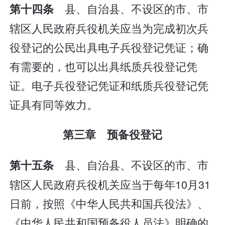
县、自治县、不设区的市、市
第十四条
辖区人民政府兵役机关应当为完成初次兵
役登记的公民出具电子兵役登记凭证；确
有需要的，也可以出具纸质兵役登记凭
证。电子兵役登记凭证和纸质兵役登记凭
证具有同等效力。
第三章 预备役登记
县、自治县、不设区的市、市
第十五条
辖区人民政府兵役机关应当于每年10月31
日前，按照《中华人民共和国兵役法》、
《中华人民共和国预备役人员法》明确的