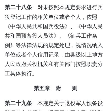
对未按照本规定要求进行兵
第二十八条
役登记工作的相关单位或者个人，依照
《中华人民共和国兵役法》、《中华人民
共和国预备役人员法》、《征兵工作条
例》等法律法规的规定处理，视情况纳入
单位或者个人信用记录，由县级以上地方
人民政府兵役机关和有关部门按照职责分
工具体执行。
第五章 附 则
本规定关于退役军人预备役
第二十九条