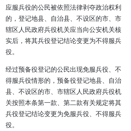
应服兵役的公民被依照法律剥夺政治权利
的，登记地县、自治县、不设区的市、市
辖区人民政府兵役机关应当向公安机关核
实后，将其兵役登记结论变更为不得服兵
役。
经过预备役登记的公民出现免服兵役、不
得服兵役情形的，预备役登记地县、自治
县、不设区的市、市辖区人民政府兵役机
关按照本条第一款、第二款有关规定将其
兵役登记结论变更为免服兵役、不得服兵
役。