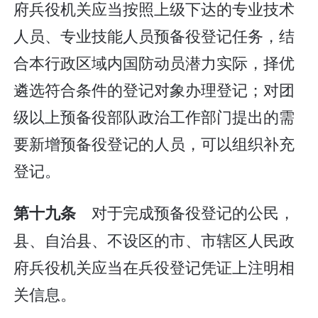
府兵役机关应当按照上级下达的专业技术
人员、专业技能人员预备役登记任务，结
合本行政区域内国防动员潜力实际，择优
遴选符合条件的登记对象办理登记；对团
级以上预备役部队政治工作部门提出的需
要新增预备役登记的人员，可以组织补充
登记。
对于完成预备役登记的公民，
第十九条
县、自治县、不设区的市、市辖区人民政
府兵役机关应当在兵役登记凭证上注明相
关信息。