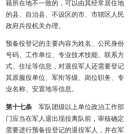
籍所在地不一致的，可以由其经常居住地
的县、自治县、不设区的市、市辖区人民
政府兵役机关办理。
预备役登记的主要内容为姓名、公民身份
号码、工作单位、专业技术技能、联系方
式、住址等信息，对退役军人还需要登记
其原服役单位、军衔等级、岗位职务、专
业名称、安置地等信息。
军队团级以上单位政治工作部
第十七条
门应当在军人退出现役离队前，审核确定
需要进行预备役登记的退役军人，并在军