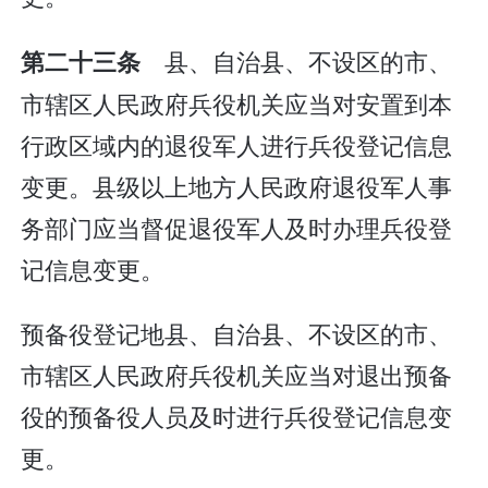
县、自治县、不设区的市、
第二十三条
市辖区人民政府兵役机关应当对安置到本
行政区域内的退役军人进行兵役登记信息
变更。县级以上地方人民政府退役军人事
务部门应当督促退役军人及时办理兵役登
记信息变更。
预备役登记地县、自治县、不设区的市、
市辖区人民政府兵役机关应当对退出预备
役的预备役人员及时进行兵役登记信息变
更。