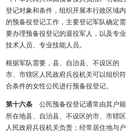
登记对象和条件，组织开展本行政区域内
的预备役登记工作，主要登记军队确定需
要办理预备役登记的退役军人，以及专业
技术人员、专业技能人员。
根据军队需要，县、自治县、不设区的
市、市辖区人民政府兵役机关可以组织符
合条件的女性公民进行预备役登记。
公民预备役登记通常由其户籍
第十六条
所在地县、自治县、不设区的市、市辖区
人民政府兵役机关负责；经常居住地与户