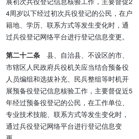
展初次兵役登记信息核验工作，主要督促2
4周岁以下经过初次兵役登记的公民，在户
籍地、学历、联系方式等发生变化时，通
过兵役登记网络平台进行登记信息变更。
县、自治县、不设区的市、
第二十二条
市辖区人民政府兵役机关应当结合预备役
人员编组和选拔补充、民兵整组等时机开
展预备役登记信息核验工作，主要督促近5
年经过预备役登记的公民，在工作单位、
专业技术技能、联系方式等发生变化时，
通过兵役登记网络平台进行登记信息变
更。