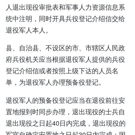
人退出现役审批表和军事人力资源信息系
统中注明，同时开具兵役登记介绍信交给
退役军人本人。
县、自治县、不设区的市、市辖区人民政
府兵役机关应当根据退役军人提供的兵役
登记介绍信或者按照上级下达的人员名
单，为退役军人办理预备役登记。
退役军人的预备役登记应当在退役前往安
置地报到时同步办理，退出现役的士兵自
退出现役之日起40日内完成，退出现役的
军官自确定安置地之日起30日内完成；因