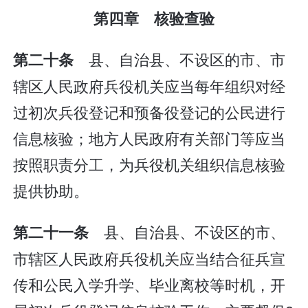
第四章 核验查验
县、自治县、不设区的市、市
第二十条
辖区人民政府兵役机关应当每年组织对经
过初次兵役登记和预备役登记的公民进行
信息核验；地方人民政府有关部门等应当
按照职责分工，为兵役机关组织信息核验
提供协助。
县、自治县、不设区的市、
第二十一条
市辖区人民政府兵役机关应当结合征兵宣
传和公民入学升学、毕业离校等时机，开