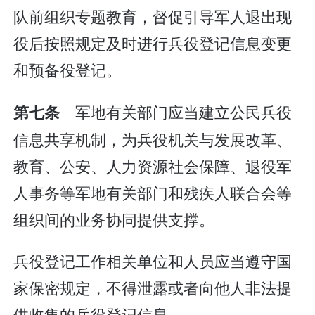
队前组织专题教育，督促引导军人退出现
役后按照规定及时进行兵役登记信息变更
和预备役登记。
军地有关部门应当建立公民兵役
第七条
信息共享机制，为兵役机关与发展改革、
教育、公安、人力资源社会保障、退役军
人事务等军地有关部门和残疾人联合会等
组织间的业务协同提供支撑。
兵役登记工作相关单位和人员应当遵守国
家保密规定，不得泄露或者向他人非法提
供收集的兵役登记信息。