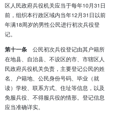
区人民政府兵役机关应当于每年10月31日
前，组织本行政区域内当年12月31日以前
年满18周岁的男性公民进行初次兵役登
记。
公民初次兵役登记由其户籍所
第十一条
在地县、自治县、不设区的市、市辖区人
民政府兵役机关负责，主要登记公民的姓
名、户籍地、公民身份号码、毕业（就
读）学校、联系方式、住址等信息，以及
免服兵役、不得服兵役的情形。登记信息
应当准确详实。