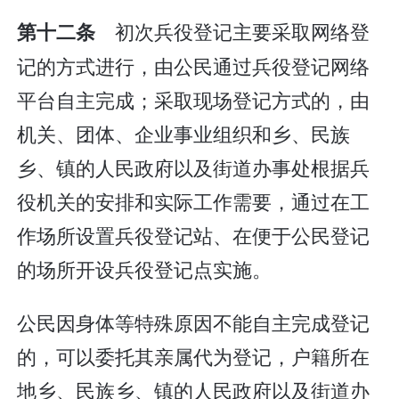
初次兵役登记主要采取网络登
第十二条
记的方式进行，由公民通过兵役登记网络
平台自主完成；采取现场登记方式的，由
机关、团体、企业事业组织和乡、民族
乡、镇的人民政府以及街道办事处根据兵
役机关的安排和实际工作需要，通过在工
作场所设置兵役登记站、在便于公民登记
的场所开设兵役登记点实施。
公民因身体等特殊原因不能自主完成登记
的，可以委托其亲属代为登记，户籍所在
地乡、民族乡、镇的人民政府以及街道办