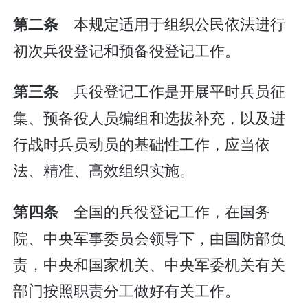
本规定适用于组织公民依法进行
第二条
初次兵役登记和预备役登记工作。
兵役登记工作是开展平时兵员征
第三条
集、预备役人员编组和选拔补充，以及进
行战时兵员动员的基础性工作，应当依
法、精准、高效组织实施。
全国的兵役登记工作，在国务
第四条
院、中央军事委员会领导下，由国防部负
责，中央和国家机关、中央军委机关有关
部门按照职责分工做好有关工作。