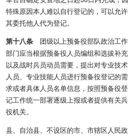
特殊原因本人难以自行登记的，可以允许
其委托他人代为登记。
团级以上预备役部队政治工作
第十八条
部门应当根据预备役人员编组和选拔补充
以及战时兵员动员需要，提出对专业技术
人员、专业技能人员进行预备役登记的需
求或者具体人员名单信息，按照预备役登
记工作统一部署逐级上报或者提供有关兵
役机关。
县、自治县、不设区的市、市辖区人民政