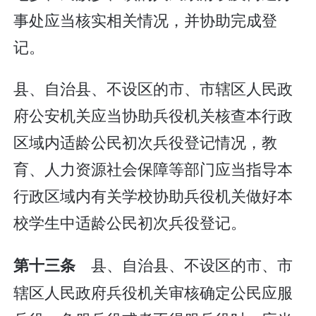
事处应当核实相关情况，并协助完成登
记。
县、自治县、不设区的市、市辖区人民政
府公安机关应当协助兵役机关核查本行政
区域内适龄公民初次兵役登记情况，教
育、人力资源社会保障等部门应当指导本
行政区域内有关学校协助兵役机关做好本
校学生中适龄公民初次兵役登记。
县、自治县、不设区的市、市
第十三条
辖区人民政府兵役机关审核确定公民应服