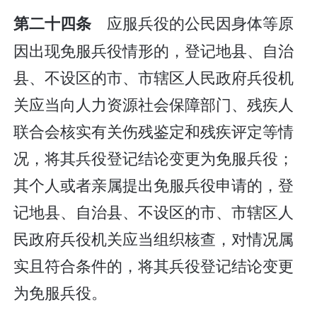
应服兵役的公民因身体等原
第二十四条
因出现免服兵役情形的，登记地县、自治
县、不设区的市、市辖区人民政府兵役机
关应当向人力资源社会保障部门、残疾人
联合会核实有关伤残鉴定和残疾评定等情
况，将其兵役登记结论变更为免服兵役；
其个人或者亲属提出免服兵役申请的，登
记地县、自治县、不设区的市、市辖区人
民政府兵役机关应当组织核查，对情况属
实且符合条件的，将其兵役登记结论变更
为免服兵役。