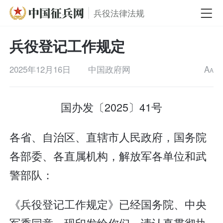
兵役法律法规
兵役登记工作规定
2025年12月16日
中国政府网
A
A
国办发〔2025〕41号
各省、自治区、直辖市人民政府，国务院
各部委、各直属机构，解放军各单位和武
警部队：
《兵役登记工作规定》已经国务院、中央
军委同意，现印发给你们，请认真贯彻执