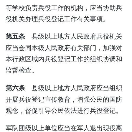
等学校负责兵役工作的机构，应当协助兵
役机关办理兵役登记工作有关事项。
县级以上地方人民政府兵役机关
第五条
应当会同本级人民政府有关部门，加强对
本行政区域内兵役登记工作的组织协调和
监督检查。
县级以上地方人民政府应当组织
第六条
开展兵役登记宣传教育，增强公民的国防
观念，督促引导公民依法进行兵役登记。
军队团级以上单位应当在军人退出现役离