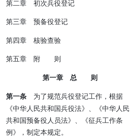
第二章 初次兵役登记
第三章 预备役登记
第四章 核验查验
第五章 附 则
第一章 总 则
为了规范兵役登记工作，根据
第一条
《中华人民共和国兵役法》、《中华人民
共和国预备役人员法》、《征兵工作条
例》，制定本规定。