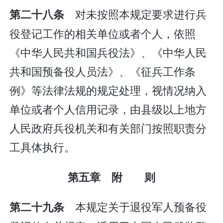
对未按照本规定要求进行兵
第二十八条
役登记工作的相关单位或者个人，依照
《中华人民共和国兵役法》、《中华人民
共和国预备役人员法》、《征兵工作条
例》等法律法规的规定处理，视情况纳入
单位或者个人信用记录，由县级以上地方
人民政府兵役机关和有关部门按照职责分
工具体执行。
第五章 附 则
本规定关于退役军人预备役
第二十九条