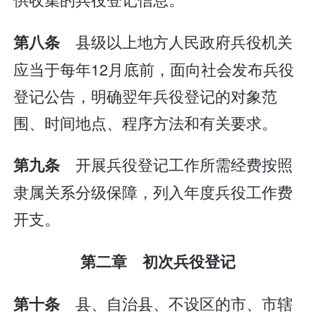
县级以上地方人民政府兵役机关
第八条
应当于每年12月底前，面向社会发布兵役
登记公告，明确翌年兵役登记的对象范
围、时间地点、程序方法和有关要求。
开展兵役登记工作所需经费按照
第九条
隶属关系分级保障，列入年度兵役工作费
开支。
第二章 初次兵役登记
县、自治县、不设区的市、市辖
第十条