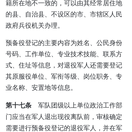
籍所在地不一致的，可以由其经常居住地
的县、自治县、不设区的市、市辖区人民
政府兵役机关办理。
预备役登记的主要内容为姓名、公民身份
号码、工作单位、专业技术技能、联系方
式、住址等信息，对退役军人还需要登记
其原服役单位、军衔等级、岗位职务、专
业名称、安置地等信息。
军队团级以上单位政治工作部
第十七条
门应当在军人退出现役离队前，审核确定
需要进行预备役登记的退役军人，并在军