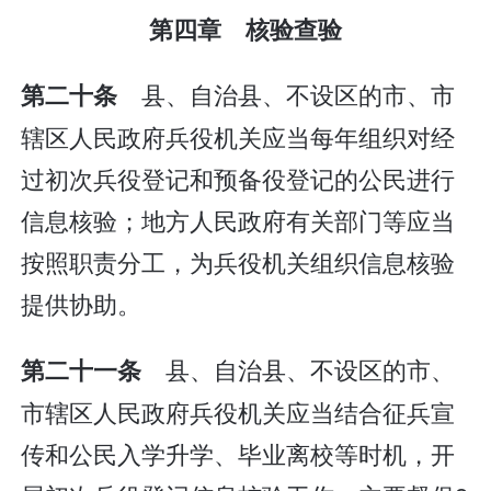
第四章 核验查验
县、自治县、不设区的市、市
第二十条
辖区人民政府兵役机关应当每年组织对经
过初次兵役登记和预备役登记的公民进行
信息核验；地方人民政府有关部门等应当
按照职责分工，为兵役机关组织信息核验
提供协助。
县、自治县、不设区的市、
第二十一条
市辖区人民政府兵役机关应当结合征兵宣
传和公民入学升学、毕业离校等时机，开