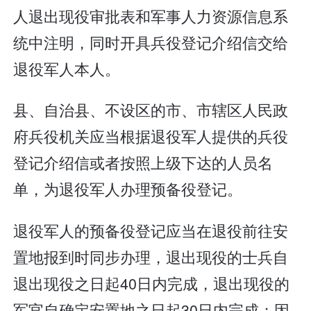
人退出现役审批表和军事人力资源信息系
统中注明，同时开具兵役登记介绍信交给
退役军人本人。
县、自治县、不设区的市、市辖区人民政
府兵役机关应当根据退役军人提供的兵役
登记介绍信或者按照上级下达的人员名
单，为退役军人办理预备役登记。
退役军人的预备役登记应当在退役前往安
置地报到时同步办理，退出现役的士兵自
退出现役之日起40日内完成，退出现役的
军官自确定安置地之日起30日内完成；因