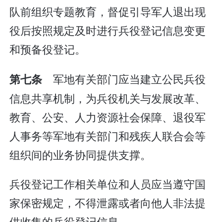
队前组织专题教育，督促引导军人退出现
役后按照规定及时进行兵役登记信息变更
和预备役登记。
军地有关部门应当建立公民兵役
第七条
信息共享机制，为兵役机关与发展改革、
教育、公安、人力资源社会保障、退役军
人事务等军地有关部门和残疾人联合会等
组织间的业务协同提供支撑。
兵役登记工作相关单位和人员应当遵守国
家保密规定，不得泄露或者向他人非法提
供收集的兵役登记信息。