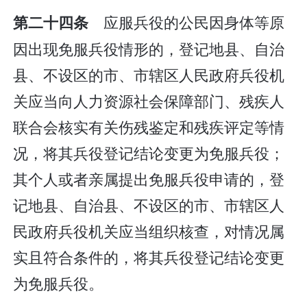
应服兵役的公民因身体等原
第二十四条
因出现免服兵役情形的，登记地县、自治
县、不设区的市、市辖区人民政府兵役机
关应当向人力资源社会保障部门、残疾人
联合会核实有关伤残鉴定和残疾评定等情
况，将其兵役登记结论变更为免服兵役；
其个人或者亲属提出免服兵役申请的，登
记地县、自治县、不设区的市、市辖区人
民政府兵役机关应当组织核查，对情况属
实且符合条件的，将其兵役登记结论变更
为免服兵役。