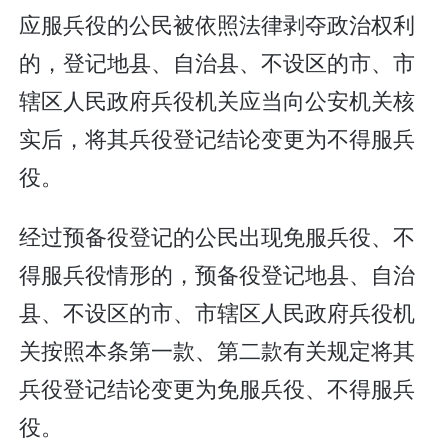
应服兵役的公民被依照法律剥夺政治权利
的，登记地县、自治县、不设区的市、市
辖区人民政府兵役机关应当向公安机关核
实后，将其兵役登记结论变更为不得服兵
役。
经过预备役登记的公民出现免服兵役、不
得服兵役情形的，预备役登记地县、自治
县、不设区的市、市辖区人民政府兵役机
关按照本条第一款、第二款有关规定将其
兵役登记结论变更为免服兵役、不得服兵
役。