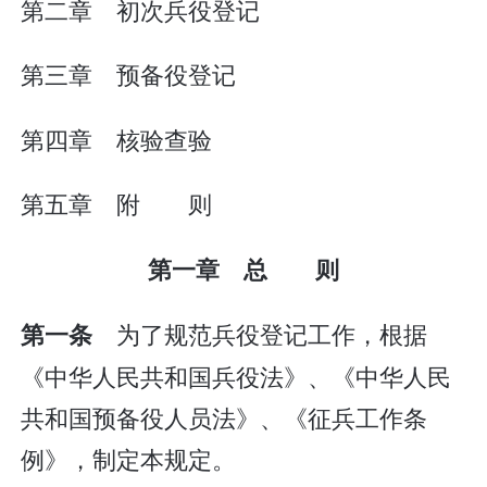
第二章 初次兵役登记
第三章 预备役登记
第四章 核验查验
第五章 附 则
第一章 总 则
为了规范兵役登记工作，根据
第一条
《中华人民共和国兵役法》、《中华人民
共和国预备役人员法》、《征兵工作条
例》，制定本规定。