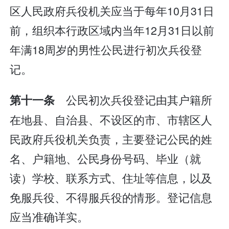
区人民政府兵役机关应当于每年10月31日
前，组织本行政区域内当年12月31日以前
年满18周岁的男性公民进行初次兵役登
记。
公民初次兵役登记由其户籍所
第十一条
在地县、自治县、不设区的市、市辖区人
民政府兵役机关负责，主要登记公民的姓
名、户籍地、公民身份号码、毕业（就
读）学校、联系方式、住址等信息，以及
免服兵役、不得服兵役的情形。登记信息
应当准确详实。