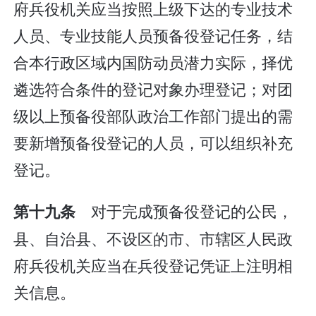
府兵役机关应当按照上级下达的专业技术
人员、专业技能人员预备役登记任务，结
合本行政区域内国防动员潜力实际，择优
遴选符合条件的登记对象办理登记；对团
级以上预备役部队政治工作部门提出的需
要新增预备役登记的人员，可以组织补充
登记。
对于完成预备役登记的公民，
第十九条
县、自治县、不设区的市、市辖区人民政
府兵役机关应当在兵役登记凭证上注明相
关信息。