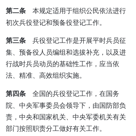
本规定适用于组织公民依法进行
第二条
初次兵役登记和预备役登记工作。
兵役登记工作是开展平时兵员征
第三条
集、预备役人员编组和选拔补充，以及进
行战时兵员动员的基础性工作，应当依
法、精准、高效组织实施。
全国的兵役登记工作，在国务
第四条
院、中央军事委员会领导下，由国防部负
责，中央和国家机关、中央军委机关有关
部门按照职责分工做好有关工作。