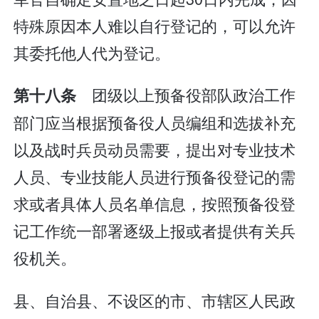
特殊原因本人难以自行登记的，可以允许
其委托他人代为登记。
团级以上预备役部队政治工作
第十八条
部门应当根据预备役人员编组和选拔补充
以及战时兵员动员需要，提出对专业技术
人员、专业技能人员进行预备役登记的需
求或者具体人员名单信息，按照预备役登
记工作统一部署逐级上报或者提供有关兵
役机关。
县、自治县、不设区的市、市辖区人民政