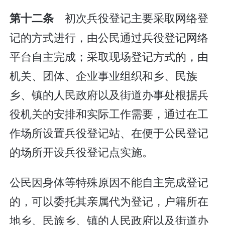
初次兵役登记主要采取网络登
第十二条
记的方式进行，由公民通过兵役登记网络
平台自主完成；采取现场登记方式的，由
机关、团体、企业事业组织和乡、民族
乡、镇的人民政府以及街道办事处根据兵
役机关的安排和实际工作需要，通过在工
作场所设置兵役登记站、在便于公民登记
的场所开设兵役登记点实施。
公民因身体等特殊原因不能自主完成登记
的，可以委托其亲属代为登记，户籍所在
地乡、民族乡、镇的人民政府以及街道办