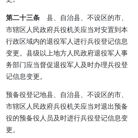
县、自治县、不设区的市、
第二十三条
市辖区人民政府兵役机关应当对安置到本
行政区域内的退役军人进行兵役登记信息
变更。县级以上地方人民政府退役军人事
务部门应当督促退役军人及时办理兵役登
记信息变更。
预备役登记地县、自治县、不设区的市、
市辖区人民政府兵役机关应当对退出预备
役的预备役人员及时进行兵役登记信息变
更。