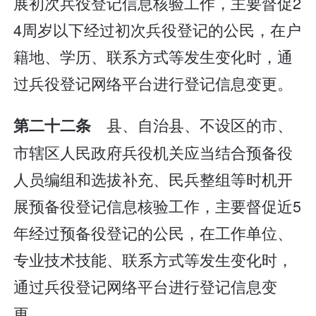
展初次兵役登记信息核验工作，主要督促2
4周岁以下经过初次兵役登记的公民，在户
籍地、学历、联系方式等发生变化时，通
过兵役登记网络平台进行登记信息变更。
县、自治县、不设区的市、
第二十二条
市辖区人民政府兵役机关应当结合预备役
人员编组和选拔补充、民兵整组等时机开
展预备役登记信息核验工作，主要督促近5
年经过预备役登记的公民，在工作单位、
专业技术技能、联系方式等发生变化时，
通过兵役登记网络平台进行登记信息变
更。