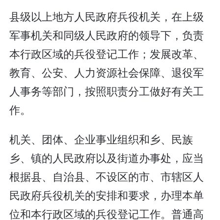
县级以上地方人民政府兵役机关，在上级
军事机关和同级人民政府的领导下，负责
本行政区域的兵役登记工作；发展改革、
教育、公安、人力资源社会保障、退役军
人事务等部门，按照职责分工做好有关工
作。
机关、团体、企业事业组织和乡、民族
乡、镇的人民政府以及街道办事处，应当
根据县、自治县、不设区的市、市辖区人
民政府兵役机关的安排和要求，办理本单
位和本行政区域的兵役登记工作。普通高