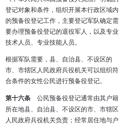
登记对象和条件，组织开展本行政区域内
的预备役登记工作，主要登记军队确定需
要办理预备役登记的退役军人，以及专业
技术人员、专业技能人员。
根据军队需要，县、自治县、不设区的
市、市辖区人民政府兵役机关可以组织符
合条件的女性公民进行预备役登记。
公民预备役登记通常由其户籍
第十六条
所在地县、自治县、不设区的市、市辖区
人民政府兵役机关负责；经常居住地与户