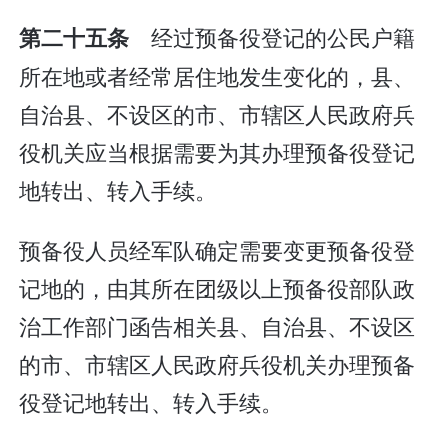
经过预备役登记的公民户籍
第二十五条
所在地或者经常居住地发生变化的，县、
自治县、不设区的市、市辖区人民政府兵
役机关应当根据需要为其办理预备役登记
地转出、转入手续。
预备役人员经军队确定需要变更预备役登
记地的，由其所在团级以上预备役部队政
治工作部门函告相关县、自治县、不设区
的市、市辖区人民政府兵役机关办理预备
役登记地转出、转入手续。