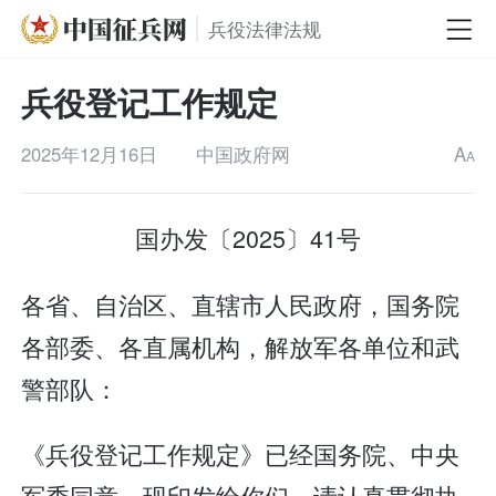
兵役法律法规
兵役登记工作规定
2025年12月16日
中国政府网
A
A
国办发〔2025〕41号
各省、自治区、直辖市人民政府，国务院
各部委、各直属机构，解放军各单位和武
警部队：
《兵役登记工作规定》已经国务院、中央
军委同意，现印发给你们，请认真贯彻执