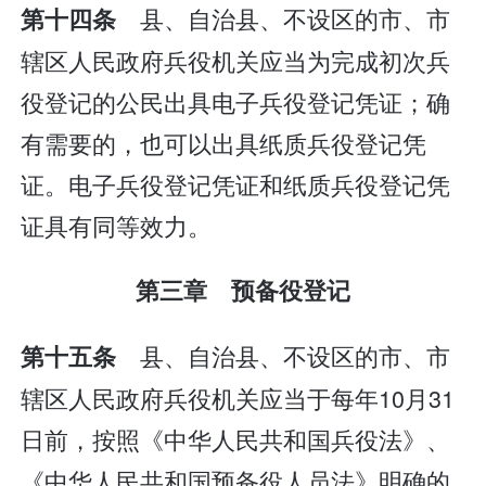
县、自治县、不设区的市、市
第十四条
辖区人民政府兵役机关应当为完成初次兵
役登记的公民出具电子兵役登记凭证；确
有需要的，也可以出具纸质兵役登记凭
证。电子兵役登记凭证和纸质兵役登记凭
证具有同等效力。
第三章 预备役登记
县、自治县、不设区的市、市
第十五条
辖区人民政府兵役机关应当于每年10月31
日前，按照《中华人民共和国兵役法》、
《中华人民共和国预备役人员法》明确的