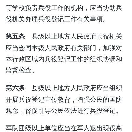
等学校负责兵役工作的机构，应当协助兵
役机关办理兵役登记工作有关事项。
县级以上地方人民政府兵役机关
第五条
应当会同本级人民政府有关部门，加强对
本行政区域内兵役登记工作的组织协调和
监督检查。
县级以上地方人民政府应当组织
第六条
开展兵役登记宣传教育，增强公民的国防
观念，督促引导公民依法进行兵役登记。
军队团级以上单位应当在军人退出现役离