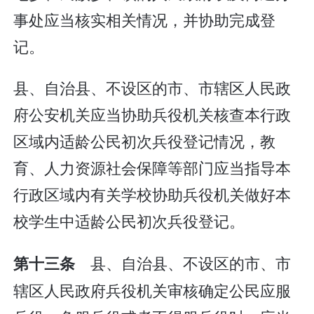
事处应当核实相关情况，并协助完成登
记。
县、自治县、不设区的市、市辖区人民政
府公安机关应当协助兵役机关核查本行政
区域内适龄公民初次兵役登记情况，教
育、人力资源社会保障等部门应当指导本
行政区域内有关学校协助兵役机关做好本
校学生中适龄公民初次兵役登记。
县、自治县、不设区的市、市
第十三条
辖区人民政府兵役机关审核确定公民应服