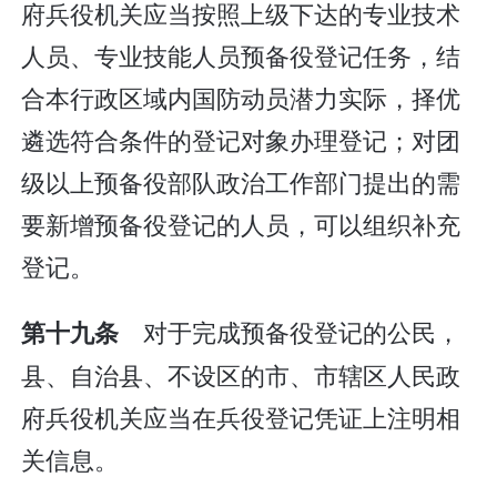
府兵役机关应当按照上级下达的专业技术
人员、专业技能人员预备役登记任务，结
合本行政区域内国防动员潜力实际，择优
遴选符合条件的登记对象办理登记；对团
级以上预备役部队政治工作部门提出的需
要新增预备役登记的人员，可以组织补充
登记。
对于完成预备役登记的公民，
第十九条
县、自治县、不设区的市、市辖区人民政
府兵役机关应当在兵役登记凭证上注明相
关信息。