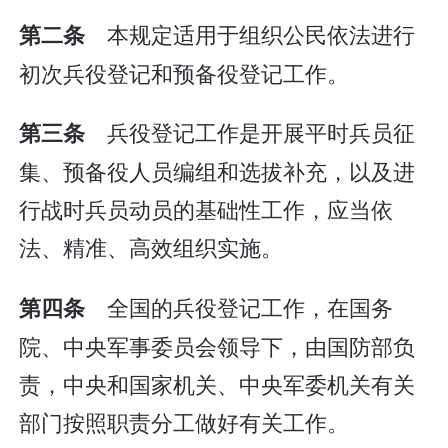
本规定适用于组织公民依法进行
第二条
初次兵役登记和预备役登记工作。
兵役登记工作是开展平时兵员征
第三条
集、预备役人员编组和选拔补充，以及进
行战时兵员动员的基础性工作，应当依
法、精准、高效组织实施。
全国的兵役登记工作，在国务
第四条
院、中央军事委员会领导下，由国防部负
责，中央和国家机关、中央军委机关有关
部门按照职责分工做好有关工作。