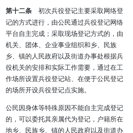
初次兵役登记主要采取网络登
第十二条
记的方式进行，由公民通过兵役登记网络
平台自主完成；采取现场登记方式的，由
机关、团体、企业事业组织和乡、民族
乡、镇的人民政府以及街道办事处根据兵
役机关的安排和实际工作需要，通过在工
作场所设置兵役登记站、在便于公民登记
的场所开设兵役登记点实施。
公民因身体等特殊原因不能自主完成登记
的，可以委托其亲属代为登记，户籍所在
地乡、民族乡、镇的人民政府以及街道办