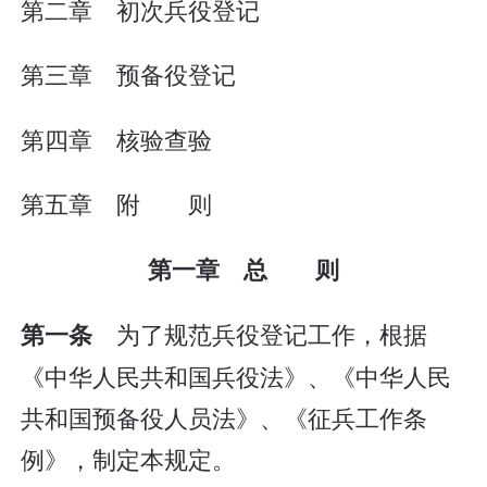
第二章 初次兵役登记
第三章 预备役登记
第四章 核验查验
第五章 附 则
第一章 总 则
为了规范兵役登记工作，根据
第一条
《中华人民共和国兵役法》、《中华人民
共和国预备役人员法》、《征兵工作条
例》，制定本规定。