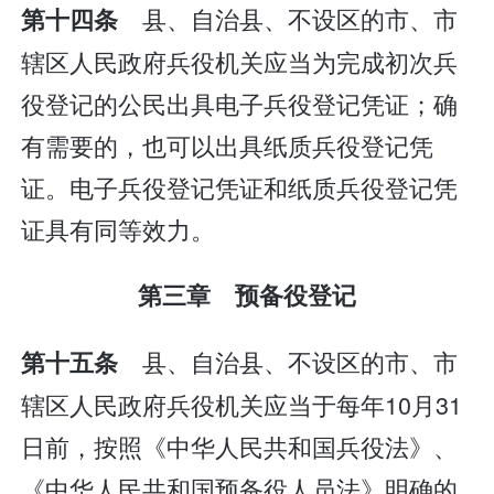
县、自治县、不设区的市、市
第十四条
辖区人民政府兵役机关应当为完成初次兵
役登记的公民出具电子兵役登记凭证；确
有需要的，也可以出具纸质兵役登记凭
证。电子兵役登记凭证和纸质兵役登记凭
证具有同等效力。
第三章 预备役登记
县、自治县、不设区的市、市
第十五条
辖区人民政府兵役机关应当于每年10月31
日前，按照《中华人民共和国兵役法》、
《中华人民共和国预备役人员法》明确的