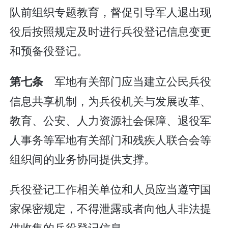
队前组织专题教育，督促引导军人退出现
役后按照规定及时进行兵役登记信息变更
和预备役登记。
军地有关部门应当建立公民兵役
第七条
信息共享机制，为兵役机关与发展改革、
教育、公安、人力资源社会保障、退役军
人事务等军地有关部门和残疾人联合会等
组织间的业务协同提供支撑。
兵役登记工作相关单位和人员应当遵守国
家保密规定，不得泄露或者向他人非法提
供收集的兵役登记信息。