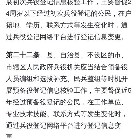
展初次兵役登记信息核验工作，主要督促2
4周岁以下经过初次兵役登记的公民，在户
籍地、学历、联系方式等发生变化时，通
过兵役登记网络平台进行登记信息变更。
县、自治县、不设区的市、
第二十二条
市辖区人民政府兵役机关应当结合预备役
人员编组和选拔补充、民兵整组等时机开
展预备役登记信息核验工作，主要督促近5
年经过预备役登记的公民，在工作单位、
专业技术技能、联系方式等发生变化时，
通过兵役登记网络平台进行登记信息变
更。