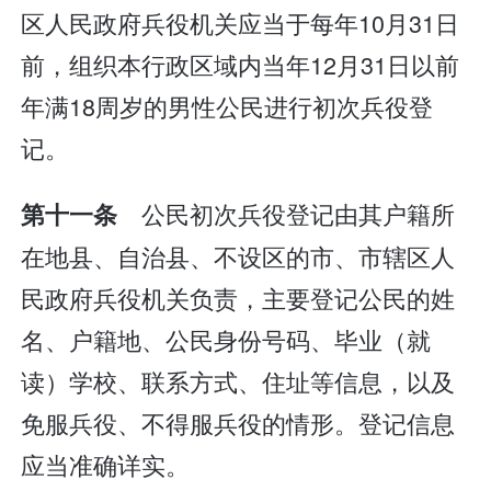
区人民政府兵役机关应当于每年10月31日
前，组织本行政区域内当年12月31日以前
年满18周岁的男性公民进行初次兵役登
记。
公民初次兵役登记由其户籍所
第十一条
在地县、自治县、不设区的市、市辖区人
民政府兵役机关负责，主要登记公民的姓
名、户籍地、公民身份号码、毕业（就
读）学校、联系方式、住址等信息，以及
免服兵役、不得服兵役的情形。登记信息
应当准确详实。