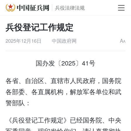
兵役法律法规
兵役登记工作规定
2025年12月16日
中国政府网
A
A
国办发〔2025〕41号
各省、自治区、直辖市人民政府，国务院
各部委、各直属机构，解放军各单位和武
警部队：
《兵役登记工作规定》已经国务院、中央
军委同意，现印发给你们，请认真贯彻执