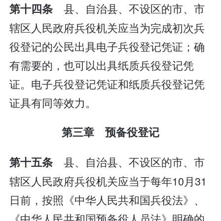
县、自治县、不设区的市、市
第十四条
辖区人民政府兵役机关应当为完成初次兵
役登记的公民出具电子兵役登记凭证；确
有需要的，也可以出具纸质兵役登记凭
证。电子兵役登记凭证和纸质兵役登记凭
证具有同等效力。
第三章 预备役登记
县、自治县、不设区的市、市
第十五条
辖区人民政府兵役机关应当于每年10月31
日前，按照《中华人民共和国兵役法》、
《中华人民共和国预备役人员法》明确的