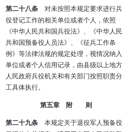
对未按照本规定要求进行兵
第二十八条
役登记工作的相关单位或者个人，依照
《中华人民共和国兵役法》、《中华人民
共和国预备役人员法》、《征兵工作条
例》等法律法规的规定处理，视情况纳入
单位或者个人信用记录，由县级以上地方
人民政府兵役机关和有关部门按照职责分
工具体执行。
第五章 附 则
本规定关于退役军人预备役
第二十九条