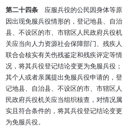
应服兵役的公民因身体等原
第二十四条
因出现免服兵役情形的，登记地县、自治
县、不设区的市、市辖区人民政府兵役机
关应当向人力资源社会保障部门、残疾人
联合会核实有关伤残鉴定和残疾评定等情
况，将其兵役登记结论变更为免服兵役；
其个人或者亲属提出免服兵役申请的，登
记地县、自治县、不设区的市、市辖区人
民政府兵役机关应当组织核查，对情况属
实且符合条件的，将其兵役登记结论变更
为免服兵役。