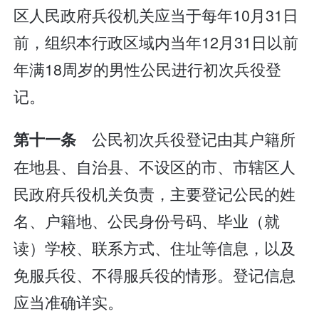
区人民政府兵役机关应当于每年10月31日
前，组织本行政区域内当年12月31日以前
年满18周岁的男性公民进行初次兵役登
记。
公民初次兵役登记由其户籍所
第十一条
在地县、自治县、不设区的市、市辖区人
民政府兵役机关负责，主要登记公民的姓
名、户籍地、公民身份号码、毕业（就
读）学校、联系方式、住址等信息，以及
免服兵役、不得服兵役的情形。登记信息
应当准确详实。