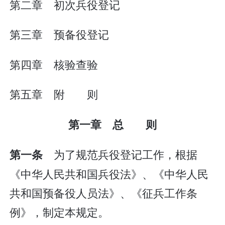
第二章 初次兵役登记
第三章 预备役登记
第四章 核验查验
第五章 附 则
第一章 总 则
为了规范兵役登记工作，根据
第一条
《中华人民共和国兵役法》、《中华人民
共和国预备役人员法》、《征兵工作条
例》，制定本规定。