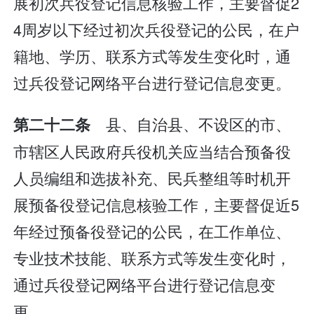
展初次兵役登记信息核验工作，主要督促2
4周岁以下经过初次兵役登记的公民，在户
籍地、学历、联系方式等发生变化时，通
过兵役登记网络平台进行登记信息变更。
县、自治县、不设区的市、
第二十二条
市辖区人民政府兵役机关应当结合预备役
人员编组和选拔补充、民兵整组等时机开
展预备役登记信息核验工作，主要督促近5
年经过预备役登记的公民，在工作单位、
专业技术技能、联系方式等发生变化时，
通过兵役登记网络平台进行登记信息变
更。