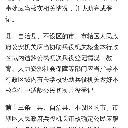
事处应当核实相关情况，并协助完成登
记。
县、自治县、不设区的市、市辖区人民政
府公安机关应当协助兵役机关核查本行政
区域内适龄公民初次兵役登记情况，教
育、人力资源社会保障等部门应当指导本
行政区域内有关学校协助兵役机关做好本
校学生中适龄公民初次兵役登记。
县、自治县、不设区的市、市
第十三条
辖区人民政府兵役机关审核确定公民应服