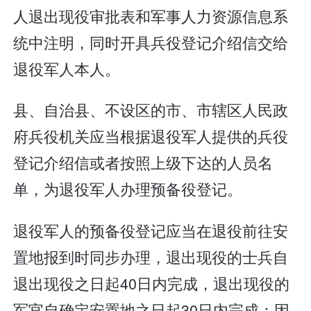
人退出现役审批表和军事人力资源信息系
统中注明，同时开具兵役登记介绍信交给
退役军人本人。
县、自治县、不设区的市、市辖区人民政
府兵役机关应当根据退役军人提供的兵役
登记介绍信或者按照上级下达的人员名
单，为退役军人办理预备役登记。
退役军人的预备役登记应当在退役前往安
置地报到时同步办理，退出现役的士兵自
退出现役之日起40日内完成，退出现役的
军官自确定安置地之日起30日内完成；因