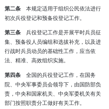
本规定适用于组织公民依法进行
第二条
初次兵役登记和预备役登记工作。
兵役登记工作是开展平时兵员征
第三条
集、预备役人员编组和选拔补充，以及进
行战时兵员动员的基础性工作，应当依
法、精准、高效组织实施。
全国的兵役登记工作，在国务
第四条
院、中央军事委员会领导下，由国防部负
责，中央和国家机关、中央军委机关有关
部门按照职责分工做好有关工作。