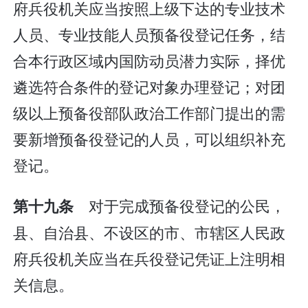
府兵役机关应当按照上级下达的专业技术
人员、专业技能人员预备役登记任务，结
合本行政区域内国防动员潜力实际，择优
遴选符合条件的登记对象办理登记；对团
级以上预备役部队政治工作部门提出的需
要新增预备役登记的人员，可以组织补充
登记。
对于完成预备役登记的公民，
第十九条
县、自治县、不设区的市、市辖区人民政
府兵役机关应当在兵役登记凭证上注明相
关信息。