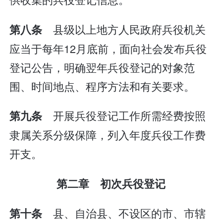
县级以上地方人民政府兵役机关
第八条
应当于每年12月底前，面向社会发布兵役
登记公告，明确翌年兵役登记的对象范
围、时间地点、程序方法和有关要求。
开展兵役登记工作所需经费按照
第九条
隶属关系分级保障，列入年度兵役工作费
开支。
第二章 初次兵役登记
县、自治县、不设区的市、市辖
第十条