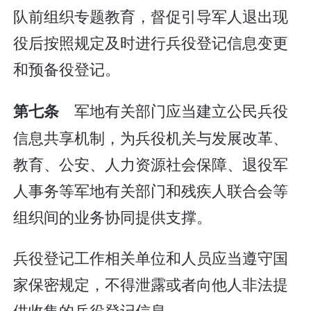
队前组织专题教育，督促引导军人退出现
役后按照规定及时进行兵役登记信息变更
和预备役登记。
军地有关部门应当建立公民兵役
第七条
信息共享机制，为兵役机关与发展改革、
教育、公安、人力资源社会保障、退役军
人事务等军地有关部门和残疾人联合会等
组织间的业务协同提供支撑。
兵役登记工作相关单位和人员应当遵守国
家保密规定，不得泄露或者向他人非法提
供收集的兵役登记信息。