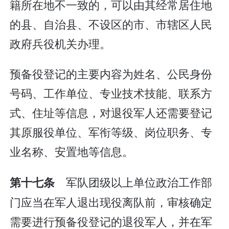
籍所在地不一致的，可以由其经常居住地
的县、自治县、不设区的市、市辖区人民
政府兵役机关办理。
预备役登记的主要内容为姓名、公民身份
号码、工作单位、专业技术技能、联系方
式、住址等信息，对退役军人还需要登记
其原服役单位、军衔等级、岗位职务、专
业名称、安置地等信息。
军队团级以上单位政治工作部
第十七条
门应当在军人退出现役离队前，审核确定
需要进行预备役登记的退役军人，并在军