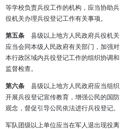
等学校负责兵役工作的机构，应当协助兵
役机关办理兵役登记工作有关事项。
县级以上地方人民政府兵役机关
第五条
应当会同本级人民政府有关部门，加强对
本行政区域内兵役登记工作的组织协调和
监督检查。
县级以上地方人民政府应当组织
第六条
开展兵役登记宣传教育，增强公民的国防
观念，督促引导公民依法进行兵役登记。
军队团级以上单位应当在军人退出现役离