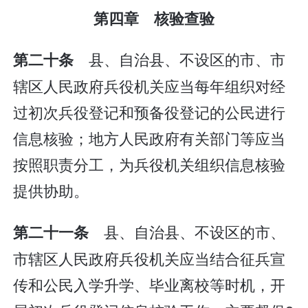
第四章 核验查验
县、自治县、不设区的市、市
第二十条
辖区人民政府兵役机关应当每年组织对经
过初次兵役登记和预备役登记的公民进行
信息核验；地方人民政府有关部门等应当
按照职责分工，为兵役机关组织信息核验
提供协助。
县、自治县、不设区的市、
第二十一条
市辖区人民政府兵役机关应当结合征兵宣
传和公民入学升学、毕业离校等时机，开