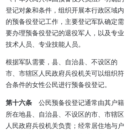
登记对象和条件，组织开展本行政区域内
的预备役登记工作，主要登记军队确定需
要办理预备役登记的退役军人，以及专业
技术人员、专业技能人员。
根据军队需要，县、自治县、不设区的
市、市辖区人民政府兵役机关可以组织符
合条件的女性公民进行预备役登记。
公民预备役登记通常由其户籍
第十六条
所在地县、自治县、不设区的市、市辖区
人民政府兵役机关负责；经常居住地与户