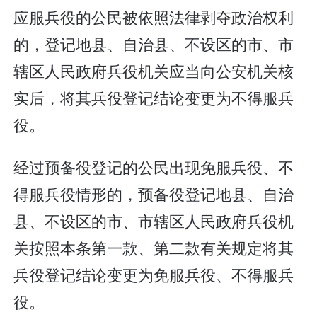
应服兵役的公民被依照法律剥夺政治权利
的，登记地县、自治县、不设区的市、市
辖区人民政府兵役机关应当向公安机关核
实后，将其兵役登记结论变更为不得服兵
役。
经过预备役登记的公民出现免服兵役、不
得服兵役情形的，预备役登记地县、自治
县、不设区的市、市辖区人民政府兵役机
关按照本条第一款、第二款有关规定将其
兵役登记结论变更为免服兵役、不得服兵
役。