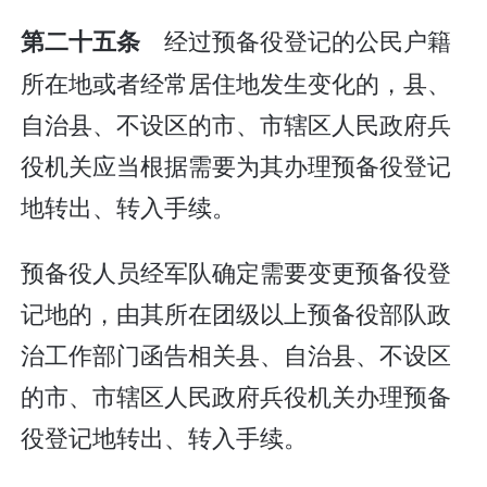
经过预备役登记的公民户籍
第二十五条
所在地或者经常居住地发生变化的，县、
自治县、不设区的市、市辖区人民政府兵
役机关应当根据需要为其办理预备役登记
地转出、转入手续。
预备役人员经军队确定需要变更预备役登
记地的，由其所在团级以上预备役部队政
治工作部门函告相关县、自治县、不设区
的市、市辖区人民政府兵役机关办理预备
役登记地转出、转入手续。