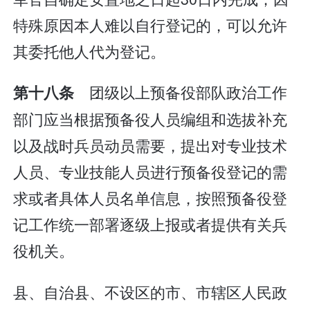
特殊原因本人难以自行登记的，可以允许
其委托他人代为登记。
团级以上预备役部队政治工作
第十八条
部门应当根据预备役人员编组和选拔补充
以及战时兵员动员需要，提出对专业技术
人员、专业技能人员进行预备役登记的需
求或者具体人员名单信息，按照预备役登
记工作统一部署逐级上报或者提供有关兵
役机关。
县、自治县、不设区的市、市辖区人民政