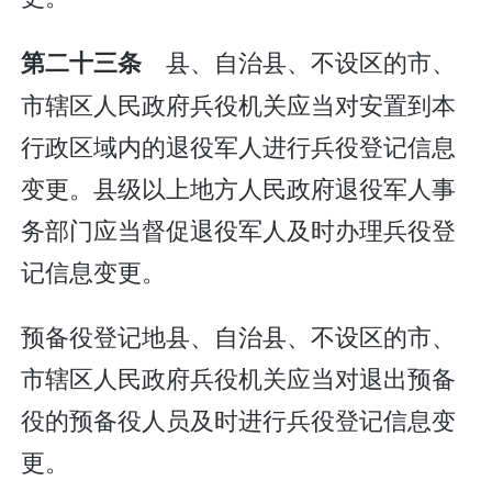
县、自治县、不设区的市、
第二十三条
市辖区人民政府兵役机关应当对安置到本
行政区域内的退役军人进行兵役登记信息
变更。县级以上地方人民政府退役军人事
务部门应当督促退役军人及时办理兵役登
记信息变更。
预备役登记地县、自治县、不设区的市、
市辖区人民政府兵役机关应当对退出预备
役的预备役人员及时进行兵役登记信息变
更。