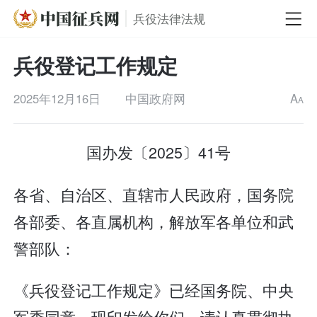
兵役法律法规
兵役登记工作规定
2025年12月16日
中国政府网
A
A
国办发〔2025〕41号
各省、自治区、直辖市人民政府，国务院
各部委、各直属机构，解放军各单位和武
警部队：
《兵役登记工作规定》已经国务院、中央
军委同意，现印发给你们，请认真贯彻执