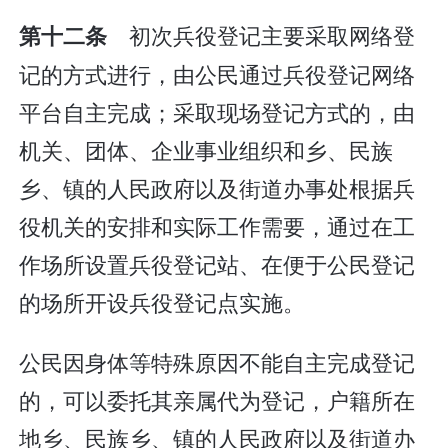
初次兵役登记主要采取网络登
第十二条
记的方式进行，由公民通过兵役登记网络
平台自主完成；采取现场登记方式的，由
机关、团体、企业事业组织和乡、民族
乡、镇的人民政府以及街道办事处根据兵
役机关的安排和实际工作需要，通过在工
作场所设置兵役登记站、在便于公民登记
的场所开设兵役登记点实施。
公民因身体等特殊原因不能自主完成登记
的，可以委托其亲属代为登记，户籍所在
地乡、民族乡、镇的人民政府以及街道办