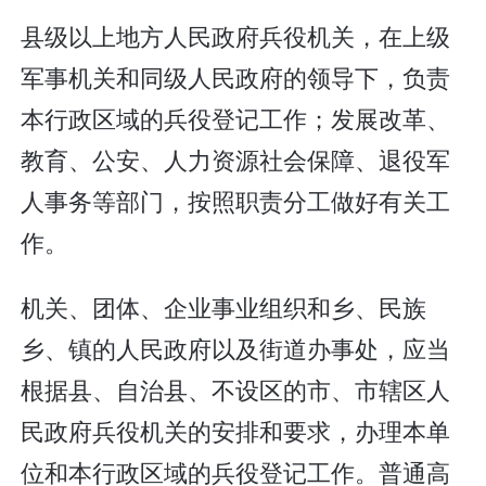
县级以上地方人民政府兵役机关，在上级
军事机关和同级人民政府的领导下，负责
本行政区域的兵役登记工作；发展改革、
教育、公安、人力资源社会保障、退役军
人事务等部门，按照职责分工做好有关工
作。
机关、团体、企业事业组织和乡、民族
乡、镇的人民政府以及街道办事处，应当
根据县、自治县、不设区的市、市辖区人
民政府兵役机关的安排和要求，办理本单
位和本行政区域的兵役登记工作。普通高