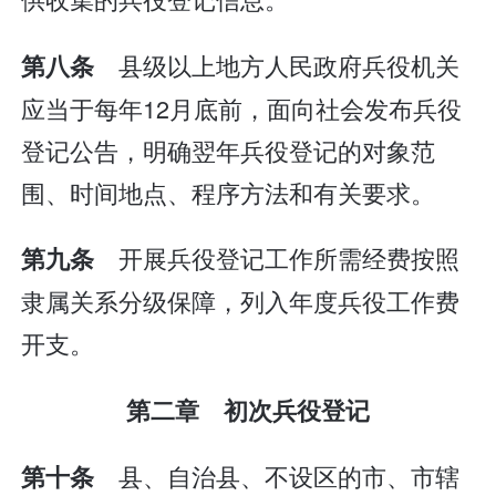
县级以上地方人民政府兵役机关
第八条
应当于每年12月底前，面向社会发布兵役
登记公告，明确翌年兵役登记的对象范
围、时间地点、程序方法和有关要求。
开展兵役登记工作所需经费按照
第九条
隶属关系分级保障，列入年度兵役工作费
开支。
第二章 初次兵役登记
县、自治县、不设区的市、市辖
第十条