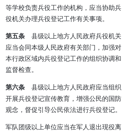
等学校负责兵役工作的机构，应当协助兵
役机关办理兵役登记工作有关事项。
县级以上地方人民政府兵役机关
第五条
应当会同本级人民政府有关部门，加强对
本行政区域内兵役登记工作的组织协调和
监督检查。
县级以上地方人民政府应当组织
第六条
开展兵役登记宣传教育，增强公民的国防
观念，督促引导公民依法进行兵役登记。
军队团级以上单位应当在军人退出现役离