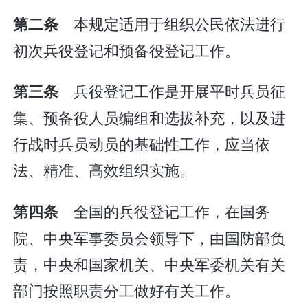
本规定适用于组织公民依法进行
第二条
初次兵役登记和预备役登记工作。
兵役登记工作是开展平时兵员征
第三条
集、预备役人员编组和选拔补充，以及进
行战时兵员动员的基础性工作，应当依
法、精准、高效组织实施。
全国的兵役登记工作，在国务
第四条
院、中央军事委员会领导下，由国防部负
责，中央和国家机关、中央军委机关有关
部门按照职责分工做好有关工作。