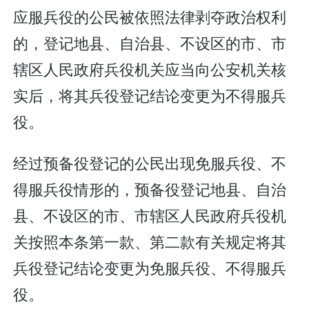
应服兵役的公民被依照法律剥夺政治权利
的，登记地县、自治县、不设区的市、市
辖区人民政府兵役机关应当向公安机关核
实后，将其兵役登记结论变更为不得服兵
役。
经过预备役登记的公民出现免服兵役、不
得服兵役情形的，预备役登记地县、自治
县、不设区的市、市辖区人民政府兵役机
关按照本条第一款、第二款有关规定将其
兵役登记结论变更为免服兵役、不得服兵
役。