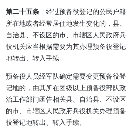
经过预备役登记的公民户籍
第二十五条
所在地或者经常居住地发生变化的，县、
自治县、不设区的市、市辖区人民政府兵
役机关应当根据需要为其办理预备役登记
地转出、转入手续。
预备役人员经军队确定需要变更预备役登
记地的，由其所在团级以上预备役部队政
治工作部门函告相关县、自治县、不设区
的市、市辖区人民政府兵役机关办理预备
役登记地转出、转入手续。