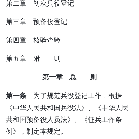
第二章 初次兵役登记
第三章 预备役登记
第四章 核验查验
第五章 附 则
第一章 总 则
为了规范兵役登记工作，根据
第一条
《中华人民共和国兵役法》、《中华人民
共和国预备役人员法》、《征兵工作条
例》，制定本规定。