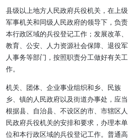
县级以上地方人民政府兵役机关，在上级
军事机关和同级人民政府的领导下，负责
本行政区域的兵役登记工作；发展改革、
教育、公安、人力资源社会保障、退役军
人事务等部门，按照职责分工做好有关工
作。
机关、团体、企业事业组织和乡、民族
乡、镇的人民政府以及街道办事处，应当
根据县、自治县、不设区的市、市辖区人
民政府兵役机关的安排和要求，办理本单
位和本行政区域的兵役登记工作。普通高