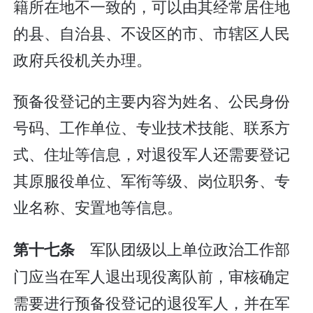
籍所在地不一致的，可以由其经常居住地
的县、自治县、不设区的市、市辖区人民
政府兵役机关办理。
预备役登记的主要内容为姓名、公民身份
号码、工作单位、专业技术技能、联系方
式、住址等信息，对退役军人还需要登记
其原服役单位、军衔等级、岗位职务、专
业名称、安置地等信息。
军队团级以上单位政治工作部
第十七条
门应当在军人退出现役离队前，审核确定
需要进行预备役登记的退役军人，并在军