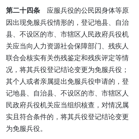
应服兵役的公民因身体等原
第二十四条
因出现免服兵役情形的，登记地县、自治
县、不设区的市、市辖区人民政府兵役机
关应当向人力资源社会保障部门、残疾人
联合会核实有关伤残鉴定和残疾评定等情
况，将其兵役登记结论变更为免服兵役；
其个人或者亲属提出免服兵役申请的，登
记地县、自治县、不设区的市、市辖区人
民政府兵役机关应当组织核查，对情况属
实且符合条件的，将其兵役登记结论变更
为免服兵役。