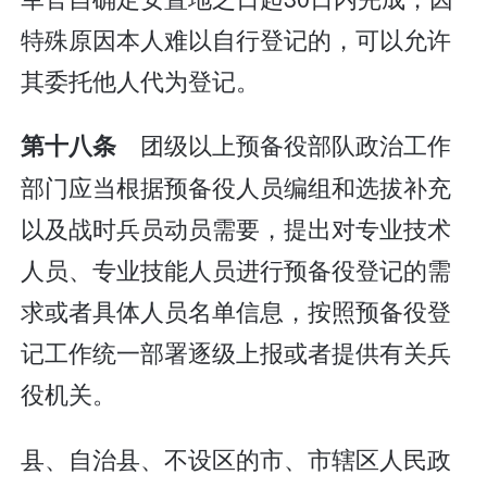
特殊原因本人难以自行登记的，可以允许
其委托他人代为登记。
团级以上预备役部队政治工作
第十八条
部门应当根据预备役人员编组和选拔补充
以及战时兵员动员需要，提出对专业技术
人员、专业技能人员进行预备役登记的需
求或者具体人员名单信息，按照预备役登
记工作统一部署逐级上报或者提供有关兵
役机关。
县、自治县、不设区的市、市辖区人民政