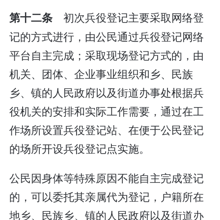
初次兵役登记主要采取网络登
第十二条
记的方式进行，由公民通过兵役登记网络
平台自主完成；采取现场登记方式的，由
机关、团体、企业事业组织和乡、民族
乡、镇的人民政府以及街道办事处根据兵
役机关的安排和实际工作需要，通过在工
作场所设置兵役登记站、在便于公民登记
的场所开设兵役登记点实施。
公民因身体等特殊原因不能自主完成登记
的，可以委托其亲属代为登记，户籍所在
地乡、民族乡、镇的人民政府以及街道办