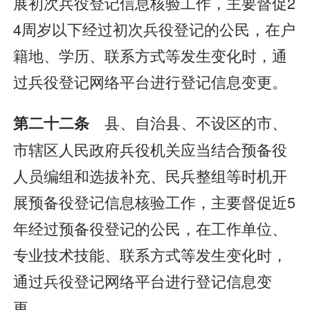
展初次兵役登记信息核验工作，主要督促2
4周岁以下经过初次兵役登记的公民，在户
籍地、学历、联系方式等发生变化时，通
过兵役登记网络平台进行登记信息变更。
县、自治县、不设区的市、
第二十二条
市辖区人民政府兵役机关应当结合预备役
人员编组和选拔补充、民兵整组等时机开
展预备役登记信息核验工作，主要督促近5
年经过预备役登记的公民，在工作单位、
专业技术技能、联系方式等发生变化时，
通过兵役登记网络平台进行登记信息变
更。