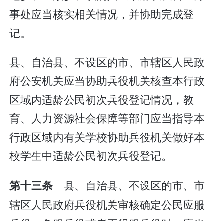
事处应当核实相关情况，并协助完成登
记。
县、自治县、不设区的市、市辖区人民政
府公安机关应当协助兵役机关核查本行政
区域内适龄公民初次兵役登记情况，教
育、人力资源社会保障等部门应当指导本
行政区域内有关学校协助兵役机关做好本
校学生中适龄公民初次兵役登记。
县、自治县、不设区的市、市
第十三条
辖区人民政府兵役机关审核确定公民应服