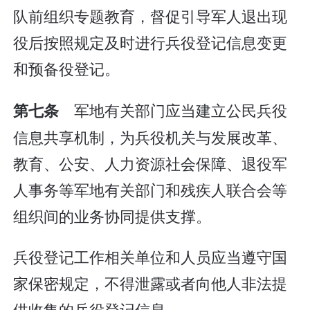
队前组织专题教育，督促引导军人退出现
役后按照规定及时进行兵役登记信息变更
和预备役登记。
军地有关部门应当建立公民兵役
第七条
信息共享机制，为兵役机关与发展改革、
教育、公安、人力资源社会保障、退役军
人事务等军地有关部门和残疾人联合会等
组织间的业务协同提供支撑。
兵役登记工作相关单位和人员应当遵守国
家保密规定，不得泄露或者向他人非法提
供收集的兵役登记信息。