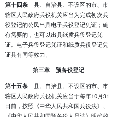
县、自治县、不设区的市、市
第十四条
辖区人民政府兵役机关应当为完成初次兵
役登记的公民出具电子兵役登记凭证；确
有需要的，也可以出具纸质兵役登记凭
证。电子兵役登记凭证和纸质兵役登记凭
证具有同等效力。
第三章 预备役登记
县、自治县、不设区的市、市
第十五条
辖区人民政府兵役机关应当于每年10月31
日前，按照《中华人民共和国兵役法》、
《中华人民共和国预备役人员法》明确的