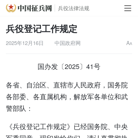
兵役法律法规
兵役登记工作规定
2025年12月16日
中国政府网
A
A
国办发〔2025〕41号
各省、自治区、直辖市人民政府，国务院
各部委、各直属机构，解放军各单位和武
警部队：
《兵役登记工作规定》已经国务院、中央
军委同意，现印发给你们，请认真贯彻执