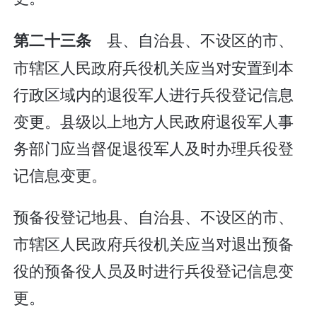
县、自治县、不设区的市、
第二十三条
市辖区人民政府兵役机关应当对安置到本
行政区域内的退役军人进行兵役登记信息
变更。县级以上地方人民政府退役军人事
务部门应当督促退役军人及时办理兵役登
记信息变更。
预备役登记地县、自治县、不设区的市、
市辖区人民政府兵役机关应当对退出预备
役的预备役人员及时进行兵役登记信息变
更。