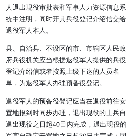
人退出现役审批表和军事人力资源信息系
统中注明，同时开具兵役登记介绍信交给
退役军人本人。
县、自治县、不设区的市、市辖区人民政
府兵役机关应当根据退役军人提供的兵役
登记介绍信或者按照上级下达的人员名
单，为退役军人办理预备役登记。
退役军人的预备役登记应当在退役前往安
置地报到时同步办理，退出现役的士兵自
退出现役之日起40日内完成，退出现役的
军官自确定安置地之日起30日内完成；因