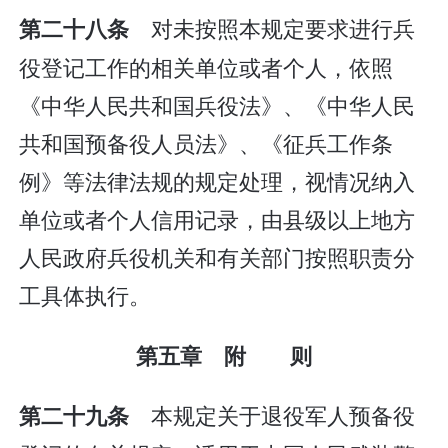
对未按照本规定要求进行兵
第二十八条
役登记工作的相关单位或者个人，依照
《中华人民共和国兵役法》、《中华人民
共和国预备役人员法》、《征兵工作条
例》等法律法规的规定处理，视情况纳入
单位或者个人信用记录，由县级以上地方
人民政府兵役机关和有关部门按照职责分
工具体执行。
第五章 附 则
本规定关于退役军人预备役
第二十九条