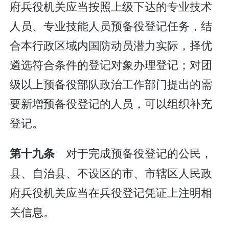
府兵役机关应当按照上级下达的专业技术
人员、专业技能人员预备役登记任务，结
合本行政区域内国防动员潜力实际，择优
遴选符合条件的登记对象办理登记；对团
级以上预备役部队政治工作部门提出的需
要新增预备役登记的人员，可以组织补充
登记。
对于完成预备役登记的公民，
第十九条
县、自治县、不设区的市、市辖区人民政
府兵役机关应当在兵役登记凭证上注明相
关信息。