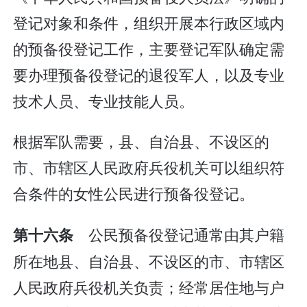
登记对象和条件，组织开展本行政区域内
的预备役登记工作，主要登记军队确定需
要办理预备役登记的退役军人，以及专业
技术人员、专业技能人员。
根据军队需要，县、自治县、不设区的
市、市辖区人民政府兵役机关可以组织符
合条件的女性公民进行预备役登记。
公民预备役登记通常由其户籍
第十六条
所在地县、自治县、不设区的市、市辖区
人民政府兵役机关负责；经常居住地与户