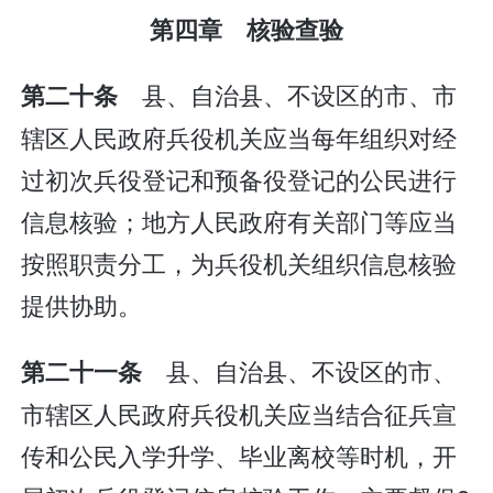
第四章 核验查验
县、自治县、不设区的市、市
第二十条
辖区人民政府兵役机关应当每年组织对经
过初次兵役登记和预备役登记的公民进行
信息核验；地方人民政府有关部门等应当
按照职责分工，为兵役机关组织信息核验
提供协助。
县、自治县、不设区的市、
第二十一条
市辖区人民政府兵役机关应当结合征兵宣
传和公民入学升学、毕业离校等时机，开