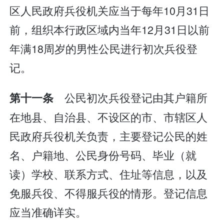
区人民政府兵役机关应当于每年10月31日
前，组织本行政区域内当年12月31日以前
年满18周岁的男性公民进行初次兵役登
记。
公民初次兵役登记由其户籍所
第十一条
在地县、自治县、不设区的市、市辖区人
民政府兵役机关负责，主要登记公民的姓
名、户籍地、公民身份号码、毕业（就
读）学校、联系方式、住址等信息，以及
免服兵役、不得服兵役的情形。登记信息
应当准确详实。