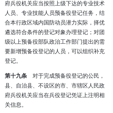
府兵役机关应当按照上级下达的专业技术
人员、专业技能人员预备役登记任务，结
合本行政区域内国防动员潜力实际，择优
遴选符合条件的登记对象办理登记；对团
级以上预备役部队政治工作部门提出的需
要新增预备役登记的人员，可以组织补充
登记。
对于完成预备役登记的公民，
第十九条
县、自治县、不设区的市、市辖区人民政
府兵役机关应当在兵役登记凭证上注明相
关信息。