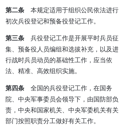
本规定适用于组织公民依法进行
第二条
初次兵役登记和预备役登记工作。
兵役登记工作是开展平时兵员征
第三条
集、预备役人员编组和选拔补充，以及进
行战时兵员动员的基础性工作，应当依
法、精准、高效组织实施。
全国的兵役登记工作，在国务
第四条
院、中央军事委员会领导下，由国防部负
责，中央和国家机关、中央军委机关有关
部门按照职责分工做好有关工作。