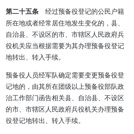
经过预备役登记的公民户籍
第二十五条
所在地或者经常居住地发生变化的，县、
自治县、不设区的市、市辖区人民政府兵
役机关应当根据需要为其办理预备役登记
地转出、转入手续。
预备役人员经军队确定需要变更预备役登
记地的，由其所在团级以上预备役部队政
治工作部门函告相关县、自治县、不设区
的市、市辖区人民政府兵役机关办理预备
役登记地转出、转入手续。