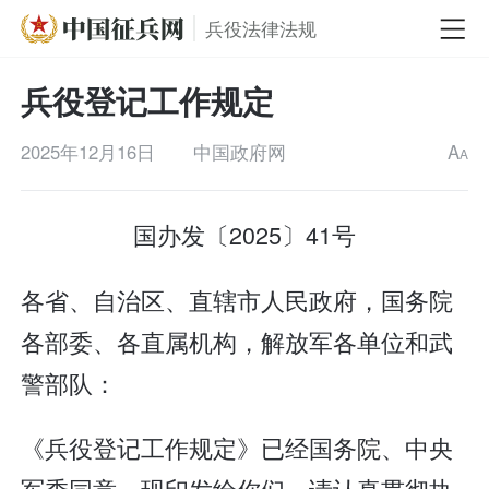
兵役法律法规
兵役登记工作规定
2025年12月16日
中国政府网
A
A
国办发〔2025〕41号
各省、自治区、直辖市人民政府，国务院
各部委、各直属机构，解放军各单位和武
警部队：
《兵役登记工作规定》已经国务院、中央
军委同意，现印发给你们，请认真贯彻执