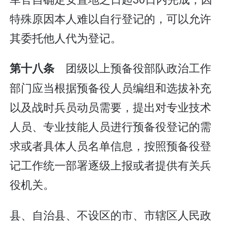
特殊原因本人难以自行登记的，可以允许
其委托他人代为登记。
团级以上预备役部队政治工作
第十八条
部门应当根据预备役人员编组和选拔补充
以及战时兵员动员需要，提出对专业技术
人员、专业技能人员进行预备役登记的需
求或者具体人员名单信息，按照预备役登
记工作统一部署逐级上报或者提供有关兵
役机关。
县、自治县、不设区的市、市辖区人民政