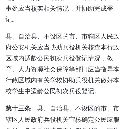
事处应当核实相关情况，并协助完成登
记。
县、自治县、不设区的市、市辖区人民政
府公安机关应当协助兵役机关核查本行政
区域内适龄公民初次兵役登记情况，教
育、人力资源社会保障等部门应当指导本
行政区域内有关学校协助兵役机关做好本
校学生中适龄公民初次兵役登记。
县、自治县、不设区的市、市
第十三条
辖区人民政府兵役机关审核确定公民应服