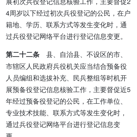
展初次兵役登记信息核验工作，主要督促2
4周岁以下经过初次兵役登记的公民，在户
籍地、学历、联系方式等发生变化时，通
过兵役登记网络平台进行登记信息变更。
县、自治县、不设区的市、
第二十二条
市辖区人民政府兵役机关应当结合预备役
人员编组和选拔补充、民兵整组等时机开
展预备役登记信息核验工作，主要督促近5
年经过预备役登记的公民，在工作单位、
专业技术技能、联系方式等发生变化时，
通过兵役登记网络平台进行登记信息变
更。