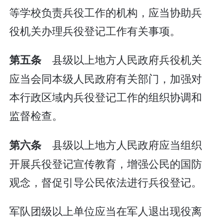
等学校负责兵役工作的机构，应当协助兵
役机关办理兵役登记工作有关事项。
县级以上地方人民政府兵役机关
第五条
应当会同本级人民政府有关部门，加强对
本行政区域内兵役登记工作的组织协调和
监督检查。
县级以上地方人民政府应当组织
第六条
开展兵役登记宣传教育，增强公民的国防
观念，督促引导公民依法进行兵役登记。
军队团级以上单位应当在军人退出现役离