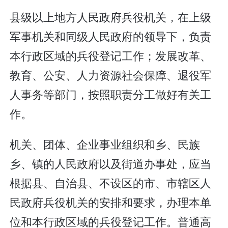
县级以上地方人民政府兵役机关，在上级
军事机关和同级人民政府的领导下，负责
本行政区域的兵役登记工作；发展改革、
教育、公安、人力资源社会保障、退役军
人事务等部门，按照职责分工做好有关工
作。
机关、团体、企业事业组织和乡、民族
乡、镇的人民政府以及街道办事处，应当
根据县、自治县、不设区的市、市辖区人
民政府兵役机关的安排和要求，办理本单
位和本行政区域的兵役登记工作。普通高