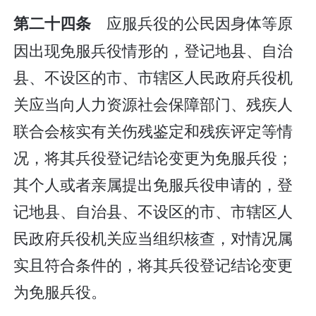
应服兵役的公民因身体等原
第二十四条
因出现免服兵役情形的，登记地县、自治
县、不设区的市、市辖区人民政府兵役机
关应当向人力资源社会保障部门、残疾人
联合会核实有关伤残鉴定和残疾评定等情
况，将其兵役登记结论变更为免服兵役；
其个人或者亲属提出免服兵役申请的，登
记地县、自治县、不设区的市、市辖区人
民政府兵役机关应当组织核查，对情况属
实且符合条件的，将其兵役登记结论变更
为免服兵役。