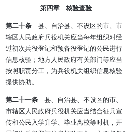
第四章 核验查验
县、自治县、不设区的市、市
第二十条
辖区人民政府兵役机关应当每年组织对经
过初次兵役登记和预备役登记的公民进行
信息核验；地方人民政府有关部门等应当
按照职责分工，为兵役机关组织信息核验
提供协助。
县、自治县、不设区的市、
第二十一条
市辖区人民政府兵役机关应当结合征兵宣
传和公民入学升学、毕业离校等时机，开