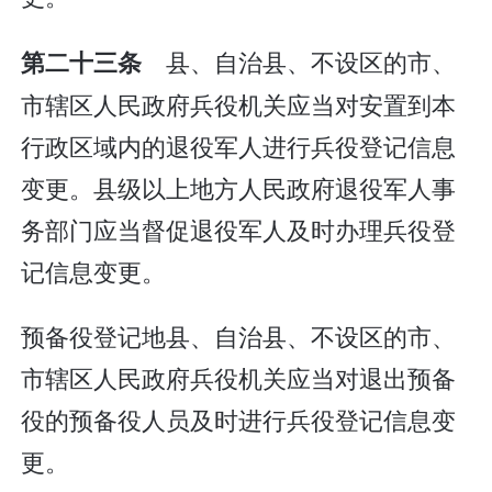
县、自治县、不设区的市、
第二十三条
市辖区人民政府兵役机关应当对安置到本
行政区域内的退役军人进行兵役登记信息
变更。县级以上地方人民政府退役军人事
务部门应当督促退役军人及时办理兵役登
记信息变更。
预备役登记地县、自治县、不设区的市、
市辖区人民政府兵役机关应当对退出预备
役的预备役人员及时进行兵役登记信息变
更。