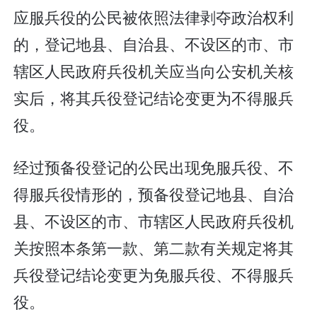
应服兵役的公民被依照法律剥夺政治权利
的，登记地县、自治县、不设区的市、市
辖区人民政府兵役机关应当向公安机关核
实后，将其兵役登记结论变更为不得服兵
役。
经过预备役登记的公民出现免服兵役、不
得服兵役情形的，预备役登记地县、自治
县、不设区的市、市辖区人民政府兵役机
关按照本条第一款、第二款有关规定将其
兵役登记结论变更为免服兵役、不得服兵
役。