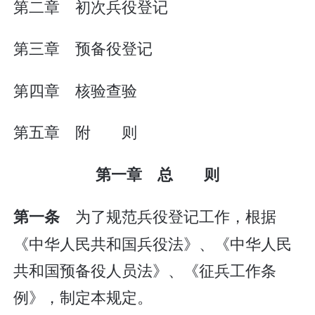
第二章 初次兵役登记
第三章 预备役登记
第四章 核验查验
第五章 附 则
第一章 总 则
为了规范兵役登记工作，根据
第一条
《中华人民共和国兵役法》、《中华人民
共和国预备役人员法》、《征兵工作条
例》，制定本规定。