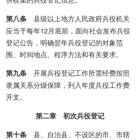
县级以上地方人民政府兵役机关
第八条
应当于每年12月底前，面向社会发布兵役
登记公告，明确翌年兵役登记的对象范
围、时间地点、程序方法和有关要求。
开展兵役登记工作所需经费按照
第九条
隶属关系分级保障，列入年度兵役工作费
开支。
第二章 初次兵役登记
县、自治县、不设区的市、市辖
第十条