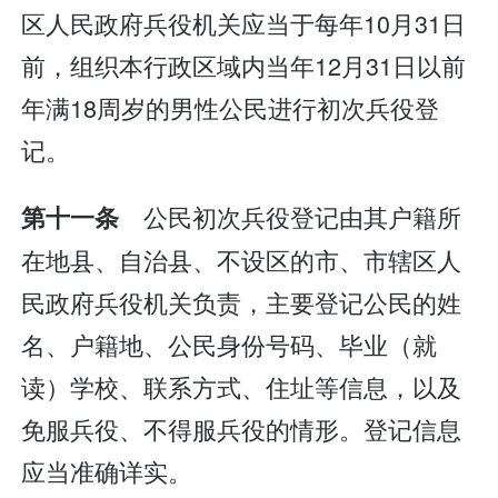
区人民政府兵役机关应当于每年10月31日
前，组织本行政区域内当年12月31日以前
年满18周岁的男性公民进行初次兵役登
记。
公民初次兵役登记由其户籍所
第十一条
在地县、自治县、不设区的市、市辖区人
民政府兵役机关负责，主要登记公民的姓
名、户籍地、公民身份号码、毕业（就
读）学校、联系方式、住址等信息，以及
免服兵役、不得服兵役的情形。登记信息
应当准确详实。