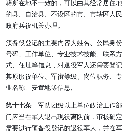
籍所在地不一致的，可以由其经常居住地
的县、自治县、不设区的市、市辖区人民
政府兵役机关办理。
预备役登记的主要内容为姓名、公民身份
号码、工作单位、专业技术技能、联系方
式、住址等信息，对退役军人还需要登记
其原服役单位、军衔等级、岗位职务、专
业名称、安置地等信息。
军队团级以上单位政治工作部
第十七条
门应当在军人退出现役离队前，审核确定
需要进行预备役登记的退役军人，并在军