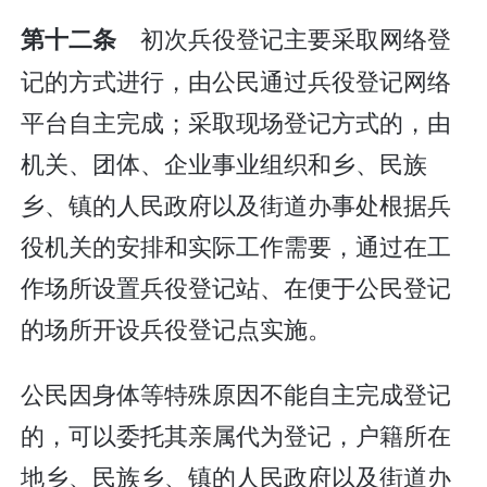
初次兵役登记主要采取网络登
第十二条
记的方式进行，由公民通过兵役登记网络
平台自主完成；采取现场登记方式的，由
机关、团体、企业事业组织和乡、民族
乡、镇的人民政府以及街道办事处根据兵
役机关的安排和实际工作需要，通过在工
作场所设置兵役登记站、在便于公民登记
的场所开设兵役登记点实施。
公民因身体等特殊原因不能自主完成登记
的，可以委托其亲属代为登记，户籍所在
地乡、民族乡、镇的人民政府以及街道办