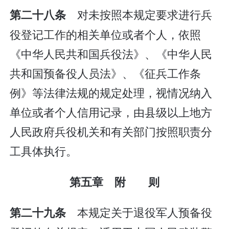
对未按照本规定要求进行兵
第二十八条
役登记工作的相关单位或者个人，依照
《中华人民共和国兵役法》、《中华人民
共和国预备役人员法》、《征兵工作条
例》等法律法规的规定处理，视情况纳入
单位或者个人信用记录，由县级以上地方
人民政府兵役机关和有关部门按照职责分
工具体执行。
第五章 附 则
本规定关于退役军人预备役
第二十九条