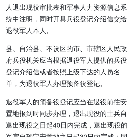
人退出现役审批表和军事人力资源信息系
统中注明，同时开具兵役登记介绍信交给
退役军人本人。
县、自治县、不设区的市、市辖区人民政
府兵役机关应当根据退役军人提供的兵役
登记介绍信或者按照上级下达的人员名
单，为退役军人办理预备役登记。
退役军人的预备役登记应当在退役前往安
置地报到时同步办理，退出现役的士兵自
退出现役之日起40日内完成，退出现役的
军官自确定安置地之日起30日内完成；因