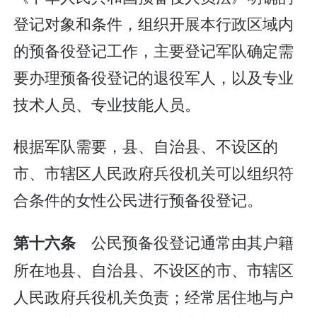
登记对象和条件，组织开展本行政区域内
的预备役登记工作，主要登记军队确定需
要办理预备役登记的退役军人，以及专业
技术人员、专业技能人员。
根据军队需要，县、自治县、不设区的
市、市辖区人民政府兵役机关可以组织符
合条件的女性公民进行预备役登记。
公民预备役登记通常由其户籍
第十六条
所在地县、自治县、不设区的市、市辖区
人民政府兵役机关负责；经常居住地与户