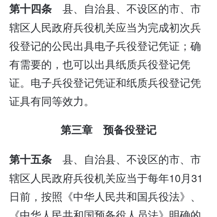
县、自治县、不设区的市、市
第十四条
辖区人民政府兵役机关应当为完成初次兵
役登记的公民出具电子兵役登记凭证；确
有需要的，也可以出具纸质兵役登记凭
证。电子兵役登记凭证和纸质兵役登记凭
证具有同等效力。
第三章 预备役登记
县、自治县、不设区的市、市
第十五条
辖区人民政府兵役机关应当于每年10月31
日前，按照《中华人民共和国兵役法》、
《中华人民共和国预备役人员法》明确的