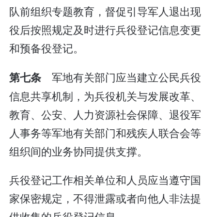
队前组织专题教育，督促引导军人退出现
役后按照规定及时进行兵役登记信息变更
和预备役登记。
军地有关部门应当建立公民兵役
第七条
信息共享机制，为兵役机关与发展改革、
教育、公安、人力资源社会保障、退役军
人事务等军地有关部门和残疾人联合会等
组织间的业务协同提供支撑。
兵役登记工作相关单位和人员应当遵守国
家保密规定，不得泄露或者向他人非法提
供收集的兵役登记信息。