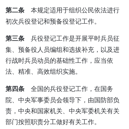
本规定适用于组织公民依法进行
第二条
初次兵役登记和预备役登记工作。
兵役登记工作是开展平时兵员征
第三条
集、预备役人员编组和选拔补充，以及进
行战时兵员动员的基础性工作，应当依
法、精准、高效组织实施。
全国的兵役登记工作，在国务
第四条
院、中央军事委员会领导下，由国防部负
责，中央和国家机关、中央军委机关有关
部门按照职责分工做好有关工作。