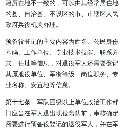
籍所在地不一致的，可以由其经常居住地
的县、自治县、不设区的市、市辖区人民
政府兵役机关办理。
预备役登记的主要内容为姓名、公民身份
号码、工作单位、专业技术技能、联系方
式、住址等信息，对退役军人还需要登记
其原服役单位、军衔等级、岗位职务、专
业名称、安置地等信息。
军队团级以上单位政治工作部
第十七条
门应当在军人退出现役离队前，审核确定
需要进行预备役登记的退役军人，并在军