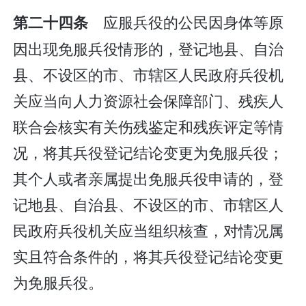
应服兵役的公民因身体等原
第二十四条
因出现免服兵役情形的，登记地县、自治
县、不设区的市、市辖区人民政府兵役机
关应当向人力资源社会保障部门、残疾人
联合会核实有关伤残鉴定和残疾评定等情
况，将其兵役登记结论变更为免服兵役；
其个人或者亲属提出免服兵役申请的，登
记地县、自治县、不设区的市、市辖区人
民政府兵役机关应当组织核查，对情况属
实且符合条件的，将其兵役登记结论变更
为免服兵役。