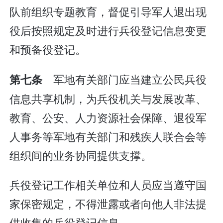
队前组织专题教育，督促引导军人退出现
役后按照规定及时进行兵役登记信息变更
和预备役登记。
军地有关部门应当建立公民兵役
第七条
信息共享机制，为兵役机关与发展改革、
教育、公安、人力资源社会保障、退役军
人事务等军地有关部门和残疾人联合会等
组织间的业务协同提供支撑。
兵役登记工作相关单位和人员应当遵守国
家保密规定，不得泄露或者向他人非法提
供收集的兵役登记信息。