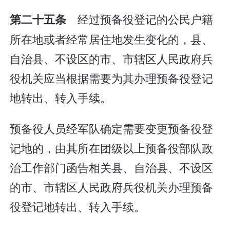
经过预备役登记的公民户籍
第二十五条
所在地或者经常居住地发生变化的，县、
自治县、不设区的市、市辖区人民政府兵
役机关应当根据需要为其办理预备役登记
地转出、转入手续。
预备役人员经军队确定需要变更预备役登
记地的，由其所在团级以上预备役部队政
治工作部门函告相关县、自治县、不设区
的市、市辖区人民政府兵役机关办理预备
役登记地转出、转入手续。