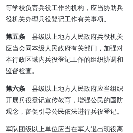
等学校负责兵役工作的机构，应当协助兵
役机关办理兵役登记工作有关事项。
县级以上地方人民政府兵役机关
第五条
应当会同本级人民政府有关部门，加强对
本行政区域内兵役登记工作的组织协调和
监督检查。
县级以上地方人民政府应当组织
第六条
开展兵役登记宣传教育，增强公民的国防
观念，督促引导公民依法进行兵役登记。
军队团级以上单位应当在军人退出现役离