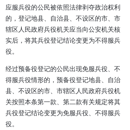
应服兵役的公民被依照法律剥夺政治权利
的，登记地县、自治县、不设区的市、市
辖区人民政府兵役机关应当向公安机关核
实后，将其兵役登记结论变更为不得服兵
役。
经过预备役登记的公民出现免服兵役、不
得服兵役情形的，预备役登记地县、自治
县、不设区的市、市辖区人民政府兵役机
关按照本条第一款、第二款有关规定将其
兵役登记结论变更为免服兵役、不得服兵
役。