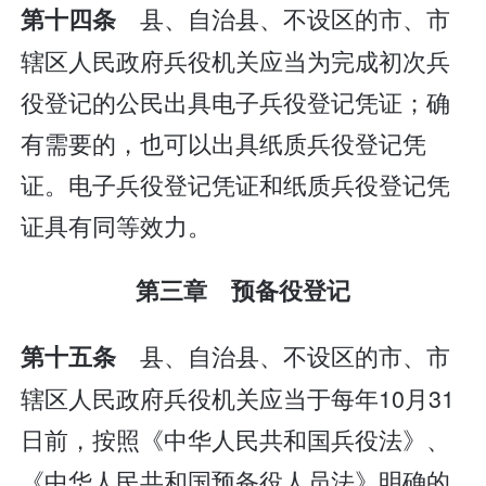
县、自治县、不设区的市、市
第十四条
辖区人民政府兵役机关应当为完成初次兵
役登记的公民出具电子兵役登记凭证；确
有需要的，也可以出具纸质兵役登记凭
证。电子兵役登记凭证和纸质兵役登记凭
证具有同等效力。
第三章 预备役登记
县、自治县、不设区的市、市
第十五条
辖区人民政府兵役机关应当于每年10月31
日前，按照《中华人民共和国兵役法》、
《中华人民共和国预备役人员法》明确的