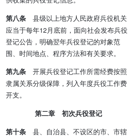
县级以上地方人民政府兵役机关
第八条
应当于每年12月底前，面向社会发布兵役
登记公告，明确翌年兵役登记的对象范
围、时间地点、程序方法和有关要求。
开展兵役登记工作所需经费按照
第九条
隶属关系分级保障，列入年度兵役工作费
开支。
第二章 初次兵役登记
县、自治县、不设区的市、市辖
第十条