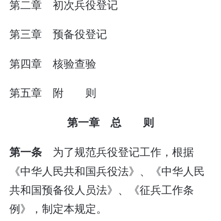
第二章 初次兵役登记
第三章 预备役登记
第四章 核验查验
第五章 附 则
第一章 总 则
为了规范兵役登记工作，根据
第一条
《中华人民共和国兵役法》、《中华人民
共和国预备役人员法》、《征兵工作条
例》，制定本规定。