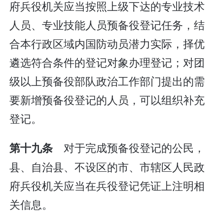
府兵役机关应当按照上级下达的专业技术
人员、专业技能人员预备役登记任务，结
合本行政区域内国防动员潜力实际，择优
遴选符合条件的登记对象办理登记；对团
级以上预备役部队政治工作部门提出的需
要新增预备役登记的人员，可以组织补充
登记。
对于完成预备役登记的公民，
第十九条
县、自治县、不设区的市、市辖区人民政
府兵役机关应当在兵役登记凭证上注明相
关信息。