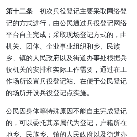
初次兵役登记主要采取网络登
第十二条
记的方式进行，由公民通过兵役登记网络
平台自主完成；采取现场登记方式的，由
机关、团体、企业事业组织和乡、民族
乡、镇的人民政府以及街道办事处根据兵
役机关的安排和实际工作需要，通过在工
作场所设置兵役登记站、在便于公民登记
的场所开设兵役登记点实施。
公民因身体等特殊原因不能自主完成登记
的，可以委托其亲属代为登记，户籍所在
地乡、民族乡、镇的人民政府以及街道办