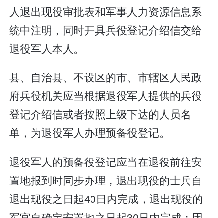
人退出现役审批表和军事人力资源信息系
统中注明，同时开具兵役登记介绍信交给
退役军人本人。
县、自治县、不设区的市、市辖区人民政
府兵役机关应当根据退役军人提供的兵役
登记介绍信或者按照上级下达的人员名
单，为退役军人办理预备役登记。
退役军人的预备役登记应当在退役前往安
置地报到时同步办理，退出现役的士兵自
退出现役之日起40日内完成，退出现役的
军官自确定安置地之日起30日内完成；因