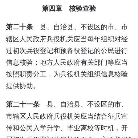
第四章 核验查验
县、自治县、不设区的市、市
第二十条
辖区人民政府兵役机关应当每年组织对经
过初次兵役登记和预备役登记的公民进行
信息核验；地方人民政府有关部门等应当
按照职责分工，为兵役机关组织信息核验
提供协助。
县、自治县、不设区的市、
第二十一条
市辖区人民政府兵役机关应当结合征兵宣
传和公民入学升学、毕业离校等时机，开