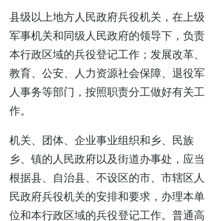
县级以上地方人民政府兵役机关，在上级
军事机关和同级人民政府的领导下，负责
本行政区域的兵役登记工作；发展改革、
教育、公安、人力资源社会保障、退役军
人事务等部门，按照职责分工做好有关工
作。
机关、团体、企业事业组织和乡、民族
乡、镇的人民政府以及街道办事处，应当
根据县、自治县、不设区的市、市辖区人
民政府兵役机关的安排和要求，办理本单
位和本行政区域的兵役登记工作。普通高