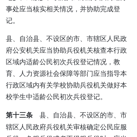
事处应当核实相关情况，并协助完成登
记。
县、自治县、不设区的市、市辖区人民政
府公安机关应当协助兵役机关核查本行政
区域内适龄公民初次兵役登记情况，教
育、人力资源社会保障等部门应当指导本
行政区域内有关学校协助兵役机关做好本
校学生中适龄公民初次兵役登记。
县、自治县、不设区的市、市
第十三条
辖区人民政府兵役机关审核确定公民应服