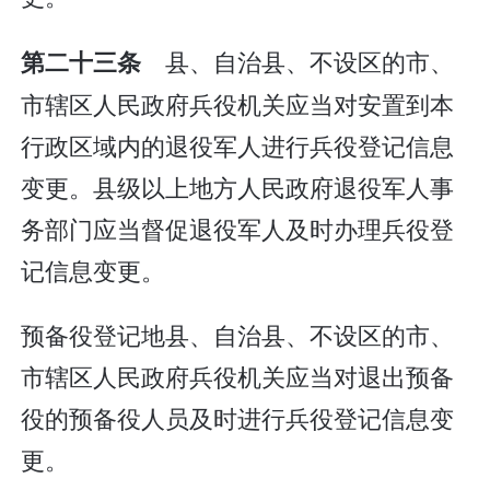
县、自治县、不设区的市、
第二十三条
市辖区人民政府兵役机关应当对安置到本
行政区域内的退役军人进行兵役登记信息
变更。县级以上地方人民政府退役军人事
务部门应当督促退役军人及时办理兵役登
记信息变更。
预备役登记地县、自治县、不设区的市、
市辖区人民政府兵役机关应当对退出预备
役的预备役人员及时进行兵役登记信息变
更。