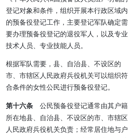
登记对象和条件，组织开展本行政区域内
的预备役登记工作，主要登记军队确定需
要办理预备役登记的退役军人，以及专业
技术人员、专业技能人员。
根据军队需要，县、自治县、不设区的
市、市辖区人民政府兵役机关可以组织符
合条件的女性公民进行预备役登记。
公民预备役登记通常由其户籍
第十六条
所在地县、自治县、不设区的市、市辖区
人民政府兵役机关负责；经常居住地与户