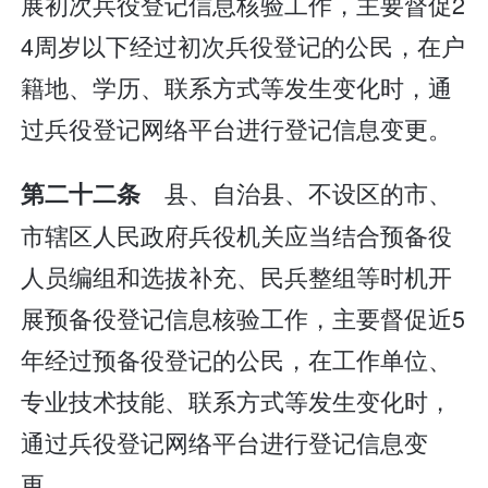
展初次兵役登记信息核验工作，主要督促2
4周岁以下经过初次兵役登记的公民，在户
籍地、学历、联系方式等发生变化时，通
过兵役登记网络平台进行登记信息变更。
县、自治县、不设区的市、
第二十二条
市辖区人民政府兵役机关应当结合预备役
人员编组和选拔补充、民兵整组等时机开
展预备役登记信息核验工作，主要督促近5
年经过预备役登记的公民，在工作单位、
专业技术技能、联系方式等发生变化时，
通过兵役登记网络平台进行登记信息变
更。