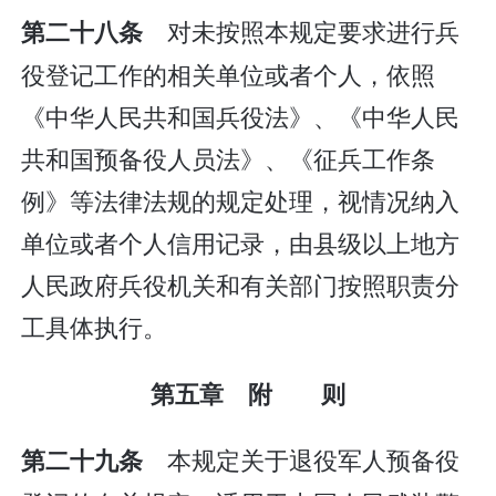
对未按照本规定要求进行兵
第二十八条
役登记工作的相关单位或者个人，依照
《中华人民共和国兵役法》、《中华人民
共和国预备役人员法》、《征兵工作条
例》等法律法规的规定处理，视情况纳入
单位或者个人信用记录，由县级以上地方
人民政府兵役机关和有关部门按照职责分
工具体执行。
第五章 附 则
本规定关于退役军人预备役
第二十九条