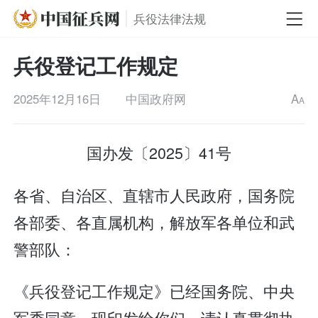
兵役法律法规
兵役登记工作规定
2025年12月16日
中国政府网
A
A
国办发〔2025〕41号
各省、自治区、直辖市人民政府，国务院
各部委、各直属机构，解放军各单位和武
警部队：
《兵役登记工作规定》已经国务院、中央
军委同意，现印发给你们，请认真贯彻执