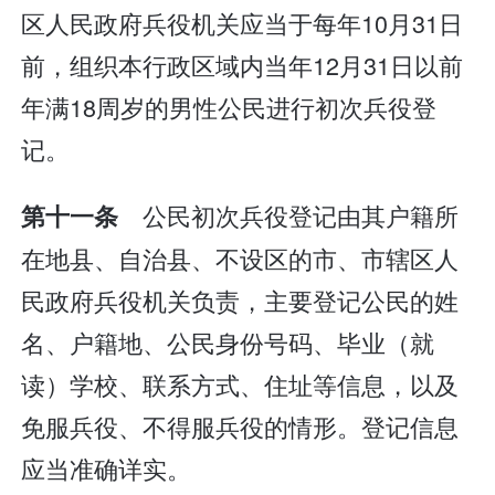
区人民政府兵役机关应当于每年10月31日
前，组织本行政区域内当年12月31日以前
年满18周岁的男性公民进行初次兵役登
记。
公民初次兵役登记由其户籍所
第十一条
在地县、自治县、不设区的市、市辖区人
民政府兵役机关负责，主要登记公民的姓
名、户籍地、公民身份号码、毕业（就
读）学校、联系方式、住址等信息，以及
免服兵役、不得服兵役的情形。登记信息
应当准确详实。