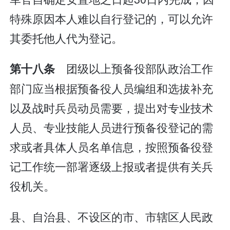
特殊原因本人难以自行登记的，可以允许
其委托他人代为登记。
团级以上预备役部队政治工作
第十八条
部门应当根据预备役人员编组和选拔补充
以及战时兵员动员需要，提出对专业技术
人员、专业技能人员进行预备役登记的需
求或者具体人员名单信息，按照预备役登
记工作统一部署逐级上报或者提供有关兵
役机关。
县、自治县、不设区的市、市辖区人民政