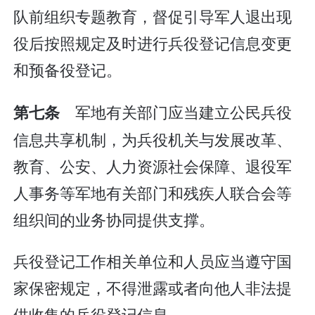
队前组织专题教育，督促引导军人退出现
役后按照规定及时进行兵役登记信息变更
和预备役登记。
军地有关部门应当建立公民兵役
第七条
信息共享机制，为兵役机关与发展改革、
教育、公安、人力资源社会保障、退役军
人事务等军地有关部门和残疾人联合会等
组织间的业务协同提供支撑。
兵役登记工作相关单位和人员应当遵守国
家保密规定，不得泄露或者向他人非法提
供收集的兵役登记信息。