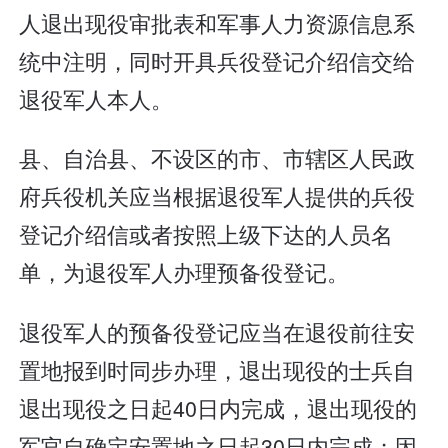
人退出现役审批表和军事人力资源信息系
统中注明，同时开具兵役登记介绍信交给
退役军人本人。
县、自治县、不设区的市、市辖区人民政
府兵役机关应当根据退役军人提供的兵役
登记介绍信或者按照上级下达的人员名
单，为退役军人办理预备役登记。
退役军人的预备役登记应当在退役前往安
置地报到时同步办理，退出现役的士兵自
退出现役之日起40日内完成，退出现役的
军官自确定安置地之日起30日内完成；因