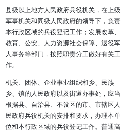
县级以上地方人民政府兵役机关，在上级
军事机关和同级人民政府的领导下，负责
本行政区域的兵役登记工作；发展改革、
教育、公安、人力资源社会保障、退役军
人事务等部门，按照职责分工做好有关工
作。
机关、团体、企业事业组织和乡、民族
乡、镇的人民政府以及街道办事处，应当
根据县、自治县、不设区的市、市辖区人
民政府兵役机关的安排和要求，办理本单
位和本行政区域的兵役登记工作。普通高