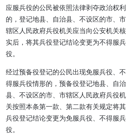
应服兵役的公民被依照法律剥夺政治权利
的，登记地县、自治县、不设区的市、市
辖区人民政府兵役机关应当向公安机关核
实后，将其兵役登记结论变更为不得服兵
役。
经过预备役登记的公民出现免服兵役、不
得服兵役情形的，预备役登记地县、自治
县、不设区的市、市辖区人民政府兵役机
关按照本条第一款、第二款有关规定将其
兵役登记结论变更为免服兵役、不得服兵
役。