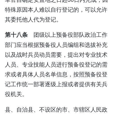
特殊原因本人难以自行登记的，可以允许
其委托他人代为登记。
团级以上预备役部队政治工作
第十八条
部门应当根据预备役人员编组和选拔补充
以及战时兵员动员需要，提出对专业技术
人员、专业技能人员进行预备役登记的需
求或者具体人员名单信息，按照预备役登
记工作统一部署逐级上报或者提供有关兵
役机关。
县、自治县、不设区的市、市辖区人民政