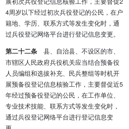
展初次兵役登记信息核验工作，主要督促2
4周岁以下经过初次兵役登记的公民，在户
籍地、学历、联系方式等发生变化时，通
过兵役登记网络平台进行登记信息变更。
县、自治县、不设区的市、
第二十二条
市辖区人民政府兵役机关应当结合预备役
人员编组和选拔补充、民兵整组等时机开
展预备役登记信息核验工作，主要督促近5
年经过预备役登记的公民，在工作单位、
专业技术技能、联系方式等发生变化时，
通过兵役登记网络平台进行登记信息变
更。