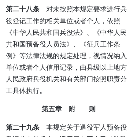
对未按照本规定要求进行兵
第二十八条
役登记工作的相关单位或者个人，依照
《中华人民共和国兵役法》、《中华人民
共和国预备役人员法》、《征兵工作条
例》等法律法规的规定处理，视情况纳入
单位或者个人信用记录，由县级以上地方
人民政府兵役机关和有关部门按照职责分
工具体执行。
第五章 附 则
本规定关于退役军人预备役
第二十九条