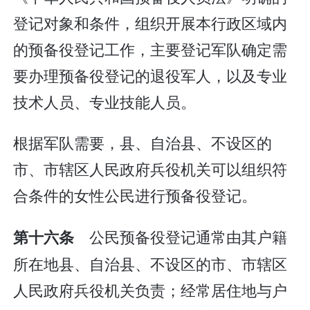
登记对象和条件，组织开展本行政区域内
的预备役登记工作，主要登记军队确定需
要办理预备役登记的退役军人，以及专业
技术人员、专业技能人员。
根据军队需要，县、自治县、不设区的
市、市辖区人民政府兵役机关可以组织符
合条件的女性公民进行预备役登记。
公民预备役登记通常由其户籍
第十六条
所在地县、自治县、不设区的市、市辖区
人民政府兵役机关负责；经常居住地与户