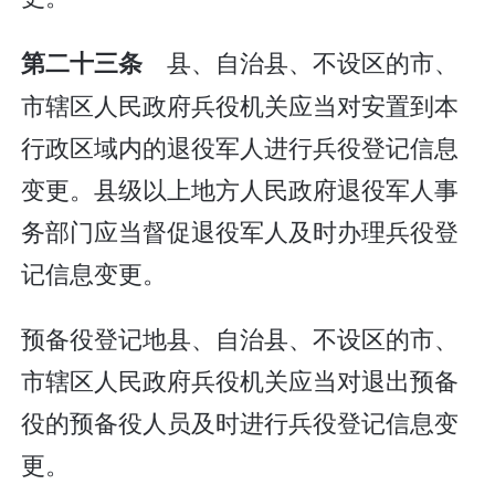
县、自治县、不设区的市、
第二十三条
市辖区人民政府兵役机关应当对安置到本
行政区域内的退役军人进行兵役登记信息
变更。县级以上地方人民政府退役军人事
务部门应当督促退役军人及时办理兵役登
记信息变更。
预备役登记地县、自治县、不设区的市、
市辖区人民政府兵役机关应当对退出预备
役的预备役人员及时进行兵役登记信息变
更。