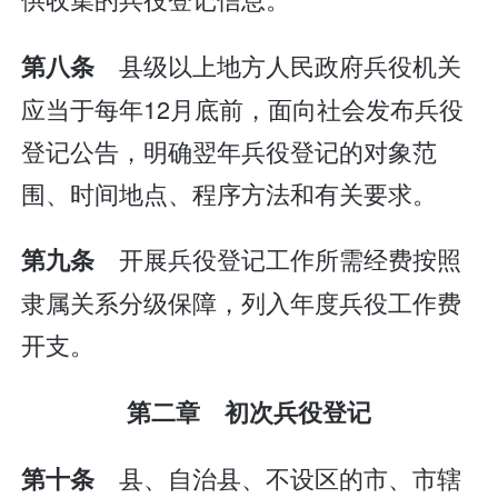
县级以上地方人民政府兵役机关
第八条
应当于每年12月底前，面向社会发布兵役
登记公告，明确翌年兵役登记的对象范
围、时间地点、程序方法和有关要求。
开展兵役登记工作所需经费按照
第九条
隶属关系分级保障，列入年度兵役工作费
开支。
第二章 初次兵役登记
县、自治县、不设区的市、市辖
第十条