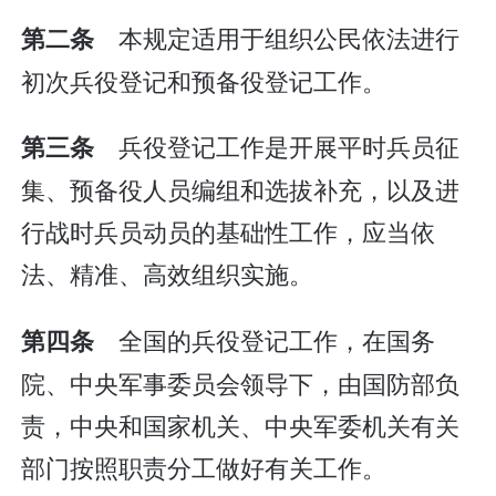
本规定适用于组织公民依法进行
第二条
初次兵役登记和预备役登记工作。
兵役登记工作是开展平时兵员征
第三条
集、预备役人员编组和选拔补充，以及进
行战时兵员动员的基础性工作，应当依
法、精准、高效组织实施。
全国的兵役登记工作，在国务
第四条
院、中央军事委员会领导下，由国防部负
责，中央和国家机关、中央军委机关有关
部门按照职责分工做好有关工作。