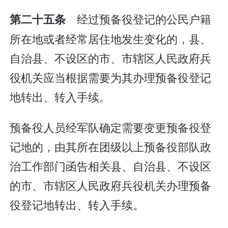
经过预备役登记的公民户籍
第二十五条
所在地或者经常居住地发生变化的，县、
自治县、不设区的市、市辖区人民政府兵
役机关应当根据需要为其办理预备役登记
地转出、转入手续。
预备役人员经军队确定需要变更预备役登
记地的，由其所在团级以上预备役部队政
治工作部门函告相关县、自治县、不设区
的市、市辖区人民政府兵役机关办理预备
役登记地转出、转入手续。