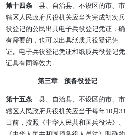
县、自治县、不设区的市、市
第十四条
辖区人民政府兵役机关应当为完成初次兵
役登记的公民出具电子兵役登记凭证；确
有需要的，也可以出具纸质兵役登记凭
证。电子兵役登记凭证和纸质兵役登记凭
证具有同等效力。
第三章 预备役登记
县、自治县、不设区的市、市
第十五条
辖区人民政府兵役机关应当于每年10月31
日前，按照《中华人民共和国兵役法》、
《中华人民共和国预备役人员法》明确的