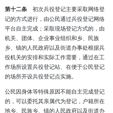
初次兵役登记主要采取网络登
第十二条
记的方式进行，由公民通过兵役登记网络
平台自主完成；采取现场登记方式的，由
机关、团体、企业事业组织和乡、民族
乡、镇的人民政府以及街道办事处根据兵
役机关的安排和实际工作需要，通过在工
作场所设置兵役登记站、在便于公民登记
的场所开设兵役登记点实施。
公民因身体等特殊原因不能自主完成登记
的，可以委托其亲属代为登记，户籍所在
地乡、民族乡、镇的人民政府以及街道办