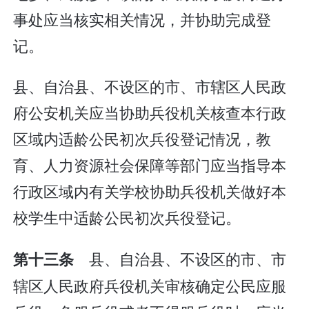
事处应当核实相关情况，并协助完成登
记。
县、自治县、不设区的市、市辖区人民政
府公安机关应当协助兵役机关核查本行政
区域内适龄公民初次兵役登记情况，教
育、人力资源社会保障等部门应当指导本
行政区域内有关学校协助兵役机关做好本
校学生中适龄公民初次兵役登记。
县、自治县、不设区的市、市
第十三条
辖区人民政府兵役机关审核确定公民应服