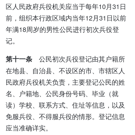
区人民政府兵役机关应当于每年10月31日
前，组织本行政区域内当年12月31日以前
年满18周岁的男性公民进行初次兵役登
记。
公民初次兵役登记由其户籍所
第十一条
在地县、自治县、不设区的市、市辖区人
民政府兵役机关负责，主要登记公民的姓
名、户籍地、公民身份号码、毕业（就
读）学校、联系方式、住址等信息，以及
免服兵役、不得服兵役的情形。登记信息
应当准确详实。