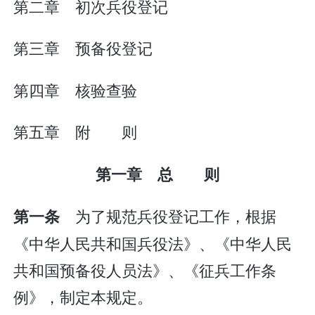
第二章 初次兵役登记
第三章 预备役登记
第四章 核验查验
第五章 附 则
第一章 总 则
为了规范兵役登记工作，根据
第一条
《中华人民共和国兵役法》、《中华人民
共和国预备役人员法》、《征兵工作条
例》，制定本规定。