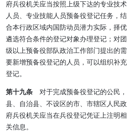
府兵役机关应当按照上级下达的专业技术
人员、专业技能人员预备役登记任务，结
合本行政区域内国防动员潜力实际，择优
遴选符合条件的登记对象办理登记；对团
级以上预备役部队政治工作部门提出的需
要新增预备役登记的人员，可以组织补充
登记。
对于完成预备役登记的公民，
第十九条
县、自治县、不设区的市、市辖区人民政
府兵役机关应当在兵役登记凭证上注明相
关信息。