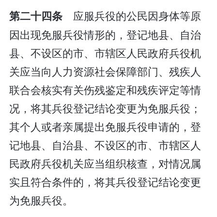
应服兵役的公民因身体等原
第二十四条
因出现免服兵役情形的，登记地县、自治
县、不设区的市、市辖区人民政府兵役机
关应当向人力资源社会保障部门、残疾人
联合会核实有关伤残鉴定和残疾评定等情
况，将其兵役登记结论变更为免服兵役；
其个人或者亲属提出免服兵役申请的，登
记地县、自治县、不设区的市、市辖区人
民政府兵役机关应当组织核查，对情况属
实且符合条件的，将其兵役登记结论变更
为免服兵役。