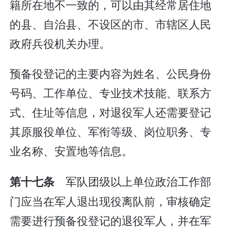
籍所在地不一致的，可以由其经常居住地
的县、自治县、不设区的市、市辖区人民
政府兵役机关办理。
预备役登记的主要内容为姓名、公民身份
号码、工作单位、专业技术技能、联系方
式、住址等信息，对退役军人还需要登记
其原服役单位、军衔等级、岗位职务、专
业名称、安置地等信息。
军队团级以上单位政治工作部
第十七条
门应当在军人退出现役离队前，审核确定
需要进行预备役登记的退役军人，并在军