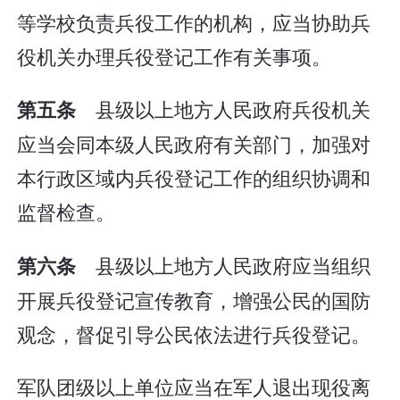
等学校负责兵役工作的机构，应当协助兵
役机关办理兵役登记工作有关事项。
县级以上地方人民政府兵役机关
第五条
应当会同本级人民政府有关部门，加强对
本行政区域内兵役登记工作的组织协调和
监督检查。
县级以上地方人民政府应当组织
第六条
开展兵役登记宣传教育，增强公民的国防
观念，督促引导公民依法进行兵役登记。
军队团级以上单位应当在军人退出现役离