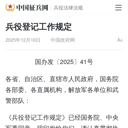
兵役法律法规
兵役登记工作规定
2025年12月16日
中国政府网
A
A
国办发〔2025〕41号
各省、自治区、直辖市人民政府，国务院
各部委、各直属机构，解放军各单位和武
警部队：
《兵役登记工作规定》已经国务院、中央
军委同意，现印发给你们，请认真贯彻执