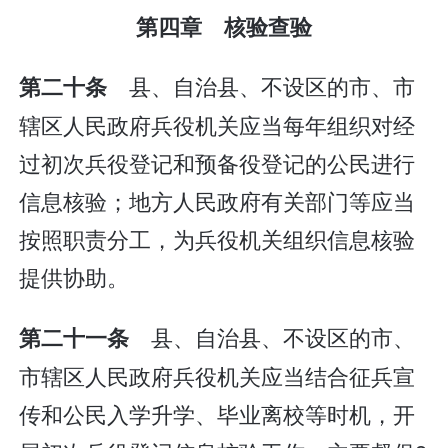
第四章 核验查验
县、自治县、不设区的市、市
第二十条
辖区人民政府兵役机关应当每年组织对经
过初次兵役登记和预备役登记的公民进行
信息核验；地方人民政府有关部门等应当
按照职责分工，为兵役机关组织信息核验
提供协助。
县、自治县、不设区的市、
第二十一条
市辖区人民政府兵役机关应当结合征兵宣
传和公民入学升学、毕业离校等时机，开