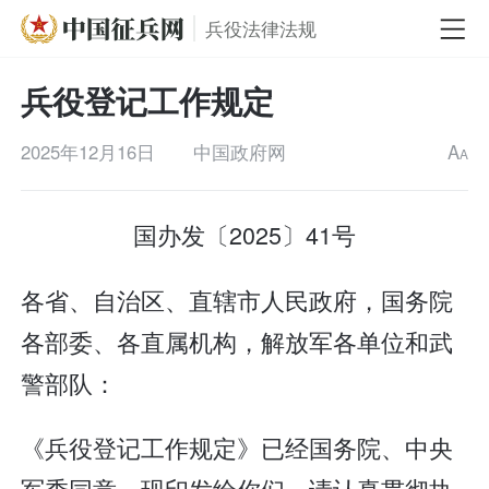
兵役法律法规
兵役登记工作规定
2025年12月16日
中国政府网
A
A
国办发〔2025〕41号
各省、自治区、直辖市人民政府，国务院
各部委、各直属机构，解放军各单位和武
警部队：
《兵役登记工作规定》已经国务院、中央
军委同意，现印发给你们，请认真贯彻执