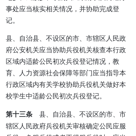
事处应当核实相关情况，并协助完成登
记。
县、自治县、不设区的市、市辖区人民政
府公安机关应当协助兵役机关核查本行政
区域内适龄公民初次兵役登记情况，教
育、人力资源社会保障等部门应当指导本
行政区域内有关学校协助兵役机关做好本
校学生中适龄公民初次兵役登记。
县、自治县、不设区的市、市
第十三条
辖区人民政府兵役机关审核确定公民应服