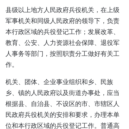
县级以上地方人民政府兵役机关，在上级
军事机关和同级人民政府的领导下，负责
本行政区域的兵役登记工作；发展改革、
教育、公安、人力资源社会保障、退役军
人事务等部门，按照职责分工做好有关工
作。
机关、团体、企业事业组织和乡、民族
乡、镇的人民政府以及街道办事处，应当
根据县、自治县、不设区的市、市辖区人
民政府兵役机关的安排和要求，办理本单
位和本行政区域的兵役登记工作。普通高