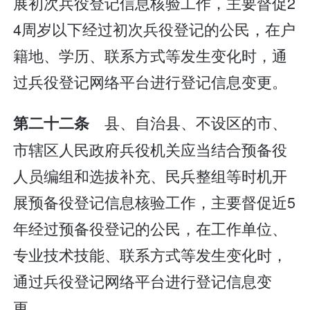
展初次兵役登记信息核验工作，主要督促2
4周岁以下经过初次兵役登记的公民，在户
籍地、学历、联系方式等发生变化时，通
过兵役登记网络平台进行登记信息变更。
县、自治县、不设区的市、
第二十二条
市辖区人民政府兵役机关应当结合预备役
人员编组和选拔补充、民兵整组等时机开
展预备役登记信息核验工作，主要督促近5
年经过预备役登记的公民，在工作单位、
专业技术技能、联系方式等发生变化时，
通过兵役登记网络平台进行登记信息变
更。