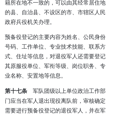
籍所在地不一致的，可以由其经常居住地
的县、自治县、不设区的市、市辖区人民
政府兵役机关办理。
预备役登记的主要内容为姓名、公民身份
号码、工作单位、专业技术技能、联系方
式、住址等信息，对退役军人还需要登记
其原服役单位、军衔等级、岗位职务、专
业名称、安置地等信息。
军队团级以上单位政治工作部
第十七条
门应当在军人退出现役离队前，审核确定
需要进行预备役登记的退役军人，并在军