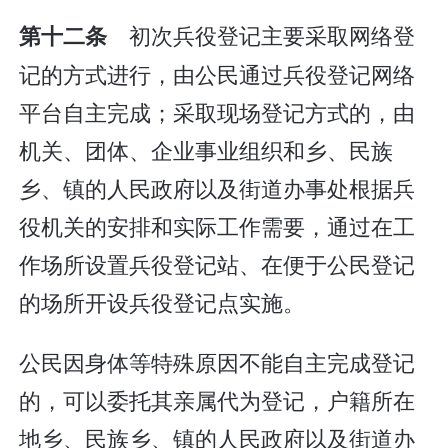
初次兵役登记主要采取网络登
第十二条
记的方式进行，由公民通过兵役登记网络
平台自主完成；采取现场登记方式的，由
机关、团体、企业事业组织和乡、民族
乡、镇的人民政府以及街道办事处根据兵
役机关的安排和实际工作需要，通过在工
作场所设置兵役登记站、在便于公民登记
的场所开设兵役登记点实施。
公民因身体等特殊原因不能自主完成登记
的，可以委托其亲属代为登记，户籍所在
地乡、民族乡、镇的人民政府以及街道办