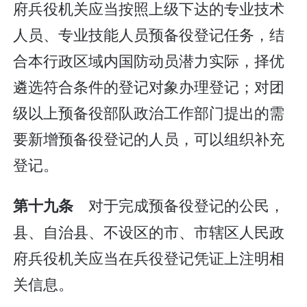
府兵役机关应当按照上级下达的专业技术
人员、专业技能人员预备役登记任务，结
合本行政区域内国防动员潜力实际，择优
遴选符合条件的登记对象办理登记；对团
级以上预备役部队政治工作部门提出的需
要新增预备役登记的人员，可以组织补充
登记。
对于完成预备役登记的公民，
第十九条
县、自治县、不设区的市、市辖区人民政
府兵役机关应当在兵役登记凭证上注明相
关信息。