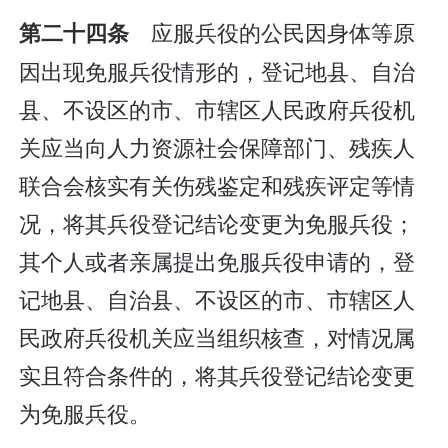
应服兵役的公民因身体等原
第二十四条
因出现免服兵役情形的，登记地县、自治
县、不设区的市、市辖区人民政府兵役机
关应当向人力资源社会保障部门、残疾人
联合会核实有关伤残鉴定和残疾评定等情
况，将其兵役登记结论变更为免服兵役；
其个人或者亲属提出免服兵役申请的，登
记地县、自治县、不设区的市、市辖区人
民政府兵役机关应当组织核查，对情况属
实且符合条件的，将其兵役登记结论变更
为免服兵役。