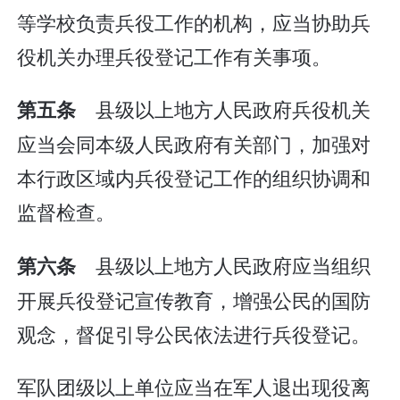
等学校负责兵役工作的机构，应当协助兵
役机关办理兵役登记工作有关事项。
县级以上地方人民政府兵役机关
第五条
应当会同本级人民政府有关部门，加强对
本行政区域内兵役登记工作的组织协调和
监督检查。
县级以上地方人民政府应当组织
第六条
开展兵役登记宣传教育，增强公民的国防
观念，督促引导公民依法进行兵役登记。
军队团级以上单位应当在军人退出现役离