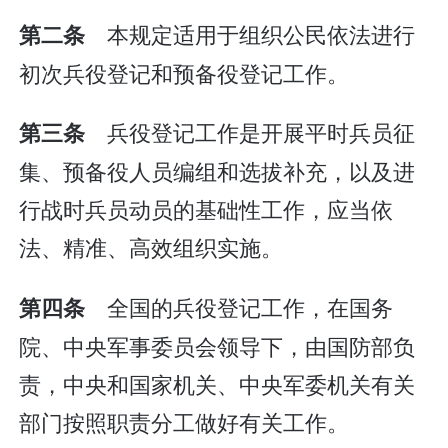
本规定适用于组织公民依法进行
第二条
初次兵役登记和预备役登记工作。
兵役登记工作是开展平时兵员征
第三条
集、预备役人员编组和选拔补充，以及进
行战时兵员动员的基础性工作，应当依
法、精准、高效组织实施。
全国的兵役登记工作，在国务
第四条
院、中央军事委员会领导下，由国防部负
责，中央和国家机关、中央军委机关有关
部门按照职责分工做好有关工作。