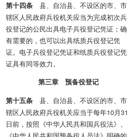
县、自治县、不设区的市、市
第十四条
辖区人民政府兵役机关应当为完成初次兵
役登记的公民出具电子兵役登记凭证；确
有需要的，也可以出具纸质兵役登记凭
证。电子兵役登记凭证和纸质兵役登记凭
证具有同等效力。
第三章 预备役登记
县、自治县、不设区的市、市
第十五条
辖区人民政府兵役机关应当于每年10月31
日前，按照《中华人民共和国兵役法》、
《中华人民共和国预备役人员法》明确的