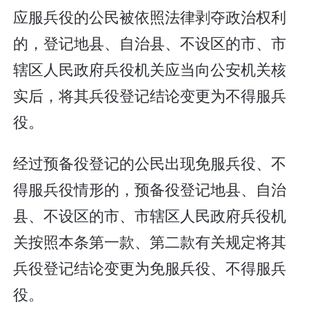
应服兵役的公民被依照法律剥夺政治权利
的，登记地县、自治县、不设区的市、市
辖区人民政府兵役机关应当向公安机关核
实后，将其兵役登记结论变更为不得服兵
役。
经过预备役登记的公民出现免服兵役、不
得服兵役情形的，预备役登记地县、自治
县、不设区的市、市辖区人民政府兵役机
关按照本条第一款、第二款有关规定将其
兵役登记结论变更为免服兵役、不得服兵
役。