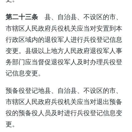
县、自治县、不设区的市、
第二十三条
市辖区人民政府兵役机关应当对安置到本
行政区域内的退役军人进行兵役登记信息
变更。县级以上地方人民政府退役军人事
务部门应当督促退役军人及时办理兵役登
记信息变更。
预备役登记地县、自治县、不设区的市、
市辖区人民政府兵役机关应当对退出预备
役的预备役人员及时进行兵役登记信息变
更。