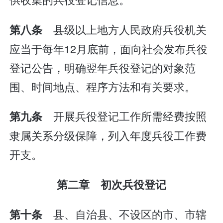
县级以上地方人民政府兵役机关
第八条
应当于每年12月底前，面向社会发布兵役
登记公告，明确翌年兵役登记的对象范
围、时间地点、程序方法和有关要求。
开展兵役登记工作所需经费按照
第九条
隶属关系分级保障，列入年度兵役工作费
开支。
第二章 初次兵役登记
县、自治县、不设区的市、市辖
第十条