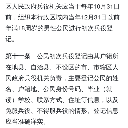
区人民政府兵役机关应当于每年10月31日
前，组织本行政区域内当年12月31日以前
年满18周岁的男性公民进行初次兵役登
记。
公民初次兵役登记由其户籍所
第十一条
在地县、自治县、不设区的市、市辖区人
民政府兵役机关负责，主要登记公民的姓
名、户籍地、公民身份号码、毕业（就
读）学校、联系方式、住址等信息，以及
免服兵役、不得服兵役的情形。登记信息
应当准确详实。