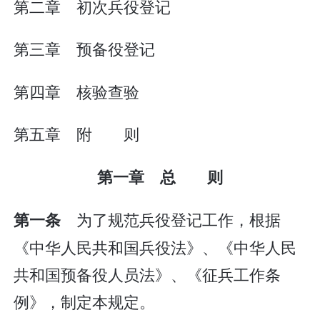
第二章 初次兵役登记
第三章 预备役登记
第四章 核验查验
第五章 附 则
第一章 总 则
为了规范兵役登记工作，根据
第一条
《中华人民共和国兵役法》、《中华人民
共和国预备役人员法》、《征兵工作条
例》，制定本规定。