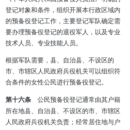
登记对象和条件，组织开展本行政区域内
的预备役登记工作，主要登记军队确定需
要办理预备役登记的退役军人，以及专业
技术人员、专业技能人员。
根据军队需要，县、自治县、不设区的
市、市辖区人民政府兵役机关可以组织符
合条件的女性公民进行预备役登记。
公民预备役登记通常由其户籍
第十六条
所在地县、自治县、不设区的市、市辖区
人民政府兵役机关负责；经常居住地与户