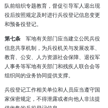
队前组织专题教育，督促引导军人退出现
役后按照规定及时进行兵役登记信息变更
和预备役登记。
军地有关部门应当建立公民兵役
第七条
信息共享机制，为兵役机关与发展改革、
教育、公安、人力资源社会保障、退役军
人事务等军地有关部门和残疾人联合会等
组织间的业务协同提供支撑。
兵役登记工作相关单位和人员应当遵守国
家保密规定，不得泄露或者向他人非法提
供收集的兵役登记信息。