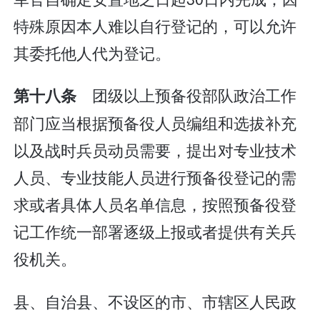
特殊原因本人难以自行登记的，可以允许
其委托他人代为登记。
团级以上预备役部队政治工作
第十八条
部门应当根据预备役人员编组和选拔补充
以及战时兵员动员需要，提出对专业技术
人员、专业技能人员进行预备役登记的需
求或者具体人员名单信息，按照预备役登
记工作统一部署逐级上报或者提供有关兵
役机关。
县、自治县、不设区的市、市辖区人民政