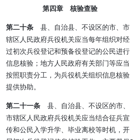
第四章 核验查验
县、自治县、不设区的市、市
第二十条
辖区人民政府兵役机关应当每年组织对经
过初次兵役登记和预备役登记的公民进行
信息核验；地方人民政府有关部门等应当
按照职责分工，为兵役机关组织信息核验
提供协助。
县、自治县、不设区的市、
第二十一条
市辖区人民政府兵役机关应当结合征兵宣
传和公民入学升学、毕业离校等时机，开