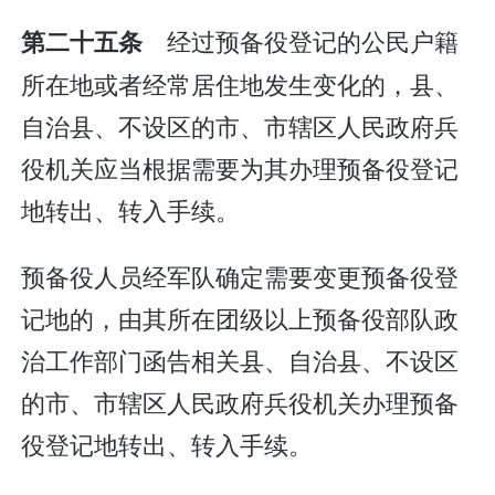
经过预备役登记的公民户籍
第二十五条
所在地或者经常居住地发生变化的，县、
自治县、不设区的市、市辖区人民政府兵
役机关应当根据需要为其办理预备役登记
地转出、转入手续。
预备役人员经军队确定需要变更预备役登
记地的，由其所在团级以上预备役部队政
治工作部门函告相关县、自治县、不设区
的市、市辖区人民政府兵役机关办理预备
役登记地转出、转入手续。