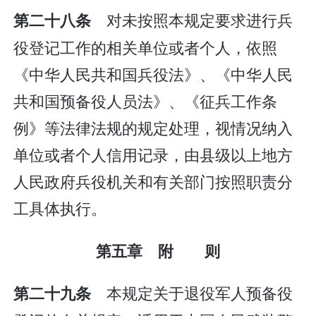
对未按照本规定要求进行兵
第二十八条
役登记工作的相关单位或者个人，依照
《中华人民共和国兵役法》、《中华人民
共和国预备役人员法》、《征兵工作条
例》等法律法规的规定处理，视情况纳入
单位或者个人信用记录，由县级以上地方
人民政府兵役机关和有关部门按照职责分
工具体执行。
第五章 附 则
本规定关于退役军人预备役
第二十九条