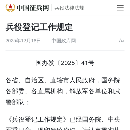
兵役法律法规
兵役登记工作规定
2025年12月16日
中国政府网
A
A
国办发〔2025〕41号
各省、自治区、直辖市人民政府，国务院
各部委、各直属机构，解放军各单位和武
警部队：
《兵役登记工作规定》已经国务院、中央
军委同意，现印发给你们，请认真贯彻执