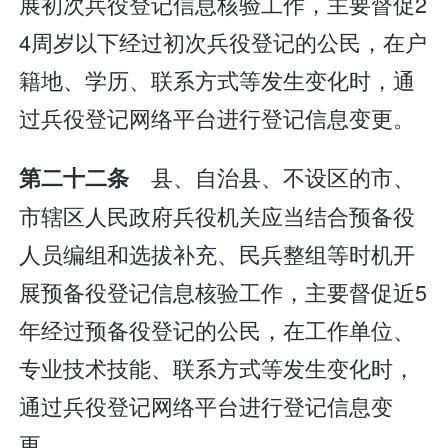
展初次兵役登记信息核验工作，主要督促2
4周岁以下经过初次兵役登记的公民，在户
籍地、学历、联系方式等发生变化时，通
过兵役登记网络平台进行登记信息变更。
县、自治县、不设区的市、
第二十二条
市辖区人民政府兵役机关应当结合预备役
人员编组和选拔补充、民兵整组等时机开
展预备役登记信息核验工作，主要督促近5
年经过预备役登记的公民，在工作单位、
专业技术技能、联系方式等发生变化时，
通过兵役登记网络平台进行登记信息变
更。