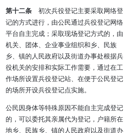
初次兵役登记主要采取网络登
第十二条
记的方式进行，由公民通过兵役登记网络
平台自主完成；采取现场登记方式的，由
机关、团体、企业事业组织和乡、民族
乡、镇的人民政府以及街道办事处根据兵
役机关的安排和实际工作需要，通过在工
作场所设置兵役登记站、在便于公民登记
的场所开设兵役登记点实施。
公民因身体等特殊原因不能自主完成登记
的，可以委托其亲属代为登记，户籍所在
地乡、民族乡、镇的人民政府以及街道办