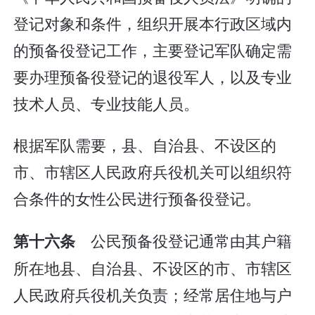
登记对象和条件，组织开展本行政区域内
的预备役登记工作，主要登记军队确定需
要办理预备役登记的退役军人，以及专业
技术人员、专业技能人员。
根据军队需要，县、自治县、不设区的
市、市辖区人民政府兵役机关可以组织符
合条件的女性公民进行预备役登记。
公民预备役登记通常由其户籍
第十六条
所在地县、自治县、不设区的市、市辖区
人民政府兵役机关负责；经常居住地与户