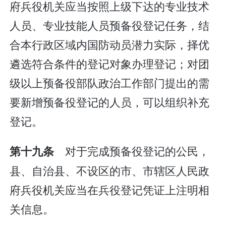
府兵役机关应当按照上级下达的专业技术
人员、专业技能人员预备役登记任务，结
合本行政区域内国防动员潜力实际，择优
遴选符合条件的登记对象办理登记；对团
级以上预备役部队政治工作部门提出的需
要新增预备役登记的人员，可以组织补充
登记。
对于完成预备役登记的公民，
第十九条
县、自治县、不设区的市、市辖区人民政
府兵役机关应当在兵役登记凭证上注明相
关信息。