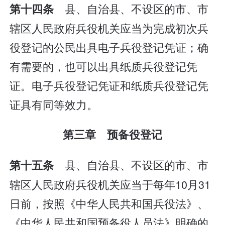
县、自治县、不设区的市、市
第十四条
辖区人民政府兵役机关应当为完成初次兵
役登记的公民出具电子兵役登记凭证；确
有需要的，也可以出具纸质兵役登记凭
证。电子兵役登记凭证和纸质兵役登记凭
证具有同等效力。
第三章 预备役登记
县、自治县、不设区的市、市
第十五条
辖区人民政府兵役机关应当于每年10月31
日前，按照《中华人民共和国兵役法》、
《中华人民共和国预备役人员法》明确的