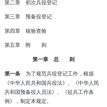
第二章 初次兵役登记
第三章 预备役登记
第四章 核验查验
第五章 附 则
第一章 总 则
为了规范兵役登记工作，根据
第一条
《中华人民共和国兵役法》、《中华人民
共和国预备役人员法》、《征兵工作条
例》，制定本规定。