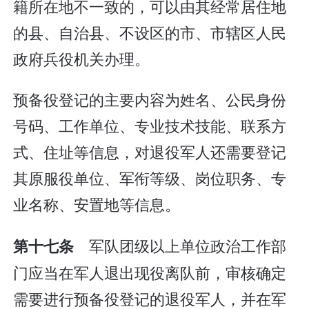
籍所在地不一致的，可以由其经常居住地
的县、自治县、不设区的市、市辖区人民
政府兵役机关办理。
预备役登记的主要内容为姓名、公民身份
号码、工作单位、专业技术技能、联系方
式、住址等信息，对退役军人还需要登记
其原服役单位、军衔等级、岗位职务、专
业名称、安置地等信息。
军队团级以上单位政治工作部
第十七条
门应当在军人退出现役离队前，审核确定
需要进行预备役登记的退役军人，并在军