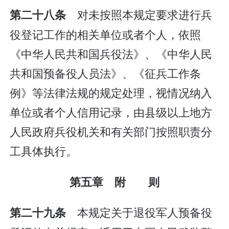
对未按照本规定要求进行兵
第二十八条
役登记工作的相关单位或者个人，依照
《中华人民共和国兵役法》、《中华人民
共和国预备役人员法》、《征兵工作条
例》等法律法规的规定处理，视情况纳入
单位或者个人信用记录，由县级以上地方
人民政府兵役机关和有关部门按照职责分
工具体执行。
第五章 附 则
本规定关于退役军人预备役
第二十九条