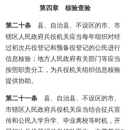
第四章 核验查验
县、自治县、不设区的市、市
第二十条
辖区人民政府兵役机关应当每年组织对经
过初次兵役登记和预备役登记的公民进行
信息核验；地方人民政府有关部门等应当
按照职责分工，为兵役机关组织信息核验
提供协助。
县、自治县、不设区的市、
第二十一条
市辖区人民政府兵役机关应当结合征兵宣
传和公民入学升学、毕业离校等时机，开