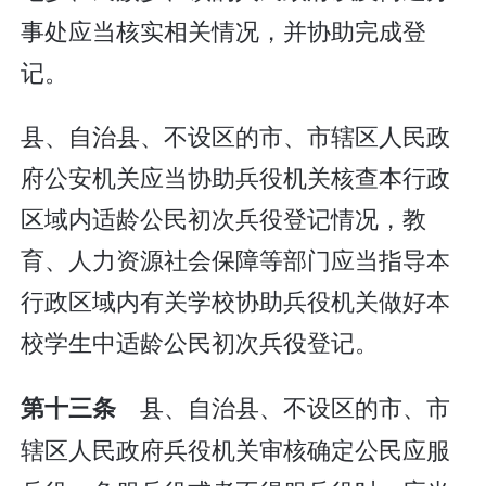
事处应当核实相关情况，并协助完成登
记。
县、自治县、不设区的市、市辖区人民政
府公安机关应当协助兵役机关核查本行政
区域内适龄公民初次兵役登记情况，教
育、人力资源社会保障等部门应当指导本
行政区域内有关学校协助兵役机关做好本
校学生中适龄公民初次兵役登记。
县、自治县、不设区的市、市
第十三条
辖区人民政府兵役机关审核确定公民应服