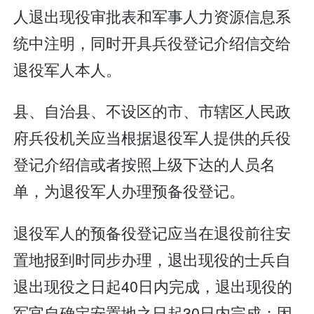
人退出现役审批表和军事人力资源信息系
统中注明，同时开具兵役登记介绍信交给
退役军人本人。
县、自治县、不设区的市、市辖区人民政
府兵役机关应当根据退役军人提供的兵役
登记介绍信或者按照上级下达的人员名
单，为退役军人办理预备役登记。
退役军人的预备役登记应当在退役前往安
置地报到时同步办理，退出现役的士兵自
退出现役之日起40日内完成，退出现役的
军官自确定安置地之日起30日内完成；因