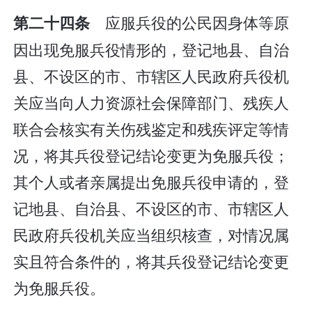
应服兵役的公民因身体等原
第二十四条
因出现免服兵役情形的，登记地县、自治
县、不设区的市、市辖区人民政府兵役机
关应当向人力资源社会保障部门、残疾人
联合会核实有关伤残鉴定和残疾评定等情
况，将其兵役登记结论变更为免服兵役；
其个人或者亲属提出免服兵役申请的，登
记地县、自治县、不设区的市、市辖区人
民政府兵役机关应当组织核查，对情况属
实且符合条件的，将其兵役登记结论变更
为免服兵役。