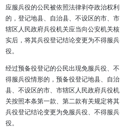
应服兵役的公民被依照法律剥夺政治权利
的，登记地县、自治县、不设区的市、市
辖区人民政府兵役机关应当向公安机关核
实后，将其兵役登记结论变更为不得服兵
役。
经过预备役登记的公民出现免服兵役、不
得服兵役情形的，预备役登记地县、自治
县、不设区的市、市辖区人民政府兵役机
关按照本条第一款、第二款有关规定将其
兵役登记结论变更为免服兵役、不得服兵
役。