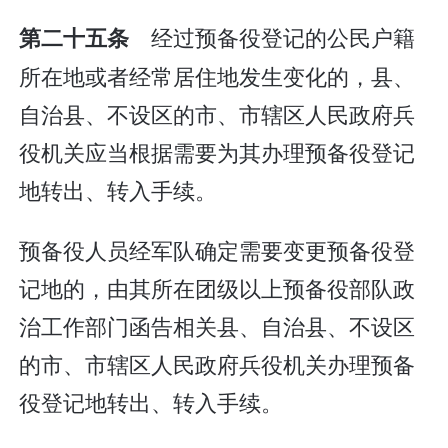
经过预备役登记的公民户籍
第二十五条
所在地或者经常居住地发生变化的，县、
自治县、不设区的市、市辖区人民政府兵
役机关应当根据需要为其办理预备役登记
地转出、转入手续。
预备役人员经军队确定需要变更预备役登
记地的，由其所在团级以上预备役部队政
治工作部门函告相关县、自治县、不设区
的市、市辖区人民政府兵役机关办理预备
役登记地转出、转入手续。