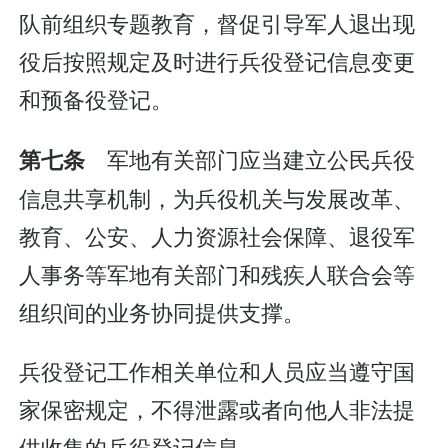
队前组织专题教育，督促引导军人退出现
役后按照规定及时进行兵役登记信息变更
和预备役登记。
军地有关部门应当建立公民兵役
第七条
信息共享机制，为兵役机关与发展改革、
教育、公安、人力资源社会保障、退役军
人事务等军地有关部门和残疾人联合会等
组织间的业务协同提供支撑。
兵役登记工作相关单位和人员应当遵守国
家保密规定，不得泄露或者向他人非法提
供收集的兵役登记信息。