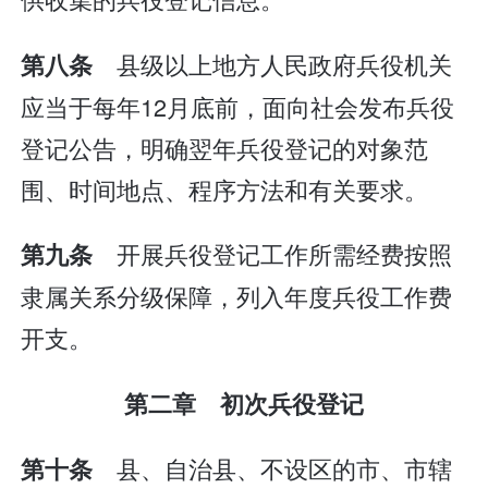
县级以上地方人民政府兵役机关
第八条
应当于每年12月底前，面向社会发布兵役
登记公告，明确翌年兵役登记的对象范
围、时间地点、程序方法和有关要求。
开展兵役登记工作所需经费按照
第九条
隶属关系分级保障，列入年度兵役工作费
开支。
第二章 初次兵役登记
县、自治县、不设区的市、市辖
第十条