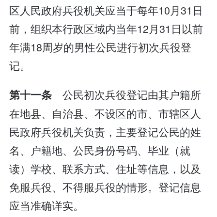
区人民政府兵役机关应当于每年10月31日
前，组织本行政区域内当年12月31日以前
年满18周岁的男性公民进行初次兵役登
记。
公民初次兵役登记由其户籍所
第十一条
在地县、自治县、不设区的市、市辖区人
民政府兵役机关负责，主要登记公民的姓
名、户籍地、公民身份号码、毕业（就
读）学校、联系方式、住址等信息，以及
免服兵役、不得服兵役的情形。登记信息
应当准确详实。