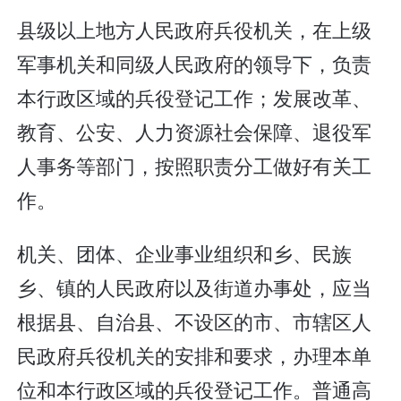
县级以上地方人民政府兵役机关，在上级
军事机关和同级人民政府的领导下，负责
本行政区域的兵役登记工作；发展改革、
教育、公安、人力资源社会保障、退役军
人事务等部门，按照职责分工做好有关工
作。
机关、团体、企业事业组织和乡、民族
乡、镇的人民政府以及街道办事处，应当
根据县、自治县、不设区的市、市辖区人
民政府兵役机关的安排和要求，办理本单
位和本行政区域的兵役登记工作。普通高