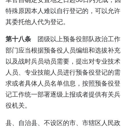
特殊原因本人难以自行登记的，可以允许
其委托他人代为登记。
团级以上预备役部队政治工作
第十八条
部门应当根据预备役人员编组和选拔补充
以及战时兵员动员需要，提出对专业技术
人员、专业技能人员进行预备役登记的需
求或者具体人员名单信息，按照预备役登
记工作统一部署逐级上报或者提供有关兵
役机关。
县、自治县、不设区的市、市辖区人民政