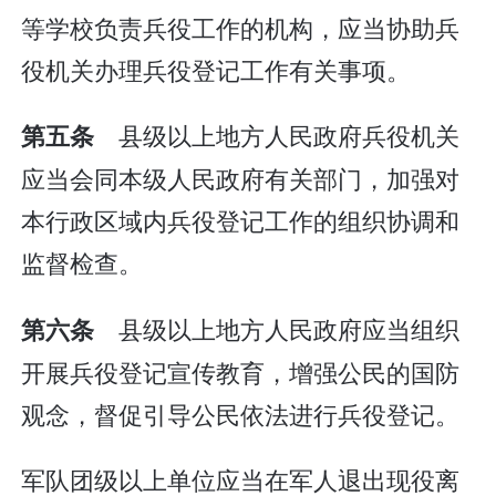
等学校负责兵役工作的机构，应当协助兵
役机关办理兵役登记工作有关事项。
县级以上地方人民政府兵役机关
第五条
应当会同本级人民政府有关部门，加强对
本行政区域内兵役登记工作的组织协调和
监督检查。
县级以上地方人民政府应当组织
第六条
开展兵役登记宣传教育，增强公民的国防
观念，督促引导公民依法进行兵役登记。
军队团级以上单位应当在军人退出现役离