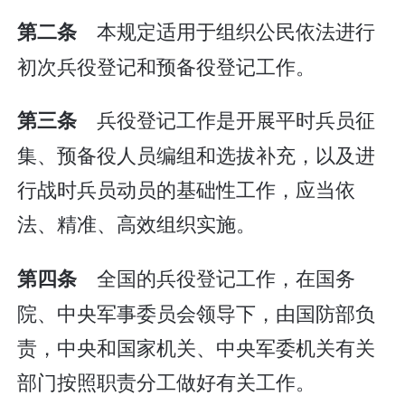
本规定适用于组织公民依法进行
第二条
初次兵役登记和预备役登记工作。
兵役登记工作是开展平时兵员征
第三条
集、预备役人员编组和选拔补充，以及进
行战时兵员动员的基础性工作，应当依
法、精准、高效组织实施。
全国的兵役登记工作，在国务
第四条
院、中央军事委员会领导下，由国防部负
责，中央和国家机关、中央军委机关有关
部门按照职责分工做好有关工作。