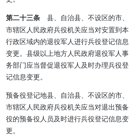
县、自治县、不设区的市、
第二十三条
市辖区人民政府兵役机关应当对安置到本
行政区域内的退役军人进行兵役登记信息
变更。县级以上地方人民政府退役军人事
务部门应当督促退役军人及时办理兵役登
记信息变更。
预备役登记地县、自治县、不设区的市、
市辖区人民政府兵役机关应当对退出预备
役的预备役人员及时进行兵役登记信息变
更。