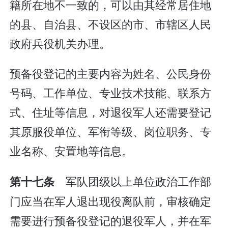
籍所在地不一致的，可以由其经常居住地
的县、自治县、不设区的市、市辖区人民
政府兵役机关办理。
预备役登记的主要内容为姓名、公民身份
号码、工作单位、专业技术技能、联系方
式、住址等信息，对退役军人还需要登记
其原服役单位、军衔等级、岗位职务、专
业名称、安置地等信息。
军队团级以上单位政治工作部
第十七条
门应当在军人退出现役离队前，审核确定
需要进行预备役登记的退役军人，并在军