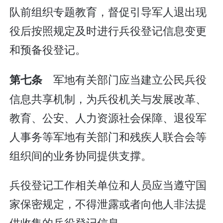
队前组织专题教育，督促引导军人退出现
役后按照规定及时进行兵役登记信息变更
和预备役登记。
军地有关部门应当建立公民兵役
第七条
信息共享机制，为兵役机关与发展改革、
教育、公安、人力资源社会保障、退役军
人事务等军地有关部门和残疾人联合会等
组织间的业务协同提供支撑。
兵役登记工作相关单位和人员应当遵守国
家保密规定，不得泄露或者向他人非法提
供收集的兵役登记信息。