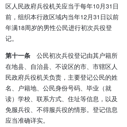
区人民政府兵役机关应当于每年10月31日
前，组织本行政区域内当年12月31日以前
年满18周岁的男性公民进行初次兵役登
记。
公民初次兵役登记由其户籍所
第十一条
在地县、自治县、不设区的市、市辖区人
民政府兵役机关负责，主要登记公民的姓
名、户籍地、公民身份号码、毕业（就
读）学校、联系方式、住址等信息，以及
免服兵役、不得服兵役的情形。登记信息
应当准确详实。