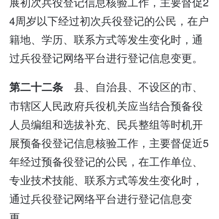
展初次兵役登记信息核验工作，主要督促2
4周岁以下经过初次兵役登记的公民，在户
籍地、学历、联系方式等发生变化时，通
过兵役登记网络平台进行登记信息变更。
县、自治县、不设区的市、
第二十二条
市辖区人民政府兵役机关应当结合预备役
人员编组和选拔补充、民兵整组等时机开
展预备役登记信息核验工作，主要督促近5
年经过预备役登记的公民，在工作单位、
专业技术技能、联系方式等发生变化时，
通过兵役登记网络平台进行登记信息变
更。