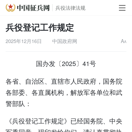
兵役法律法规
兵役登记工作规定
2025年12月16日
中国政府网
A
A
国办发〔2025〕41号
各省、自治区、直辖市人民政府，国务院
各部委、各直属机构，解放军各单位和武
警部队：
《兵役登记工作规定》已经国务院、中央
军委同意，现印发给你们，请认真贯彻执