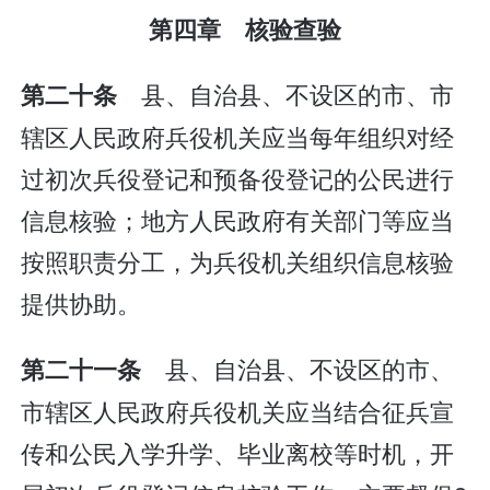
第四章 核验查验
县、自治县、不设区的市、市
第二十条
辖区人民政府兵役机关应当每年组织对经
过初次兵役登记和预备役登记的公民进行
信息核验；地方人民政府有关部门等应当
按照职责分工，为兵役机关组织信息核验
提供协助。
县、自治县、不设区的市、
第二十一条
市辖区人民政府兵役机关应当结合征兵宣
传和公民入学升学、毕业离校等时机，开