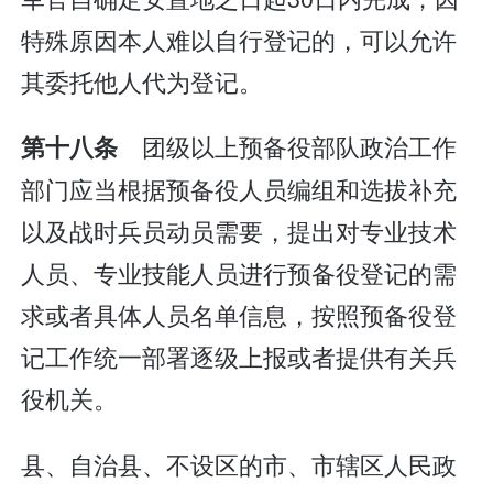
特殊原因本人难以自行登记的，可以允许
其委托他人代为登记。
团级以上预备役部队政治工作
第十八条
部门应当根据预备役人员编组和选拔补充
以及战时兵员动员需要，提出对专业技术
人员、专业技能人员进行预备役登记的需
求或者具体人员名单信息，按照预备役登
记工作统一部署逐级上报或者提供有关兵
役机关。
县、自治县、不设区的市、市辖区人民政