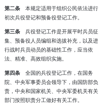
本规定适用于组织公民依法进行
第二条
初次兵役登记和预备役登记工作。
兵役登记工作是开展平时兵员征
第三条
集、预备役人员编组和选拔补充，以及进
行战时兵员动员的基础性工作，应当依
法、精准、高效组织实施。
全国的兵役登记工作，在国务
第四条
院、中央军事委员会领导下，由国防部负
责，中央和国家机关、中央军委机关有关
部门按照职责分工做好有关工作。