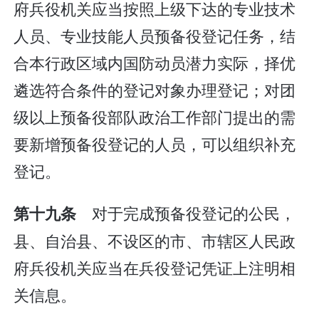
府兵役机关应当按照上级下达的专业技术
人员、专业技能人员预备役登记任务，结
合本行政区域内国防动员潜力实际，择优
遴选符合条件的登记对象办理登记；对团
级以上预备役部队政治工作部门提出的需
要新增预备役登记的人员，可以组织补充
登记。
对于完成预备役登记的公民，
第十九条
县、自治县、不设区的市、市辖区人民政
府兵役机关应当在兵役登记凭证上注明相
关信息。