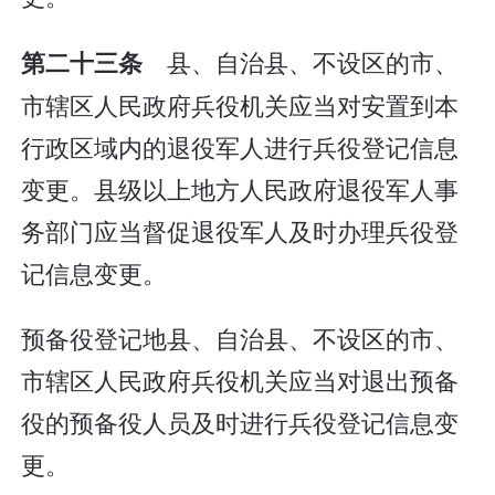
县、自治县、不设区的市、
第二十三条
市辖区人民政府兵役机关应当对安置到本
行政区域内的退役军人进行兵役登记信息
变更。县级以上地方人民政府退役军人事
务部门应当督促退役军人及时办理兵役登
记信息变更。
预备役登记地县、自治县、不设区的市、
市辖区人民政府兵役机关应当对退出预备
役的预备役人员及时进行兵役登记信息变
更。