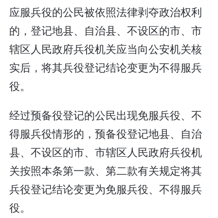
应服兵役的公民被依照法律剥夺政治权利
的，登记地县、自治县、不设区的市、市
辖区人民政府兵役机关应当向公安机关核
实后，将其兵役登记结论变更为不得服兵
役。
经过预备役登记的公民出现免服兵役、不
得服兵役情形的，预备役登记地县、自治
县、不设区的市、市辖区人民政府兵役机
关按照本条第一款、第二款有关规定将其
兵役登记结论变更为免服兵役、不得服兵
役。