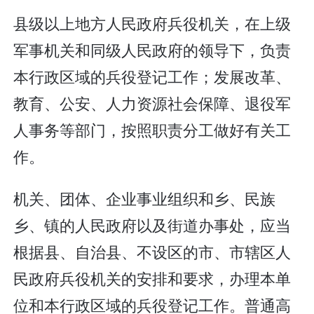
县级以上地方人民政府兵役机关，在上级
军事机关和同级人民政府的领导下，负责
本行政区域的兵役登记工作；发展改革、
教育、公安、人力资源社会保障、退役军
人事务等部门，按照职责分工做好有关工
作。
机关、团体、企业事业组织和乡、民族
乡、镇的人民政府以及街道办事处，应当
根据县、自治县、不设区的市、市辖区人
民政府兵役机关的安排和要求，办理本单
位和本行政区域的兵役登记工作。普通高