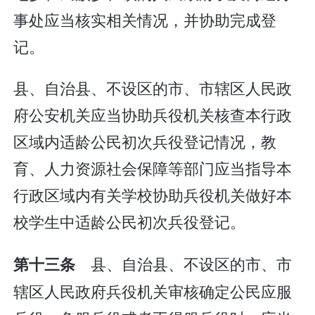
事处应当核实相关情况，并协助完成登
记。
县、自治县、不设区的市、市辖区人民政
府公安机关应当协助兵役机关核查本行政
区域内适龄公民初次兵役登记情况，教
育、人力资源社会保障等部门应当指导本
行政区域内有关学校协助兵役机关做好本
校学生中适龄公民初次兵役登记。
县、自治县、不设区的市、市
第十三条
辖区人民政府兵役机关审核确定公民应服