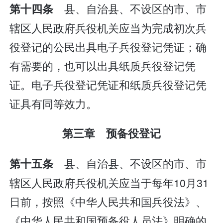
县、自治县、不设区的市、市
第十四条
辖区人民政府兵役机关应当为完成初次兵
役登记的公民出具电子兵役登记凭证；确
有需要的，也可以出具纸质兵役登记凭
证。电子兵役登记凭证和纸质兵役登记凭
证具有同等效力。
第三章 预备役登记
县、自治县、不设区的市、市
第十五条
辖区人民政府兵役机关应当于每年10月31
日前，按照《中华人民共和国兵役法》、
《中华人民共和国预备役人员法》明确的