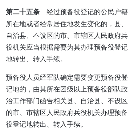
经过预备役登记的公民户籍
第二十五条
所在地或者经常居住地发生变化的，县、
自治县、不设区的市、市辖区人民政府兵
役机关应当根据需要为其办理预备役登记
地转出、转入手续。
预备役人员经军队确定需要变更预备役登
记地的，由其所在团级以上预备役部队政
治工作部门函告相关县、自治县、不设区
的市、市辖区人民政府兵役机关办理预备
役登记地转出、转入手续。