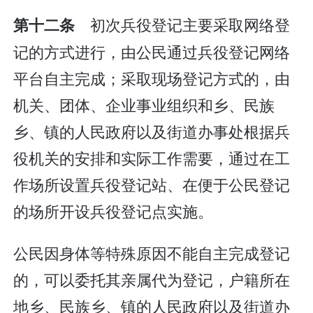
初次兵役登记主要采取网络登
第十二条
记的方式进行，由公民通过兵役登记网络
平台自主完成；采取现场登记方式的，由
机关、团体、企业事业组织和乡、民族
乡、镇的人民政府以及街道办事处根据兵
役机关的安排和实际工作需要，通过在工
作场所设置兵役登记站、在便于公民登记
的场所开设兵役登记点实施。
公民因身体等特殊原因不能自主完成登记
的，可以委托其亲属代为登记，户籍所在
地乡、民族乡、镇的人民政府以及街道办