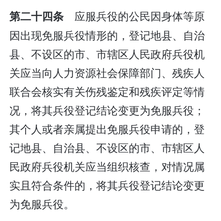
应服兵役的公民因身体等原
第二十四条
因出现免服兵役情形的，登记地县、自治
县、不设区的市、市辖区人民政府兵役机
关应当向人力资源社会保障部门、残疾人
联合会核实有关伤残鉴定和残疾评定等情
况，将其兵役登记结论变更为免服兵役；
其个人或者亲属提出免服兵役申请的，登
记地县、自治县、不设区的市、市辖区人
民政府兵役机关应当组织核查，对情况属
实且符合条件的，将其兵役登记结论变更
为免服兵役。