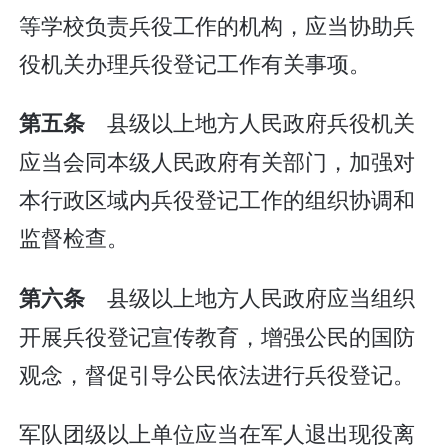
等学校负责兵役工作的机构，应当协助兵
役机关办理兵役登记工作有关事项。
县级以上地方人民政府兵役机关
第五条
应当会同本级人民政府有关部门，加强对
本行政区域内兵役登记工作的组织协调和
监督检查。
县级以上地方人民政府应当组织
第六条
开展兵役登记宣传教育，增强公民的国防
观念，督促引导公民依法进行兵役登记。
军队团级以上单位应当在军人退出现役离