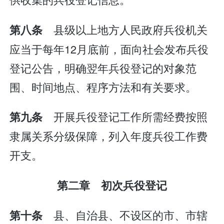
县级以上地方人民政府兵役机关
第八条
应当于每年12月底前，面向社会发布兵役
登记公告，明确翌年兵役登记的对象范
围、时间地点、程序方法和有关要求。
开展兵役登记工作所需经费按照
第九条
隶属关系分级保障，列入年度兵役工作费
开支。
第二章 初次兵役登记
县、自治县、不设区的市、市辖
第十条