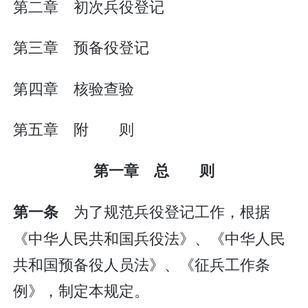
第二章 初次兵役登记
第三章 预备役登记
第四章 核验查验
第五章 附 则
第一章 总 则
为了规范兵役登记工作，根据
第一条
《中华人民共和国兵役法》、《中华人民
共和国预备役人员法》、《征兵工作条
例》，制定本规定。