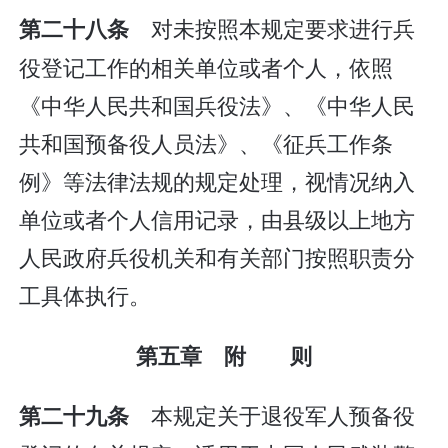
对未按照本规定要求进行兵
第二十八条
役登记工作的相关单位或者个人，依照
《中华人民共和国兵役法》、《中华人民
共和国预备役人员法》、《征兵工作条
例》等法律法规的规定处理，视情况纳入
单位或者个人信用记录，由县级以上地方
人民政府兵役机关和有关部门按照职责分
工具体执行。
第五章 附 则
本规定关于退役军人预备役
第二十九条