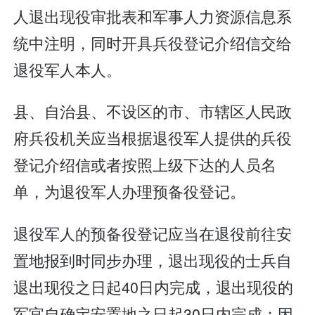
人退出现役审批表和军事人力资源信息系
统中注明，同时开具兵役登记介绍信交给
退役军人本人。
县、自治县、不设区的市、市辖区人民政
府兵役机关应当根据退役军人提供的兵役
登记介绍信或者按照上级下达的人员名
单，为退役军人办理预备役登记。
退役军人的预备役登记应当在退役前往安
置地报到时同步办理，退出现役的士兵自
退出现役之日起40日内完成，退出现役的
军官自确定安置地之日起30日内完成；因