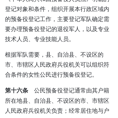
登记对象和条件，组织开展本行政区域内
的预备役登记工作，主要登记军队确定需
要办理预备役登记的退役军人，以及专业
技术人员、专业技能人员。
根据军队需要，县、自治县、不设区的
市、市辖区人民政府兵役机关可以组织符
合条件的女性公民进行预备役登记。
公民预备役登记通常由其户籍
第十六条
所在地县、自治县、不设区的市、市辖区
人民政府兵役机关负责；经常居住地与户