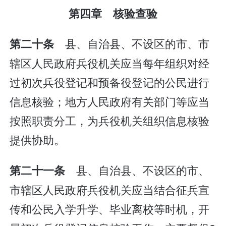
第四章 核验查验
县、自治县、不设区的市、市
第二十条
辖区人民政府兵役机关应当每年组织对经
过初次兵役登记和预备役登记的公民进行
信息核验；地方人民政府有关部门等应当
按照职责分工，为兵役机关组织信息核验
提供协助。
县、自治县、不设区的市、
第二十一条
市辖区人民政府兵役机关应当结合征兵宣
传和公民入学升学、毕业离校等时机，开