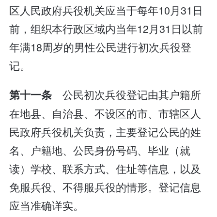
区人民政府兵役机关应当于每年10月31日
前，组织本行政区域内当年12月31日以前
年满18周岁的男性公民进行初次兵役登
记。
公民初次兵役登记由其户籍所
第十一条
在地县、自治县、不设区的市、市辖区人
民政府兵役机关负责，主要登记公民的姓
名、户籍地、公民身份号码、毕业（就
读）学校、联系方式、住址等信息，以及
免服兵役、不得服兵役的情形。登记信息
应当准确详实。