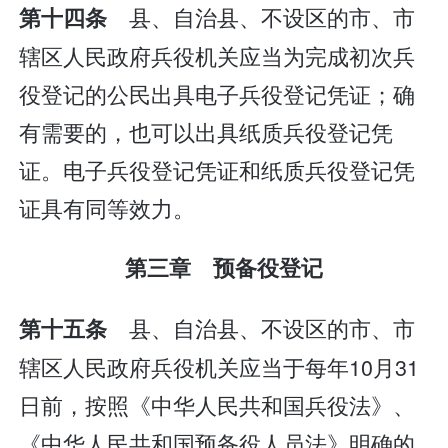
县、自治县、不设区的市、市
第十四条
辖区人民政府兵役机关应当为完成初次兵
役登记的公民出具电子兵役登记凭证；确
有需要的，也可以出具纸质兵役登记凭
证。电子兵役登记凭证和纸质兵役登记凭
证具有同等效力。
第三章 预备役登记
县、自治县、不设区的市、市
第十五条
辖区人民政府兵役机关应当于每年10月31
日前，按照《中华人民共和国兵役法》、
《中华人民共和国预备役人员法》明确的