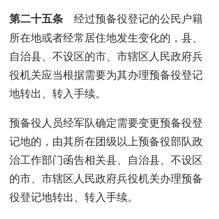
经过预备役登记的公民户籍
第二十五条
所在地或者经常居住地发生变化的，县、
自治县、不设区的市、市辖区人民政府兵
役机关应当根据需要为其办理预备役登记
地转出、转入手续。
预备役人员经军队确定需要变更预备役登
记地的，由其所在团级以上预备役部队政
治工作部门函告相关县、自治县、不设区
的市、市辖区人民政府兵役机关办理预备
役登记地转出、转入手续。