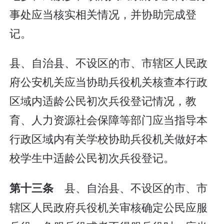
事处应当核实相关情况，并协助完成登
记。
县、自治县、不设区的市、市辖区人民政
府公安机关应当协助兵役机关核查本行政
区域内适龄公民初次兵役登记情况，教
育、人力资源社会保障等部门应当指导本
行政区域内有关学校协助兵役机关做好本
校学生中适龄公民初次兵役登记。
县、自治县、不设区的市、市
第十三条
辖区人民政府兵役机关审核确定公民应服