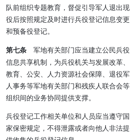
队前组织专题教育，督促引导军人退出现
役后按照规定及时进行兵役登记信息变更
和预备役登记。
军地有关部门应当建立公民兵役
第七条
信息共享机制，为兵役机关与发展改革、
教育、公安、人力资源社会保障、退役军
人事务等军地有关部门和残疾人联合会等
组织间的业务协同提供支撑。
兵役登记工作相关单位和人员应当遵守国
家保密规定，不得泄露或者向他人非法提
供收集的兵役登记信息。