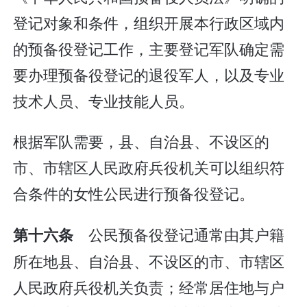
登记对象和条件，组织开展本行政区域内
的预备役登记工作，主要登记军队确定需
要办理预备役登记的退役军人，以及专业
技术人员、专业技能人员。
根据军队需要，县、自治县、不设区的
市、市辖区人民政府兵役机关可以组织符
合条件的女性公民进行预备役登记。
公民预备役登记通常由其户籍
第十六条
所在地县、自治县、不设区的市、市辖区
人民政府兵役机关负责；经常居住地与户