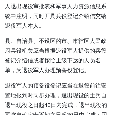
人退出现役审批表和军事人力资源信息系
统中注明，同时开具兵役登记介绍信交给
退役军人本人。
县、自治县、不设区的市、市辖区人民政
府兵役机关应当根据退役军人提供的兵役
登记介绍信或者按照上级下达的人员名
单，为退役军人办理预备役登记。
退役军人的预备役登记应当在退役前往安
置地报到时同步办理，退出现役的士兵自
退出现役之日起40日内完成，退出现役的
军官自确定安置地之日起30日内完成；因