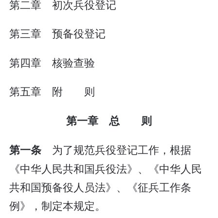
第二章 初次兵役登记
第三章 预备役登记
第四章 核验查验
第五章 附 则
第一章 总 则
为了规范兵役登记工作，根据
第一条
《中华人民共和国兵役法》、《中华人民
共和国预备役人员法》、《征兵工作条
例》，制定本规定。