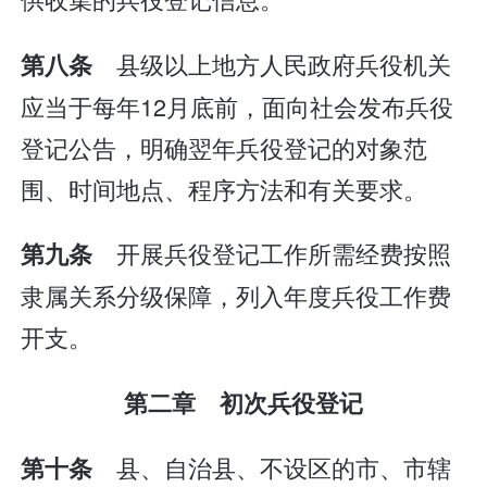
县级以上地方人民政府兵役机关
第八条
应当于每年12月底前，面向社会发布兵役
登记公告，明确翌年兵役登记的对象范
围、时间地点、程序方法和有关要求。
开展兵役登记工作所需经费按照
第九条
隶属关系分级保障，列入年度兵役工作费
开支。
第二章 初次兵役登记
县、自治县、不设区的市、市辖
第十条