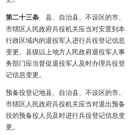
县、自治县、不设区的市、
第二十三条
市辖区人民政府兵役机关应当对安置到本
行政区域内的退役军人进行兵役登记信息
变更。县级以上地方人民政府退役军人事
务部门应当督促退役军人及时办理兵役登
记信息变更。
预备役登记地县、自治县、不设区的市、
市辖区人民政府兵役机关应当对退出预备
役的预备役人员及时进行兵役登记信息变
更。