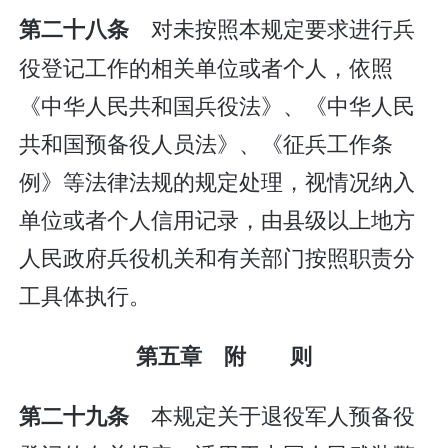
对未按照本规定要求进行兵
第二十八条
役登记工作的相关单位或者个人，依照
《中华人民共和国兵役法》、《中华人民
共和国预备役人员法》、《征兵工作条
例》等法律法规的规定处理，视情况纳入
单位或者个人信用记录，由县级以上地方
人民政府兵役机关和有关部门按照职责分
工具体执行。
第五章 附 则
本规定关于退役军人预备役
第二十九条