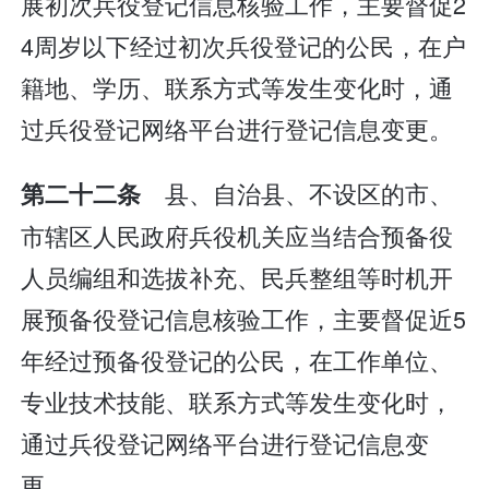
展初次兵役登记信息核验工作，主要督促2
4周岁以下经过初次兵役登记的公民，在户
籍地、学历、联系方式等发生变化时，通
过兵役登记网络平台进行登记信息变更。
县、自治县、不设区的市、
第二十二条
市辖区人民政府兵役机关应当结合预备役
人员编组和选拔补充、民兵整组等时机开
展预备役登记信息核验工作，主要督促近5
年经过预备役登记的公民，在工作单位、
专业技术技能、联系方式等发生变化时，
通过兵役登记网络平台进行登记信息变
更。