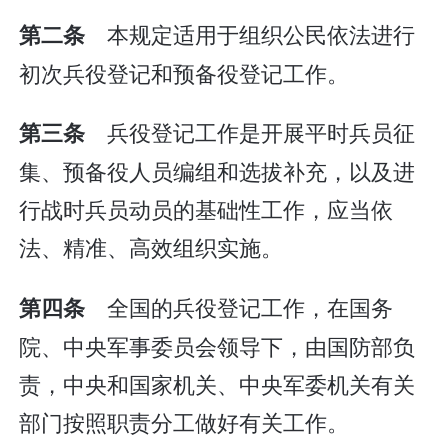
本规定适用于组织公民依法进行
第二条
初次兵役登记和预备役登记工作。
兵役登记工作是开展平时兵员征
第三条
集、预备役人员编组和选拔补充，以及进
行战时兵员动员的基础性工作，应当依
法、精准、高效组织实施。
全国的兵役登记工作，在国务
第四条
院、中央军事委员会领导下，由国防部负
责，中央和国家机关、中央军委机关有关
部门按照职责分工做好有关工作。