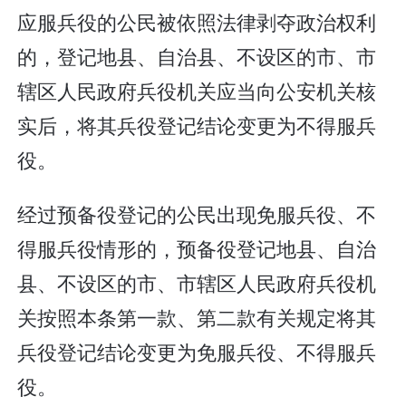
应服兵役的公民被依照法律剥夺政治权利
的，登记地县、自治县、不设区的市、市
辖区人民政府兵役机关应当向公安机关核
实后，将其兵役登记结论变更为不得服兵
役。
经过预备役登记的公民出现免服兵役、不
得服兵役情形的，预备役登记地县、自治
县、不设区的市、市辖区人民政府兵役机
关按照本条第一款、第二款有关规定将其
兵役登记结论变更为免服兵役、不得服兵
役。