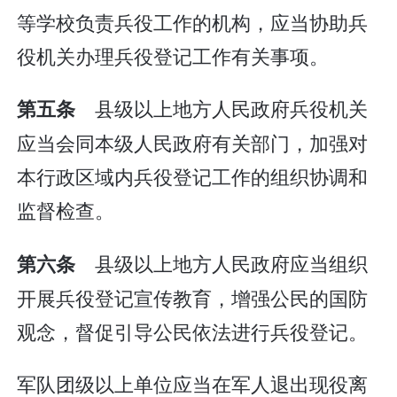
等学校负责兵役工作的机构，应当协助兵
役机关办理兵役登记工作有关事项。
县级以上地方人民政府兵役机关
第五条
应当会同本级人民政府有关部门，加强对
本行政区域内兵役登记工作的组织协调和
监督检查。
县级以上地方人民政府应当组织
第六条
开展兵役登记宣传教育，增强公民的国防
观念，督促引导公民依法进行兵役登记。
军队团级以上单位应当在军人退出现役离