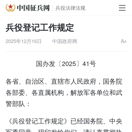
兵役法律法规
兵役登记工作规定
2025年12月16日
中国政府网
A
A
国办发〔2025〕41号
各省、自治区、直辖市人民政府，国务院
各部委、各直属机构，解放军各单位和武
警部队：
《兵役登记工作规定》已经国务院、中央
军委同意，现印发给你们，请认真贯彻执