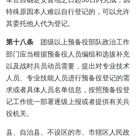
特殊原因本人难以自行登记的，可以允许
其委托他人代为登记。
团级以上预备役部队政治工作
第十八条
部门应当根据预备役人员编组和选拔补充
以及战时兵员动员需要，提出对专业技术
人员、专业技能人员进行预备役登记的需
求或者具体人员名单信息，按照预备役登
记工作统一部署逐级上报或者提供有关兵
役机关。
县、自治县、不设区的市、市辖区人民政