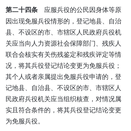
应服兵役的公民因身体等原
第二十四条
因出现免服兵役情形的，登记地县、自治
县、不设区的市、市辖区人民政府兵役机
关应当向人力资源社会保障部门、残疾人
联合会核实有关伤残鉴定和残疾评定等情
况，将其兵役登记结论变更为免服兵役；
其个人或者亲属提出免服兵役申请的，登
记地县、自治县、不设区的市、市辖区人
民政府兵役机关应当组织核查，对情况属
实且符合条件的，将其兵役登记结论变更
为免服兵役。