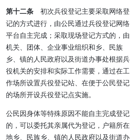
初次兵役登记主要采取网络登
第十二条
记的方式进行，由公民通过兵役登记网络
平台自主完成；采取现场登记方式的，由
机关、团体、企业事业组织和乡、民族
乡、镇的人民政府以及街道办事处根据兵
役机关的安排和实际工作需要，通过在工
作场所设置兵役登记站、在便于公民登记
的场所开设兵役登记点实施。
公民因身体等特殊原因不能自主完成登记
的，可以委托其亲属代为登记，户籍所在
地乡、民族乡、镇的人民政府以及街道办