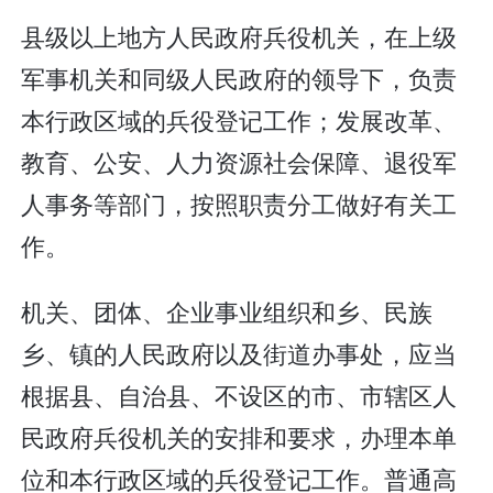
县级以上地方人民政府兵役机关，在上级
军事机关和同级人民政府的领导下，负责
本行政区域的兵役登记工作；发展改革、
教育、公安、人力资源社会保障、退役军
人事务等部门，按照职责分工做好有关工
作。
机关、团体、企业事业组织和乡、民族
乡、镇的人民政府以及街道办事处，应当
根据县、自治县、不设区的市、市辖区人
民政府兵役机关的安排和要求，办理本单
位和本行政区域的兵役登记工作。普通高