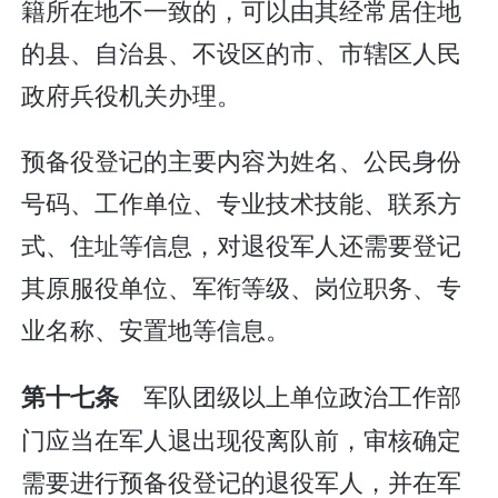
籍所在地不一致的，可以由其经常居住地
的县、自治县、不设区的市、市辖区人民
政府兵役机关办理。
预备役登记的主要内容为姓名、公民身份
号码、工作单位、专业技术技能、联系方
式、住址等信息，对退役军人还需要登记
其原服役单位、军衔等级、岗位职务、专
业名称、安置地等信息。
军队团级以上单位政治工作部
第十七条
门应当在军人退出现役离队前，审核确定
需要进行预备役登记的退役军人，并在军