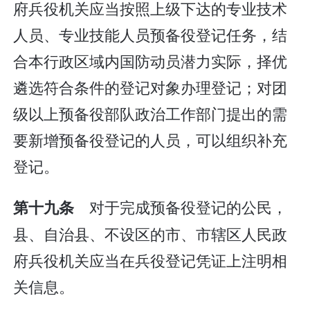
府兵役机关应当按照上级下达的专业技术
人员、专业技能人员预备役登记任务，结
合本行政区域内国防动员潜力实际，择优
遴选符合条件的登记对象办理登记；对团
级以上预备役部队政治工作部门提出的需
要新增预备役登记的人员，可以组织补充
登记。
对于完成预备役登记的公民，
第十九条
县、自治县、不设区的市、市辖区人民政
府兵役机关应当在兵役登记凭证上注明相
关信息。