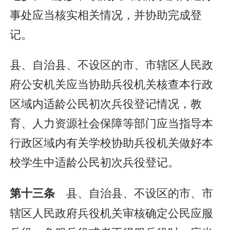
事处应当核实相关情况，并协助完成登
记。
县、自治县、不设区的市、市辖区人民政
府公安机关应当协助兵役机关核查本行政
区域内适龄公民初次兵役登记情况，教
育、人力资源社会保障等部门应当指导本
行政区域内有关学校协助兵役机关做好本
校学生中适龄公民初次兵役登记。
县、自治县、不设区的市、市
第十三条
辖区人民政府兵役机关审核确定公民应服