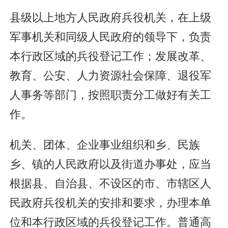
县级以上地方人民政府兵役机关，在上级
军事机关和同级人民政府的领导下，负责
本行政区域的兵役登记工作；发展改革、
教育、公安、人力资源社会保障、退役军
人事务等部门，按照职责分工做好有关工
作。
机关、团体、企业事业组织和乡、民族
乡、镇的人民政府以及街道办事处，应当
根据县、自治县、不设区的市、市辖区人
民政府兵役机关的安排和要求，办理本单
位和本行政区域的兵役登记工作。普通高