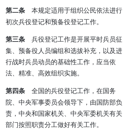
本规定适用于组织公民依法进行
第二条
初次兵役登记和预备役登记工作。
兵役登记工作是开展平时兵员征
第三条
集、预备役人员编组和选拔补充，以及进
行战时兵员动员的基础性工作，应当依
法、精准、高效组织实施。
全国的兵役登记工作，在国务
第四条
院、中央军事委员会领导下，由国防部负
责，中央和国家机关、中央军委机关有关
部门按照职责分工做好有关工作。