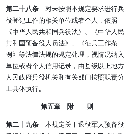
对未按照本规定要求进行兵
第二十八条
役登记工作的相关单位或者个人，依照
《中华人民共和国兵役法》、《中华人民
共和国预备役人员法》、《征兵工作条
例》等法律法规的规定处理，视情况纳入
单位或者个人信用记录，由县级以上地方
人民政府兵役机关和有关部门按照职责分
工具体执行。
第五章 附 则
本规定关于退役军人预备役
第二十九条