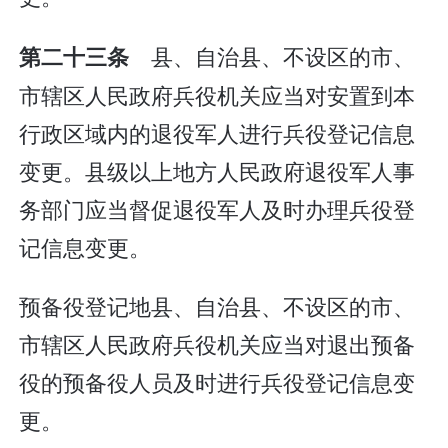
县、自治县、不设区的市、
第二十三条
市辖区人民政府兵役机关应当对安置到本
行政区域内的退役军人进行兵役登记信息
变更。县级以上地方人民政府退役军人事
务部门应当督促退役军人及时办理兵役登
记信息变更。
预备役登记地县、自治县、不设区的市、
市辖区人民政府兵役机关应当对退出预备
役的预备役人员及时进行兵役登记信息变
更。