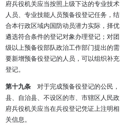
府兵役机关应当按照上级下达的专业技术
人员、专业技能人员预备役登记任务，结
合本行政区域内国防动员潜力实际，择优
遴选符合条件的登记对象办理登记；对团
级以上预备役部队政治工作部门提出的需
要新增预备役登记的人员，可以组织补充
登记。
对于完成预备役登记的公民，
第十九条
县、自治县、不设区的市、市辖区人民政
府兵役机关应当在兵役登记凭证上注明相
关信息。