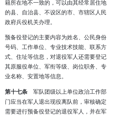
籍所在地不一致的，可以由其经常居住地
的县、自治县、不设区的市、市辖区人民
政府兵役机关办理。
预备役登记的主要内容为姓名、公民身份
号码、工作单位、专业技术技能、联系方
式、住址等信息，对退役军人还需要登记
其原服役单位、军衔等级、岗位职务、专
业名称、安置地等信息。
军队团级以上单位政治工作部
第十七条
门应当在军人退出现役离队前，审核确定
需要进行预备役登记的退役军人，并在军