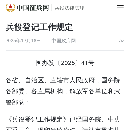
兵役法律法规
兵役登记工作规定
2025年12月16日
中国政府网
A
A
国办发〔2025〕41号
各省、自治区、直辖市人民政府，国务院
各部委、各直属机构，解放军各单位和武
警部队：
《兵役登记工作规定》已经国务院、中央
军委同意，现印发给你们，请认真贯彻执