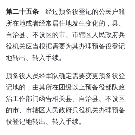
经过预备役登记的公民户籍
第二十五条
所在地或者经常居住地发生变化的，县、
自治县、不设区的市、市辖区人民政府兵
役机关应当根据需要为其办理预备役登记
地转出、转入手续。
预备役人员经军队确定需要变更预备役登
记地的，由其所在团级以上预备役部队政
治工作部门函告相关县、自治县、不设区
的市、市辖区人民政府兵役机关办理预备
役登记地转出、转入手续。