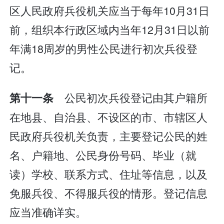
区人民政府兵役机关应当于每年10月31日
前，组织本行政区域内当年12月31日以前
年满18周岁的男性公民进行初次兵役登
记。
公民初次兵役登记由其户籍所
第十一条
在地县、自治县、不设区的市、市辖区人
民政府兵役机关负责，主要登记公民的姓
名、户籍地、公民身份号码、毕业（就
读）学校、联系方式、住址等信息，以及
免服兵役、不得服兵役的情形。登记信息
应当准确详实。