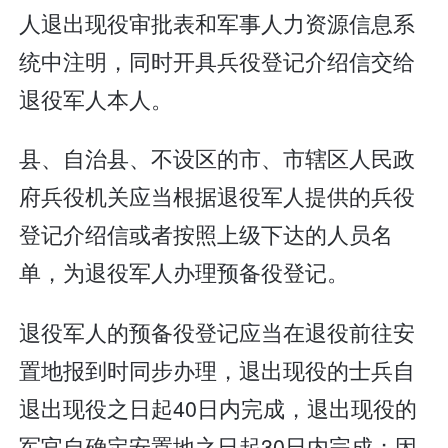
人退出现役审批表和军事人力资源信息系
统中注明，同时开具兵役登记介绍信交给
退役军人本人。
县、自治县、不设区的市、市辖区人民政
府兵役机关应当根据退役军人提供的兵役
登记介绍信或者按照上级下达的人员名
单，为退役军人办理预备役登记。
退役军人的预备役登记应当在退役前往安
置地报到时同步办理，退出现役的士兵自
退出现役之日起40日内完成，退出现役的
军官自确定安置地之日起30日内完成；因