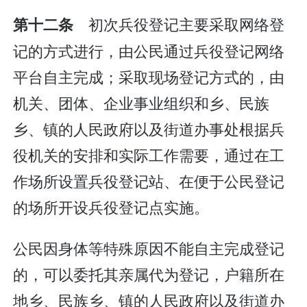
初次兵役登记主要采取网络登
第十二条
记的方式进行，由公民通过兵役登记网络
平台自主完成；采取现场登记方式的，由
机关、团体、企业事业组织和乡、民族
乡、镇的人民政府以及街道办事处根据兵
役机关的安排和实际工作需要，通过在工
作场所设置兵役登记站、在便于公民登记
的场所开设兵役登记点实施。
公民因身体等特殊原因不能自主完成登记
的，可以委托其亲属代为登记，户籍所在
地乡、民族乡、镇的人民政府以及街道办