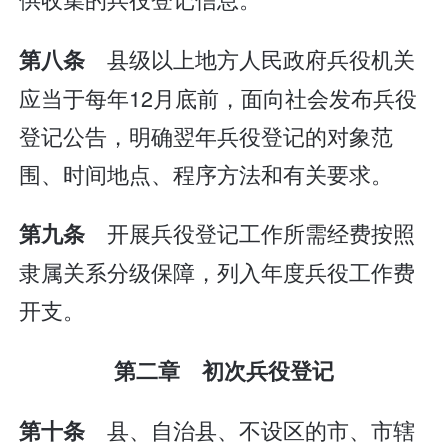
县级以上地方人民政府兵役机关
第八条
应当于每年12月底前，面向社会发布兵役
登记公告，明确翌年兵役登记的对象范
围、时间地点、程序方法和有关要求。
开展兵役登记工作所需经费按照
第九条
隶属关系分级保障，列入年度兵役工作费
开支。
第二章 初次兵役登记
县、自治县、不设区的市、市辖
第十条