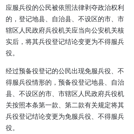
应服兵役的公民被依照法律剥夺政治权利
的，登记地县、自治县、不设区的市、市
辖区人民政府兵役机关应当向公安机关核
实后，将其兵役登记结论变更为不得服兵
役。
经过预备役登记的公民出现免服兵役、不
得服兵役情形的，预备役登记地县、自治
县、不设区的市、市辖区人民政府兵役机
关按照本条第一款、第二款有关规定将其
兵役登记结论变更为免服兵役、不得服兵
役。