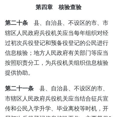
第四章 核验查验
县、自治县、不设区的市、市
第二十条
辖区人民政府兵役机关应当每年组织对经
过初次兵役登记和预备役登记的公民进行
信息核验；地方人民政府有关部门等应当
按照职责分工，为兵役机关组织信息核验
提供协助。
县、自治县、不设区的市、
第二十一条
市辖区人民政府兵役机关应当结合征兵宣
传和公民入学升学、毕业离校等时机，开