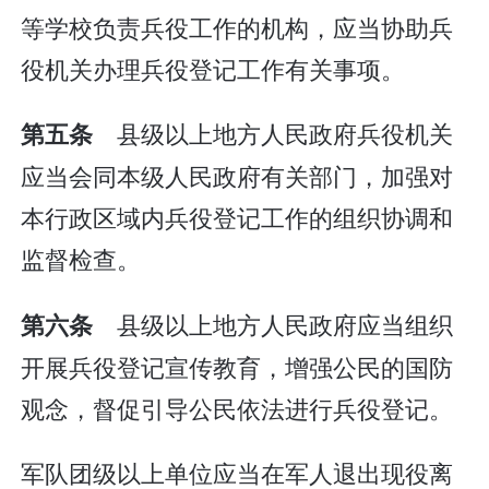
等学校负责兵役工作的机构，应当协助兵
役机关办理兵役登记工作有关事项。
县级以上地方人民政府兵役机关
第五条
应当会同本级人民政府有关部门，加强对
本行政区域内兵役登记工作的组织协调和
监督检查。
县级以上地方人民政府应当组织
第六条
开展兵役登记宣传教育，增强公民的国防
观念，督促引导公民依法进行兵役登记。
军队团级以上单位应当在军人退出现役离