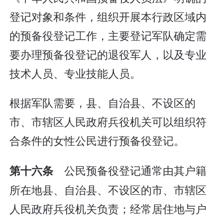
登记对象和条件，组织开展本行政区域内
的预备役登记工作，主要登记军队确定需
要办理预备役登记的退役军人，以及专业
技术人员、专业技能人员。
根据军队需要，县、自治县、不设区的
市、市辖区人民政府兵役机关可以组织符
合条件的女性公民进行预备役登记。
公民预备役登记通常由其户籍
第十六条
所在地县、自治县、不设区的市、市辖区
人民政府兵役机关负责；经常居住地与户