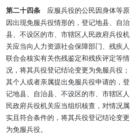
应服兵役的公民因身体等原
第二十四条
因出现免服兵役情形的，登记地县、自治
县、不设区的市、市辖区人民政府兵役机
关应当向人力资源社会保障部门、残疾人
联合会核实有关伤残鉴定和残疾评定等情
况，将其兵役登记结论变更为免服兵役；
其个人或者亲属提出免服兵役申请的，登
记地县、自治县、不设区的市、市辖区人
民政府兵役机关应当组织核查，对情况属
实且符合条件的，将其兵役登记结论变更
为免服兵役。