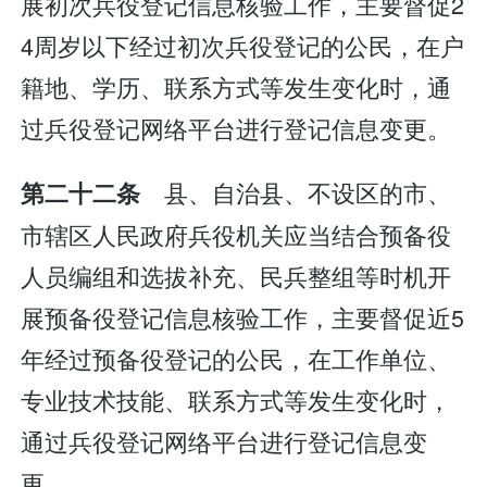
展初次兵役登记信息核验工作，主要督促2
4周岁以下经过初次兵役登记的公民，在户
籍地、学历、联系方式等发生变化时，通
过兵役登记网络平台进行登记信息变更。
县、自治县、不设区的市、
第二十二条
市辖区人民政府兵役机关应当结合预备役
人员编组和选拔补充、民兵整组等时机开
展预备役登记信息核验工作，主要督促近5
年经过预备役登记的公民，在工作单位、
专业技术技能、联系方式等发生变化时，
通过兵役登记网络平台进行登记信息变
更。