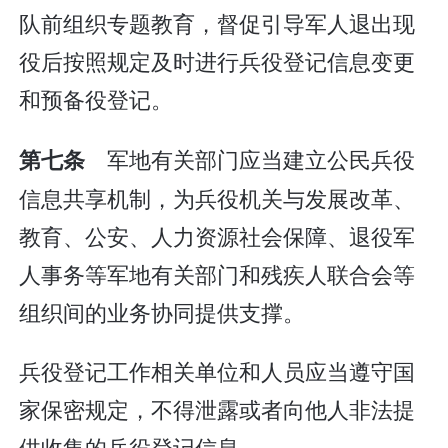
队前组织专题教育，督促引导军人退出现
役后按照规定及时进行兵役登记信息变更
和预备役登记。
军地有关部门应当建立公民兵役
第七条
信息共享机制，为兵役机关与发展改革、
教育、公安、人力资源社会保障、退役军
人事务等军地有关部门和残疾人联合会等
组织间的业务协同提供支撑。
兵役登记工作相关单位和人员应当遵守国
家保密规定，不得泄露或者向他人非法提
供收集的兵役登记信息。