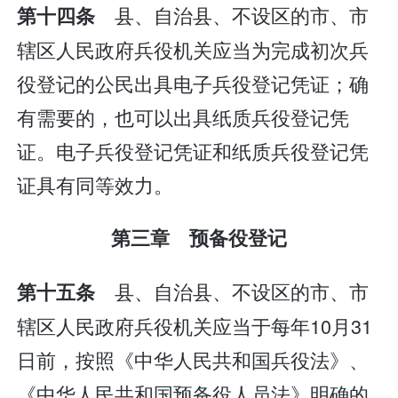
县、自治县、不设区的市、市
第十四条
辖区人民政府兵役机关应当为完成初次兵
役登记的公民出具电子兵役登记凭证；确
有需要的，也可以出具纸质兵役登记凭
证。电子兵役登记凭证和纸质兵役登记凭
证具有同等效力。
第三章 预备役登记
县、自治县、不设区的市、市
第十五条
辖区人民政府兵役机关应当于每年10月31
日前，按照《中华人民共和国兵役法》、
《中华人民共和国预备役人员法》明确的