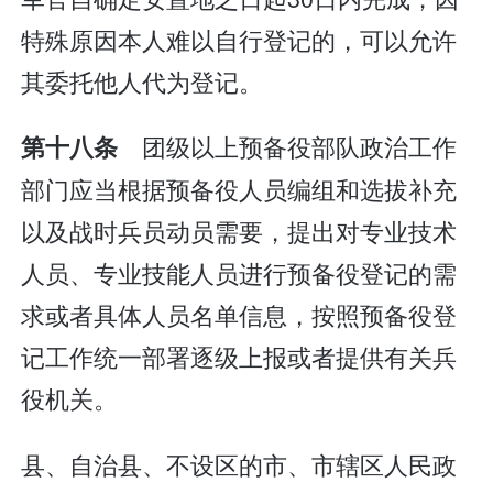
特殊原因本人难以自行登记的，可以允许
其委托他人代为登记。
团级以上预备役部队政治工作
第十八条
部门应当根据预备役人员编组和选拔补充
以及战时兵员动员需要，提出对专业技术
人员、专业技能人员进行预备役登记的需
求或者具体人员名单信息，按照预备役登
记工作统一部署逐级上报或者提供有关兵
役机关。
县、自治县、不设区的市、市辖区人民政