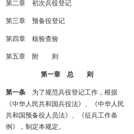
第二章 初次兵役登记
第三章 预备役登记
第四章 核验查验
第五章 附 则
第一章 总 则
为了规范兵役登记工作，根据
第一条
《中华人民共和国兵役法》、《中华人民
共和国预备役人员法》、《征兵工作条
例》，制定本规定。