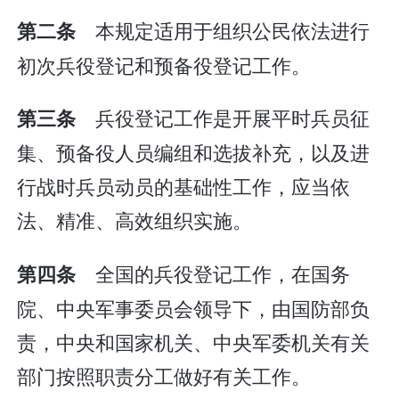
本规定适用于组织公民依法进行
第二条
初次兵役登记和预备役登记工作。
兵役登记工作是开展平时兵员征
第三条
集、预备役人员编组和选拔补充，以及进
行战时兵员动员的基础性工作，应当依
法、精准、高效组织实施。
全国的兵役登记工作，在国务
第四条
院、中央军事委员会领导下，由国防部负
责，中央和国家机关、中央军委机关有关
部门按照职责分工做好有关工作。