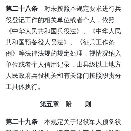
对未按照本规定要求进行兵
第二十八条
役登记工作的相关单位或者个人，依照
《中华人民共和国兵役法》、《中华人民
共和国预备役人员法》、《征兵工作条
例》等法律法规的规定处理，视情况纳入
单位或者个人信用记录，由县级以上地方
人民政府兵役机关和有关部门按照职责分
工具体执行。
第五章 附 则
本规定关于退役军人预备役
第二十九条