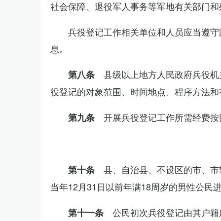
社会保障、退役军人事务等军地有关部门和
兵役登记工作相关单位和人员应当遵守
息。
县级以上地方人民政府兵役机
第八条
役登记的对象范围、时间地点、程序方法和
开展兵役登记工作所需经费按
第九条
县、自治县、不设区的市、市
第十条
当年12月31日以前年满18周岁的男性公民
公民初次兵役登记由其户籍
第十一条