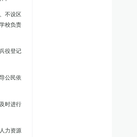
、不设区
学校负责
兵役登记
导公民依
及时进行
人力资源