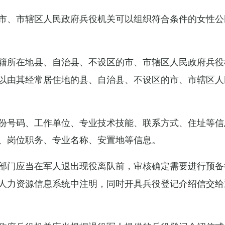
市、市辖区人民政府兵役机关可以组织符合条件的女性公
籍所在地县、自治县、不设区的市、市辖区人民政府兵役
以由其经常居住地的县、自治县、不设区的市、市辖区人
份号码、工作单位、专业技术技能、联系方式、住址等信
、岗位职务、专业名称、安置地等信息。
部门应当在军人退出现役离队前，审核确定需要进行预备
人力资源信息系统中注明，同时开具兵役登记介绍信交给