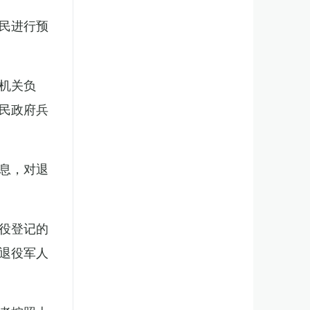
民进行预
机关负
民政府兵
息，对退
役登记的
退役军人