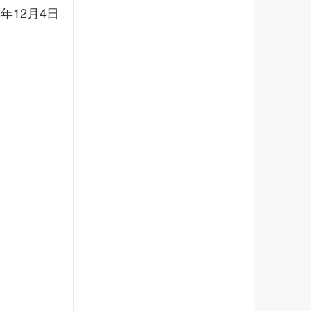
5年12月4日