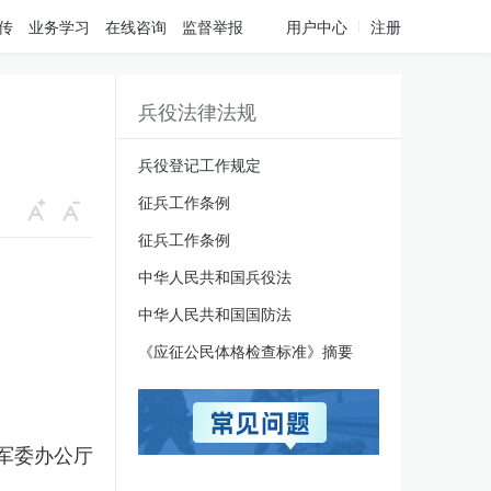
传
业务学习
在线咨询
监督举报
用户中心
注册
兵役法律法规
兵役登记工作规定
征兵工作条例
征兵工作条例
中华人民共和国兵役法
中华人民共和国国防法
《应征公民体格检查标准》摘要
军委办公厅