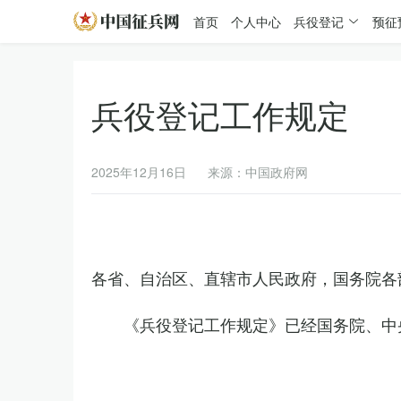
首页
个人中心
兵役登记
预征
兵役登记工作规定
2025年12月16日
来源：中国政府网
各省、自治区、直辖市人民政府，国务院各
《兵役登记工作规定》已经国务院、中