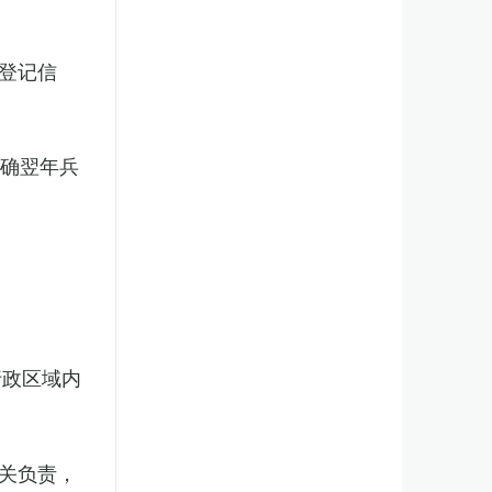
登记信
明确翌年兵
行政区域内
关负责，