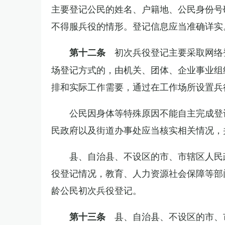
主要登记公民的姓名、户籍地、公民身份号
不得服兵役的情形。登记信息应当准确详实
初次兵役登记主要采取网络
第十二条
场登记方式的，由机关、团体、企业事业组
排和实际工作需要，通过在工作场所设置兵
公民因身体等特殊原因不能自主完成登
民政府以及街道办事处应当核实相关情况，
县、自治县、不设区的市、市辖区人民
役登记情况，教育、人力资源社会保障等部
龄公民初次兵役登记。
县、自治县、不设区的市、
第十三条