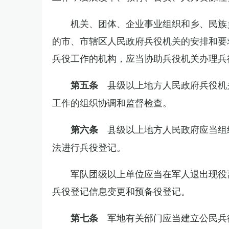
机关、团体、企业事业组织和乡、民族
的市、市辖区人民政府兵役机关的安排和要
兵役工作的机构，应当协助兵役机关办理兵
县级以上地方人民政府兵役机
第五条
工作的组织协调和监督检查。
县级以上地方人民政府应当组
第六条
法进行兵役登记。
军队团级以上单位应当在军人退出现役
兵役登记信息变更和预备役登记。
军地有关部门应当建立公民兵
第七条