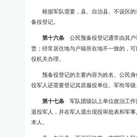
根据军队需要，县、自治县、不设区的
备役登记。
公民预备役登记通常由其户
第十六条
责；经常居住地与户籍所在地不一致的，可
役机关办理。
预备役登记的主要内容为姓名、公民身
役军人还需要登记其原服役单位、军衔等级
军队团级以上单位政治工作
第十七条
退役军人，并在军人退出现役审批表和军事
本人。