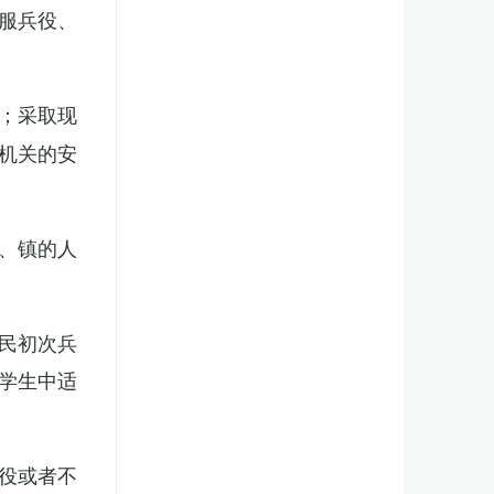
服兵役、
；采取现
机关的安
、镇的人
民初次兵
学生中适
役或者不