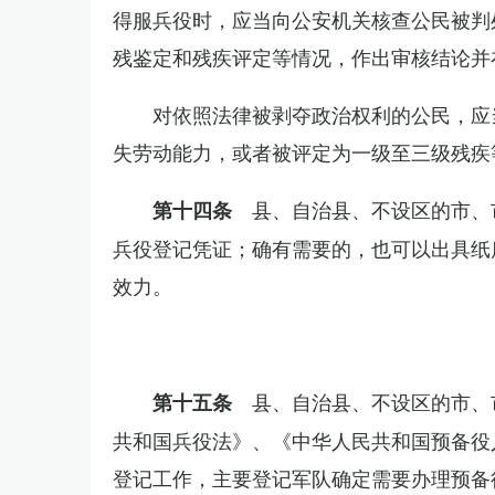
得服兵役时，应当向公安机关核查公民被判
残鉴定和残疾评定等情况，作出审核结论并
对依照法律被剥夺政治权利的公民，应
失劳动能力，或者被评定为一级至三级残疾
县、自治县、不设区的市、
第十四条
兵役登记凭证；确有需要的，也可以出具纸
效力。
县、自治县、不设区的市、
第十五条
共和国兵役法》、《中华人民共和国预备役
登记工作，主要登记军队确定需要办理预备