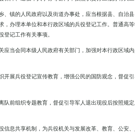
乡、镇的人民政府以及街道办事处，应当根据县、自治县
求，办理本单位和本行政区域的兵役登记工作。普通高等
役登记工作有关事项。
关应当会同本级人民政府有关部门，加强对本行政区域内
织开展兵役登记宣传教育，增强公民的国防观念，督促引
离队前组织专题教育，督促引导军人退出现役后按照规定
役信息共享机制，为兵役机关与发展改革、教育、公安、