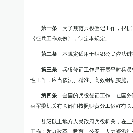
为了规范兵役登记工作，根据
第一条
《征兵工作条例》，制定本规定。
本规定适用于组织公民依法进
第二条
兵役登记工作是开展平时兵员
第三条
性工作，应当依法、精准、高效组织实施。
全国的兵役登记工作，在国务
第四条
央军委机关有关部门按照职责分工做好有关
县级以上地方人民政府兵役机关，在上
工作；发展改革、教育、公安、人力资源社