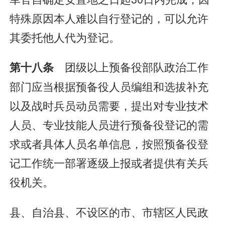
特殊原因本人难以自行登记的，可以允许
其委托他人代为登记。
团级以上预备役部队政治工作
第十八条
部门应当根据预备役人员编组和选拔补充
以及战时兵员动员需要，提出对专业技术
人员、专业技能人员进行预备役登记的需
求或者具体人员名单信息，按照预备役登
记工作统一部署逐级上报或者提供有关兵
役机关。
县、自治县、不设区的市、市辖区人民政