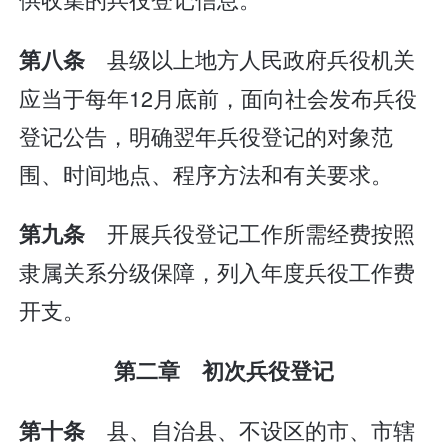
县级以上地方人民政府兵役机关
第八条
应当于每年12月底前，面向社会发布兵役
登记公告，明确翌年兵役登记的对象范
围、时间地点、程序方法和有关要求。
开展兵役登记工作所需经费按照
第九条
隶属关系分级保障，列入年度兵役工作费
开支。
第二章 初次兵役登记
县、自治县、不设区的市、市辖
第十条