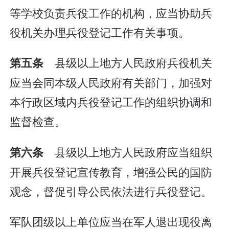
等学校负责兵役工作的机构，应当协助兵
役机关办理兵役登记工作有关事项。
县级以上地方人民政府兵役机关
第五条
应当会同本级人民政府有关部门，加强对
本行政区域内兵役登记工作的组织协调和
监督检查。
县级以上地方人民政府应当组织
第六条
开展兵役登记宣传教育，增强公民的国防
观念，督促引导公民依法进行兵役登记。
军队团级以上单位应当在军人退出现役离