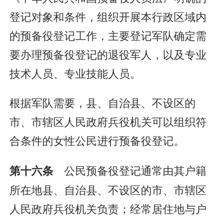
登记对象和条件，组织开展本行政区域内
的预备役登记工作，主要登记军队确定需
要办理预备役登记的退役军人，以及专业
技术人员、专业技能人员。
根据军队需要，县、自治县、不设区的
市、市辖区人民政府兵役机关可以组织符
合条件的女性公民进行预备役登记。
公民预备役登记通常由其户籍
第十六条
所在地县、自治县、不设区的市、市辖区
人民政府兵役机关负责；经常居住地与户