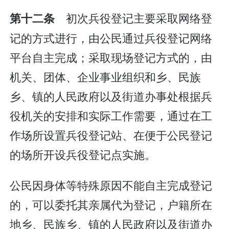
初次兵役登记主要采取网络登
第十二条
记的方式进行，由公民通过兵役登记网络
平台自主完成；采取现场登记方式的，由
机关、团体、企业事业组织和乡、民族
乡、镇的人民政府以及街道办事处根据兵
役机关的安排和实际工作需要，通过在工
作场所设置兵役登记站、在便于公民登记
的场所开设兵役登记点实施。
公民因身体等特殊原因不能自主完成登记
的，可以委托其亲属代为登记，户籍所在
地乡、民族乡、镇的人民政府以及街道办