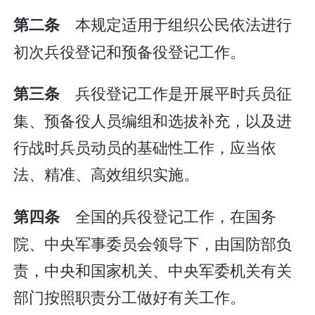
本规定适用于组织公民依法进行
第二条
初次兵役登记和预备役登记工作。
兵役登记工作是开展平时兵员征
第三条
集、预备役人员编组和选拔补充，以及进
行战时兵员动员的基础性工作，应当依
法、精准、高效组织实施。
全国的兵役登记工作，在国务
第四条
院、中央军事委员会领导下，由国防部负
责，中央和国家机关、中央军委机关有关
部门按照职责分工做好有关工作。