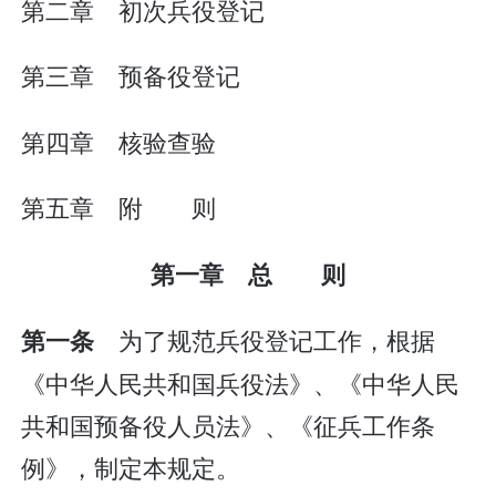
第二章 初次兵役登记
第三章 预备役登记
第四章 核验查验
第五章 附 则
第一章 总 则
为了规范兵役登记工作，根据
第一条
《中华人民共和国兵役法》、《中华人民
共和国预备役人员法》、《征兵工作条
例》，制定本规定。