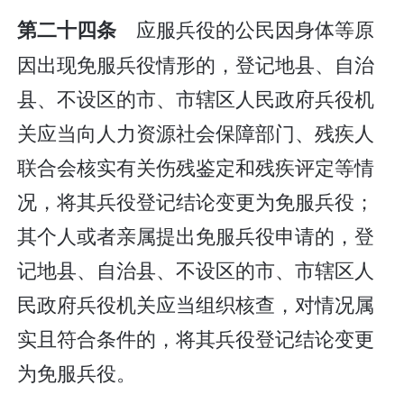
应服兵役的公民因身体等原
第二十四条
因出现免服兵役情形的，登记地县、自治
县、不设区的市、市辖区人民政府兵役机
关应当向人力资源社会保障部门、残疾人
联合会核实有关伤残鉴定和残疾评定等情
况，将其兵役登记结论变更为免服兵役；
其个人或者亲属提出免服兵役申请的，登
记地县、自治县、不设区的市、市辖区人
民政府兵役机关应当组织核查，对情况属
实且符合条件的，将其兵役登记结论变更
为免服兵役。