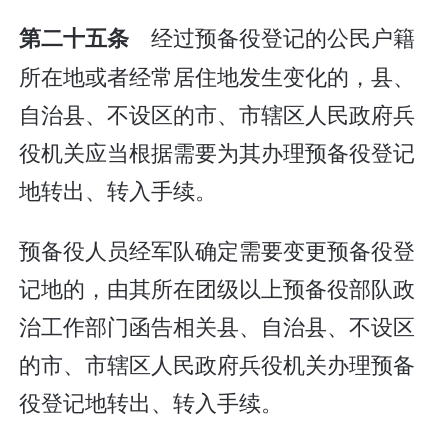
经过预备役登记的公民户籍
第二十五条
所在地或者经常居住地发生变化的，县、
自治县、不设区的市、市辖区人民政府兵
役机关应当根据需要为其办理预备役登记
地转出、转入手续。
预备役人员经军队确定需要变更预备役登
记地的，由其所在团级以上预备役部队政
治工作部门函告相关县、自治县、不设区
的市、市辖区人民政府兵役机关办理预备
役登记地转出、转入手续。