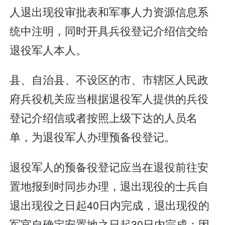
人退出现役审批表和军事人力资源信息系
统中注明，同时开具兵役登记介绍信交给
退役军人本人。
县、自治县、不设区的市、市辖区人民政
府兵役机关应当根据退役军人提供的兵役
登记介绍信或者按照上级下达的人员名
单，为退役军人办理预备役登记。
退役军人的预备役登记应当在退役前往安
置地报到时同步办理，退出现役的士兵自
退出现役之日起40日内完成，退出现役的
军官自确定安置地之日起30日内完成；因