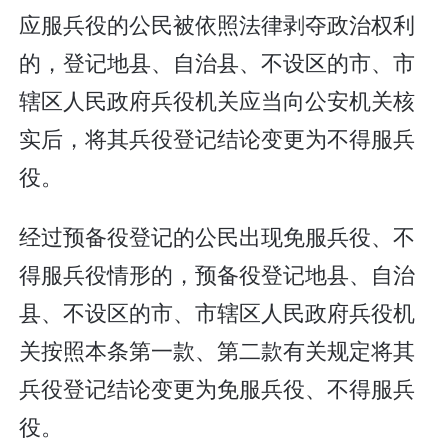
应服兵役的公民被依照法律剥夺政治权利
的，登记地县、自治县、不设区的市、市
辖区人民政府兵役机关应当向公安机关核
实后，将其兵役登记结论变更为不得服兵
役。
经过预备役登记的公民出现免服兵役、不
得服兵役情形的，预备役登记地县、自治
县、不设区的市、市辖区人民政府兵役机
关按照本条第一款、第二款有关规定将其
兵役登记结论变更为免服兵役、不得服兵
役。