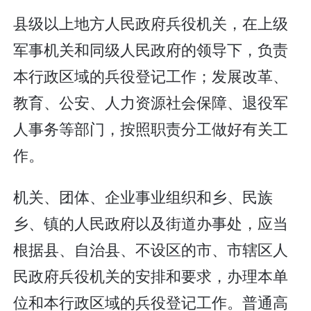
县级以上地方人民政府兵役机关，在上级
军事机关和同级人民政府的领导下，负责
本行政区域的兵役登记工作；发展改革、
教育、公安、人力资源社会保障、退役军
人事务等部门，按照职责分工做好有关工
作。
机关、团体、企业事业组织和乡、民族
乡、镇的人民政府以及街道办事处，应当
根据县、自治县、不设区的市、市辖区人
民政府兵役机关的安排和要求，办理本单
位和本行政区域的兵役登记工作。普通高