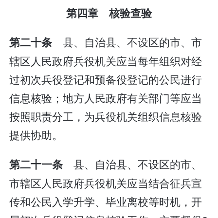
第四章 核验查验
县、自治县、不设区的市、市
第二十条
辖区人民政府兵役机关应当每年组织对经
过初次兵役登记和预备役登记的公民进行
信息核验；地方人民政府有关部门等应当
按照职责分工，为兵役机关组织信息核验
提供协助。
县、自治县、不设区的市、
第二十一条
市辖区人民政府兵役机关应当结合征兵宣
传和公民入学升学、毕业离校等时机，开