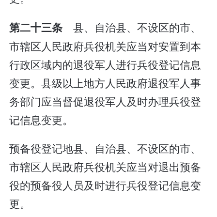
县、自治县、不设区的市、
第二十三条
市辖区人民政府兵役机关应当对安置到本
行政区域内的退役军人进行兵役登记信息
变更。县级以上地方人民政府退役军人事
务部门应当督促退役军人及时办理兵役登
记信息变更。
预备役登记地县、自治县、不设区的市、
市辖区人民政府兵役机关应当对退出预备
役的预备役人员及时进行兵役登记信息变
更。