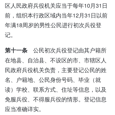
区人民政府兵役机关应当于每年10月31日
前，组织本行政区域内当年12月31日以前
年满18周岁的男性公民进行初次兵役登
记。
公民初次兵役登记由其户籍所
第十一条
在地县、自治县、不设区的市、市辖区人
民政府兵役机关负责，主要登记公民的姓
名、户籍地、公民身份号码、毕业（就
读）学校、联系方式、住址等信息，以及
免服兵役、不得服兵役的情形。登记信息
应当准确详实。