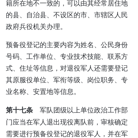
籍所在地不一致的，可以由其经常居住地
的县、自治县、不设区的市、市辖区人民
政府兵役机关办理。
预备役登记的主要内容为姓名、公民身份
号码、工作单位、专业技术技能、联系方
式、住址等信息，对退役军人还需要登记
其原服役单位、军衔等级、岗位职务、专
业名称、安置地等信息。
军队团级以上单位政治工作部
第十七条
门应当在军人退出现役离队前，审核确定
需要进行预备役登记的退役军人，并在军