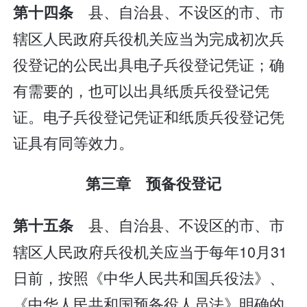
县、自治县、不设区的市、市
第十四条
辖区人民政府兵役机关应当为完成初次兵
役登记的公民出具电子兵役登记凭证；确
有需要的，也可以出具纸质兵役登记凭
证。电子兵役登记凭证和纸质兵役登记凭
证具有同等效力。
第三章 预备役登记
县、自治县、不设区的市、市
第十五条
辖区人民政府兵役机关应当于每年10月31
日前，按照《中华人民共和国兵役法》、
《中华人民共和国预备役人员法》明确的