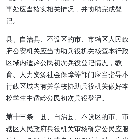
事处应当核实相关情况，并协助完成登
记。
县、自治县、不设区的市、市辖区人民政
府公安机关应当协助兵役机关核查本行政
区域内适龄公民初次兵役登记情况，教
育、人力资源社会保障等部门应当指导本
行政区域内有关学校协助兵役机关做好本
校学生中适龄公民初次兵役登记。
县、自治县、不设区的市、市
第十三条
辖区人民政府兵役机关审核确定公民应服