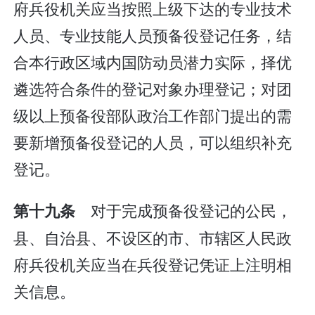
府兵役机关应当按照上级下达的专业技术
人员、专业技能人员预备役登记任务，结
合本行政区域内国防动员潜力实际，择优
遴选符合条件的登记对象办理登记；对团
级以上预备役部队政治工作部门提出的需
要新增预备役登记的人员，可以组织补充
登记。
对于完成预备役登记的公民，
第十九条
县、自治县、不设区的市、市辖区人民政
府兵役机关应当在兵役登记凭证上注明相
关信息。