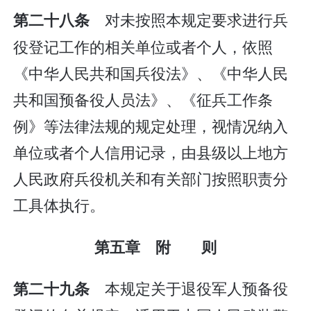
对未按照本规定要求进行兵
第二十八条
役登记工作的相关单位或者个人，依照
《中华人民共和国兵役法》、《中华人民
共和国预备役人员法》、《征兵工作条
例》等法律法规的规定处理，视情况纳入
单位或者个人信用记录，由县级以上地方
人民政府兵役机关和有关部门按照职责分
工具体执行。
第五章 附 则
本规定关于退役军人预备役
第二十九条