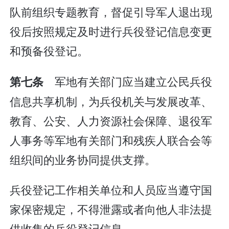
队前组织专题教育，督促引导军人退出现
役后按照规定及时进行兵役登记信息变更
和预备役登记。
军地有关部门应当建立公民兵役
第七条
信息共享机制，为兵役机关与发展改革、
教育、公安、人力资源社会保障、退役军
人事务等军地有关部门和残疾人联合会等
组织间的业务协同提供支撑。
兵役登记工作相关单位和人员应当遵守国
家保密规定，不得泄露或者向他人非法提
供收集的兵役登记信息。