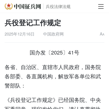
兵役法律法规
兵役登记工作规定
2025年12月16日
中国政府网
A
A
国办发〔2025〕41号
各省、自治区、直辖市人民政府，国务院
各部委、各直属机构，解放军各单位和武
警部队：
《兵役登记工作规定》已经国务院、中央
军委同意，现印发给你们，请认真贯彻执