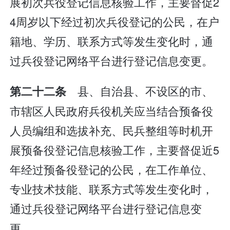
展初次兵役登记信息核验工作，主要督促2
4周岁以下经过初次兵役登记的公民，在户
籍地、学历、联系方式等发生变化时，通
过兵役登记网络平台进行登记信息变更。
县、自治县、不设区的市、
第二十二条
市辖区人民政府兵役机关应当结合预备役
人员编组和选拔补充、民兵整组等时机开
展预备役登记信息核验工作，主要督促近5
年经过预备役登记的公民，在工作单位、
专业技术技能、联系方式等发生变化时，
通过兵役登记网络平台进行登记信息变
更。