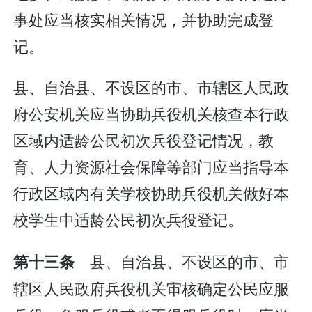
事处应当核实相关情况，并协助完成登
记。
县、自治县、不设区的市、市辖区人民政
府公安机关应当协助兵役机关核查本行政
区域内适龄公民初次兵役登记情况，教
育、人力资源社会保障等部门应当指导本
行政区域内有关学校协助兵役机关做好本
校学生中适龄公民初次兵役登记。
县、自治县、不设区的市、市
第十三条
辖区人民政府兵役机关审核确定公民应服