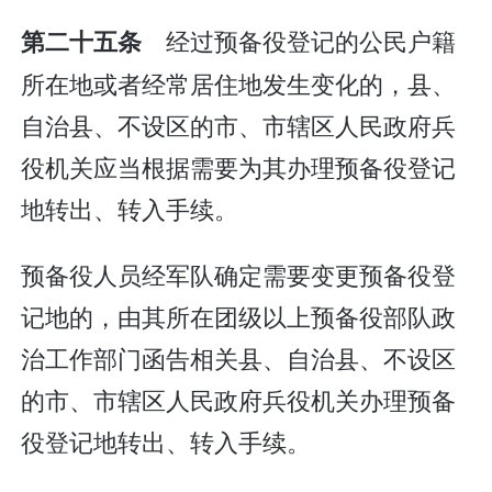
经过预备役登记的公民户籍
第二十五条
所在地或者经常居住地发生变化的，县、
自治县、不设区的市、市辖区人民政府兵
役机关应当根据需要为其办理预备役登记
地转出、转入手续。
预备役人员经军队确定需要变更预备役登
记地的，由其所在团级以上预备役部队政
治工作部门函告相关县、自治县、不设区
的市、市辖区人民政府兵役机关办理预备
役登记地转出、转入手续。