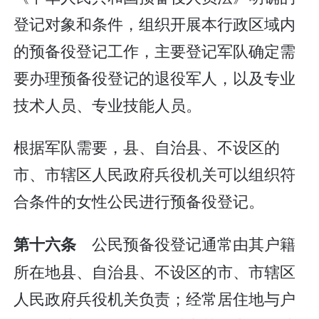
登记对象和条件，组织开展本行政区域内
的预备役登记工作，主要登记军队确定需
要办理预备役登记的退役军人，以及专业
技术人员、专业技能人员。
根据军队需要，县、自治县、不设区的
市、市辖区人民政府兵役机关可以组织符
合条件的女性公民进行预备役登记。
公民预备役登记通常由其户籍
第十六条
所在地县、自治县、不设区的市、市辖区
人民政府兵役机关负责；经常居住地与户