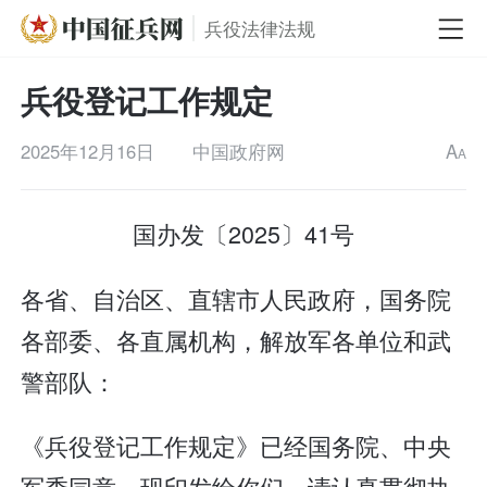
兵役法律法规
兵役登记工作规定
2025年12月16日
中国政府网
A
A
国办发〔2025〕41号
各省、自治区、直辖市人民政府，国务院
各部委、各直属机构，解放军各单位和武
警部队：
《兵役登记工作规定》已经国务院、中央
军委同意，现印发给你们，请认真贯彻执