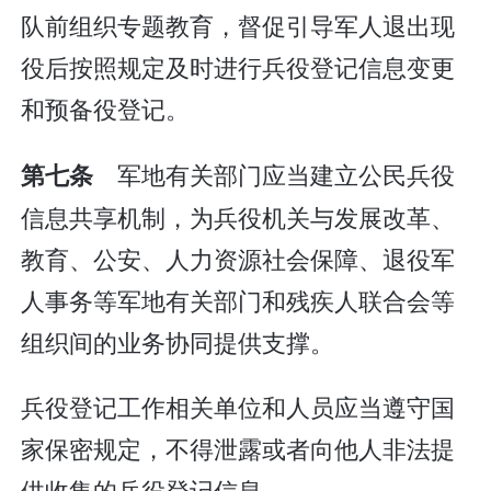
队前组织专题教育，督促引导军人退出现
役后按照规定及时进行兵役登记信息变更
和预备役登记。
军地有关部门应当建立公民兵役
第七条
信息共享机制，为兵役机关与发展改革、
教育、公安、人力资源社会保障、退役军
人事务等军地有关部门和残疾人联合会等
组织间的业务协同提供支撑。
兵役登记工作相关单位和人员应当遵守国
家保密规定，不得泄露或者向他人非法提
供收集的兵役登记信息。