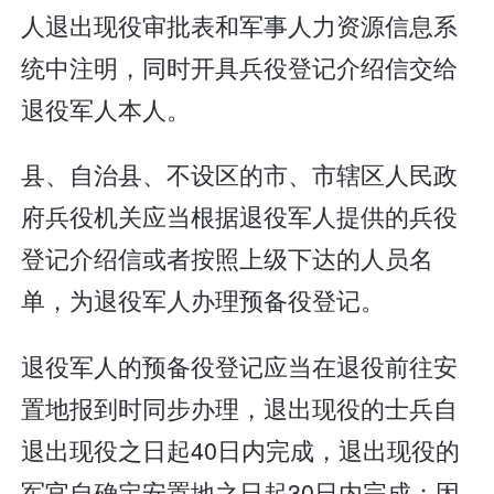
人退出现役审批表和军事人力资源信息系
统中注明，同时开具兵役登记介绍信交给
退役军人本人。
县、自治县、不设区的市、市辖区人民政
府兵役机关应当根据退役军人提供的兵役
登记介绍信或者按照上级下达的人员名
单，为退役军人办理预备役登记。
退役军人的预备役登记应当在退役前往安
置地报到时同步办理，退出现役的士兵自
退出现役之日起40日内完成，退出现役的
军官自确定安置地之日起30日内完成；因