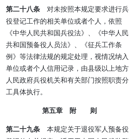
对未按照本规定要求进行兵
第二十八条
役登记工作的相关单位或者个人，依照
《中华人民共和国兵役法》、《中华人民
共和国预备役人员法》、《征兵工作条
例》等法律法规的规定处理，视情况纳入
单位或者个人信用记录，由县级以上地方
人民政府兵役机关和有关部门按照职责分
工具体执行。
第五章 附 则
本规定关于退役军人预备役
第二十九条