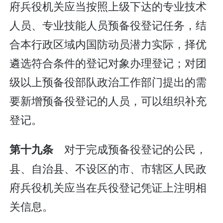
府兵役机关应当按照上级下达的专业技术
人员、专业技能人员预备役登记任务，结
合本行政区域内国防动员潜力实际，择优
遴选符合条件的登记对象办理登记；对团
级以上预备役部队政治工作部门提出的需
要新增预备役登记的人员，可以组织补充
登记。
对于完成预备役登记的公民，
第十九条
县、自治县、不设区的市、市辖区人民政
府兵役机关应当在兵役登记凭证上注明相
关信息。