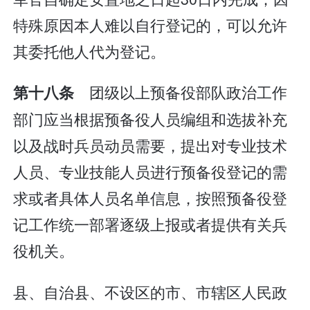
特殊原因本人难以自行登记的，可以允许
其委托他人代为登记。
团级以上预备役部队政治工作
第十八条
部门应当根据预备役人员编组和选拔补充
以及战时兵员动员需要，提出对专业技术
人员、专业技能人员进行预备役登记的需
求或者具体人员名单信息，按照预备役登
记工作统一部署逐级上报或者提供有关兵
役机关。
县、自治县、不设区的市、市辖区人民政