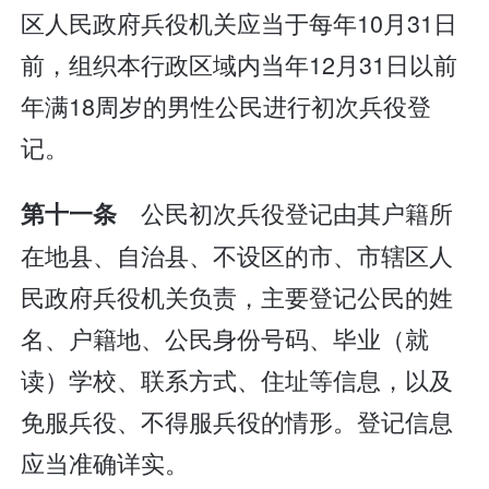
区人民政府兵役机关应当于每年10月31日
前，组织本行政区域内当年12月31日以前
年满18周岁的男性公民进行初次兵役登
记。
公民初次兵役登记由其户籍所
第十一条
在地县、自治县、不设区的市、市辖区人
民政府兵役机关负责，主要登记公民的姓
名、户籍地、公民身份号码、毕业（就
读）学校、联系方式、住址等信息，以及
免服兵役、不得服兵役的情形。登记信息
应当准确详实。