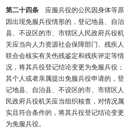
应服兵役的公民因身体等原
第二十四条
因出现免服兵役情形的，登记地县、自治
县、不设区的市、市辖区人民政府兵役机
关应当向人力资源社会保障部门、残疾人
联合会核实有关伤残鉴定和残疾评定等情
况，将其兵役登记结论变更为免服兵役；
其个人或者亲属提出免服兵役申请的，登
记地县、自治县、不设区的市、市辖区人
民政府兵役机关应当组织核查，对情况属
实且符合条件的，将其兵役登记结论变更
为免服兵役。