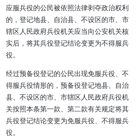
应服兵役的公民被依照法律剥夺政治权利
的，登记地县、自治县、不设区的市、市
辖区人民政府兵役机关应当向公安机关核
实后，将其兵役登记结论变更为不得服兵
役。
经过预备役登记的公民出现免服兵役、不
得服兵役情形的，预备役登记地县、自治
县、不设区的市、市辖区人民政府兵役机
关按照本条第一款、第二款有关规定将其
兵役登记结论变更为免服兵役、不得服兵
役。