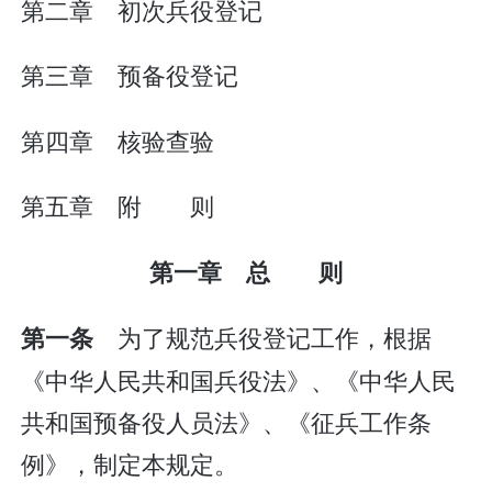
第二章 初次兵役登记
第三章 预备役登记
第四章 核验查验
第五章 附 则
第一章 总 则
为了规范兵役登记工作，根据
第一条
《中华人民共和国兵役法》、《中华人民
共和国预备役人员法》、《征兵工作条
例》，制定本规定。