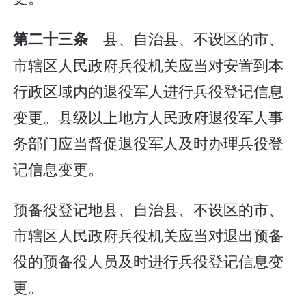
县、自治县、不设区的市、
第二十三条
市辖区人民政府兵役机关应当对安置到本
行政区域内的退役军人进行兵役登记信息
变更。县级以上地方人民政府退役军人事
务部门应当督促退役军人及时办理兵役登
记信息变更。
预备役登记地县、自治县、不设区的市、
市辖区人民政府兵役机关应当对退出预备
役的预备役人员及时进行兵役登记信息变
更。