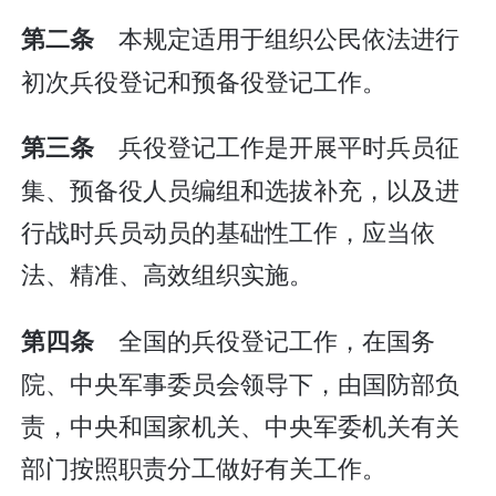
本规定适用于组织公民依法进行
第二条
初次兵役登记和预备役登记工作。
兵役登记工作是开展平时兵员征
第三条
集、预备役人员编组和选拔补充，以及进
行战时兵员动员的基础性工作，应当依
法、精准、高效组织实施。
全国的兵役登记工作，在国务
第四条
院、中央军事委员会领导下，由国防部负
责，中央和国家机关、中央军委机关有关
部门按照职责分工做好有关工作。