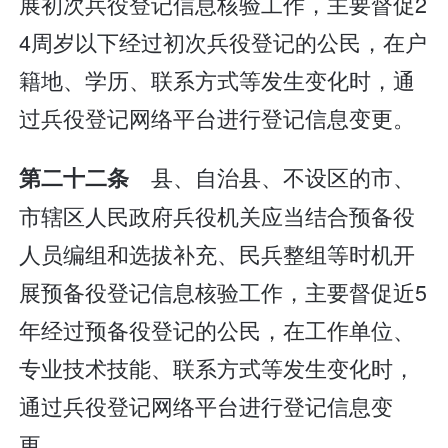
展初次兵役登记信息核验工作，主要督促2
4周岁以下经过初次兵役登记的公民，在户
籍地、学历、联系方式等发生变化时，通
过兵役登记网络平台进行登记信息变更。
县、自治县、不设区的市、
第二十二条
市辖区人民政府兵役机关应当结合预备役
人员编组和选拔补充、民兵整组等时机开
展预备役登记信息核验工作，主要督促近5
年经过预备役登记的公民，在工作单位、
专业技术技能、联系方式等发生变化时，
通过兵役登记网络平台进行登记信息变
更。