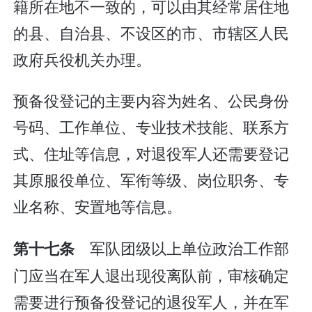
籍所在地不一致的，可以由其经常居住地
的县、自治县、不设区的市、市辖区人民
政府兵役机关办理。
预备役登记的主要内容为姓名、公民身份
号码、工作单位、专业技术技能、联系方
式、住址等信息，对退役军人还需要登记
其原服役单位、军衔等级、岗位职务、专
业名称、安置地等信息。
军队团级以上单位政治工作部
第十七条
门应当在军人退出现役离队前，审核确定
需要进行预备役登记的退役军人，并在军