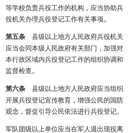
等学校负责兵役工作的机构，应当协助兵
役机关办理兵役登记工作有关事项。
县级以上地方人民政府兵役机关
第五条
应当会同本级人民政府有关部门，加强对
本行政区域内兵役登记工作的组织协调和
监督检查。
县级以上地方人民政府应当组织
第六条
开展兵役登记宣传教育，增强公民的国防
观念，督促引导公民依法进行兵役登记。
军队团级以上单位应当在军人退出现役离