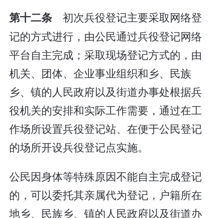
初次兵役登记主要采取网络登
第十二条
记的方式进行，由公民通过兵役登记网络
平台自主完成；采取现场登记方式的，由
机关、团体、企业事业组织和乡、民族
乡、镇的人民政府以及街道办事处根据兵
役机关的安排和实际工作需要，通过在工
作场所设置兵役登记站、在便于公民登记
的场所开设兵役登记点实施。
公民因身体等特殊原因不能自主完成登记
的，可以委托其亲属代为登记，户籍所在
地乡、民族乡、镇的人民政府以及街道办