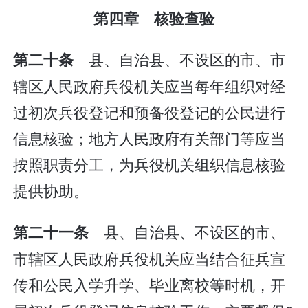
第四章 核验查验
县、自治县、不设区的市、市
第二十条
辖区人民政府兵役机关应当每年组织对经
过初次兵役登记和预备役登记的公民进行
信息核验；地方人民政府有关部门等应当
按照职责分工，为兵役机关组织信息核验
提供协助。
县、自治县、不设区的市、
第二十一条
市辖区人民政府兵役机关应当结合征兵宣
传和公民入学升学、毕业离校等时机，开