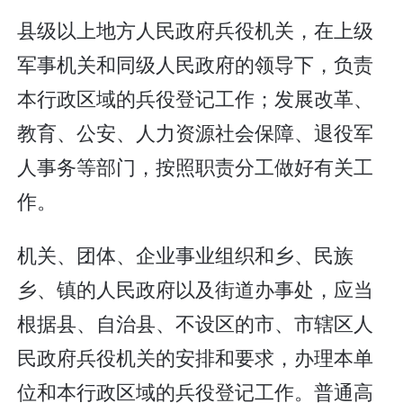
县级以上地方人民政府兵役机关，在上级
军事机关和同级人民政府的领导下，负责
本行政区域的兵役登记工作；发展改革、
教育、公安、人力资源社会保障、退役军
人事务等部门，按照职责分工做好有关工
作。
机关、团体、企业事业组织和乡、民族
乡、镇的人民政府以及街道办事处，应当
根据县、自治县、不设区的市、市辖区人
民政府兵役机关的安排和要求，办理本单
位和本行政区域的兵役登记工作。普通高