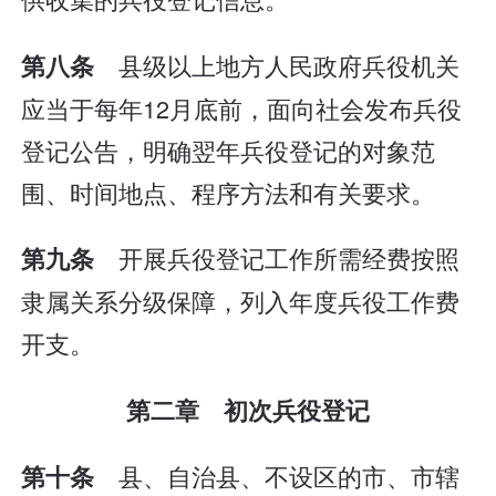
县级以上地方人民政府兵役机关
第八条
应当于每年12月底前，面向社会发布兵役
登记公告，明确翌年兵役登记的对象范
围、时间地点、程序方法和有关要求。
开展兵役登记工作所需经费按照
第九条
隶属关系分级保障，列入年度兵役工作费
开支。
第二章 初次兵役登记
县、自治县、不设区的市、市辖
第十条