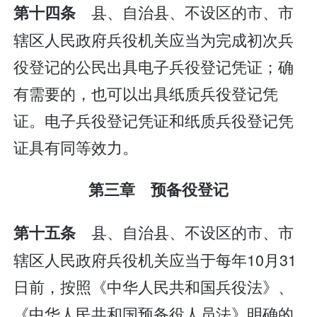
县、自治县、不设区的市、市
第十四条
辖区人民政府兵役机关应当为完成初次兵
役登记的公民出具电子兵役登记凭证；确
有需要的，也可以出具纸质兵役登记凭
证。电子兵役登记凭证和纸质兵役登记凭
证具有同等效力。
第三章 预备役登记
县、自治县、不设区的市、市
第十五条
辖区人民政府兵役机关应当于每年10月31
日前，按照《中华人民共和国兵役法》、
《中华人民共和国预备役人员法》明确的