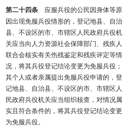
应服兵役的公民因身体等原
第二十四条
因出现免服兵役情形的，登记地县、自治
县、不设区的市、市辖区人民政府兵役机
关应当向人力资源社会保障部门、残疾人
联合会核实有关伤残鉴定和残疾评定等情
况，将其兵役登记结论变更为免服兵役；
其个人或者亲属提出免服兵役申请的，登
记地县、自治县、不设区的市、市辖区人
民政府兵役机关应当组织核查，对情况属
实且符合条件的，将其兵役登记结论变更
为免服兵役。