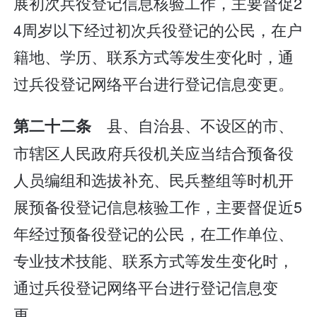
展初次兵役登记信息核验工作，主要督促2
4周岁以下经过初次兵役登记的公民，在户
籍地、学历、联系方式等发生变化时，通
过兵役登记网络平台进行登记信息变更。
县、自治县、不设区的市、
第二十二条
市辖区人民政府兵役机关应当结合预备役
人员编组和选拔补充、民兵整组等时机开
展预备役登记信息核验工作，主要督促近5
年经过预备役登记的公民，在工作单位、
专业技术技能、联系方式等发生变化时，
通过兵役登记网络平台进行登记信息变
更。