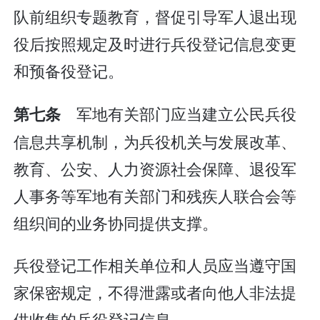
队前组织专题教育，督促引导军人退出现
役后按照规定及时进行兵役登记信息变更
和预备役登记。
军地有关部门应当建立公民兵役
第七条
信息共享机制，为兵役机关与发展改革、
教育、公安、人力资源社会保障、退役军
人事务等军地有关部门和残疾人联合会等
组织间的业务协同提供支撑。
兵役登记工作相关单位和人员应当遵守国
家保密规定，不得泄露或者向他人非法提
供收集的兵役登记信息。