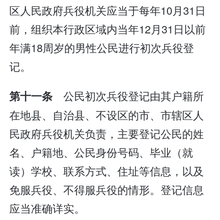
区人民政府兵役机关应当于每年10月31日
前，组织本行政区域内当年12月31日以前
年满18周岁的男性公民进行初次兵役登
记。
公民初次兵役登记由其户籍所
第十一条
在地县、自治县、不设区的市、市辖区人
民政府兵役机关负责，主要登记公民的姓
名、户籍地、公民身份号码、毕业（就
读）学校、联系方式、住址等信息，以及
免服兵役、不得服兵役的情形。登记信息
应当准确详实。