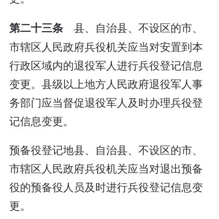
县、自治县、不设区的市、
第二十三条
市辖区人民政府兵役机关应当对安置到本
行政区域内的退役军人进行兵役登记信息
变更。县级以上地方人民政府退役军人事
务部门应当督促退役军人及时办理兵役登
记信息变更。
预备役登记地县、自治县、不设区的市、
市辖区人民政府兵役机关应当对退出预备
役的预备役人员及时进行兵役登记信息变
更。