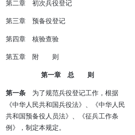
第二章 初次兵役登记
第三章 预备役登记
第四章 核验查验
第五章 附 则
第一章 总 则
为了规范兵役登记工作，根据
第一条
《中华人民共和国兵役法》、《中华人民
共和国预备役人员法》、《征兵工作条
例》，制定本规定。