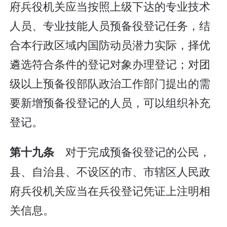
府兵役机关应当按照上级下达的专业技术
人员、专业技能人员预备役登记任务，结
合本行政区域内国防动员潜力实际，择优
遴选符合条件的登记对象办理登记；对团
级以上预备役部队政治工作部门提出的需
要新增预备役登记的人员，可以组织补充
登记。
对于完成预备役登记的公民，
第十九条
县、自治县、不设区的市、市辖区人民政
府兵役机关应当在兵役登记凭证上注明相
关信息。