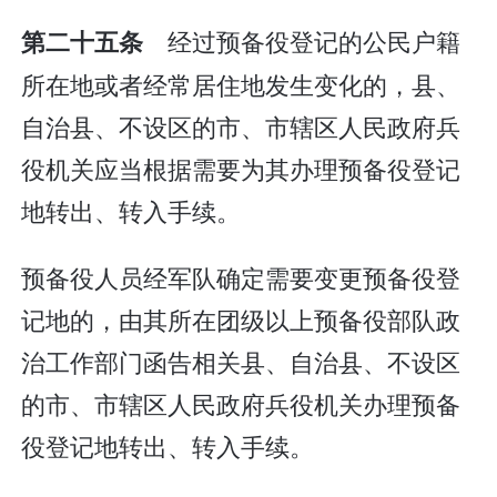
经过预备役登记的公民户籍
第二十五条
所在地或者经常居住地发生变化的，县、
自治县、不设区的市、市辖区人民政府兵
役机关应当根据需要为其办理预备役登记
地转出、转入手续。
预备役人员经军队确定需要变更预备役登
记地的，由其所在团级以上预备役部队政
治工作部门函告相关县、自治县、不设区
的市、市辖区人民政府兵役机关办理预备
役登记地转出、转入手续。