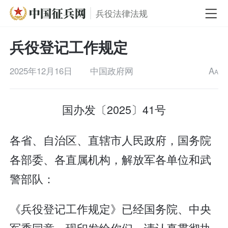
兵役法律法规
兵役登记工作规定
2025年12月16日
中国政府网
A
A
国办发〔2025〕41号
各省、自治区、直辖市人民政府，国务院
各部委、各直属机构，解放军各单位和武
警部队：
《兵役登记工作规定》已经国务院、中央
军委同意，现印发给你们，请认真贯彻执