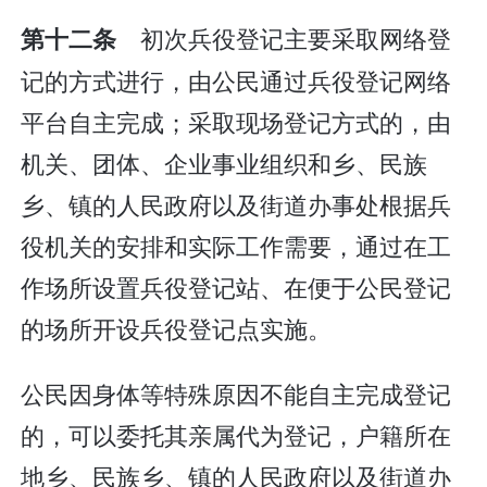
初次兵役登记主要采取网络登
第十二条
记的方式进行，由公民通过兵役登记网络
平台自主完成；采取现场登记方式的，由
机关、团体、企业事业组织和乡、民族
乡、镇的人民政府以及街道办事处根据兵
役机关的安排和实际工作需要，通过在工
作场所设置兵役登记站、在便于公民登记
的场所开设兵役登记点实施。
公民因身体等特殊原因不能自主完成登记
的，可以委托其亲属代为登记，户籍所在
地乡、民族乡、镇的人民政府以及街道办