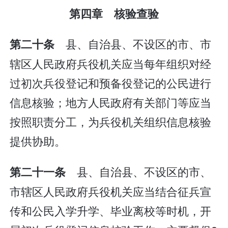
第四章 核验查验
县、自治县、不设区的市、市
第二十条
辖区人民政府兵役机关应当每年组织对经
过初次兵役登记和预备役登记的公民进行
信息核验；地方人民政府有关部门等应当
按照职责分工，为兵役机关组织信息核验
提供协助。
县、自治县、不设区的市、
第二十一条
市辖区人民政府兵役机关应当结合征兵宣
传和公民入学升学、毕业离校等时机，开