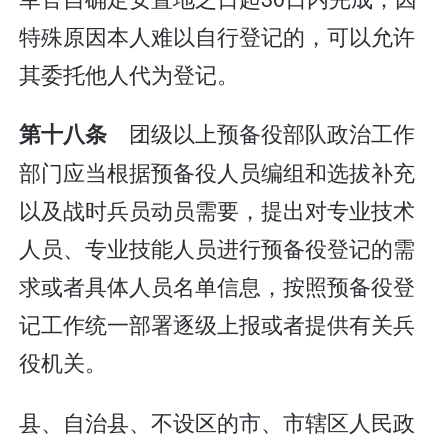
特殊原因本人难以自行登记的，可以允许
其委托他人代为登记。
团级以上预备役部队政治工作
第十八条
部门应当根据预备役人员编组和选拔补充
以及战时兵员动员需要，提出对专业技术
人员、专业技能人员进行预备役登记的需
求或者具体人员名单信息，按照预备役登
记工作统一部署逐级上报或者提供有关兵
役机关。
县、自治县、不设区的市、市辖区人民政