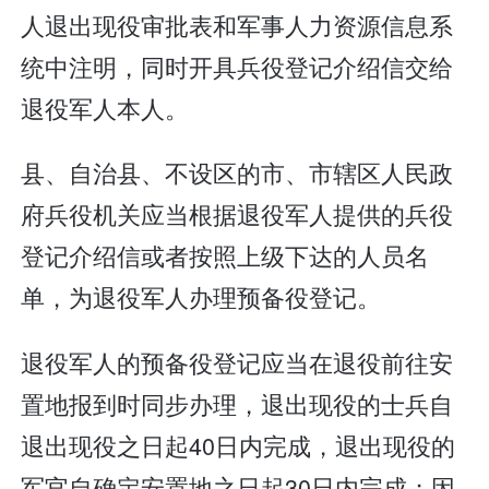
人退出现役审批表和军事人力资源信息系
统中注明，同时开具兵役登记介绍信交给
退役军人本人。
县、自治县、不设区的市、市辖区人民政
府兵役机关应当根据退役军人提供的兵役
登记介绍信或者按照上级下达的人员名
单，为退役军人办理预备役登记。
退役军人的预备役登记应当在退役前往安
置地报到时同步办理，退出现役的士兵自
退出现役之日起40日内完成，退出现役的
军官自确定安置地之日起30日内完成；因