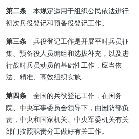
本规定适用于组织公民依法进行
第二条
初次兵役登记和预备役登记工作。
兵役登记工作是开展平时兵员征
第三条
集、预备役人员编组和选拔补充，以及进
行战时兵员动员的基础性工作，应当依
法、精准、高效组织实施。
全国的兵役登记工作，在国务
第四条
院、中央军事委员会领导下，由国防部负
责，中央和国家机关、中央军委机关有关
部门按照职责分工做好有关工作。