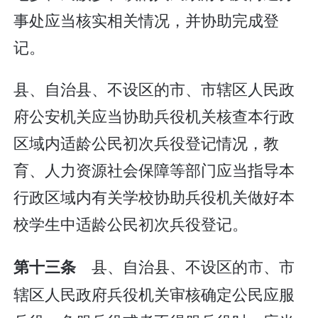
事处应当核实相关情况，并协助完成登
记。
县、自治县、不设区的市、市辖区人民政
府公安机关应当协助兵役机关核查本行政
区域内适龄公民初次兵役登记情况，教
育、人力资源社会保障等部门应当指导本
行政区域内有关学校协助兵役机关做好本
校学生中适龄公民初次兵役登记。
县、自治县、不设区的市、市
第十三条
辖区人民政府兵役机关审核确定公民应服