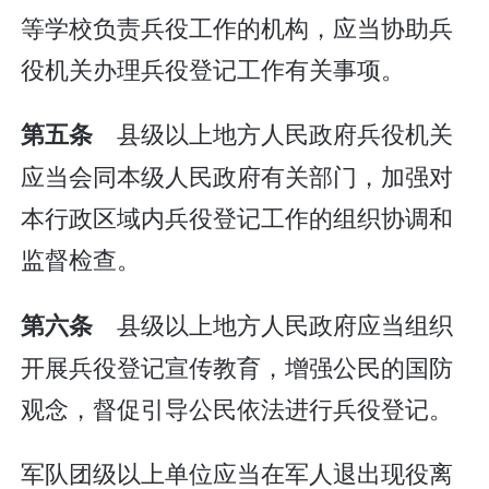
等学校负责兵役工作的机构，应当协助兵
役机关办理兵役登记工作有关事项。
县级以上地方人民政府兵役机关
第五条
应当会同本级人民政府有关部门，加强对
本行政区域内兵役登记工作的组织协调和
监督检查。
县级以上地方人民政府应当组织
第六条
开展兵役登记宣传教育，增强公民的国防
观念，督促引导公民依法进行兵役登记。
军队团级以上单位应当在军人退出现役离