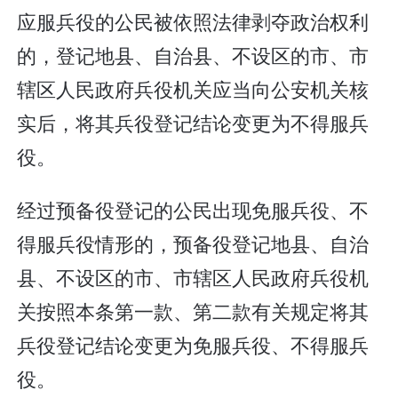
应服兵役的公民被依照法律剥夺政治权利
的，登记地县、自治县、不设区的市、市
辖区人民政府兵役机关应当向公安机关核
实后，将其兵役登记结论变更为不得服兵
役。
经过预备役登记的公民出现免服兵役、不
得服兵役情形的，预备役登记地县、自治
县、不设区的市、市辖区人民政府兵役机
关按照本条第一款、第二款有关规定将其
兵役登记结论变更为免服兵役、不得服兵
役。