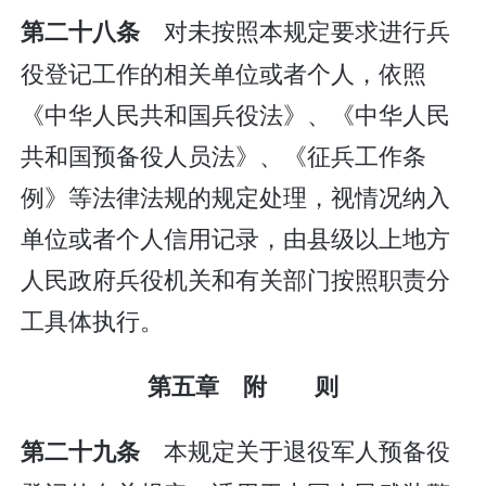
对未按照本规定要求进行兵
第二十八条
役登记工作的相关单位或者个人，依照
《中华人民共和国兵役法》、《中华人民
共和国预备役人员法》、《征兵工作条
例》等法律法规的规定处理，视情况纳入
单位或者个人信用记录，由县级以上地方
人民政府兵役机关和有关部门按照职责分
工具体执行。
第五章 附 则
本规定关于退役军人预备役
第二十九条