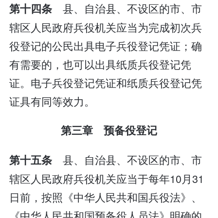
县、自治县、不设区的市、市
第十四条
辖区人民政府兵役机关应当为完成初次兵
役登记的公民出具电子兵役登记凭证；确
有需要的，也可以出具纸质兵役登记凭
证。电子兵役登记凭证和纸质兵役登记凭
证具有同等效力。
第三章 预备役登记
县、自治县、不设区的市、市
第十五条
辖区人民政府兵役机关应当于每年10月31
日前，按照《中华人民共和国兵役法》、
《中华人民共和国预备役人员法》明确的