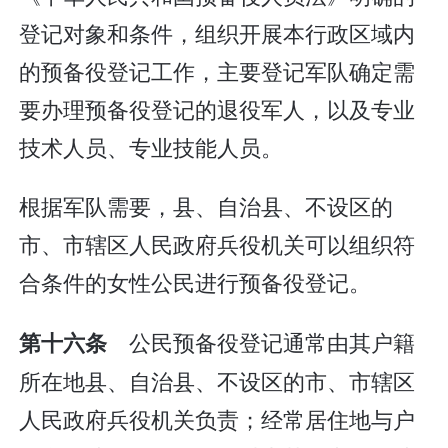
登记对象和条件，组织开展本行政区域内
的预备役登记工作，主要登记军队确定需
要办理预备役登记的退役军人，以及专业
技术人员、专业技能人员。
根据军队需要，县、自治县、不设区的
市、市辖区人民政府兵役机关可以组织符
合条件的女性公民进行预备役登记。
公民预备役登记通常由其户籍
第十六条
所在地县、自治县、不设区的市、市辖区
人民政府兵役机关负责；经常居住地与户