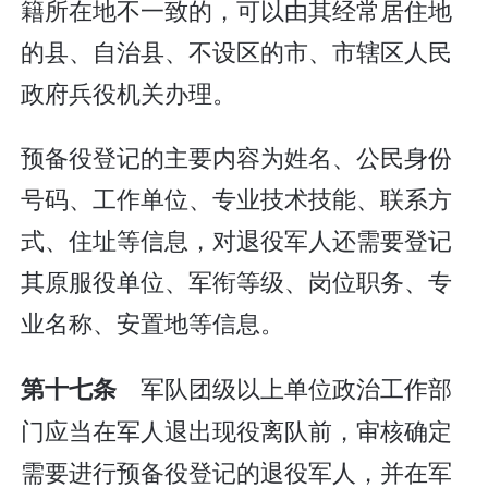
籍所在地不一致的，可以由其经常居住地
的县、自治县、不设区的市、市辖区人民
政府兵役机关办理。
预备役登记的主要内容为姓名、公民身份
号码、工作单位、专业技术技能、联系方
式、住址等信息，对退役军人还需要登记
其原服役单位、军衔等级、岗位职务、专
业名称、安置地等信息。
军队团级以上单位政治工作部
第十七条
门应当在军人退出现役离队前，审核确定
需要进行预备役登记的退役军人，并在军