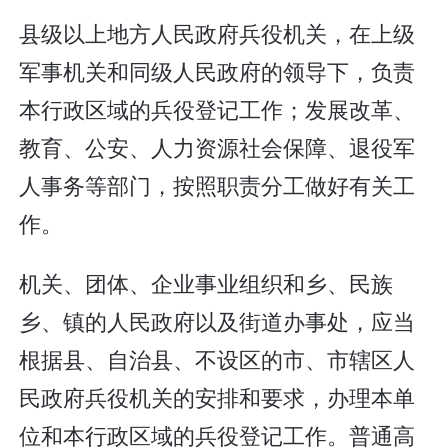
县级以上地方人民政府兵役机关，在上级
军事机关和同级人民政府的领导下，负责
本行政区域的兵役登记工作；发展改革、
教育、公安、人力资源社会保障、退役军
人事务等部门，按照职责分工做好有关工
作。
机关、团体、企业事业组织和乡、民族
乡、镇的人民政府以及街道办事处，应当
根据县、自治县、不设区的市、市辖区人
民政府兵役机关的安排和要求，办理本单
位和本行政区域的兵役登记工作。普通高