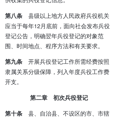
县级以上地方人民政府兵役机关
第八条
应当于每年12月底前，面向社会发布兵役
登记公告，明确翌年兵役登记的对象范
围、时间地点、程序方法和有关要求。
开展兵役登记工作所需经费按照
第九条
隶属关系分级保障，列入年度兵役工作费
开支。
第二章 初次兵役登记
县、自治县、不设区的市、市辖
第十条