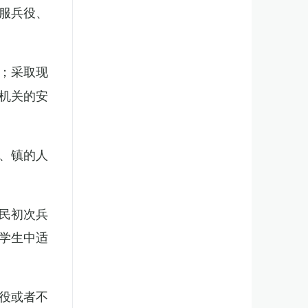
服兵役、
；采取现
机关的安
、镇的人
民初次兵
学生中适
役或者不