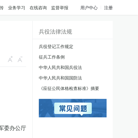
传
业务学习
在线咨询
监督举报
用户中心
注册
兵役法律法规
兵役登记工作规定
征兵工作条例
中华人民共和国兵役法
中华人民共和国国防法
《应征公民体格检查标准》摘要
军委办公厅