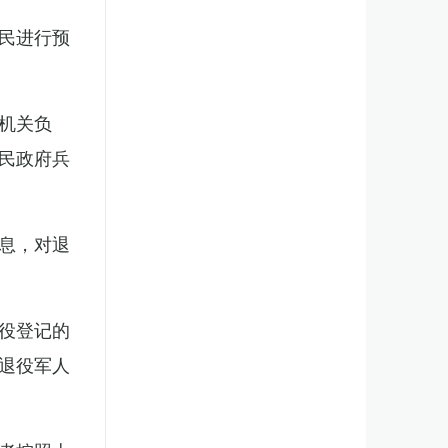
民进行预
机关负
民政府兵
息，对退
役登记的
退役军人