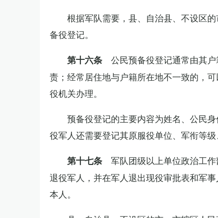
根据军队需要，县、自治县、不设区的
备役登记。
公民预备役登记通常由其户
第十六条
责；经常居住地与户籍所在地不一致的，可
役机关办理。
预备役登记的主要内容为姓名、公民身
役军人还需要登记其原服役单位、军衔等级
军队团级以上单位政治工作
第十七条
退役军人，并在军人退出现役审批表和军事
本人。