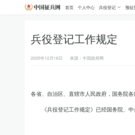
首页
个人中心
兵役登记
预征
兵役登记工作规定
2025年12月16日
来源：中国政府网
各省、自治区、直辖市人民政府，国务院各
《兵役登记工作规定》已经国务院、中