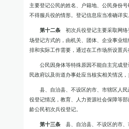
主要登记公民的姓名、户籍地、公民身份号
不得服兵役的情形。登记信息应当准确详实
初次兵役登记主要采取网络
第十二条
场登记方式的，由机关、团体、企业事业组
排和实际工作需要，通过在工作场所设置兵
公民因身体等特殊原因不能自主完成登
民政府以及街道办事处应当核实相关情况，
县、自治县、不设区的市、市辖区人民
役登记情况，教育、人力资源社会保障等部
龄公民初次兵役登记。
县、自治县、不设区的市、
第十三条