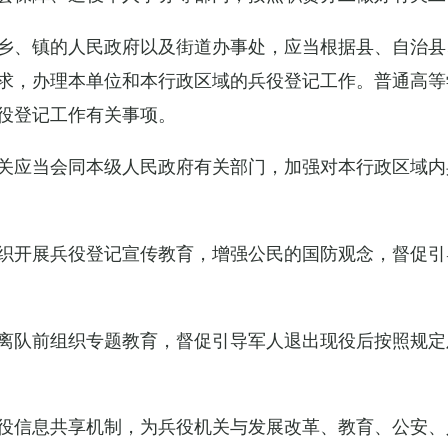
乡、镇的人民政府以及街道办事处，应当根据县、自治县
求，办理本单位和本行政区域的兵役登记工作。普通高等
役登记工作有关事项。
关应当会同本级人民政府有关部门，加强对本行政区域内
织开展兵役登记宣传教育，增强公民的国防观念，督促引
离队前组织专题教育，督促引导军人退出现役后按照规定
役信息共享机制，为兵役机关与发展改革、教育、公安、