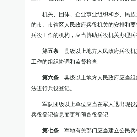
机关、团体、企业事业组织和乡、民族
的市、市辖区人民政府兵役机关的安排和要
兵役工作的机构，应当协助兵役机关办理兵
县级以上地方人民政府兵役机
第五条
工作的组织协调和监督检查。
县级以上地方人民政府应当组
第六条
法进行兵役登记。
军队团级以上单位应当在军人退出现役
兵役登记信息变更和预备役登记。
军地有关部门应当建立公民兵
第七条