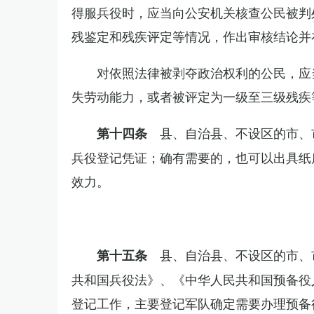
得服兵役时，应当向公安机关核查公民被判
残鉴定和残疾评定等情况，作出审核结论并
对依照法律被剥夺政治权利的公民，应
失劳动能力，或者被评定为一级至三级残疾
县、自治县、不设区的市、
第十四条
兵役登记凭证；确有需要的，也可以出具纸
效力。
县、自治县、不设区的市、
第十五条
共和国兵役法》、《中华人民共和国预备役
登记工作，主要登记军队确定需要办理预备