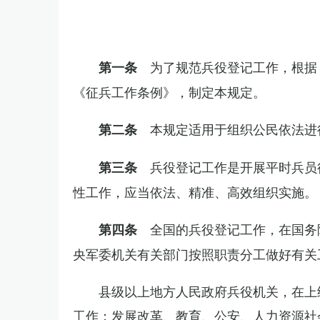
为了规范兵役登记工作，根据
第一条
《征兵工作条例》，制定本规定。
本规定适用于组织公民依法进
第二条
兵役登记工作是开展平时兵员
第三条
性工作，应当依法、精准、高效组织实施。
全国的兵役登记工作，在国务
第四条
央军委机关有关部门按照职责分工做好有关
县级以上地方人民政府兵役机关，在上
工作；发展改革、教育、公安、人力资源社