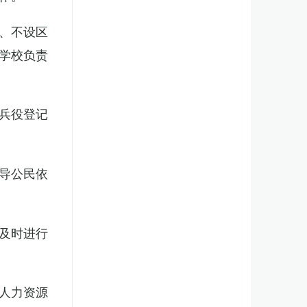
、不设区
学校负责
兵役登记
导公民依
及时进行
人力资源