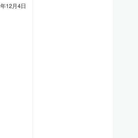
5年12月4日