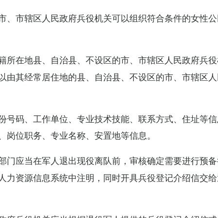
市、市辖区人民政府兵役机关可以组织符合条件的女性公
籍所在地县、自治县、不设区的市、市辖区人民政府兵役
以由其经常居住地的县、自治县、不设区的市、市辖区人
份号码、工作单位、专业技术技能、联系方式、住址等信
、岗位职务、专业名称、安置地等信息。
部门应当在军人退出现役离队前，审核确定需要进行预备
人力资源信息系统中注明，同时开具兵役登记介绍信交给