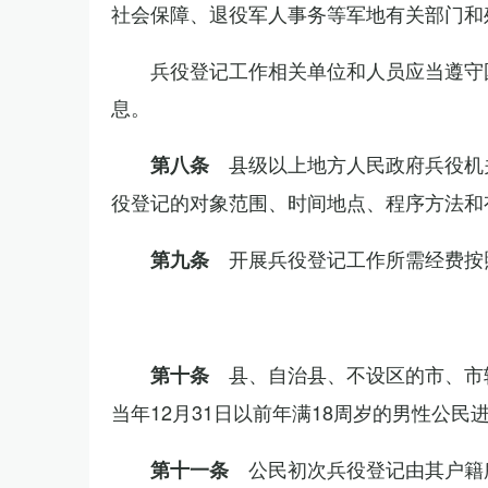
社会保障、退役军人事务等军地有关部门和
兵役登记工作相关单位和人员应当遵守
息。
县级以上地方人民政府兵役机
第八条
役登记的对象范围、时间地点、程序方法和
开展兵役登记工作所需经费按
第九条
县、自治县、不设区的市、市
第十条
当年12月31日以前年满18周岁的男性公民
公民初次兵役登记由其户籍
第十一条