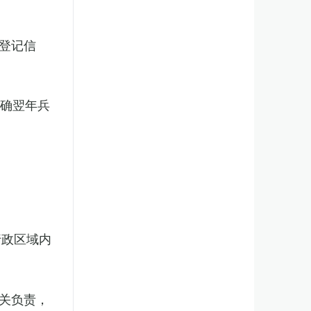
登记信
明确翌年兵
行政区域内
关负责，