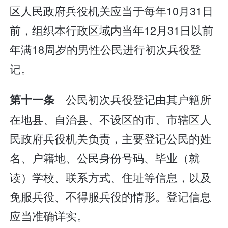
区人民政府兵役机关应当于每年10月31日
前，组织本行政区域内当年12月31日以前
年满18周岁的男性公民进行初次兵役登
记。
公民初次兵役登记由其户籍所
第十一条
在地县、自治县、不设区的市、市辖区人
民政府兵役机关负责，主要登记公民的姓
名、户籍地、公民身份号码、毕业（就
读）学校、联系方式、住址等信息，以及
免服兵役、不得服兵役的情形。登记信息
应当准确详实。