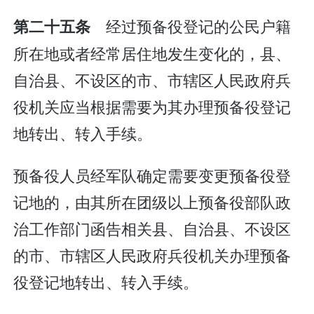
经过预备役登记的公民户籍
第二十五条
所在地或者经常居住地发生变化的，县、
自治县、不设区的市、市辖区人民政府兵
役机关应当根据需要为其办理预备役登记
地转出、转入手续。
预备役人员经军队确定需要变更预备役登
记地的，由其所在团级以上预备役部队政
治工作部门函告相关县、自治县、不设区
的市、市辖区人民政府兵役机关办理预备
役登记地转出、转入手续。