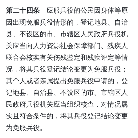
应服兵役的公民因身体等原
第二十四条
因出现免服兵役情形的，登记地县、自治
县、不设区的市、市辖区人民政府兵役机
关应当向人力资源社会保障部门、残疾人
联合会核实有关伤残鉴定和残疾评定等情
况，将其兵役登记结论变更为免服兵役；
其个人或者亲属提出免服兵役申请的，登
记地县、自治县、不设区的市、市辖区人
民政府兵役机关应当组织核查，对情况属
实且符合条件的，将其兵役登记结论变更
为免服兵役。