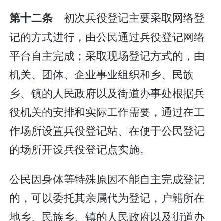
初次兵役登记主要采取网络登
第十二条
记的方式进行，由公民通过兵役登记网络
平台自主完成；采取现场登记方式的，由
机关、团体、企业事业组织和乡、民族
乡、镇的人民政府以及街道办事处根据兵
役机关的安排和实际工作需要，通过在工
作场所设置兵役登记站、在便于公民登记
的场所开设兵役登记点实施。
公民因身体等特殊原因不能自主完成登记
的，可以委托其亲属代为登记，户籍所在
地乡、民族乡、镇的人民政府以及街道办