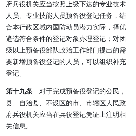
府兵役机关应当按照上级下达的专业技术
人员、专业技能人员预备役登记任务，结
合本行政区域内国防动员潜力实际，择优
遴选符合条件的登记对象办理登记；对团
级以上预备役部队政治工作部门提出的需
要新增预备役登记的人员，可以组织补充
登记。
对于完成预备役登记的公民，
第十九条
县、自治县、不设区的市、市辖区人民政
府兵役机关应当在兵役登记凭证上注明相
关信息。