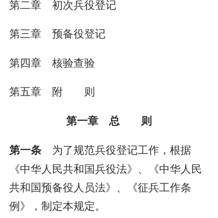
第二章 初次兵役登记
第三章 预备役登记
第四章 核验查验
第五章 附 则
第一章 总 则
为了规范兵役登记工作，根据
第一条
《中华人民共和国兵役法》、《中华人民
共和国预备役人员法》、《征兵工作条
例》，制定本规定。