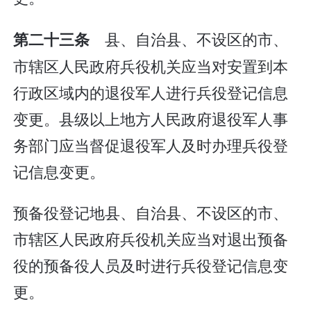
县、自治县、不设区的市、
第二十三条
市辖区人民政府兵役机关应当对安置到本
行政区域内的退役军人进行兵役登记信息
变更。县级以上地方人民政府退役军人事
务部门应当督促退役军人及时办理兵役登
记信息变更。
预备役登记地县、自治县、不设区的市、
市辖区人民政府兵役机关应当对退出预备
役的预备役人员及时进行兵役登记信息变
更。