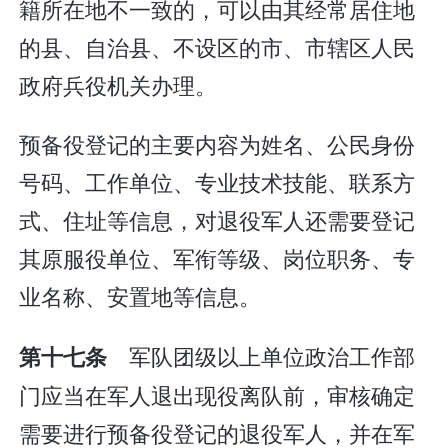
籍所在地不一致的，可以由其经常居住地
的县、自治县、不设区的市、市辖区人民
政府兵役机关办理。
预备役登记的主要内容为姓名、公民身份
号码、工作单位、专业技术技能、联系方
式、住址等信息，对退役军人还需要登记
其原服役单位、军衔等级、岗位职务、专
业名称、安置地等信息。
军队团级以上单位政治工作部
第十七条
门应当在军人退出现役离队前，审核确定
需要进行预备役登记的退役军人，并在军