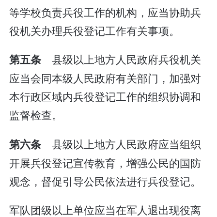
等学校负责兵役工作的机构，应当协助兵
役机关办理兵役登记工作有关事项。
县级以上地方人民政府兵役机关
第五条
应当会同本级人民政府有关部门，加强对
本行政区域内兵役登记工作的组织协调和
监督检查。
县级以上地方人民政府应当组织
第六条
开展兵役登记宣传教育，增强公民的国防
观念，督促引导公民依法进行兵役登记。
军队团级以上单位应当在军人退出现役离