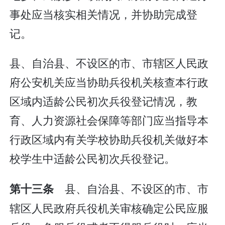
事处应当核实相关情况，并协助完成登
记。
县、自治县、不设区的市、市辖区人民政
府公安机关应当协助兵役机关核查本行政
区域内适龄公民初次兵役登记情况，教
育、人力资源社会保障等部门应当指导本
行政区域内有关学校协助兵役机关做好本
校学生中适龄公民初次兵役登记。
县、自治县、不设区的市、市
第十三条
辖区人民政府兵役机关审核确定公民应服