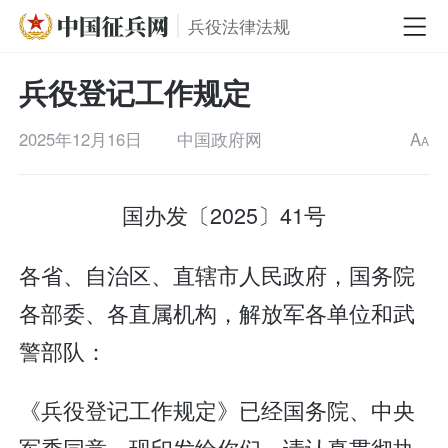
兵役法律法规
兵役登记工作规定
2025年12月16日
中国政府网
A
A
国办发〔2025〕41号
各省、自治区、直辖市人民政府，国务院
各部委、各直属机构，解放军各单位和武
警部队：
《兵役登记工作规定》已经国务院、中央
军委同意，现印发给你们，请认真贯彻执