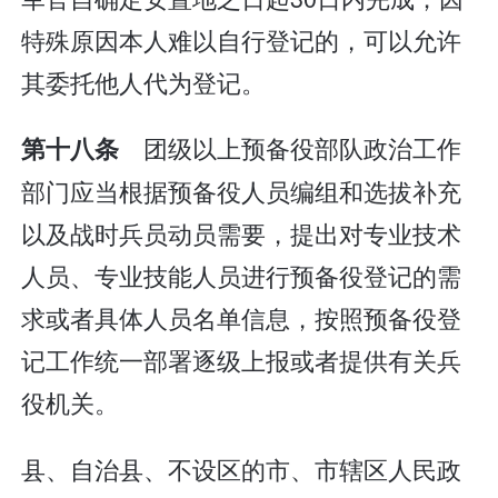
特殊原因本人难以自行登记的，可以允许
其委托他人代为登记。
团级以上预备役部队政治工作
第十八条
部门应当根据预备役人员编组和选拔补充
以及战时兵员动员需要，提出对专业技术
人员、专业技能人员进行预备役登记的需
求或者具体人员名单信息，按照预备役登
记工作统一部署逐级上报或者提供有关兵
役机关。
县、自治县、不设区的市、市辖区人民政