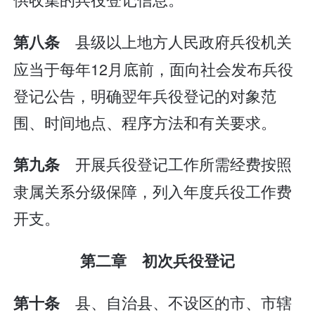
县级以上地方人民政府兵役机关
第八条
应当于每年12月底前，面向社会发布兵役
登记公告，明确翌年兵役登记的对象范
围、时间地点、程序方法和有关要求。
开展兵役登记工作所需经费按照
第九条
隶属关系分级保障，列入年度兵役工作费
开支。
第二章 初次兵役登记
县、自治县、不设区的市、市辖
第十条