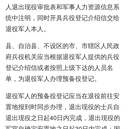
人退出现役审批表和军事人力资源信息系
统中注明，同时开具兵役登记介绍信交给
退役军人本人。
县、自治县、不设区的市、市辖区人民政
府兵役机关应当根据退役军人提供的兵役
登记介绍信或者按照上级下达的人员名
单，为退役军人办理预备役登记。
退役军人的预备役登记应当在退役前往安
置地报到时同步办理，退出现役的士兵自
退出现役之日起40日内完成，退出现役的
军官自确定安置地之日起30日内完成；因