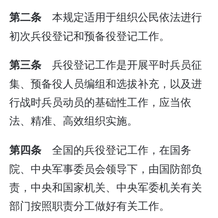
本规定适用于组织公民依法进行
第二条
初次兵役登记和预备役登记工作。
兵役登记工作是开展平时兵员征
第三条
集、预备役人员编组和选拔补充，以及进
行战时兵员动员的基础性工作，应当依
法、精准、高效组织实施。
全国的兵役登记工作，在国务
第四条
院、中央军事委员会领导下，由国防部负
责，中央和国家机关、中央军委机关有关
部门按照职责分工做好有关工作。