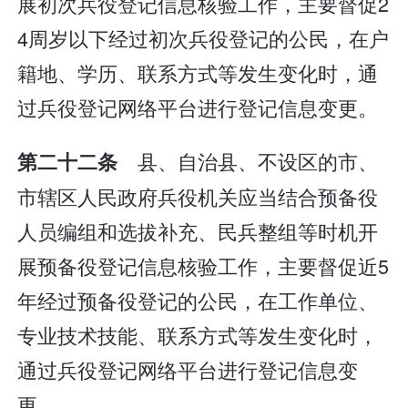
展初次兵役登记信息核验工作，主要督促2
4周岁以下经过初次兵役登记的公民，在户
籍地、学历、联系方式等发生变化时，通
过兵役登记网络平台进行登记信息变更。
县、自治县、不设区的市、
第二十二条
市辖区人民政府兵役机关应当结合预备役
人员编组和选拔补充、民兵整组等时机开
展预备役登记信息核验工作，主要督促近5
年经过预备役登记的公民，在工作单位、
专业技术技能、联系方式等发生变化时，
通过兵役登记网络平台进行登记信息变
更。