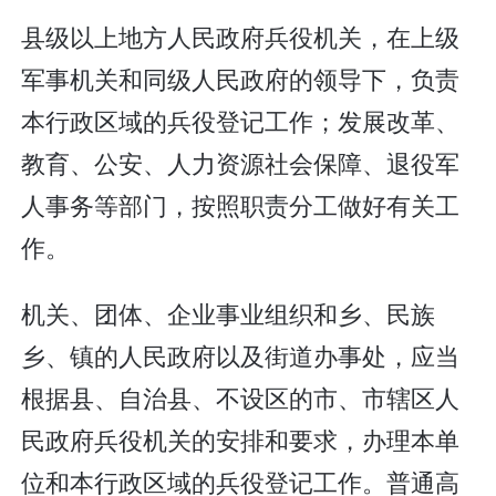
县级以上地方人民政府兵役机关，在上级
军事机关和同级人民政府的领导下，负责
本行政区域的兵役登记工作；发展改革、
教育、公安、人力资源社会保障、退役军
人事务等部门，按照职责分工做好有关工
作。
机关、团体、企业事业组织和乡、民族
乡、镇的人民政府以及街道办事处，应当
根据县、自治县、不设区的市、市辖区人
民政府兵役机关的安排和要求，办理本单
位和本行政区域的兵役登记工作。普通高