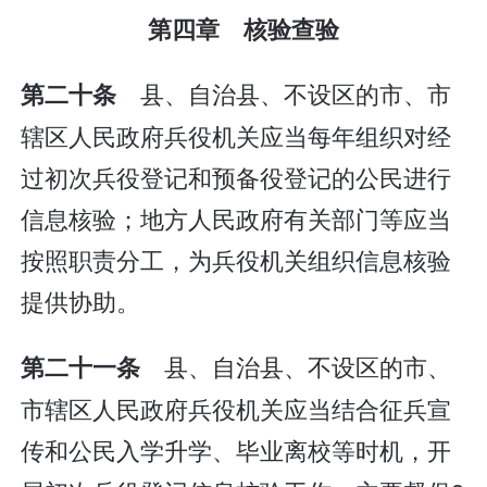
第四章 核验查验
县、自治县、不设区的市、市
第二十条
辖区人民政府兵役机关应当每年组织对经
过初次兵役登记和预备役登记的公民进行
信息核验；地方人民政府有关部门等应当
按照职责分工，为兵役机关组织信息核验
提供协助。
县、自治县、不设区的市、
第二十一条
市辖区人民政府兵役机关应当结合征兵宣
传和公民入学升学、毕业离校等时机，开