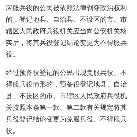
应服兵役的公民被依照法律剥夺政治权利
的，登记地县、自治县、不设区的市、市
辖区人民政府兵役机关应当向公安机关核
实后，将其兵役登记结论变更为不得服兵
役。
经过预备役登记的公民出现免服兵役、不
得服兵役情形的，预备役登记地县、自治
县、不设区的市、市辖区人民政府兵役机
关按照本条第一款、第二款有关规定将其
兵役登记结论变更为免服兵役、不得服兵
役。