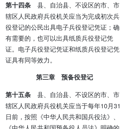
县、自治县、不设区的市、市
第十四条
辖区人民政府兵役机关应当为完成初次兵
役登记的公民出具电子兵役登记凭证；确
有需要的，也可以出具纸质兵役登记凭
证。电子兵役登记凭证和纸质兵役登记凭
证具有同等效力。
第三章 预备役登记
县、自治县、不设区的市、市
第十五条
辖区人民政府兵役机关应当于每年10月31
日前，按照《中华人民共和国兵役法》、
《中华人民共和国预备役人员法》明确的