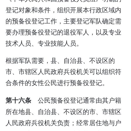
登记对象和条件，组织开展本行政区域内
的预备役登记工作，主要登记军队确定需
要办理预备役登记的退役军人，以及专业
技术人员、专业技能人员。
根据军队需要，县、自治县、不设区的
市、市辖区人民政府兵役机关可以组织符
合条件的女性公民进行预备役登记。
公民预备役登记通常由其户籍
第十六条
所在地县、自治县、不设区的市、市辖区
人民政府兵役机关负责；经常居住地与户