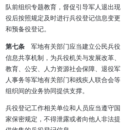
队前组织专题教育，督促引导军人退出现
役后按照规定及时进行兵役登记信息变更
和预备役登记。
军地有关部门应当建立公民兵役
第七条
信息共享机制，为兵役机关与发展改革、
教育、公安、人力资源社会保障、退役军
人事务等军地有关部门和残疾人联合会等
组织间的业务协同提供支撑。
兵役登记工作相关单位和人员应当遵守国
家保密规定，不得泄露或者向他人非法提
供收集的兵役登记信息。