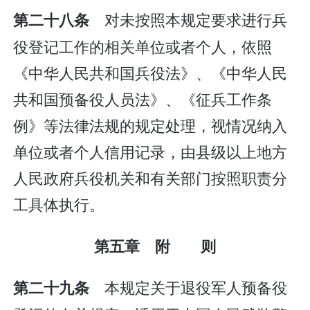
对未按照本规定要求进行兵
第二十八条
役登记工作的相关单位或者个人，依照
《中华人民共和国兵役法》、《中华人民
共和国预备役人员法》、《征兵工作条
例》等法律法规的规定处理，视情况纳入
单位或者个人信用记录，由县级以上地方
人民政府兵役机关和有关部门按照职责分
工具体执行。
第五章 附 则
本规定关于退役军人预备役
第二十九条