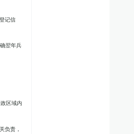
登记信
明确翌年兵
行政区域内
关负责，