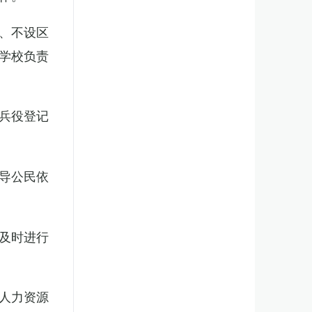
、不设区
学校负责
兵役登记
导公民依
及时进行
人力资源