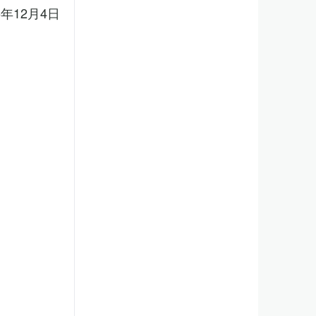
5年12月4日