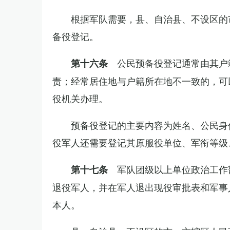
根据军队需要，县、自治县、不设区的
备役登记。
公民预备役登记通常由其户
第十六条
责；经常居住地与户籍所在地不一致的，可
役机关办理。
预备役登记的主要内容为姓名、公民身
役军人还需要登记其原服役单位、军衔等级
军队团级以上单位政治工作
第十七条
退役军人，并在军人退出现役审批表和军事
本人。