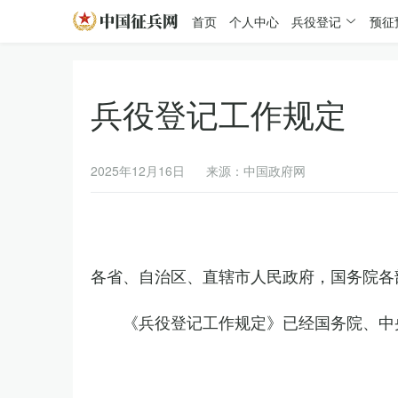
首页
个人中心
兵役登记
预征
兵役登记工作规定
2025年12月16日
来源：中国政府网
各省、自治区、直辖市人民政府，国务院各
《兵役登记工作规定》已经国务院、中