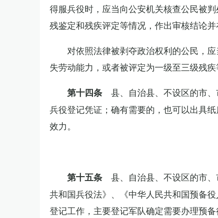
得服兵役时，应当向公安机关核查公民被判
残鉴定和残疾评定等情况，作出审核结论并
对依照法律被剥夺政治权利的公民，应
失劳动能力，或者被评定为一级至三级残疾
县、自治县、不设区的市、
第十四条
兵役登记凭证；确有需要的，也可以出具纸
效力。
县、自治县、不设区的市、
第十五条
共和国兵役法》、《中华人民共和国预备役
登记工作，主要登记军队确定需要办理预备