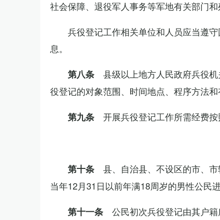
社会保障、退役军人事务等军地有关部门和
兵役登记工作相关单位和人员应当遵守
息。
县级以上地方人民政府兵役机
第八条
役登记的对象范围、时间地点、程序方法和
开展兵役登记工作所需经费按
第九条
县、自治县、不设区的市、市
第十条
当年12月31日以前年满18周岁的男性公民
公民初次兵役登记由其户籍
第十一条