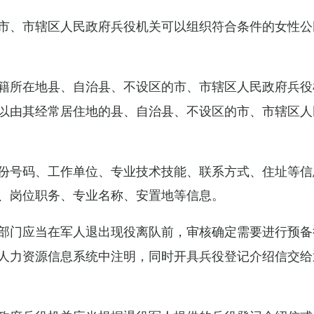
市、市辖区人民政府兵役机关可以组织符合条件的女性公
籍所在地县、自治县、不设区的市、市辖区人民政府兵役
以由其经常居住地的县、自治县、不设区的市、市辖区人
份号码、工作单位、专业技术技能、联系方式、住址等信
、岗位职务、专业名称、安置地等信息。
部门应当在军人退出现役离队前，审核确定需要进行预备
人力资源信息系统中注明，同时开具兵役登记介绍信交给