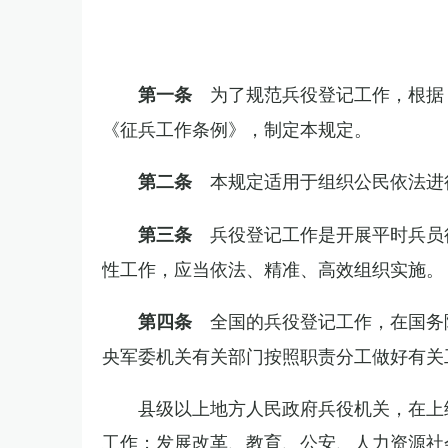
为了规范兵役登记工作，根据
第一条
《征兵工作条例》，制定本规定。
本规定适用于组织公民依法进
第二条
兵役登记工作是开展平时兵员
第三条
性工作，应当依法、精准、高效组织实施。
全国的兵役登记工作，在国务
第四条
央军委机关有关部门按照职责分工做好有关
县级以上地方人民政府兵役机关，在上
工作；发展改革、教育、公安、人力资源社