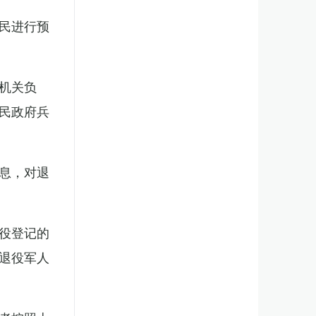
民进行预
机关负
民政府兵
息，对退
役登记的
退役军人