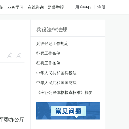
传
业务学习
在线咨询
监督举报
用户中心
注册
兵役法律法规
兵役登记工作规定
征兵工作条例
征兵工作条例
中华人民共和国兵役法
中华人民共和国国防法
《应征公民体格检查标准》摘要
军委办公厅