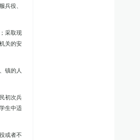
服兵役、
；采取现
机关的安
、镇的人
民初次兵
学生中适
役或者不