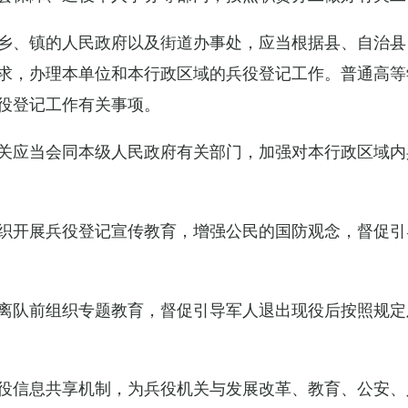
乡、镇的人民政府以及街道办事处，应当根据县、自治县
求，办理本单位和本行政区域的兵役登记工作。普通高等
役登记工作有关事项。
关应当会同本级人民政府有关部门，加强对本行政区域内
织开展兵役登记宣传教育，增强公民的国防观念，督促引
离队前组织专题教育，督促引导军人退出现役后按照规定
役信息共享机制，为兵役机关与发展改革、教育、公安、