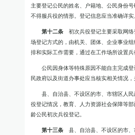
主要登记公民的姓名、户籍地、公民身份号
不得服兵役的情形。登记信息应当准确详实
初次兵役登记主要采取网络
第十二条
场登记方式的，由机关、团体、企业事业组
排和实际工作需要，通过在工作场所设置兵
公民因身体等特殊原因不能自主完成登
民政府以及街道办事处应当核实相关情况，
县、自治县、不设区的市、市辖区人民
役登记情况，教育、人力资源社会保障等部
龄公民初次兵役登记。
县、自治县、不设区的市、
第十三条