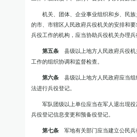
机关、团体、企业事业组织和乡、民族
的市、市辖区人民政府兵役机关的安排和要
兵役工作的机构，应当协助兵役机关办理兵
县级以上地方人民政府兵役机
第五条
工作的组织协调和监督检查。
县级以上地方人民政府应当组
第六条
法进行兵役登记。
军队团级以上单位应当在军人退出现役
兵役登记信息变更和预备役登记。
军地有关部门应当建立公民兵
第七条