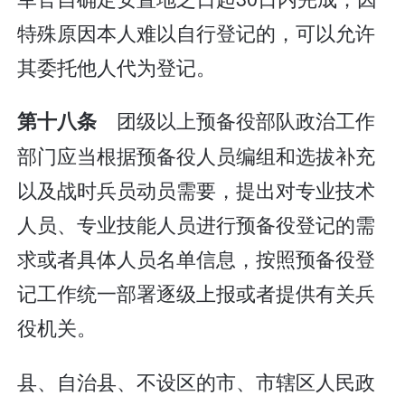
特殊原因本人难以自行登记的，可以允许
其委托他人代为登记。
团级以上预备役部队政治工作
第十八条
部门应当根据预备役人员编组和选拔补充
以及战时兵员动员需要，提出对专业技术
人员、专业技能人员进行预备役登记的需
求或者具体人员名单信息，按照预备役登
记工作统一部署逐级上报或者提供有关兵
役机关。
县、自治县、不设区的市、市辖区人民政