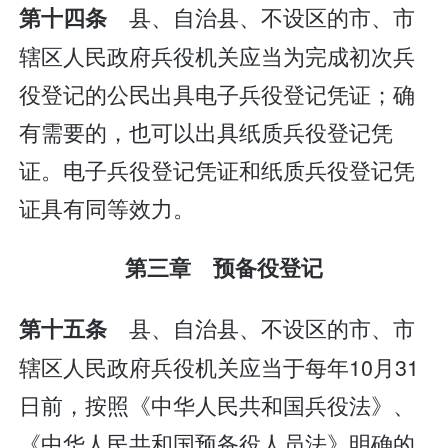
县、自治县、不设区的市、市
第十四条
辖区人民政府兵役机关应当为完成初次兵
役登记的公民出具电子兵役登记凭证；确
有需要的，也可以出具纸质兵役登记凭
证。电子兵役登记凭证和纸质兵役登记凭
证具有同等效力。
第三章 预备役登记
县、自治县、不设区的市、市
第十五条
辖区人民政府兵役机关应当于每年10月31
日前，按照《中华人民共和国兵役法》、
《中华人民共和国预备役人员法》明确的