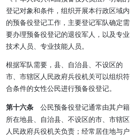
登记对象和条件，组织开展本行政区域内
的预备役登记工作，主要登记军队确定需
要办理预备役登记的退役军人，以及专业
技术人员、专业技能人员。
根据军队需要，县、自治县、不设区的
市、市辖区人民政府兵役机关可以组织符
合条件的女性公民进行预备役登记。
公民预备役登记通常由其户籍
第十六条
所在地县、自治县、不设区的市、市辖区
人民政府兵役机关负责；经常居住地与户