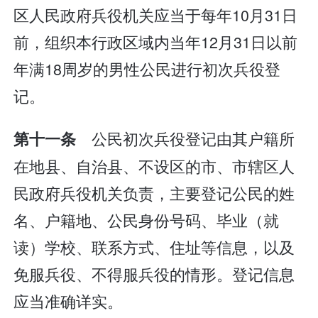
区人民政府兵役机关应当于每年10月31日
前，组织本行政区域内当年12月31日以前
年满18周岁的男性公民进行初次兵役登
记。
公民初次兵役登记由其户籍所
第十一条
在地县、自治县、不设区的市、市辖区人
民政府兵役机关负责，主要登记公民的姓
名、户籍地、公民身份号码、毕业（就
读）学校、联系方式、住址等信息，以及
免服兵役、不得服兵役的情形。登记信息
应当准确详实。