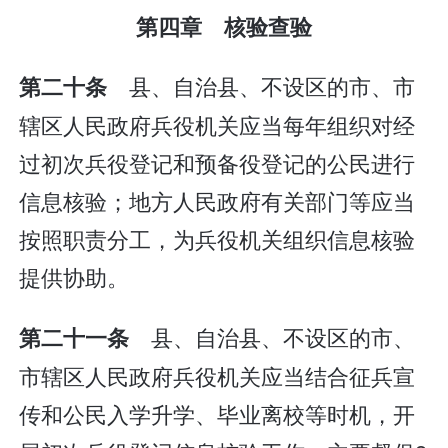
第四章 核验查验
县、自治县、不设区的市、市
第二十条
辖区人民政府兵役机关应当每年组织对经
过初次兵役登记和预备役登记的公民进行
信息核验；地方人民政府有关部门等应当
按照职责分工，为兵役机关组织信息核验
提供协助。
县、自治县、不设区的市、
第二十一条
市辖区人民政府兵役机关应当结合征兵宣
传和公民入学升学、毕业离校等时机，开