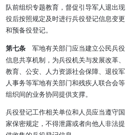
队前组织专题教育，督促引导军人退出现
役后按照规定及时进行兵役登记信息变更
和预备役登记。
军地有关部门应当建立公民兵役
第七条
信息共享机制，为兵役机关与发展改革、
教育、公安、人力资源社会保障、退役军
人事务等军地有关部门和残疾人联合会等
组织间的业务协同提供支撑。
兵役登记工作相关单位和人员应当遵守国
家保密规定，不得泄露或者向他人非法提
供收集的兵役登记信息。