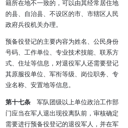
籍所在地不一致的，可以由其经常居住地
的县、自治县、不设区的市、市辖区人民
政府兵役机关办理。
预备役登记的主要内容为姓名、公民身份
号码、工作单位、专业技术技能、联系方
式、住址等信息，对退役军人还需要登记
其原服役单位、军衔等级、岗位职务、专
业名称、安置地等信息。
军队团级以上单位政治工作部
第十七条
门应当在军人退出现役离队前，审核确定
需要进行预备役登记的退役军人，并在军