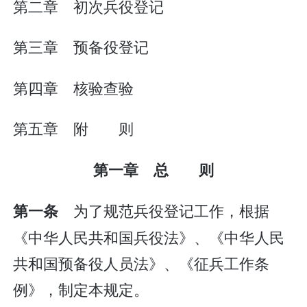
第二章 初次兵役登记
第三章 预备役登记
第四章 核验查验
第五章 附 则
第一章 总 则
为了规范兵役登记工作，根据
第一条
《中华人民共和国兵役法》、《中华人民
共和国预备役人员法》、《征兵工作条
例》，制定本规定。