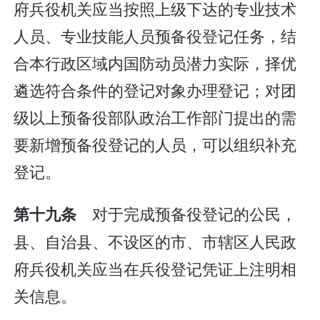
府兵役机关应当按照上级下达的专业技术
人员、专业技能人员预备役登记任务，结
合本行政区域内国防动员潜力实际，择优
遴选符合条件的登记对象办理登记；对团
级以上预备役部队政治工作部门提出的需
要新增预备役登记的人员，可以组织补充
登记。
对于完成预备役登记的公民，
第十九条
县、自治县、不设区的市、市辖区人民政
府兵役机关应当在兵役登记凭证上注明相
关信息。