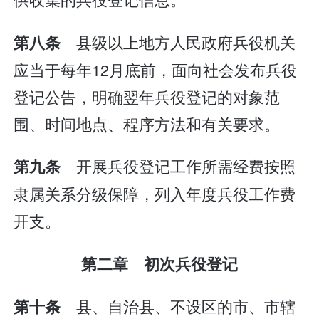
县级以上地方人民政府兵役机关
第八条
应当于每年12月底前，面向社会发布兵役
登记公告，明确翌年兵役登记的对象范
围、时间地点、程序方法和有关要求。
开展兵役登记工作所需经费按照
第九条
隶属关系分级保障，列入年度兵役工作费
开支。
第二章 初次兵役登记
县、自治县、不设区的市、市辖
第十条