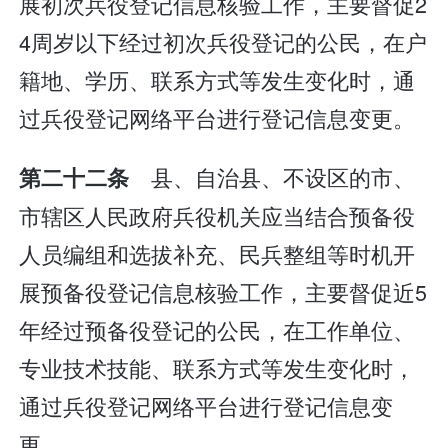
展初次兵役登记信息核验工作，主要督促2
4周岁以下经过初次兵役登记的公民，在户
籍地、学历、联系方式等发生变化时，通
过兵役登记网络平台进行登记信息变更。
县、自治县、不设区的市、
第二十二条
市辖区人民政府兵役机关应当结合预备役
人员编组和选拔补充、民兵整组等时机开
展预备役登记信息核验工作，主要督促近5
年经过预备役登记的公民，在工作单位、
专业技术技能、联系方式等发生变化时，
通过兵役登记网络平台进行登记信息变
更。