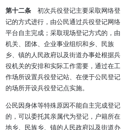
初次兵役登记主要采取网络登
第十二条
记的方式进行，由公民通过兵役登记网络
平台自主完成；采取现场登记方式的，由
机关、团体、企业事业组织和乡、民族
乡、镇的人民政府以及街道办事处根据兵
役机关的安排和实际工作需要，通过在工
作场所设置兵役登记站、在便于公民登记
的场所开设兵役登记点实施。
公民因身体等特殊原因不能自主完成登记
的，可以委托其亲属代为登记，户籍所在
地乡、民族乡、镇的人民政府以及街道办