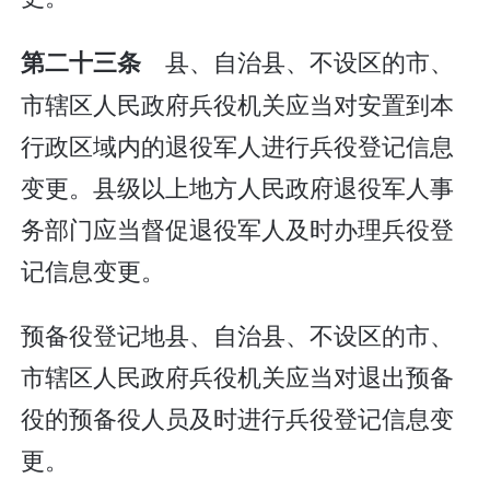
县、自治县、不设区的市、
第二十三条
市辖区人民政府兵役机关应当对安置到本
行政区域内的退役军人进行兵役登记信息
变更。县级以上地方人民政府退役军人事
务部门应当督促退役军人及时办理兵役登
记信息变更。
预备役登记地县、自治县、不设区的市、
市辖区人民政府兵役机关应当对退出预备
役的预备役人员及时进行兵役登记信息变
更。