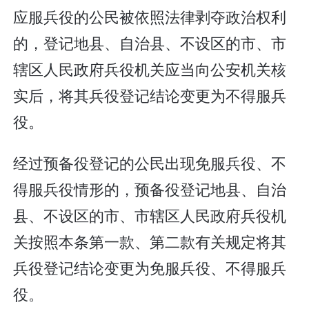
应服兵役的公民被依照法律剥夺政治权利
的，登记地县、自治县、不设区的市、市
辖区人民政府兵役机关应当向公安机关核
实后，将其兵役登记结论变更为不得服兵
役。
经过预备役登记的公民出现免服兵役、不
得服兵役情形的，预备役登记地县、自治
县、不设区的市、市辖区人民政府兵役机
关按照本条第一款、第二款有关规定将其
兵役登记结论变更为免服兵役、不得服兵
役。