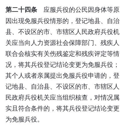
应服兵役的公民因身体等原
第二十四条
因出现免服兵役情形的，登记地县、自治
县、不设区的市、市辖区人民政府兵役机
关应当向人力资源社会保障部门、残疾人
联合会核实有关伤残鉴定和残疾评定等情
况，将其兵役登记结论变更为免服兵役；
其个人或者亲属提出免服兵役申请的，登
记地县、自治县、不设区的市、市辖区人
民政府兵役机关应当组织核查，对情况属
实且符合条件的，将其兵役登记结论变更
为免服兵役。