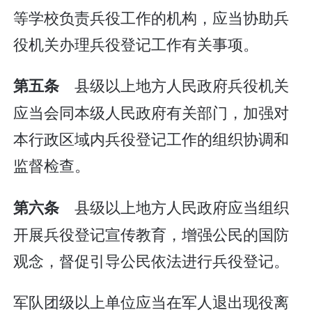
等学校负责兵役工作的机构，应当协助兵
役机关办理兵役登记工作有关事项。
县级以上地方人民政府兵役机关
第五条
应当会同本级人民政府有关部门，加强对
本行政区域内兵役登记工作的组织协调和
监督检查。
县级以上地方人民政府应当组织
第六条
开展兵役登记宣传教育，增强公民的国防
观念，督促引导公民依法进行兵役登记。
军队团级以上单位应当在军人退出现役离