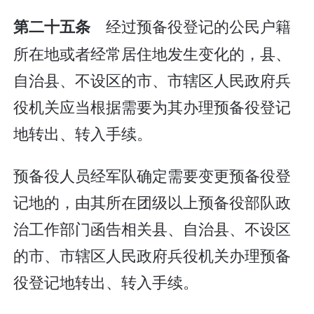
经过预备役登记的公民户籍
第二十五条
所在地或者经常居住地发生变化的，县、
自治县、不设区的市、市辖区人民政府兵
役机关应当根据需要为其办理预备役登记
地转出、转入手续。
预备役人员经军队确定需要变更预备役登
记地的，由其所在团级以上预备役部队政
治工作部门函告相关县、自治县、不设区
的市、市辖区人民政府兵役机关办理预备
役登记地转出、转入手续。