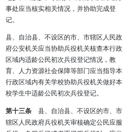
事处应当核实相关情况，并协助完成登
记。
县、自治县、不设区的市、市辖区人民政
府公安机关应当协助兵役机关核查本行政
区域内适龄公民初次兵役登记情况，教
育、人力资源社会保障等部门应当指导本
行政区域内有关学校协助兵役机关做好本
校学生中适龄公民初次兵役登记。
县、自治县、不设区的市、市
第十三条
辖区人民政府兵役机关审核确定公民应服