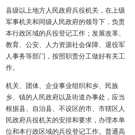
县级以上地方人民政府兵役机关，在上级
军事机关和同级人民政府的领导下，负责
本行政区域的兵役登记工作；发展改革、
教育、公安、人力资源社会保障、退役军
人事务等部门，按照职责分工做好有关工
作。
机关、团体、企业事业组织和乡、民族
乡、镇的人民政府以及街道办事处，应当
根据县、自治县、不设区的市、市辖区人
民政府兵役机关的安排和要求，办理本单
位和本行政区域的兵役登记工作。普通高