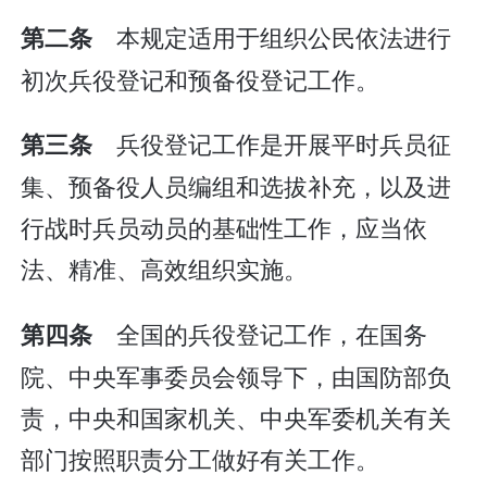
本规定适用于组织公民依法进行
第二条
初次兵役登记和预备役登记工作。
兵役登记工作是开展平时兵员征
第三条
集、预备役人员编组和选拔补充，以及进
行战时兵员动员的基础性工作，应当依
法、精准、高效组织实施。
全国的兵役登记工作，在国务
第四条
院、中央军事委员会领导下，由国防部负
责，中央和国家机关、中央军委机关有关
部门按照职责分工做好有关工作。