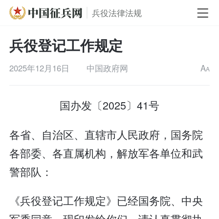
兵役法律法规
兵役登记工作规定
2025年12月16日
中国政府网
A
A
国办发〔2025〕41号
各省、自治区、直辖市人民政府，国务院
各部委、各直属机构，解放军各单位和武
警部队：
《兵役登记工作规定》已经国务院、中央
军委同意，现印发给你们，请认真贯彻执