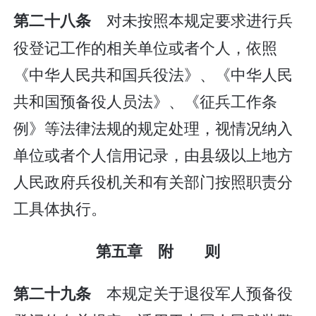
对未按照本规定要求进行兵
第二十八条
役登记工作的相关单位或者个人，依照
《中华人民共和国兵役法》、《中华人民
共和国预备役人员法》、《征兵工作条
例》等法律法规的规定处理，视情况纳入
单位或者个人信用记录，由县级以上地方
人民政府兵役机关和有关部门按照职责分
工具体执行。
第五章 附 则
本规定关于退役军人预备役
第二十九条