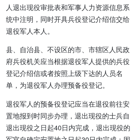
人退出现役审批表和军事人力资源信息系
统中注明，同时开具兵役登记介绍信交给
退役军人本人。
县、自治县、不设区的市、市辖区人民政
府兵役机关应当根据退役军人提供的兵役
登记介绍信或者按照上级下达的人员名
单，为退役军人办理预备役登记。
退役军人的预备役登记应当在退役前往安
置地报到时同步办理，退出现役的士兵自
退出现役之日起40日内完成，退出现役的
军官自确定安置地之日起30日内完成；因