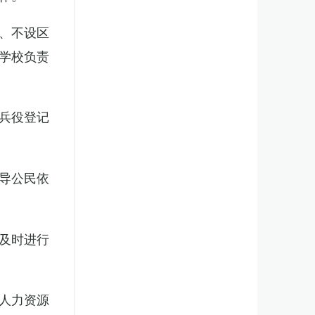
、不设区
学校负责
兵役登记
导公民依
及时进行
人力资源