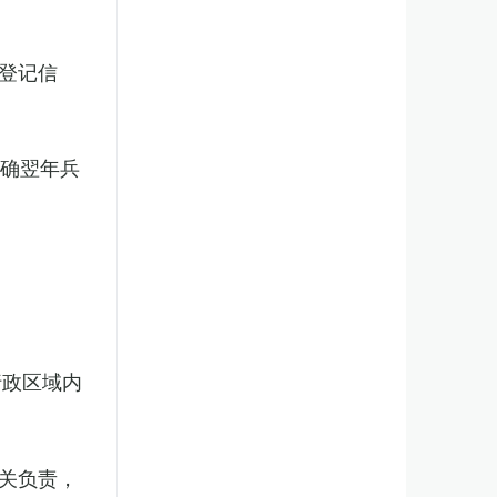
登记信
明确翌年兵
行政区域内
关负责，