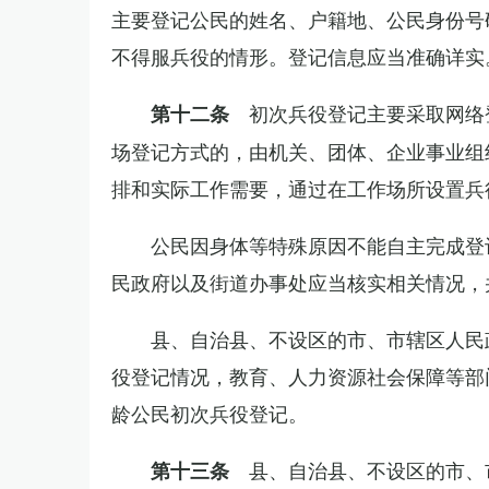
主要登记公民的姓名、户籍地、公民身份号
不得服兵役的情形。登记信息应当准确详实
初次兵役登记主要采取网络
第十二条
场登记方式的，由机关、团体、企业事业组
排和实际工作需要，通过在工作场所设置兵
公民因身体等特殊原因不能自主完成登
民政府以及街道办事处应当核实相关情况，
县、自治县、不设区的市、市辖区人民
役登记情况，教育、人力资源社会保障等部
龄公民初次兵役登记。
县、自治县、不设区的市、
第十三条