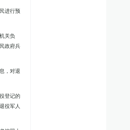
民进行预
机关负
民政府兵
息，对退
役登记的
退役军人