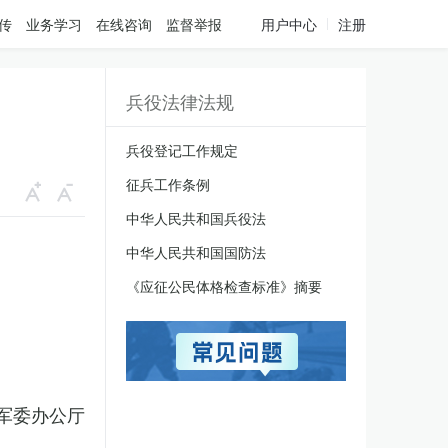
传
业务学习
在线咨询
监督举报
用户中心
注册
兵役法律法规
兵役登记工作规定
征兵工作条例
中华人民共和国兵役法
中华人民共和国国防法
《应征公民体格检查标准》摘要
军委办公厅