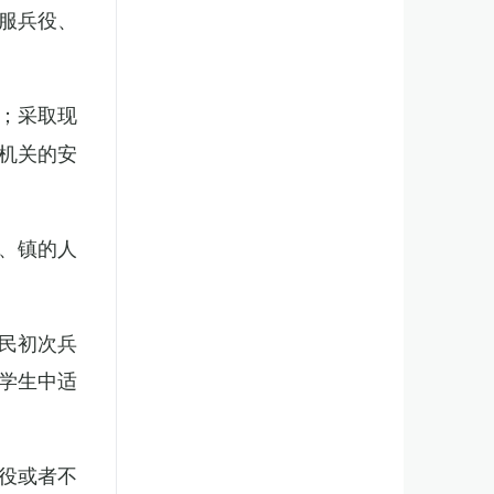
服兵役、
；采取现
机关的安
、镇的人
民初次兵
学生中适
役或者不