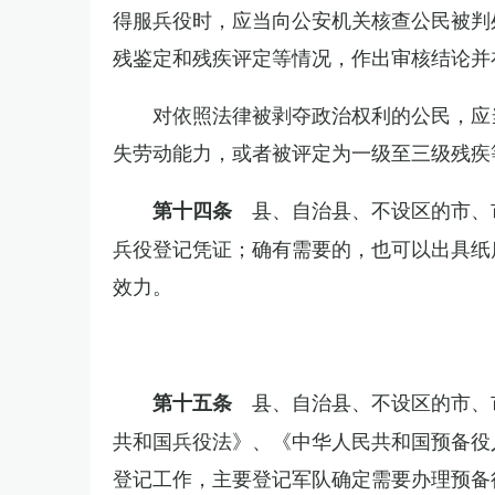
得服兵役时，应当向公安机关核查公民被判
残鉴定和残疾评定等情况，作出审核结论并
对依照法律被剥夺政治权利的公民，应
失劳动能力，或者被评定为一级至三级残疾
县、自治县、不设区的市、
第十四条
兵役登记凭证；确有需要的，也可以出具纸
效力。
县、自治县、不设区的市、
第十五条
共和国兵役法》、《中华人民共和国预备役
登记工作，主要登记军队确定需要办理预备