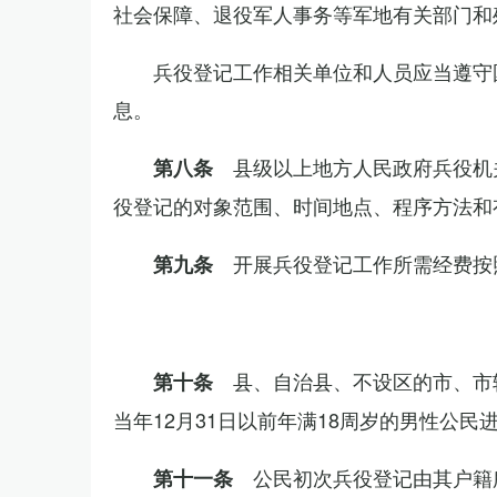
社会保障、退役军人事务等军地有关部门和
兵役登记工作相关单位和人员应当遵守
息。
县级以上地方人民政府兵役机
第八条
役登记的对象范围、时间地点、程序方法和
开展兵役登记工作所需经费按
第九条
县、自治县、不设区的市、市
第十条
当年12月31日以前年满18周岁的男性公民
公民初次兵役登记由其户籍
第十一条