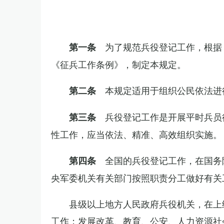
为了规范兵役登记工作，根据
第一条
《征兵工作条例》，制定本规定。
本规定适用于组织公民依法进
第二条
兵役登记工作是开展平时兵员
第三条
性工作，应当依法、精准、高效组织实施。
全国的兵役登记工作，在国务
第四条
央军委机关有关部门按照职责分工做好有关
县级以上地方人民政府兵役机关，在上
工作；发展改革、教育、公安、人力资源社