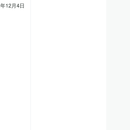
5年12月4日