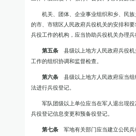
机关、团体、企业事业组织和乡、民族
的市、市辖区人民政府兵役机关的安排和要
兵役工作的机构，应当协助兵役机关办理兵
县级以上地方人民政府兵役机
第五条
工作的组织协调和监督检查。
县级以上地方人民政府应当组
第六条
法进行兵役登记。
军队团级以上单位应当在军人退出现役
兵役登记信息变更和预备役登记。
军地有关部门应当建立公民兵
第七条