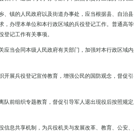
乡、镇的人民政府以及街道办事处，应当根据县、自治县
求，办理本单位和本行政区域的兵役登记工作。普通高等
役登记工作有关事项。
关应当会同本级人民政府有关部门，加强对本行政区域内
织开展兵役登记宣传教育，增强公民的国防观念，督促引
离队前组织专题教育，督促引导军人退出现役后按照规定
役信息共享机制，为兵役机关与发展改革、教育、公安、