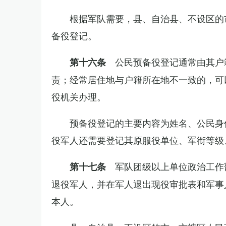
根据军队需要，县、自治县、不设区的
备役登记。
公民预备役登记通常由其户
第十六条
责；经常居住地与户籍所在地不一致的，可
役机关办理。
预备役登记的主要内容为姓名、公民身
役军人还需要登记其原服役单位、军衔等级
军队团级以上单位政治工作
第十七条
退役军人，并在军人退出现役审批表和军事
本人。