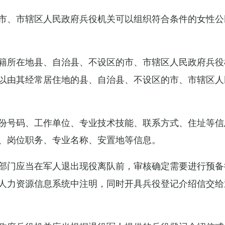
市、市辖区人民政府兵役机关可以组织符合条件的女性公
籍所在地县、自治县、不设区的市、市辖区人民政府兵役
以由其经常居住地的县、自治县、不设区的市、市辖区人
份号码、工作单位、专业技术技能、联系方式、住址等信
、岗位职务、专业名称、安置地等信息。
部门应当在军人退出现役离队前，审核确定需要进行预备
人力资源信息系统中注明，同时开具兵役登记介绍信交给