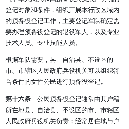
登记对象和条件，组织开展本行政区域内
的预备役登记工作，主要登记军队确定需
要办理预备役登记的退役军人，以及专业
技术人员、专业技能人员。
根据军队需要，县、自治县、不设区的
市、市辖区人民政府兵役机关可以组织符
合条件的女性公民进行预备役登记。
公民预备役登记通常由其户籍
第十六条
所在地县、自治县、不设区的市、市辖区
人民政府兵役机关负责；经常居住地与户