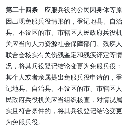
应服兵役的公民因身体等原
第二十四条
因出现免服兵役情形的，登记地县、自治
县、不设区的市、市辖区人民政府兵役机
关应当向人力资源社会保障部门、残疾人
联合会核实有关伤残鉴定和残疾评定等情
况，将其兵役登记结论变更为免服兵役；
其个人或者亲属提出免服兵役申请的，登
记地县、自治县、不设区的市、市辖区人
民政府兵役机关应当组织核查，对情况属
实且符合条件的，将其兵役登记结论变更
为免服兵役。