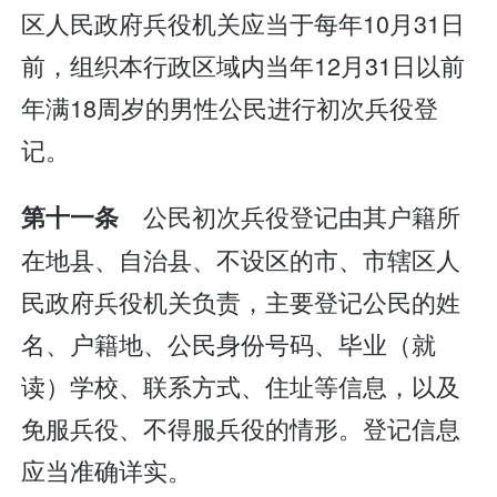
区人民政府兵役机关应当于每年10月31日
前，组织本行政区域内当年12月31日以前
年满18周岁的男性公民进行初次兵役登
记。
公民初次兵役登记由其户籍所
第十一条
在地县、自治县、不设区的市、市辖区人
民政府兵役机关负责，主要登记公民的姓
名、户籍地、公民身份号码、毕业（就
读）学校、联系方式、住址等信息，以及
免服兵役、不得服兵役的情形。登记信息
应当准确详实。