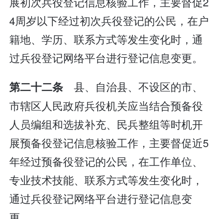
展初次兵役登记信息核验工作，主要督促2
4周岁以下经过初次兵役登记的公民，在户
籍地、学历、联系方式等发生变化时，通
过兵役登记网络平台进行登记信息变更。
县、自治县、不设区的市、
第二十二条
市辖区人民政府兵役机关应当结合预备役
人员编组和选拔补充、民兵整组等时机开
展预备役登记信息核验工作，主要督促近5
年经过预备役登记的公民，在工作单位、
专业技术技能、联系方式等发生变化时，
通过兵役登记网络平台进行登记信息变
更。