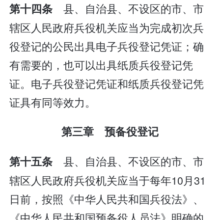
县、自治县、不设区的市、市
第十四条
辖区人民政府兵役机关应当为完成初次兵
役登记的公民出具电子兵役登记凭证；确
有需要的，也可以出具纸质兵役登记凭
证。电子兵役登记凭证和纸质兵役登记凭
证具有同等效力。
第三章 预备役登记
县、自治县、不设区的市、市
第十五条
辖区人民政府兵役机关应当于每年10月31
日前，按照《中华人民共和国兵役法》、
《中华人民共和国预备役人员法》明确的