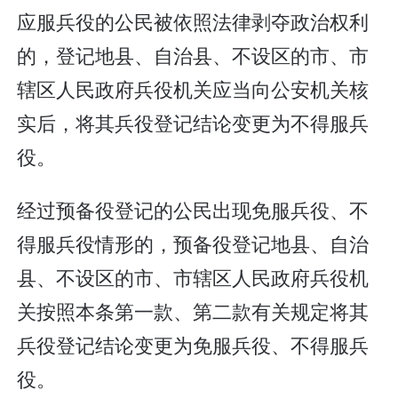
应服兵役的公民被依照法律剥夺政治权利
的，登记地县、自治县、不设区的市、市
辖区人民政府兵役机关应当向公安机关核
实后，将其兵役登记结论变更为不得服兵
役。
经过预备役登记的公民出现免服兵役、不
得服兵役情形的，预备役登记地县、自治
县、不设区的市、市辖区人民政府兵役机
关按照本条第一款、第二款有关规定将其
兵役登记结论变更为免服兵役、不得服兵
役。