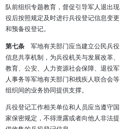
队前组织专题教育，督促引导军人退出现
役后按照规定及时进行兵役登记信息变更
和预备役登记。
军地有关部门应当建立公民兵役
第七条
信息共享机制，为兵役机关与发展改革、
教育、公安、人力资源社会保障、退役军
人事务等军地有关部门和残疾人联合会等
组织间的业务协同提供支撑。
兵役登记工作相关单位和人员应当遵守国
家保密规定，不得泄露或者向他人非法提
供收集的兵役登记信息。