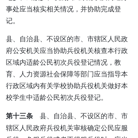
事处应当核实相关情况，并协助完成登
记。
县、自治县、不设区的市、市辖区人民政
府公安机关应当协助兵役机关核查本行政
区域内适龄公民初次兵役登记情况，教
育、人力资源社会保障等部门应当指导本
行政区域内有关学校协助兵役机关做好本
校学生中适龄公民初次兵役登记。
县、自治县、不设区的市、市
第十三条
辖区人民政府兵役机关审核确定公民应服