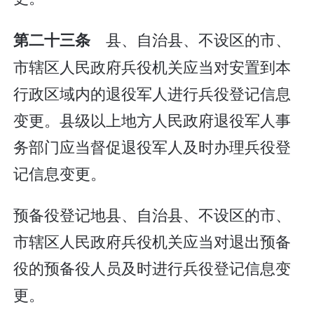
县、自治县、不设区的市、
第二十三条
市辖区人民政府兵役机关应当对安置到本
行政区域内的退役军人进行兵役登记信息
变更。县级以上地方人民政府退役军人事
务部门应当督促退役军人及时办理兵役登
记信息变更。
预备役登记地县、自治县、不设区的市、
市辖区人民政府兵役机关应当对退出预备
役的预备役人员及时进行兵役登记信息变
更。