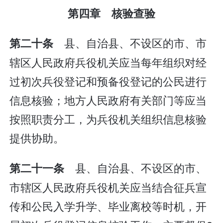
第四章 核验查验
县、自治县、不设区的市、市
第二十条
辖区人民政府兵役机关应当每年组织对经
过初次兵役登记和预备役登记的公民进行
信息核验；地方人民政府有关部门等应当
按照职责分工，为兵役机关组织信息核验
提供协助。
县、自治县、不设区的市、
第二十一条
市辖区人民政府兵役机关应当结合征兵宣
传和公民入学升学、毕业离校等时机，开