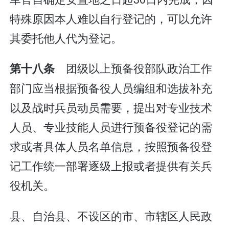
特殊原因本人难以自行登记的，可以允许
其委托他人代为登记。
团级以上预备役部队政治工作
第十八条
部门应当根据预备役人员编组和选拔补充
以及战时兵员动员需要，提出对专业技术
人员、专业技能人员进行预备役登记的需
求或者具体人员名单信息，按照预备役登
记工作统一部署逐级上报或者提供有关兵
役机关。
县、自治县、不设区的市、市辖区人民政