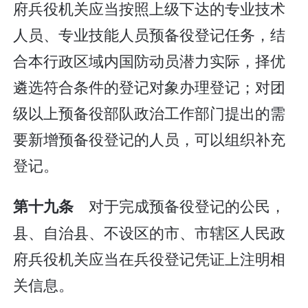
府兵役机关应当按照上级下达的专业技术
人员、专业技能人员预备役登记任务，结
合本行政区域内国防动员潜力实际，择优
遴选符合条件的登记对象办理登记；对团
级以上预备役部队政治工作部门提出的需
要新增预备役登记的人员，可以组织补充
登记。
对于完成预备役登记的公民，
第十九条
县、自治县、不设区的市、市辖区人民政
府兵役机关应当在兵役登记凭证上注明相
关信息。