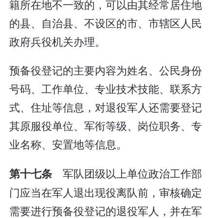
籍所在地不一致的，可以由其经常居住地
的县、自治县、不设区的市、市辖区人民
政府兵役机关办理。
预备役登记的主要内容为姓名、公民身份
号码、工作单位、专业技术技能、联系方
式、住址等信息，对退役军人还需要登记
其原服役单位、军衔等级、岗位职务、专
业名称、安置地等信息。
军队团级以上单位政治工作部
第十七条
门应当在军人退出现役离队前，审核确定
需要进行预备役登记的退役军人，并在军