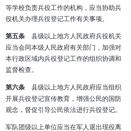
等学校负责兵役工作的机构，应当协助兵
役机关办理兵役登记工作有关事项。
县级以上地方人民政府兵役机关
第五条
应当会同本级人民政府有关部门，加强对
本行政区域内兵役登记工作的组织协调和
监督检查。
县级以上地方人民政府应当组织
第六条
开展兵役登记宣传教育，增强公民的国防
观念，督促引导公民依法进行兵役登记。
军队团级以上单位应当在军人退出现役离