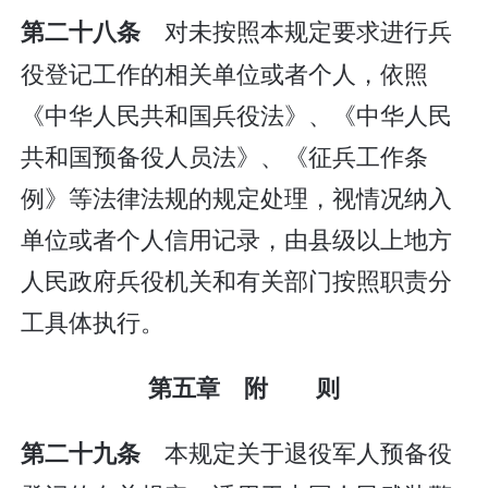
对未按照本规定要求进行兵
第二十八条
役登记工作的相关单位或者个人，依照
《中华人民共和国兵役法》、《中华人民
共和国预备役人员法》、《征兵工作条
例》等法律法规的规定处理，视情况纳入
单位或者个人信用记录，由县级以上地方
人民政府兵役机关和有关部门按照职责分
工具体执行。
第五章 附 则
本规定关于退役军人预备役
第二十九条