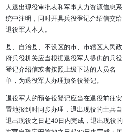
人退出现役审批表和军事人力资源信息系
统中注明，同时开具兵役登记介绍信交给
退役军人本人。
县、自治县、不设区的市、市辖区人民政
府兵役机关应当根据退役军人提供的兵役
登记介绍信或者按照上级下达的人员名
单，为退役军人办理预备役登记。
退役军人的预备役登记应当在退役前往安
置地报到时同步办理，退出现役的士兵自
退出现役之日起40日内完成，退出现役的
军官自确定安置地之日起30日内完成；因