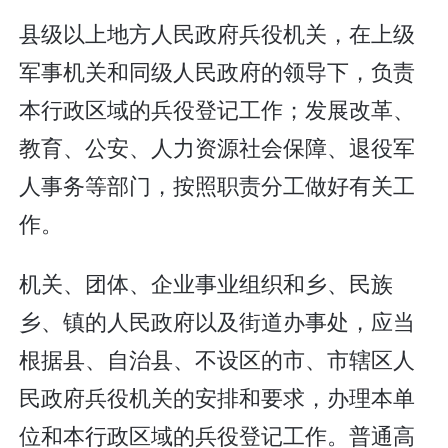
县级以上地方人民政府兵役机关，在上级
军事机关和同级人民政府的领导下，负责
本行政区域的兵役登记工作；发展改革、
教育、公安、人力资源社会保障、退役军
人事务等部门，按照职责分工做好有关工
作。
机关、团体、企业事业组织和乡、民族
乡、镇的人民政府以及街道办事处，应当
根据县、自治县、不设区的市、市辖区人
民政府兵役机关的安排和要求，办理本单
位和本行政区域的兵役登记工作。普通高