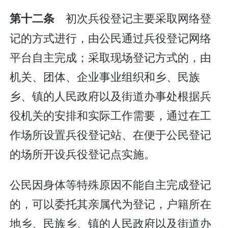
初次兵役登记主要采取网络登
第十二条
记的方式进行，由公民通过兵役登记网络
平台自主完成；采取现场登记方式的，由
机关、团体、企业事业组织和乡、民族
乡、镇的人民政府以及街道办事处根据兵
役机关的安排和实际工作需要，通过在工
作场所设置兵役登记站、在便于公民登记
的场所开设兵役登记点实施。
公民因身体等特殊原因不能自主完成登记
的，可以委托其亲属代为登记，户籍所在
地乡、民族乡、镇的人民政府以及街道办