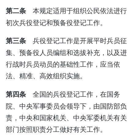
本规定适用于组织公民依法进行
第二条
初次兵役登记和预备役登记工作。
兵役登记工作是开展平时兵员征
第三条
集、预备役人员编组和选拔补充，以及进
行战时兵员动员的基础性工作，应当依
法、精准、高效组织实施。
全国的兵役登记工作，在国务
第四条
院、中央军事委员会领导下，由国防部负
责，中央和国家机关、中央军委机关有关
部门按照职责分工做好有关工作。