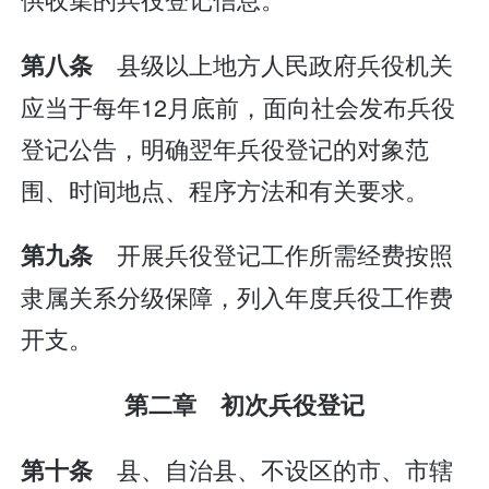
县级以上地方人民政府兵役机关
第八条
应当于每年12月底前，面向社会发布兵役
登记公告，明确翌年兵役登记的对象范
围、时间地点、程序方法和有关要求。
开展兵役登记工作所需经费按照
第九条
隶属关系分级保障，列入年度兵役工作费
开支。
第二章 初次兵役登记
县、自治县、不设区的市、市辖
第十条