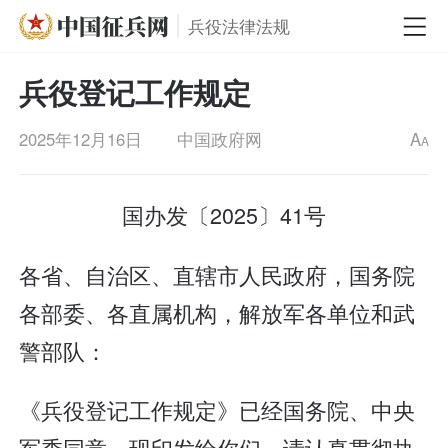
兵役法律法规
兵役登记工作规定
2025年12月16日
中国政府网
A
A
国办发〔2025〕41号
各省、自治区、直辖市人民政府，国务院
各部委、各直属机构，解放军各单位和武
警部队：
《兵役登记工作规定》已经国务院、中央
军委同意，现印发给你们，请认真贯彻执