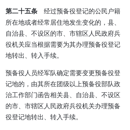
经过预备役登记的公民户籍
第二十五条
所在地或者经常居住地发生变化的，县、
自治县、不设区的市、市辖区人民政府兵
役机关应当根据需要为其办理预备役登记
地转出、转入手续。
预备役人员经军队确定需要变更预备役登
记地的，由其所在团级以上预备役部队政
治工作部门函告相关县、自治县、不设区
的市、市辖区人民政府兵役机关办理预备
役登记地转出、转入手续。