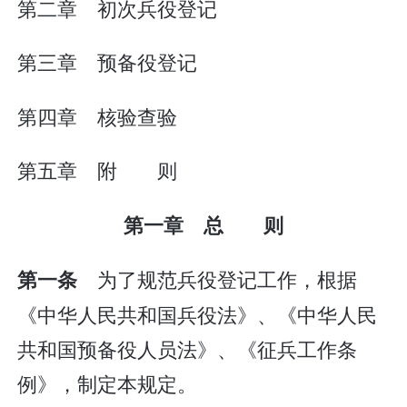
第二章 初次兵役登记
第三章 预备役登记
第四章 核验查验
第五章 附 则
第一章 总 则
为了规范兵役登记工作，根据
第一条
《中华人民共和国兵役法》、《中华人民
共和国预备役人员法》、《征兵工作条
例》，制定本规定。